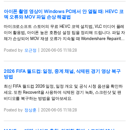
아이폰 촬영 영상이 Windows PC에서 안 열릴 때: HEVC 코
덱 오류와 MOV 파일 손상 해결법
마이크로소프트 스토어의 무료 HEVC 코덱 설치법, VLC 미디어 플레
이어 활용법, 아이폰 높은 호환성 설정 팁을 정리해 드립니다. 파일 자
체가 손상되어 MOV 재생 오류가 지속될 때 Wondershare Repairit의
AI 고급 동영상 복구 방법도 함께 확인해 보세요.
Posted by
모근정
|
2026-06-05 11:18:28
2026 FIFA 월드컵: 일정, 중계 채널, 삭제된 경기 영상 복구
방법
최신 FIFA 월드컵 2026 일정, 일정 개요 및 공식 시청 옵션을 확인하
세요. 또한 Recoverit을 사용하여 삭제된 경기 녹화, 스크린샷 및 팬
비디오를 복구하는 방법을 알아보세요.
Posted by
정상훈
|
2026-06-05 11:18:28