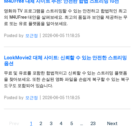
M4UFree 대체 사이트 추천: 안전한 합법 스트리밍 10선
영화와 TV 프로그램을 스트리밍할 수 있는 안전하고 합법적인 최고
의 M4UFree 대안을 살펴보세요. 최고의 품질과 보안을 제공하는 무
료 또는 유료 플랫폼을 알아보세요.
Posted by
모근정
|
2026-06-05 11:18:25
LookMovie2 대체 사이트: 신뢰할 수 있는 안전한 스트리밍
옵션
무료 및 유료를 포함한 합법적이고 신뢰할 수 있는 스트리밍 플랫폼
을 찾아보세요. 또한 손실된 영화 파일을 손쉽게 복구할 수 있는 복구
도구도 포함되어 있습니다.
Posted by
모근정
|
2026-06-05 11:18:25
Prev
1
2
3
4
5
...
23
Next