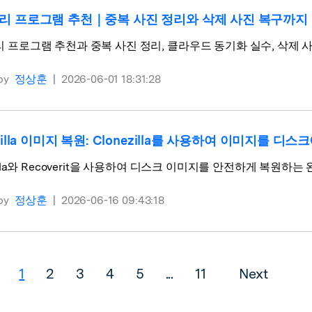
리 프로그램 추천｜중복 사진 정리와 삭제 사진 복구까지
 프로그램 추천과 중복 사진 정리, 클라우드 동기화 실수, 삭제 사진
by
정상훈
|
2026-06-01 18:31:28
ezilla 이미지 복원: Clonezilla를 사용하여 이미지를 
zilla와 Recoverit을 사용하여 디스크 이미지를 안전하게 복원하는
by
정상훈
|
2026-06-16 09:43:18
1
2
3
4
5
...
11
Next