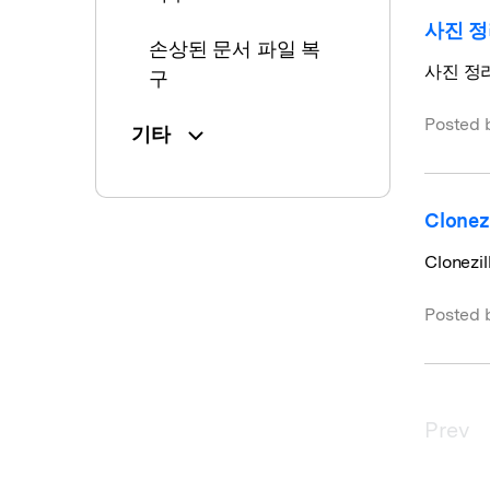
사진 정
손상된 문서 파일 복
사진 정리
구
Posted 
기타
Clon
Clone
Posted 
Prev