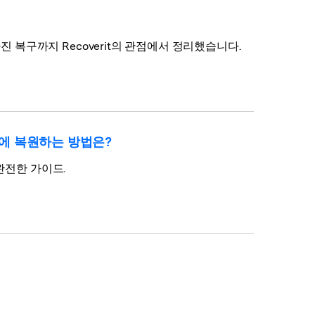
 복구까지 Recoverit의 관점에서 정리했습니다.
디스크에 복원하는 방법은?
 완전한 가이드.