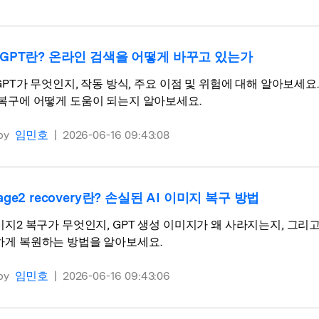
chGPT란? 온라인 검색을 어떻게 바꾸고 있는가
hGPT가 무엇인지, 작동 방식, 주요 이점 및 위험에 대해 알아보세요. 실
 복구에 어떻게 도움이 되는지 알아보세요.
by
임민호
|
2026-06-16 09:43:08
mage2 recovery란? 손실된 AI 이미지 복구 방법
미지2 복구가 무엇인지, GPT 생성 이미지가 왜 사라지는지, 그리고
하게 복원하는 방법을 알아보세요.
by
임민호
|
2026-06-16 09:43:06