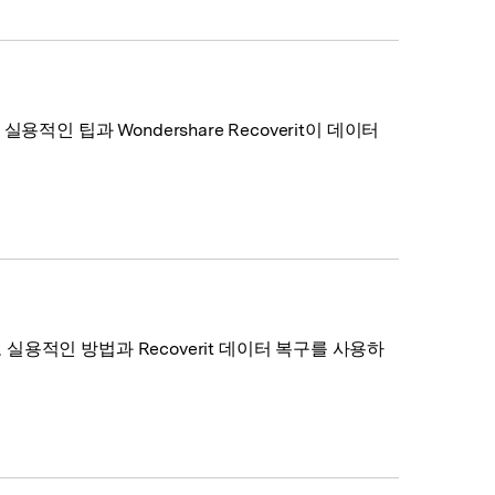
용적인 팁과 Wondershare Recoverit이 데이터
 실용적인 방법과 Recoverit 데이터 복구를 사용하