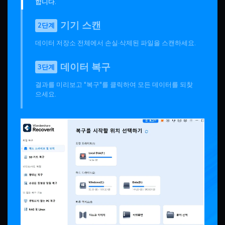
합니다.
기기 스캔
2단계
데이터 저장소 전체에서 손실·삭제된 파일을 스캔하세요.
데이터 복구
3단계
결과를 미리보고 "복구"를 클릭하여 모든 데이터를 되찾
으세요.