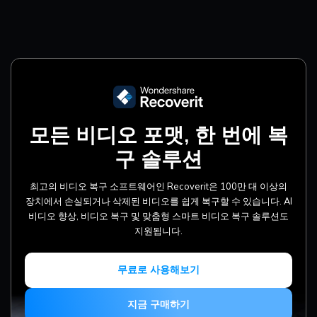
모든 비디오 포맷, 한 번에
복
구 솔루션
최고의 비디오 복구 소프트웨어인 Recoverit은 100만 대 이상의
장치에서 손실되거나 삭제된 비디오를 쉽게 복구할 수 있습니다. AI
비디오 향상, 비디오 복구 및 맞춤형 스마트 비디오 복구 솔루션도
지원됩니다.
무료로 사용해보기
지금 구매하기