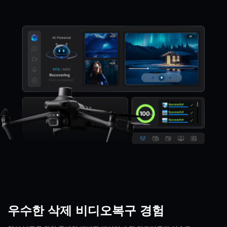
우수한 삭제 비디오
복구 경험