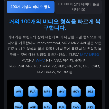
10,000 이상의 데이터 손실
100개 이상의 비디오 형식
시나리오
거의 100개의 비디오 형식을 빠르게 복
구합니다.
카메라는 브랜드와 장치 유형에 따라 다양한 파일 형식으로 비
디오를 기록합니다. recoverit mp4, MOV, MKV, AVI 같은 모든
표준 비디오 형식과 함께 작동하기 때문에 특정 파일 유형을 복
구하는 것에 대해 걱정할 필요가 없습니다.FLV,
M4V
,
MPEG
,
AVCHD,
WMV
, RTF, VSD, 페이지, 숫자, 키,
MXF, ARI, ARX, R3D, MKV, 7Z, HEIC, HIF, AVIF, CR3, CRM,
DAV, BRAW, WEBM 등.