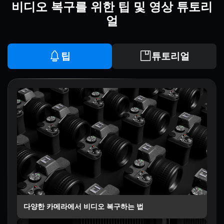
비디오 복구를 위한 팁 및 영상 튜토리
얼
팁
튜토리얼
다양한 카메라에서 비디오 복구하는 법