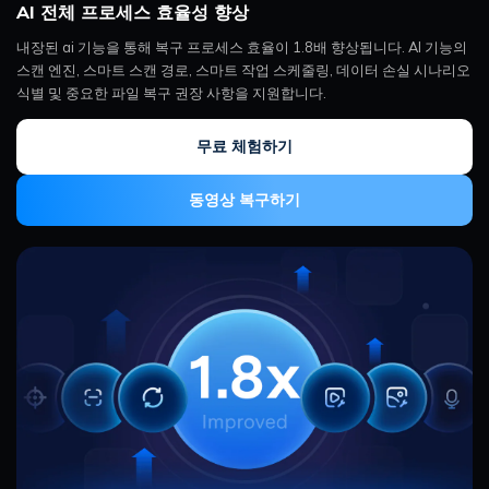
AI 전체 프로세스 효율성 향상
내장된 ai 기능을 통해 복구 프로세스 효율이 1.8배 향상됩니다. AI 기능의
스캔 엔진, 스마트 스캔 경로, 스마트 작업 스케줄링, 데이터 손실 시나리오
식별 및 중요한 파일 복구 권장 사항을 지원합니다.
무료 체험하기
동영상 복구하기