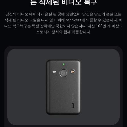
는 삭제된 비디오 복구
당신의 비디오 데이터가 손실 된 곳에 상관없이, 당신은 당신의 손실 또는
삭제 된 비디오 파일을 다시 얻기 위해 recoverit에 의존할 수 있습니다. 비
디오 복구
복구는 특정 장치에만 국한되지 않습니다. 대신 100만 개 이상의
스토리지 장치와 함께 작동합니다.