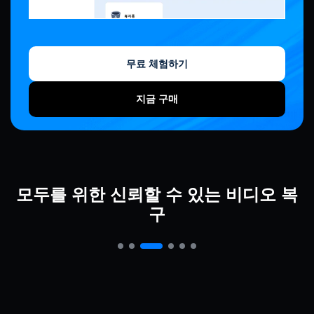
무료 체험하기
지금 구매
비디오
그래퍼
비디오그래퍼는 종종 대용량 영상 파일과 프로젝트로 작업합니다. Recoverit으로
모두를 위한 신뢰할 수 있는 비디오 복
포맷, 손실, 삭제된 프로 카메라의 사진/비디오를 복구할 수 있습니다. 드론 영상 복
구
구도 지원합니다. 집에서도 비디오 복구를 지원합니다.