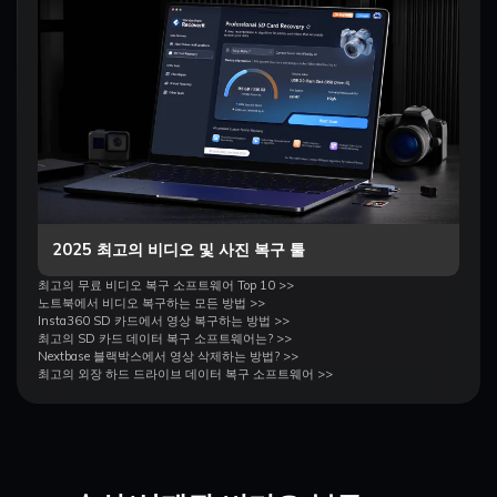
2025 최고의 비디오 및 사진 복구 툴
최고의 무료 비디오 복구 소프트웨어 Top 10 >>
노트북에서 비디오 복구하는 모든 방법 >>
Insta360 SD 카드에서 영상 복구하는 방법 >>
최고의 SD 카드 데이터 복구 소프트웨어는? >>
Nextbase 블랙박스에서 영상 삭제하는 방법? >>
최고의 외장 하드 드라이브 데이터 복구 소프트웨어 >>