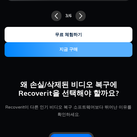
4/6
무료 체험하기
지금 구매
왜 손실/삭제된 비디오 복구에
Recoverit을 선택해야 할까요?
Recoverit이 다른 인기 비디오 복구 소프트웨어보다 뛰어난 이유를
확인하세요.