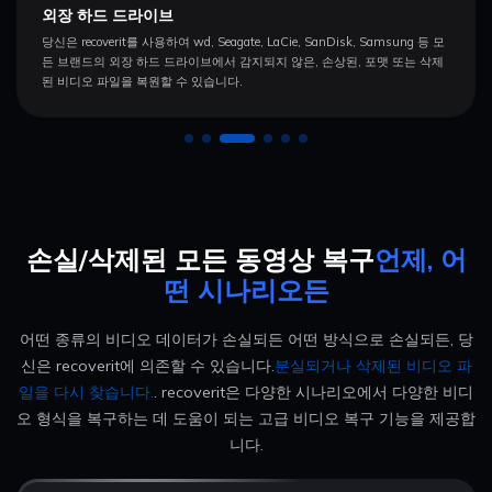
외장 하드 드라이브
당신은 recoverit를 사용하여 wd, Seagate, LaCie, SanDisk, Samsung 등 모
든 브랜드의 외장 하드 드라이브에서 감지되지 않은, 손상된, 포맷 또는 삭제
된 비디오 파일을 복원할 수 있습니다.
손실/삭제된 모든 동영상 복구
언제, 어
떤 시나리오든
어떤 종류의 비디오 데이터가 손실되든 어떤 방식으로 손실되든, 당
신은 recoverit에 의존할 수 있습니다.
분실되거나 삭제된 비디오 파
일을 다시 찾습니다.
.
recoverit은 다양한 시나리오에서 다양한 비디
오 형식을 복구하는 데 도움이 되는 고급 비디오 복구 기능을 제공합
니다.