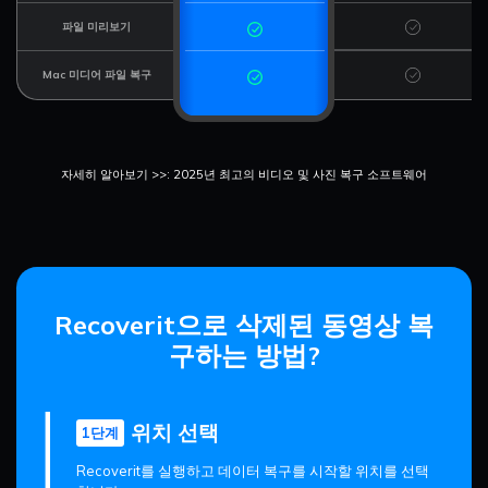
파일 미리보기
Mac 미디어 파일 복구
자세히 알아보기 >>: 2025년 최고의 비디오 및 사진 복구 소프트웨어
Recoverit으로 삭제된 동영상 복
구하는 방법?
위치 선택
1단계
Recoverit를 실행하고 데이터 복구를 시작할 위치를 선택