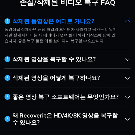
손실/삭제된 비디오 복구 FAQ
삭제된 동영상은 어디로 가나요?
?
동영상을 삭제하면 해당 파일의 포인터가 사라지고 공간은 비워지
지만 실제 데이터는 새 데이터가 덮여 쓸 때까지 저장소에 남아 있
습니다. 좋은 복구 툴은 이를 찾아 다시 복구할 수 있습니다.
삭제된 영상을 복구할 수 있나요?
?
삭제된 영상을 어떻게 복구하나요?
?
좋은 영상 복구 소프트웨어는 무엇인가요?
?
왜 Recoverit은 HD/4K/8K 영상을 복구할
?
수 있나요?