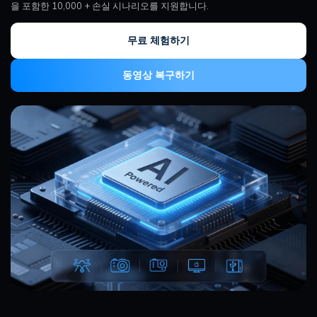
을 포함한 10,000 + 손실 시나리오를 지원합니다.
무료 체험하기
동영상 복구하기