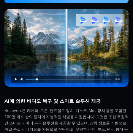
AI에 의한 비디오 복구 및 스마트 솔루션 제공
Recoverit은 카메라, 드론, 핸드헬드 장치, 디스크, Mac 장치 등을 포함한
100만 개 이상의 장치의 지능적인 식별을 지원합니다. 그것은 또한 독점적
인 스마트 데이터 복구 솔루션을 제공할 수 있으며, 장치 정보를 기반으로
파일 손실 시나리오를 자동으로 진단하고, 우연한 삭제, 분노, 원시 형식 등