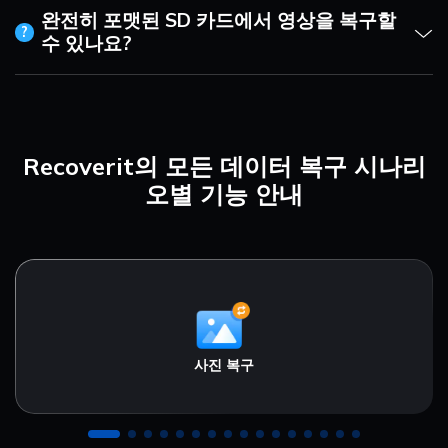
완전히 포맷된 SD 카드에서 영상을 복구할
?
수 있나요?
Recoverit의 모든 데이터 복구 시나리
오별 기능 안내
사진 복구