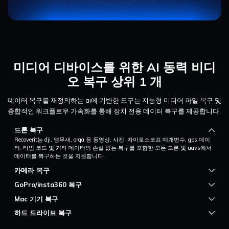
미디어 디바이스를 위한 AI 동력 비디
오 복구 상위 1 개
데이터 복구를 재정의하는 ai에 기반한 도구는 지능형 미디어 파일 복구 및
종합적인 워크플로우 가속화를 통해 장치 전용 데이터 복구를 제공합니다.
드론 복구
Recoverit는 dji, 앵무새, orqa 등 동영상, 사진, 자이로스코프 매개변수, gps 데이
터, 타임 코드 및 기타 데이터의 손실 없는 복구를 포함한 모든 드론 및 uavs에서
데이터를 복구하는 것을 지원합니다.
카메라 복구
GoPro/insta360 복구
Mac 기기 복구
하드 드라이브 복구