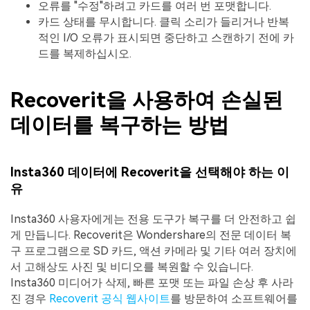
오류를 "수정"하려고 카드를 여러 번 포맷합니다.
카드 상태를 무시합니다. 클릭 소리가 들리거나 반복
적인 I/O 오류가 표시되면 중단하고 스캔하기 전에 카
드를 복제하십시오.
Recoverit을 사용하여 손실된
데이터를 복구하는 방법
Insta360 데이터에 Recoverit을 선택해야 하는 이
유
Insta360 사용자에게는 전용 도구가 복구를 더 안전하고 쉽
게 만듭니다. Recoverit은 Wondershare의 전문 데이터 복
구 프로그램으로 SD 카드, 액션 카메라 및 기타 여러 장치에
서 고해상도 사진 및 비디오를 복원할 수 있습니다.
Insta360 미디어가 삭제, 빠른 포맷 또는 파일 손상 후 사라
진 경우
Recoverit 공식 웹사이트
를 방문하여 소프트웨어를