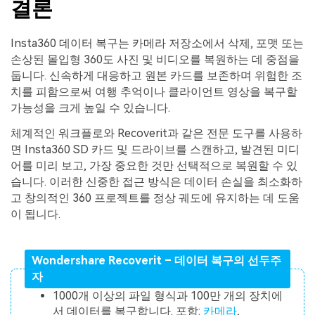
결론
Insta360 데이터 복구는 카메라 저장소에서 삭제, 포맷 또는
손상된 몰입형 360도 사진 및 비디오를 복원하는 데 중점을
둡니다. 신속하게 대응하고 원본 카드를 보존하며 위험한 조
치를 피함으로써 여행 추억이나 클라이언트 영상을 복구할
가능성을 크게 높일 수 있습니다.
체계적인 워크플로와 Recoverit과 같은 전문 도구를 사용하
면 Insta360 SD 카드 및 드라이브를 스캔하고, 발견된 미디
어를 미리 보고, 가장 중요한 것만 선택적으로 복원할 수 있
습니다. 이러한 신중한 접근 방식은 데이터 손실을 최소화하
고 창의적인 360 프로젝트를 정상 궤도에 유지하는 데 도움
이 됩니다.
Wondershare Recoverit – 데이터 복구의 선두주
자
1000개 이상의 파일 형식과 100만 개의 장치에
서 데이터를 복구합니다. 포함:
카메라
,