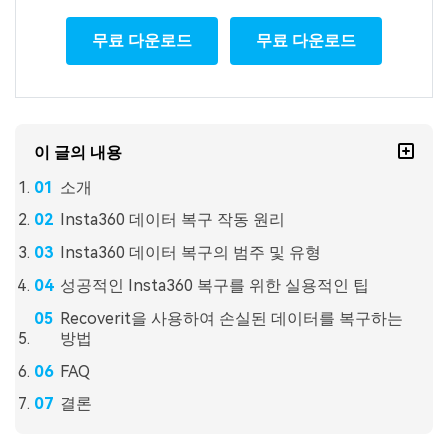
무료 다운로드
무료 다운로드
이 글의 내용
소개
Insta360 데이터 복구 작동 원리
Insta360 데이터 복구의 범주 및 유형
성공적인 Insta360 복구를 위한 실용적인 팁
Recoverit을 사용하여 손실된 데이터를 복구하는
방법
FAQ
결론