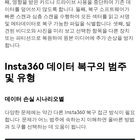
째, 영향을 받은 카드나 드라이브 사용을 중단하여 기존 데
이터를 덮어쓰지 않도록 합니다. 둘째, 복구 소프트웨어가
빠른 스캔과 심층 스캔을 수행하여 모든 섹터를 읽고 서명
및 메타데이터로 복구 가능한 파일을 식별합니다. 셋째, 발
견된 비디오와 사진을 미리 보고 선택한 항목을 다른 장치
또는 파티션으로 복원하여 원본 미디어에 추가 손상을 방지
합니다.
Insta360 데이터 복구의 범주
및 유형
데이터 손실 시나리오별
다양한 문제에는 약간 다른 Insta360 복구 접근 방식이 필요
합니다. 문제가 어느 범주에 속하는지 이해하면 올바른 방법
과 도구를 선택하는 데 도움이 됩니다.