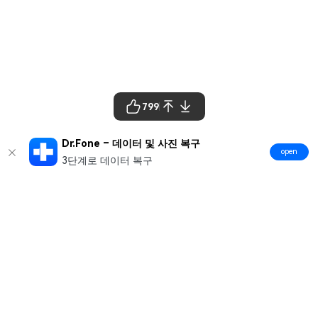
799
Dr.Fone – 데이터 및 사진 복구
open
3단계로 데이터 복구
제품
원더쉐어