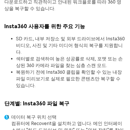
다운로드하고 직관적이고 안내된 워크플로를 따라 360 영
상을 복구할 수 있습니다.
Insta360 사용자를 위한 주요 기능
SD 카드, 내부 저장소 및 외부 드라이브에서 Insta360
비디오, 사진 및 기타 미디어 형식의 복구를 지원합니
다.
섹터별로 검색하여 높은 성공률로 삭제, 포맷 또는 손
상된 360 카메라 파일을 찾는 심층 스캔 모드.
복원하기 전에 Insta360 클립을 확인할 수 있는 내장
파일 미리보기로 실제로 필요한 콘텐츠만 복구할 수
있습니다.
단계별: Insta360 파일 복구
데이터 복구 위치 선택
컴퓨터에 Recoverit을 설치하고 엽니다. 메인 인터페이