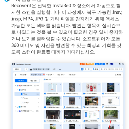
Recoverit은 선택한 Insta360 저장소에서 자동으로 철
저한 스캔을 실행합니다. 이 과정에서 복구 가능한 .insv,
.insp, MP4, JPG 및 기타 파일을 감지하기 위해 액세스
가능한 모든 섹터를 읽습니다. 발견된 항목이 실시간으
로 나열되는 것을 볼 수 있으며 필요한 경우 일시 중지하
거나 보기를 필터링할 수 있습니다. 소프트웨어가 모든
360 비디오 및 사진을 발견할 수 있는 최상의 기회를 갖
도록 스캔이 완료될 때까지 기다리십시오.