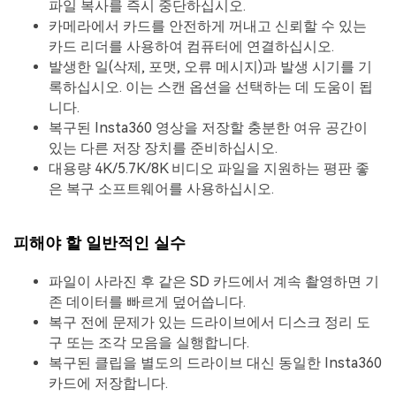
파일 복사를 즉시 중단하십시오.
카메라에서 카드를 안전하게 꺼내고 신뢰할 수 있는
카드 리더를 사용하여 컴퓨터에 연결하십시오.
발생한 일(삭제, 포맷, 오류 메시지)과 발생 시기를 기
록하십시오. 이는 스캔 옵션을 선택하는 데 도움이 됩
니다.
복구된 Insta360 영상을 저장할 충분한 여유 공간이
있는 다른 저장 장치를 준비하십시오.
대용량 4K/5.7K/8K 비디오 파일을 지원하는 평판 좋
은 복구 소프트웨어를 사용하십시오.
피해야 할 일반적인 실수
파일이 사라진 후 같은 SD 카드에서 계속 촬영하면 기
존 데이터를 빠르게 덮어씁니다.
복구 전에 문제가 있는 드라이브에서 디스크 정리 도
구 또는 조각 모음을 실행합니다.
복구된 클립을 별도의 드라이브 대신 동일한 Insta360
카드에 저장합니다.