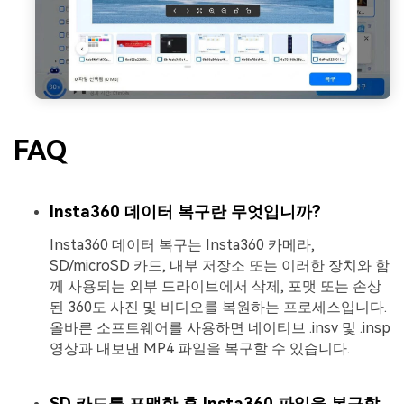
FAQ
Insta360 데이터 복구란 무엇입니까?
Insta360 데이터 복구는 Insta360 카메라,
SD/microSD 카드, 내부 저장소 또는 이러한 장치와 함
께 사용되는 외부 드라이브에서 삭제, 포맷 또는 손상
된 360도 사진 및 비디오를 복원하는 프로세스입니다.
올바른 소프트웨어를 사용하면 네이티브 .insv 및 .insp
영상과 내보낸 MP4 파일을 복구할 수 있습니다.
SD 카드를 포맷한 후 Insta360 파일을 복구할