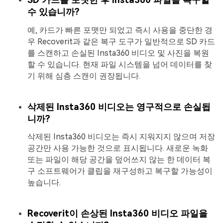
수 있습니까?
예, 카드가 빠른 포맷만 되었고 즉시 사용을 중단한 경
우 Recoverit과 같은 복구 도구가 일반적으로 SD 카드
를 스캔하고 손실된 Insta360 비디오 및 사진을 복원
할 수 있습니다. 현재 파일 시스템을 넘어 데이터를 찾
기 위해 심층 스캔이 권장됩니다.
삭제된 Insta360 비디오는 영구적으로 손실됩
니까?
삭제된 Insta360 비디오는 즉시 지워지지 않으며 저장
공간만 사용 가능한 것으로 표시됩니다. 새로운 녹화
또는 파일이 해당 공간을 덮어쓰지 않는 한 데이터 복
구 소프트웨어가 클립을 재구성하고 복구할 가능성이
높습니다.
Recoverit이 손상된 Insta360 비디오 파일을