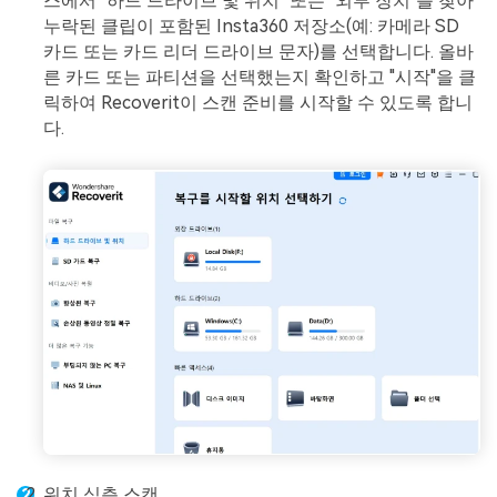
스에서 "하드 드라이브 및 위치" 또는 "외부 장치"를 찾아
누락된 클립이 포함된 Insta360 저장소(예: 카메라 SD
카드 또는 카드 리더 드라이브 문자)를 선택합니다. 올바
른 카드 또는 파티션을 선택했는지 확인하고 "시작"을 클
릭하여 Recoverit이 스캔 준비를 시작할 수 있도록 합니
다.
위치 심층 스캔