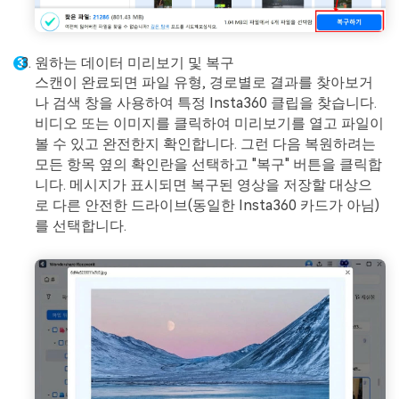
원하는 데이터 미리보기 및 복구
스캔이 완료되면 파일 유형, 경로별로 결과를 찾아보거
나 검색 창을 사용하여 특정 Insta360 클립을 찾습니다.
비디오 또는 이미지를 클릭하여 미리보기를 열고 파일이
볼 수 있고 완전한지 확인합니다. 그런 다음 복원하려는
모든 항목 옆의 확인란을 선택하고 "복구" 버튼을 클릭합
니다. 메시지가 표시되면 복구된 영상을 저장할 대상으
로 다른 안전한 드라이브(동일한 Insta360 카드가 아님)
를 선택합니다.