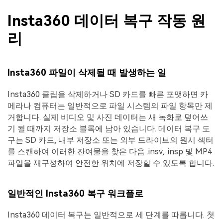
Insta360 데이터 복구 작동 원
리
Insta360 파일이 삭제될 때 발생하는 일
Insta360 클립을 삭제하거나 SD 카드를 빠른 포맷하면 카
메라나 컴퓨터는 일반적으로 파일 시스템의 파일 항목만 제
거합니다. 실제 비디오 및 사진 데이터는 새 녹화로 덮어쓰
기 될 때까지 저장소 블록에 남아 있습니다. 데이터 복구 도
구는 SD 카드, 내부 저장소 또는 외부 드라이브의 원시 섹터
를 스캔하여 이러한 잔여물을 찾은 다음 .insv, .insp 및 MP4
파일을 재구성하여 안전한 위치에 저장할 수 있도록 합니다.
일반적인 Insta360 복구 워크플로
Insta360 데이터 복구는 일반적으로 세 단계를 따릅니다. 첫