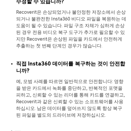
수정할 수 있습니까?
Recoverit은 손상되었거나 불안정한 저장소에서 손상
되거나 불완전한 Insta360 비디오 파일을 복원하는 데
도움이 될 수 있습니다. 파일 구조 자체가 심하게 손상
된 경우 전용 비디오 복구 도구가 추가로 필요할 수 있
지만 Recoverit은 손상된 파일을 카드에서 안전하게
추출하는 첫 번째 단계인 경우가 많습니다.
직접 Insta360 데이터를 복구하는 것이 안전합
니까?
예, 모범 사례를 따르면 일반적으로 안전합니다: 영향
을 받은 카드에서 녹화를 중단하고, 반복적인 포맷을
피하고, 신뢰할 수 있는 리더를 통해 카드를 연결하고,
Recoverit과 같은 신뢰할 수 있는 소프트웨어를 사용
하십시오. 남은 데이터를 덮어쓰지 않도록 항상 복구
된 파일을 별도의 드라이브에 저장하십시오.