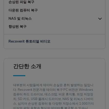
손상된 파일 복구
다운된 컴퓨터 복구
NAS 및 리눅스
향상된 복구
Recoverit 튜토리얼 비디오
간단한 소개
대부분의 사람들에게 데이터 손실은 흔히 발생하는 일입니
다. Recoverit 전문가용 데이터 복구 PC 버전은 Windows
컴퓨터 하드 드라이브, 데스크탑, 비운 휴지통, 외장 저장장
치, SD 카드, USB 플래시 드라이브, NAS 및 리눅스 디바이
스, 심지어 손상된 컴퓨터 등 다양한 저장소에서 1,000가지
이상의 파일 유형과 형식의 데이터를 복구할 수 있습니