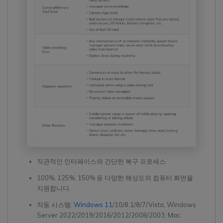
직관적인 인터페이스와 간단한 복구 프로세스
100%, 125%, 150% 등 다양한 해상도의 컴퓨터 화면을
지원합니다.
작동 시스템:
Windows 11
/10/8.1/8/7/Vista, Windows
Server 2022/2019/2016/2012/2008/2003, Mac