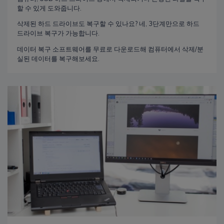
할 수 있게 도와줍니다.
삭제된 하드 드라이브도 복구할 수 있나요? 네, 3단계만으로 하드
드라이브 복구가 가능합니다.
데이터 복구 소프트웨어를 무료로 다운로드해 컴퓨터에서 삭제/분
실된 데이터를 복구해보세요.