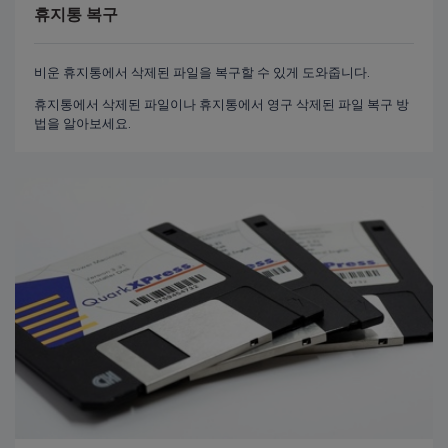
휴지통 복구
비운 휴지통에서 삭제된 파일을 복구할 수 있게 도와줍니다.
휴지통에서 삭제된 파일이나 휴지통에서 영구 삭제된 파일 복구 방
법을 알아보세요.