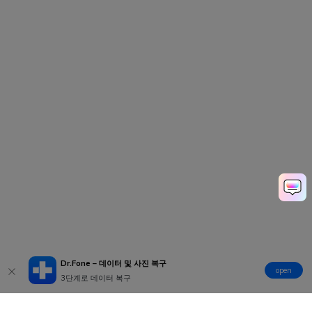
Dr.Fone – 데이터 및 사진 복구
open
3단계로 데이터 복구