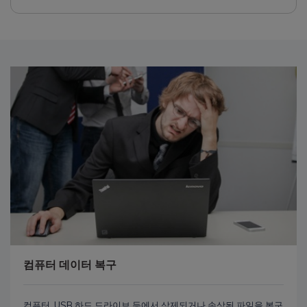
컴퓨터 데이터 복구
컴퓨터, USB 하드 드라이브 등에서 삭제되거나 손상된 파일을 복구