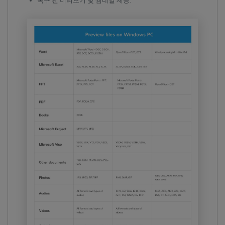
복구 전 미리보기 및 썸네일 제공.