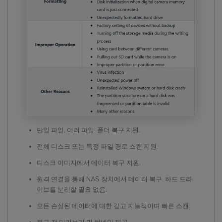
단일 파일, 여러 파일, 폴더 복구 지원.
전체 디스크 또는 특정 파일 경로 스캔 지원.
디스크 이미지에서 데이터 복구 지원.
원격 연결을 통해 NAS 장치에서 데이터 복구. 하드 드라
이브를 분리할 필요 없음.
모든 손실된 데이터에 대한 깊고 지능적이며 빠른 스캔.