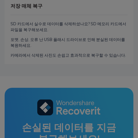
저장 매체 복구
SD 카드에서 실수로 데이터를 삭제하셨나요? SD 메모리 카드에서
파일을 복구해보세요.
포맷, 손상, 오류 난 USB 플래시 드라이브로 인해 분실된 데이터를
복원하세요.
카메라에서 삭제된 사진도 손쉽고 효과적으로 복구할 수 있습니다.
손실된 데이터를 지금