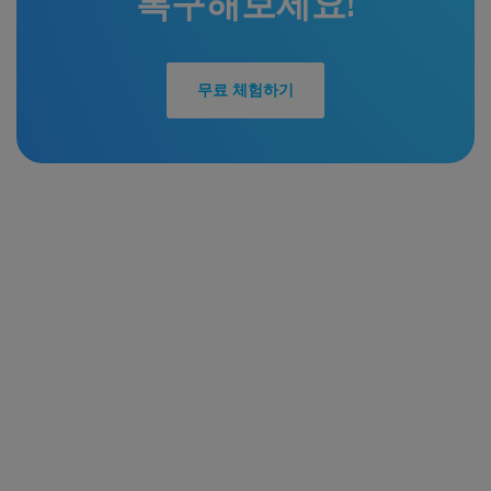
복구해보세요!
무료 체험하기