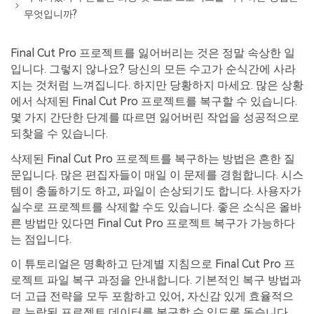
무엇입니까?
Final Cut Pro 프로젝트를 잃어버리는 것은 정말 속상한 일
입니다. 그렇지 않나요? 당신의 모든 수고가 순식간에 사라
지는 것처럼 느껴집니다. 하지만 당황하지 마세요. 많은 상황
에서 삭제된 Final Cut Pro 프로젝트를 복구할 수 있습니다.
몇 가지 간단한 단계를 따르면 잃어버린 작업을 성공적으로
되찾을 수 있습니다.
삭제된 Final Cut Pro 프로젝트를 복구하는 방법은 흔한 질
문입니다. 많은 편집자들이 매일 이 문제를 경험합니다. 시스
템이 충돌하기도 하고, 파일이 손상되기도 합니다. 사용자가
실수로 프로젝트를 삭제할 수도 있습니다. 좋은 소식은 올바
른 방법만 있다면 Final Cut Pro 프로젝트 복구가 가능하다
는 점입니다.
이 튜토리얼은 명확하고 단계별 지침으로 Final Cut Pro 프
로젝트 파일 복구 과정을 안내합니다. 기본적인 복구 방법과
더 고급 전략을 모두 포함하고 있어, 자신감 있게 효율적으
로 누락된 프로젝트 데이터를 복구할 수 있도록 돕습니다.