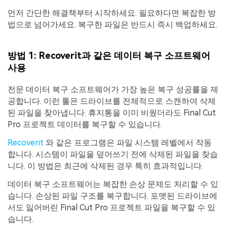
먼저 간단한 해결책부터 시작하세요. 필요하다면 복잡한 방
법으로 넘어가세요. 복구한 파일은 반드시 즉시 백업하세요.
방법 1: Recoverit과 같은 데이터 복구 소프트웨어
사용
전문 데이터 복구 소프트웨어가 가장 높은 복구 성공률을 제
공합니다. 이런 툴은 드라이브를 전체적으로 스캔하여 삭제
된 파일을 찾아냅니다. 휴지통을 이미 비웠더라도 Final Cut
Pro 프로젝트 데이터를 복구할 수 있습니다.
Recoverit
와 같은 프로그램은 파일 시스템 레벨에서 작동
합니다. 시스템이 파일을 덮어쓰기 전에 삭제된 파일을 찾습
니다. 이 방법은 최근에 삭제된 경우 특히 효과적입니다.
데이터 복구 소프트웨어는 복잡한 손상 문제도 처리할 수 있
습니다. 손상된 파일 구조를 복구합니다. 포맷된 드라이브에
서도 잃어버린 Final Cut Pro 프로젝트 파일을 복구할 수 있
습니다.