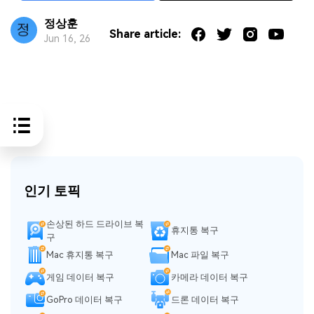
정상훈
Share article:
Jun 16, 26
인기 토픽
손상된 하드 드라이브 복
휴지통 복구
구
Mac 휴지통 복구
Mac 파일 복구
게임 데이터 복구
카메라 데이터 복구
GoPro 데이터 복구
드론 데이터 복구