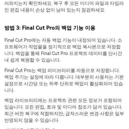
러와지는지 확인하세요. 복구 후 모든 미디어 파일과 타임라
인 편집 내용이 손상 없이 남아 있는지 점검하세요.
방법 3: Final Cut Pro의 백업 기능 이용
Final Cut Pro에는 자동 백업 기능이 내장되어 있습니다. 소
프트웨어가 작업물을 정기적으로 백업 복사본으로 저장합
니다. 백업을 통해 Final Cut Pro 프로젝트 데이터를 단시간
내 쉽게 복원할 수 있습니다.
Final Cut Pro는 백업 라이브러리를 자동으로 저장합니다.
백업 주기는 설정에 따라 다릅니다. 대부분의 사용자는 기본
설정으로 시간당 또는 하루 단위로 백업이 활성화되어 있습
니다.
백업 라이브러리에는 프로젝트 관련 모든 정보가 포함되어
있습니다. 모든 편집, 효과 및 미디어 참조가 담겨 있습니다.
최근 버전 복구에 적합하지만, 급작스러운 변경 사항은 일부
반영되지 않을 수 있습니다.