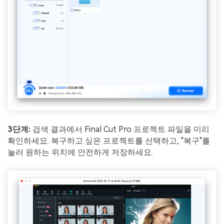
3단계:
검색 결과에서 Final Cut Pro 프로젝트 파일을 미리
확인하세요. 복구하고 싶은 프로젝트를 선택하고, "복구"를
눌러 원하는 위치에 안전하게 저장하세요.