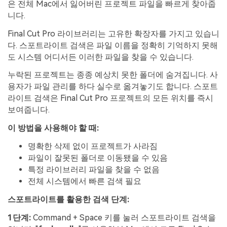
은 전체 Mac에서 잃어버린 프로젝트 파일을 빠르게 찾아줍
니다.
Final Cut Pro 라이브러리는 고유한 확장자를 가지고 있습니
다. 스포트라이트 검색은 파일 이름을 정확히 기억하지 못해
도 시스템 어디서든 이러한 파일을 찾을 수 있습니다.
누락된 프로젝트는 종종 예상치 못한 폴더에 숨겨집니다. 사
용자가 파일 관리를 하다 실수로 옮겨놓기도 합니다. 스포트
라이트 검색은 Final Cut Pro 프로젝트의 모든 위치를 즉시
보여줍니다.
이 방법을 사용해야 할 때:
명확한 삭제 없이 프로젝트가 사라짐
파일이 잘못된 폴더로 이동됐을 수 있음
특정 라이브러리 파일을 찾을 수 없음
전체 시스템에서 빠른 검색 필요
스포트라이트를 활용한 검색 단계:
1단계:
Command + Space 키를 눌러 스포트라이트 검색을