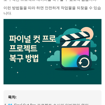
이런 방법들을 따라 하면 안전하게 작업물을 되찾을 수 있습
니다.
목차: