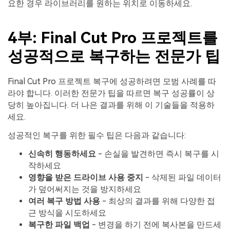
요한 경우 라이브러리를 원하는 위치로 이동하세요.
4부: Final Cut Pro 프로젝트를
성공적으로 복구하는 전문가 팁
Final Cut Pro 프로젝트 복구에 성공하려면 모범 사례를 따
라야 합니다. 이러한 전문가 팁을 따르면 복구 성공률이 상
당히 높아집니다. 더 나은 결과를 위해 이 기술들을 적용하
세요.
성공적인 복구를 위한 필수 팁은 다음과 같습니다:
신속히 행동하세요
- 손실을 발견하면 즉시 복구를 시
작하세요
영향을 받은 드라이브 사용 중지
- 삭제된 파일 데이터
가 덮어써지는 것을 방지하세요
여러 복구 방법 사용
- 최상의 결과를 위해 다양한 접
근 방식을 시도하세요
복구한 파일 백업
- 변경을 하기 전에 복사본을 만드세