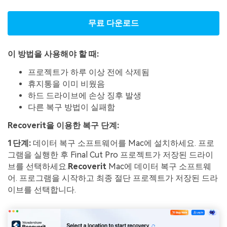
무료 다운로드
이 방법을 사용해야 할 때:
프로젝트가 하루 이상 전에 삭제됨
휴지통을 이미 비웠음
하드 드라이브에 손상 징후 발생
다른 복구 방법이 실패함
Recoverit을 이용한 복구 단계:
1단계:
데이터 복구 소프트웨어를 Mac에 설치하세요. 프로
그램을 실행한 후 Final Cut Pro 프로젝트가 저장된 드라이
브를 선택하세요.
Recoverit
Mac에 데이터 복구 소프트웨
어. 프로그램을 시작하고 최종 절단 프로젝트가 저장된 드라
이브를 선택합니다.