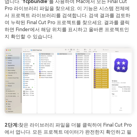
엽니다. "
fcpbundle
"를 사용하여 Mac에서 모든 Final Cut
Pro 라이브러리 파일을 찾으세요. 이 기능은 시스템 전체에
서 프로젝트 라이브러리를 검색합니다. 검색 결과를 검토하
여 누락된 Final Cut Pro 프로젝트를 찾으세요. 결과를 클릭
하면 Finder에서 해당 위치를 표시하고 올바른 프로젝트인
지 확인할 수 있습니다.
2단계:
찾은 라이브러리 파일을 더블 클릭하여 Final Cut Pro
에서 엽니다. 모든 프로젝트 데이터가 완전한지 확인하고 필