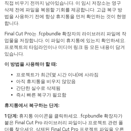
직접 비우기 전까지 남아있습니다. 이 임시 저장소는 영구
삭제 전에 파일을 복원할 기회를 제공합니다. 고급 복구 방
법을 사용하기 전에 항상 휴지통을 먼저 확인하는 것이 현명
합니다.
Final Cut Pro는 .fcpbundle 확장자의 라이브러리 파일에 작
업물을 저장합니다. 이 파일이 휴지통에 있는지 확인하세요.
프로젝트의 타임라인이나 미디어 링크 등 모든 내용이 담겨
있습니다.
이 방법을 사용해야 할 때:
프로젝트가 최근(몇 시간 이내)에 사라짐
아직 휴지통을 비우지 않았음
간단한 실수로 삭제됨
즉시 빠른 복구가 필요함
휴지통에서 복구하는 단계:
1단계:
휴지통 아이콘을 클릭하세요. .fcpbundle 확장자가
붙은 Final Cut Pro 라이브러리 파일이나 프로젝트 관련 폴
더를 찾으세요. 삭제된 Final Cut Pro 프로젝트 파일을 오른