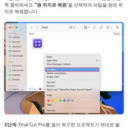
쪽 클릭하세요.
"원 위치로 복원
"을 선택하여 파일을 원래 위
치로 복원합니다.
2단계:
Final Cut Pro를 열어 복구한 프로젝트가 제대로 불