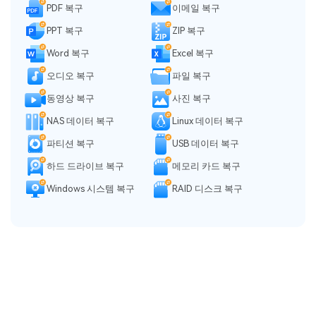
PDF 복구
이메일 복구
PPT 복구
ZIP 복구
Word 복구
Excel 복구
오디오 복구
파일 복구
동영상 복구
사진 복구
NAS 데이터 복구
Linux 데이터 복구
파티션 복구
USB 데이터 복구
하드 드라이브 복구
메모리 카드 복구
Windows 시스템 복구
RAID 디스크 복구