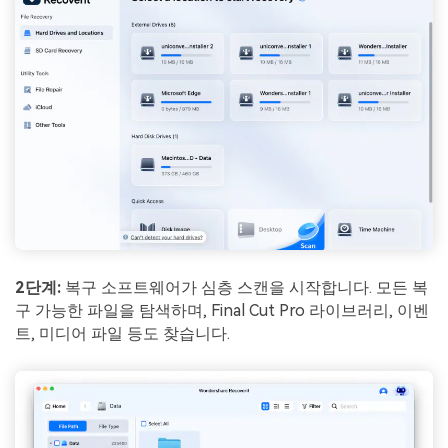
2단계:
복구 소프트웨어가 심층 스캔을 시작합니다. 모든 복
구 가능한 파일을 탐색하며, Final Cut Pro 라이브러리, 이벤
트, 미디어 파일 등도 찾습니다.