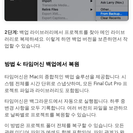
2단계:
백업 라이브러리에서 프로젝트를 찾아 메인 라이브
러리로 복제하세요. 이렇게 하면 백업 버전을 보존하면서 작
업할 수 있습니다.
방법 4: 타임머신 백업에서 복원
타임머신은 Mac의 종합적인 백업 솔루션을 제공합니다. 시
스템 전체를 시간 단위로 스냅샷하며, 모든 Final Cut Pro 프
로젝트 파일과 라이브러리도 포함됩니다.
타임머신은 백그라운드에서 자동으로 실행됩니다. 하루 중
변경 사항을 모두 기록합니다. 여러 버전의 파일을 보관하므
로 날짜별로 프로젝트를 복원할 수 있습니다.
이 방법은 프로젝트 폴더 전체를 복구할 수 있습니다. 모든
관련 미디어 파일과 에셋도 함께 포함되어, 파일 관계가 완