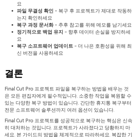
요
파일 무결성 확인
- 복구 후 프로젝트가 제대로 작동하
는지 확인하세요
복구 과정 문서화
- 추후 참고를 위해 메모를 남기세요
정기적으로 백업 유지
- 향후 데이터 손실을 방지하세
요
복구 소프트웨어 업데이트
- 더 나은 호환성을 위해 최
신 버전을 사용하세요
결론
Final Cut Pro 프로젝트 파일을 복구하는 방법을 배우는 것
은 모든 편집자에게 필수적입니다. 소중한 작업을 복원할 수
있는 다양한 복구 방법이 있습니다. 간단한 휴지통 복구부터
전문 소프트웨어 솔루션까지 여러 옵션이 있습니다.
Final Cut Pro 프로젝트를 성공적으로 복구하는 핵심은 신속
히 대처하는 것입니다. 프로젝트가 사라졌다고 당황하지 마
세요. 본 가이드의 방법을 체계적으로 따라하세요. 복잡한 기