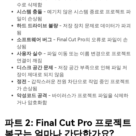
수로 삭제함
시스템 충돌
- 예기치 않은 시스템 종료로 프로젝트 파
일이 손상됨
하드 드라이브 불량
- 저장 장치 문제로 데이터가 파괴
됨
소프트웨어 버그
- Final Cut Pro의 오류로 파일이 손
상됨
사용자 실수
- 파일 이동 또는 이름 변경으로 프로젝트
연결이 깨짐
디스크 공간 문제
- 저장 공간 부족으로 인해 파일 저
장이 제대로 되지 않음
정전
- 갑작스러운 전원 차단으로 작업 중인 프로젝트
가 손상됨
악성코드 공격
- 바이러스가 프로젝트 파일을 삭제하
거나 암호화함
파트 2: Final Cut Pro 프로젝트
복구는 얼마나 간단한가요?