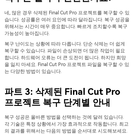
네, 많은 경우 삭제된 Final Cut Pro 프로젝트를 복구할 수 있
습니다. 성공률은 여러 요인에 따라 달라집니다. 복구 성공을
위해서는 시간이 매우 중요합니다. 빠르게 조치할수록 복구
가능성이 높아집니다.
복구 난이도는 상황에 따라 다릅니다. 단순 삭제는 더 쉽게
복구할 수 있습니다. 파일이 손상되면 더 많은 작업이 필요
합니다. 하드웨어 오류는 더 큰 도전이 됩니다. 하지만 희망
을 잃지 마세요. Final Cut Pro 프로젝트 파일을 복구할 수 있
는 다양한 방법이 있습니다.
파트 3: 삭제된 Final Cut Pro
프로젝트 복구 단계별 안내
복구 성공은 올바른 방법을 선택하는 것에 달려 있습니다.
각 기술은 특정 상황에서 가장 효과적으로 작동합니다. 최고
의 결과를 위해서는 다음의 방법을 순서대로 시도해보세요.