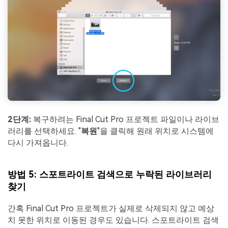
2단계:
복구하려는 Final Cut Pro 프로젝트 파일이나 라이브
러리를 선택하세요. "
복원
"을 클릭해 원래 위치로 시스템에
다시 가져옵니다.
방법 5: 스포트라이트 검색으로 누락된 라이브러리
찾기
간혹 Final Cut Pro 프로젝트가 실제로 삭제되지 않고 예상
치 못한 위치로 이동된 경우도 있습니다. 스포트라이트 검색