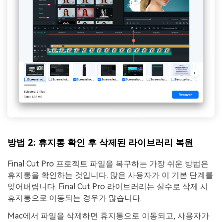
방법 2: 휴지통 확인 후 삭제된 라이브러리 복원
Final Cut Pro 프로젝트 파일을 복구하는 가장 쉬운 방법은
휴지통을 확인하는 것입니다. 많은 사용자가 이 기본 단계를
잊어버립니다. Final Cut Pro 라이브러리는 실수로 삭제 시
휴지통으로 이동되는 경우가 많습니다.
Mac에서 파일을 삭제하면 휴지통으로 이동되고, 사용자가