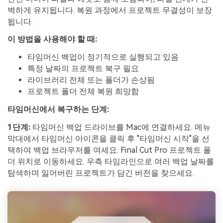
벽하게 유지됩니다. 복원 과정에서 프로젝트 무결성이 보장
됩니다.
이 방법을 사용해야 할 때:
타임머신 백업이 정기적으로 실행되고 있음
특정 날짜의 프로젝트 복구 필요
라이브러리 전체 또는 폴더가 손상됨
프로젝트 폴더 전체 복원 희망함
타임머신에서 복구하는 단계:
1단계:
타임머신 백업 드라이브를 Mac에 연결하세요. 메뉴
막대에서 타임머신 아이콘을 클릭 후 "타임머신 시작"을 선
택하여 백업 브라우저를 여세요. Final Cut Pro 프로젝트 폴
더 위치로 이동하세요. 우측 타임라인으로 여러 백업 날짜를
탐색하며 잃어버린 프로젝트가 담긴 버전을 찾으세요.