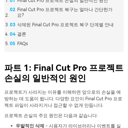
Final Cut Pro 프로젝트 손실의 일반적인 원인
Final Cut Pro 프로젝트 복구는 얼마나 간단한가
요?
삭제된 Final Cut Pro 프로젝트 복구 단계별 안내
결론
FAQs
파트 1: Final Cut Pro 프로젝트
손실의 일반적인 원인
프로젝트가 사라지는 이유를 이해하면 앞으로의 손실을 예
방하는 데 도움이 됩니다. 다양한 요인이 Final Cut Pro 프로
젝트 파일이 사라지거나 접근할 수 없게 만듭니다.
프로젝트 손실의 주요 원인은 다음과 같습니다:
우발적인 삭제
- 사용자가 라이브러리나 이벤트를 실