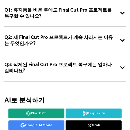
Q1: 휴지통을 비운 후에도 Final Cut Pro 프로젝트를
복구할 수 있나요?
Q2: 제 Final Cut Pro 프로젝트가 계속 사라지는 이유
는 무엇인가요?
Q3: 삭제된 Final Cut Pro 프로젝트 복구에는 얼마나
걸리나요?
AI로 분석하기
ChatGPT
Perplexity
Google AI Mode
Grok