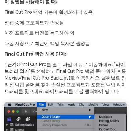
이 방법을 사용해야 할 때:
Final Cut Pro 백업 기능이 활성화되어 있음
편집 중에 프로젝트가 손상됨
이전 프로젝트 버전을 복구해야 함
자동 저장으로 최근에 백업 복사본 생성됨
Final Cut Pro 백업 사용 단계:
1단계:
Final Cut Pro를 열고 파일 메뉴로 이동하세요. "
라이
브러리 열기
"를 선택하고 Final Cut Pro 백업 폴더 위치(보통
Movies/Final Cut Pro Backups)로 이동하세요. 날짜별로 정
리된 백업 폴더를 찾아 손실된 프로젝트가 포함된 백업 라이
브러리를 찾으세요. 라이브러리를 더블 클릭하여 엽니다.