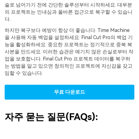
술로 넘어가기 전에 간단한 솔루션부터 시작하세요. 대부분
의 프로젝트는 인내심과 올바른 접근으로 복구할 수 있습니
다.
하지만 복구보다 예방이 항상 더 좋습니다. Time Machine
을 사용해 자동 백업을 설정하세요. Final Cut Pro의 백업 기
능을 활성화하세요. 중요한 프로젝트는 정기적으로 중복 복
사본을 만드세요. 이러한 습관은 예기치 않은 손실로부터 작
업을 보호합니다. Final Cut Pro 프로젝트 데이터를 복구하
는 방법을 알고 있으면 창의적인 프로젝트에 자신감을 갖고
임할 수 있습니다.
무료 다운로드
자주 묻는 질문(FAQs):