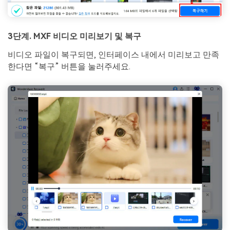
3단계. MXF 비디오 미리보기 및 복구
비디오 파일이 복구되면, 인터페이스 내에서 미리보고 만족
한다면 “복구” 버튼을 눌러주세요.