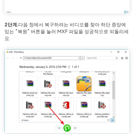
2단계.
다음 창에서 복구하려는 비디오를 찾아 하단 중앙에
있는 “복원” 버튼을 눌러 MXF 파일을 성공적으로 되돌리세
요.