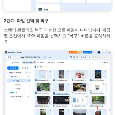
2단계. 파일 선택 및 복구
스캔이 완료되면 복구 가능한 모든 파일이 나타납니다. 제공
된 옵션에서 MXF 파일을 선택하고 “복구” 버튼을 클릭하세
요.