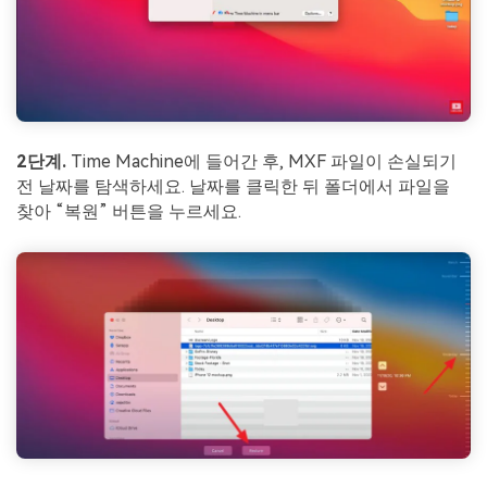
2단계.
Time Machine에 들어간 후, MXF 파일이 손실되기
전 날짜를 탐색하세요. 날짜를 클릭한 뒤 폴더에서 파일을
찾아 “복원” 버튼을 누르세요.