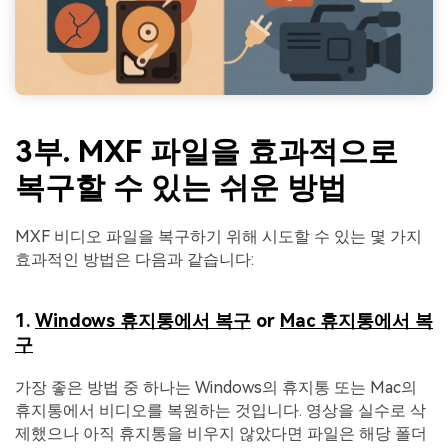
3부. MXF 파일을 효과적으로
복구할 수 있는 쉬운 방법
MXF 비디오 파일을 복구하기 위해 시도할 수 있는 몇 가지
효과적인 방법은 다음과 같습니다:
1.
Windows 휴지통에서 복구
or
Mac 휴지통에서 복
구
가장 좋은 방법 중 하나는 Windows의 휴지통 또는 Mac의
휴지통에서 비디오를 복원하는 것입니다. 영상을 실수로 삭
제했으나 아직 휴지통을 비우지 않았다면 파일은 해당 폴더