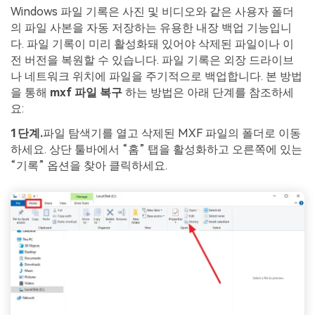
Windows 파일 기록은 사진 및 비디오와 같은 사용자 폴더
의 파일 사본을 자동 저장하는 유용한 내장 백업 기능입니
다. 파일 기록이 미리 활성화돼 있어야 삭제된 파일이나 이
전 버전을 복원할 수 있습니다. 파일 기록은 외장 드라이브
나 네트워크 위치에 파일을 주기적으로 백업합니다. 본 방법
을 통해
mxf 파일 복구
하는 방법은 아래 단계를 참조하세
요:
1단계.
파일 탐색기를 열고 삭제된 MXF 파일의 폴더로 이동
하세요. 상단 툴바에서 “홈” 탭을 활성화하고 오른쪽에 있는
“기록” 옵션을 찾아 클릭하세요.