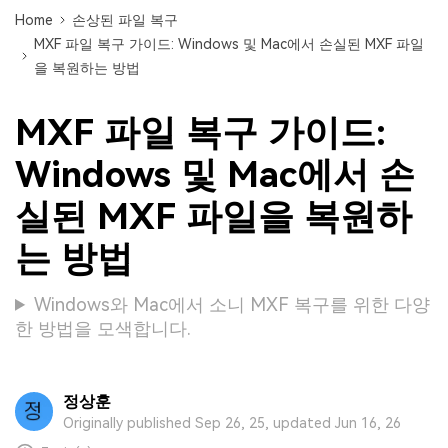
Home
손상된 파일 복구
MXF 파일 복구 가이드: Windows 및 Mac에서 손실된 MXF 파일
을 복원하는 방법
MXF 파일 복구 가이드:
Windows 및 Mac에서 손
실된 MXF 파일을 복원하
는 방법
Windows와 Mac에서 소니 MXF 복구를 위한 다양
한 방법을 모색합니다.
정상훈
Originally published Sep 26, 25, updated Jun 16, 26