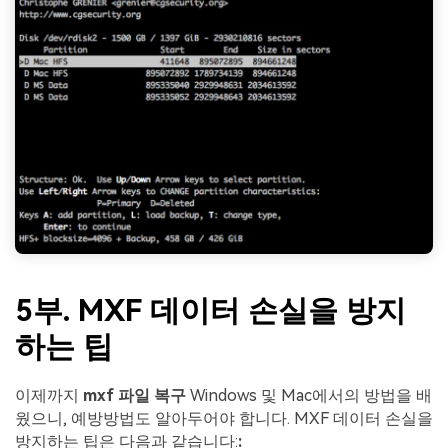
5부. MXF 데이터 손실을 방지
하는 팁
이제까지
mxf 파일 복구
Windows 및 Mac에서의 방법을 배
웠으니, 예방방법도 알아두어야 합니다. MXF 데이터 손실을
방지하는 팁은 다음과 같습니다:
: