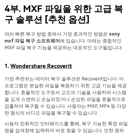
4부. MXF 파일을 위한 고급 복
구 솔루션 [추천 옵션]
여러 빠른 복구 방법 중에서 가장 효과적인 방법은
sony
mxf 파일 복구 소프트웨어
에 있습니다. 아래는 종합적인
MXF 파일 복구 기능을 제공하는 대표적인 도구들입니다:
1.
Wondershare Recoverit
가장 추천되는 데이터 복구 솔루션은 Recoverit입니다. 이
프로그램은 분실한 파일을 복원하기 위한 고급 기능을 제공
합니다. 효율적인 도구로서 고도의 기술을 사용하여 시스템
을 깊게 스캔하고 손실되었거나 손상된 파일을 효율적으로
검출하여 복구할 수 있습니다. 사용자는 MXF, MP4 등 다양
한 형식의 비디오 파일을 복구할 수 있습니다.
사용자 친화적인 인터페이스를 통해, 복구 가능한 특정 파일
명을 검색창에 입력하여 바로 찾을 수 있습니다. 또한 원하