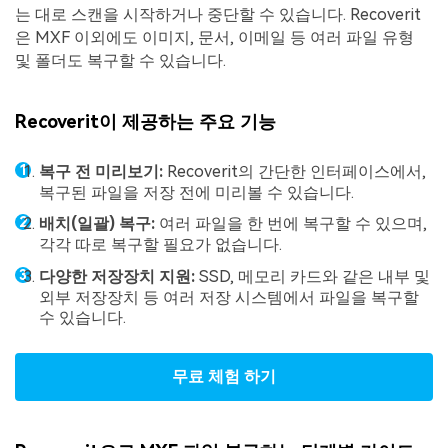
는 대로 스캔을 시작하거나 중단할 수 있습니다. Recoverit
은 MXF 이외에도 이미지, 문서, 이메일 등 여러 파일 유형
및 폴더도 복구할 수 있습니다.
Recoverit이 제공하는 주요 기능
복구 전 미리보기:
Recoverit의 간단한 인터페이스에서,
복구된 파일을 저장 전에 미리볼 수 있습니다.
배치(일괄) 복구:
여러 파일을 한 번에 복구할 수 있으며,
각각 따로 복구할 필요가 없습니다.
다양한 저장장치 지원:
SSD, 메모리 카드와 같은 내부 및
외부 저장장치 등 여러 저장 시스템에서 파일을 복구할
수 있습니다.
무료 체험 하기