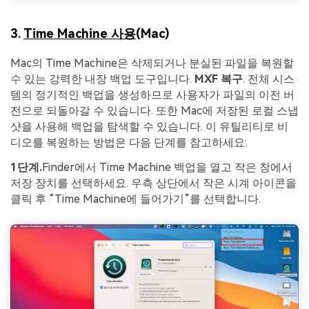
3.
Time Machine 사용
(Mac)
Mac의 Time Machine은 삭제되거나 분실된 파일을 복원할
수 있는 강력한 내장 백업 도구입니다.
MXF 복구
. 전체 시스
템의 정기적인 백업을 생성하므로 사용자가 파일의 이전 버
전으로 되돌아갈 수 있습니다. 또한 Mac에 저장된 로컬 스냅
샷을 사용해 백업을 탐색할 수 있습니다. 이 유틸리티로 비
디오를 복원하는 방법은 다음 단계를 참고하세요:
1단계.
Finder에서 Time Machine 백업을 열고 작은 창에서
저장 장치를 선택하세요. 우측 상단에서 작은 시계 아이콘을
클릭 후 “Time Machine에 들어가기”를 선택합니다.