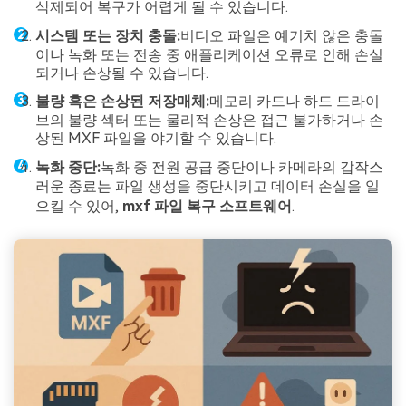
삭제되어 복구가 어렵게 될 수 있습니다.
시스템 또는 장치 충돌:
비디오 파일은 예기치 않은 충돌
이나 녹화 또는 전송 중 애플리케이션 오류로 인해 손실
되거나 손상될 수 있습니다.
불량 혹은 손상된 저장매체:
메모리 카드나 하드 드라이
브의 불량 섹터 또는 물리적 손상은 접근 불가하거나 손
상된 MXF 파일을 야기할 수 있습니다.
녹화 중단:
녹화 중 전원 공급 중단이나 카메라의 갑작스
러운 종료는 파일 생성을 중단시키고 데이터 손실을 일
으킬 수 있어,
mxf 파일 복구 소프트웨어
.