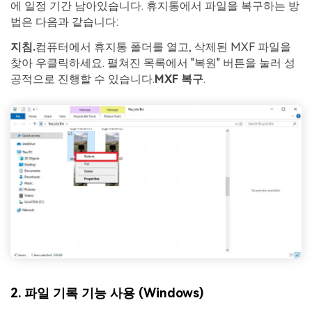
에 일정 기간 남아있습니다. 휴지통에서 파일을 복구하는 방
법은 다음과 같습니다:
지침.
컴퓨터에서 휴지통 폴더를 열고, 삭제된 MXF 파일을
찾아 우클릭하세요. 펼쳐진 목록에서 "복원" 버튼을 눌러 성
공적으로 진행할 수 있습니다.
MXF 복구
.
2. 파일 기록 기능 사용 (Windows)