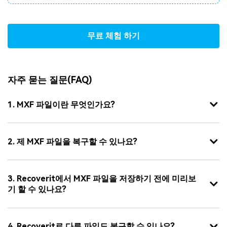
무료 체험 하기
자주 묻는 질문(FAQ)
1. MXF 파일이란 무엇인가요?
2. 제 MXF 파일을 복구할 수 있나요?
3. Recoverit에서 MXF 파일을 저장하기 전에 미리보
기 할 수 있나요?
4. Recoverit로 다른 파일도 복구할 수 있나요?