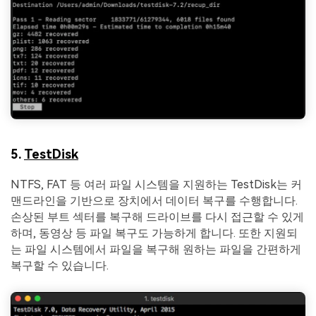
5.
TestDisk
NTFS, FAT 등 여러 파일 시스템을 지원하는 TestDisk는 커
맨드라인을 기반으로 장치에서 데이터 복구를 수행합니다.
손상된 부트 섹터를 복구해 드라이브를 다시 접근할 수 있게
하며, 동영상 등 파일 복구도 가능하게 합니다. 또한 지원되
는 파일 시스템에서 파일을 복구해 원하는 파일을 간편하게
복구할 수 있습니다.