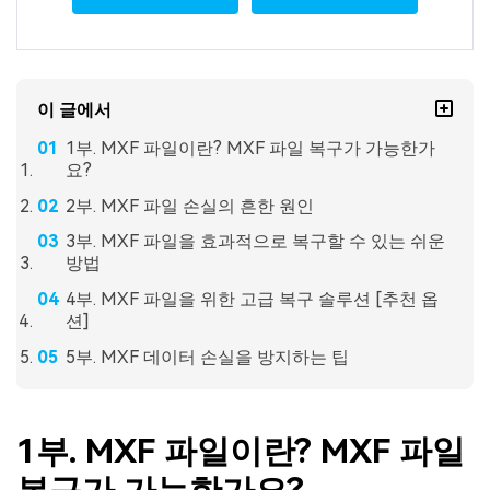
이 글에서
1부. MXF 파일이란? MXF 파일 복구가 가능한가
요?
2부. MXF 파일 손실의 흔한 원인
3부. MXF 파일을 효과적으로 복구할 수 있는 쉬운
방법
4부. MXF 파일을 위한 고급 복구 솔루션 [추천 옵
션]
5부. MXF 데이터 손실을 방지하는 팁
1부. MXF 파일이란? MXF 파일