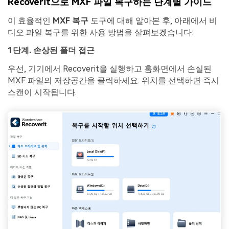
Recoverit으로 MXF 파일 복구하는 단계별 가이드
이 효율적인
MXF 복구
도구에 대해 알아본 후, 아래에서 비
디오 파일 복구를 위한 사용 방법을 살펴보겠습니다:
1단계. 손상된 폴더 접근
우선, 기기에서 Recoverit을 실행하고 홈화면에서 손실된
MXF 파일의 저장공간을 클릭하세요. 위치를 선택하면 즉시
스캔이 시작됩니다.