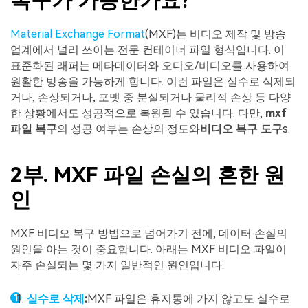
복구가 가능한가요?
Material Exchange Format
(MXF)는 비디오 제작 및 방송
업계에서 널리 쓰이는 전문 컨테이너 파일 형식입니다. 이
표준화된 래퍼는 메타데이터와 오디오/비디오를 사용하여
원활한 방송을 가능하게 합니다. 이런 파일은 실수로 삭제되
거나, 손상되거나, 포맷 중 분실되거나 물리적 손상 등 다양
한 상황에서도 성공적으로 복원될 수 있습니다. 다만,
mxf
파일 복구
의 성공 여부는 손상의 정도와
비디오 복구 도구
s.
2부. MXF 파일 손실의 흔한 원
인
MXF 비디오 복구 방법으로 넘어가기 전에, 데이터 손실의
원인을 아는 것이 중요합니다. 아래는 MXF 비디오 파일이
자주 손실되는 몇 가지 일반적인 원인입니다:
실수로 삭제
:
MXF 파일은 휴지통에 가지 않고도 실수로