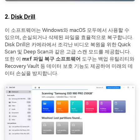
2.
Disk Drill
이 소프트웨어는 Windows와 macOS 모두에서 사용할 수
있으며, 손실되거나 삭제된 파일을 효율적으로 복구합니다.
Disk Drill은 카메라에서 조각난 비디오 복원을 위한 Quick
Scan 및 Deep Scan과 같은 고급 스캔 모드를 제공합니다.
또한 이
mxf 파일 복구 소프트웨어
도구는 백업 유틸리티와
Recovery Vault 등 데이터 보호 기능도 제공하여 미래의 데
이터 손실을 방지합니다.