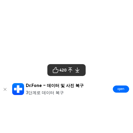
420
Dr.Fone – 데이터 및 사진 복구
open
3단계로 데이터 복구