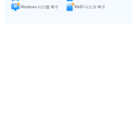
Windows 시스템 복구
RAID 디스크 복구