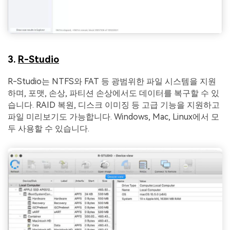
3.
R-Studio
R-Studio는 NTFS와 FAT 등 광범위한 파일 시스템을 지원
하며, 포맷, 손상, 파티션 손상에서도 데이터를 복구할 수 있
습니다. RAID 복원, 디스크 이미징 등 고급 기능을 지원하고
파일 미리보기도 가능합니다. Windows, Mac, Linux에서 모
두 사용할 수 있습니다.