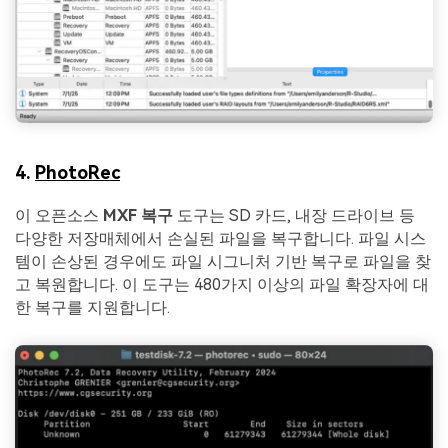
4.
PhotoRec
이 오픈소스
MXF 복구
도구는 SD 카드, 내장 드라이브 등
다양한 저장매체에서 손실된 파일을 복구합니다. 파일 시스
템이 손상된 경우에도 파일 시그니처 기반 복구로 파일을 찾
고 복원합니다. 이 도구는 480가지 이상의 파일 확장자에 대
한 복구를 지원합니다.