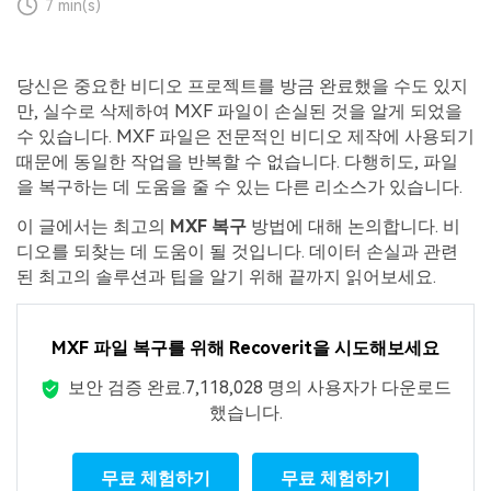
7 min(s)
당신은 중요한 비디오 프로젝트를 방금 완료했을 수도 있지
만, 실수로 삭제하여 MXF 파일이 손실된 것을 알게 되었을
수 있습니다. MXF 파일은 전문적인 비디오 제작에 사용되기
때문에 동일한 작업을 반복할 수 없습니다. 다행히도, 파일
을 복구하는 데 도움을 줄 수 있는 다른 리소스가 있습니다.
이 글에서는 최고의
MXF 복구
방법에 대해 논의합니다. 비
디오를 되찾는 데 도움이 될 것입니다. 데이터 손실과 관련
된 최고의 솔루션과 팁을 알기 위해 끝까지 읽어보세요.
MXF 파일 복구를 위해 Recoverit을 시도해보세요
보안 검증 완료.
7,118,028
명의 사용자가 다운로드
했습니다.
무료 체험하기
무료 체험하기