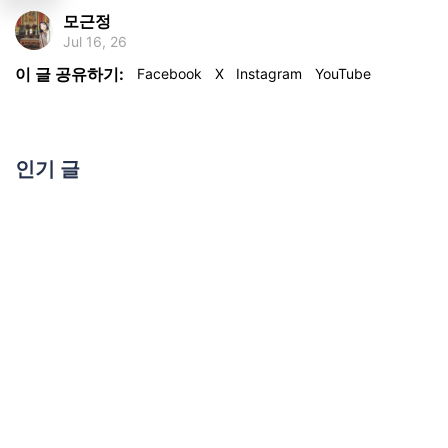
모근정
Jul 16, 26
이 글 공유하기:
Facebook
X
Instagram
YouTube
인기 글