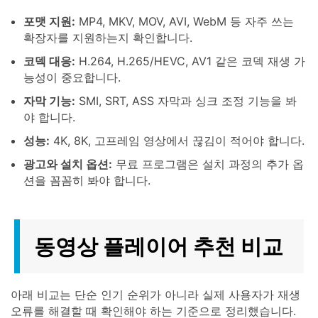
포맷 지원:
MP4, MKV, MOV, AVI, WebM 등 자주 쓰는
확장자를 지원하는지 확인합니다.
코덱 대응:
H.264, H.265/HEVC, AV1 같은 코덱 재생 가
능성이 중요합니다.
자막 기능:
SMI, SRT, ASS 자막과 싱크 조정 기능을 봐
야 합니다.
성능:
4K, 8K, 고프레임 영상에서 끊김이 적어야 합니다.
광고와 설치 옵션:
무료 프로그램은 설치 과정의 추가 옵
션을 꼼꼼히 봐야 합니다.
동영상 플레이어 추천 비교
아래 비교는 단순 인기 순위가 아니라 실제 사용자가 재생
오류를 해결할 때 확인해야 하는 기준으로 정리했습니다.