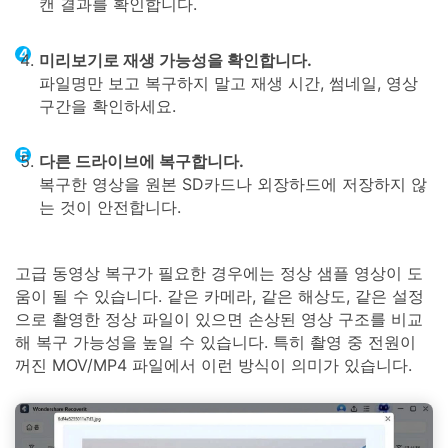
캔 결과를 확인합니다.
미리보기로 재생 가능성을 확인합니다.
파일명만 보고 복구하지 말고 재생 시간, 썸네일, 영상
구간을 확인하세요.
다른 드라이브에 복구합니다.
복구한 영상을 원본 SD카드나 외장하드에 저장하지 않
는 것이 안전합니다.
고급 동영상 복구가 필요한 경우에는 정상 샘플 영상이 도
움이 될 수 있습니다. 같은 카메라, 같은 해상도, 같은 설정
으로 촬영한 정상 파일이 있으면 손상된 영상 구조를 비교
해 복구 가능성을 높일 수 있습니다. 특히 촬영 중 전원이
꺼진 MOV/MP4 파일에서 이런 방식이 의미가 있습니다.