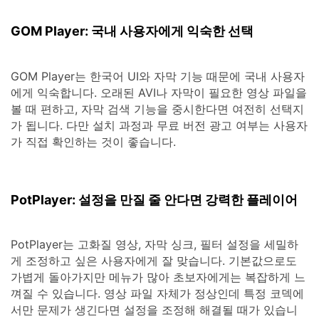
GOM Player: 국내 사용자에게 익숙한 선택
GOM Player는 한국어 UI와 자막 기능 때문에 국내 사용자
에게 익숙합니다. 오래된 AVI나 자막이 필요한 영상 파일을
볼 때 편하고, 자막 검색 기능을 중시한다면 여전히 선택지
가 됩니다. 다만 설치 과정과 무료 버전 광고 여부는 사용자
가 직접 확인하는 것이 좋습니다.
PotPlayer: 설정을 만질 줄 안다면 강력한 플레이어
PotPlayer는 고화질 영상, 자막 싱크, 필터 설정을 세밀하
게 조정하고 싶은 사용자에게 잘 맞습니다. 기본값으로도
가볍게 돌아가지만 메뉴가 많아 초보자에게는 복잡하게 느
껴질 수 있습니다. 영상 파일 자체가 정상인데 특정 코덱에
서만 문제가 생긴다면 설정을 조정해 해결될 때가 있습니