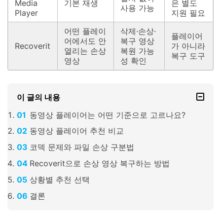
Media
기본 재생
은 별도
사용 가능
Player
지원 필요
어떤 플레이
삭제·손상·
플레이어
어에서도 안
복구 영상
Recoverit
가 아니라
열리는 손상
복원 가능
복구 도구
영상
성 확인
이 글의 내용
동영상 플레이어는 어떤 기준으로 고르나요?
동영상 플레이어 추천 비교
코덱 문제와 파일 손상 구분법
Recoverit으로 손상 영상 복구하는 방법
상황별 추천 선택
결론