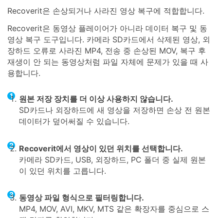
Recoverit은 손상되거나 사라진 영상 복구에 적합합니다.
Recoverit은 동영상 플레이어가 아니라 데이터 복구 및 동
영상 복구 도구입니다. 카메라 SD카드에서 삭제된 영상, 외
장하드 오류로 사라진 MP4, 전송 중 손상된 MOV, 복구 후
재생이 안 되는 동영상처럼 파일 자체에 문제가 있을 때 사
용합니다.
원본 저장 장치를 더 이상 사용하지 않습니다.
SD카드나 외장하드에 새 영상을 저장하면 손상 전 원본
데이터가 덮어써질 수 있습니다.
Recoverit에서 영상이 있던 위치를 선택합니다.
카메라 SD카드, USB, 외장하드, PC 폴더 중 실제 원본
이 있던 위치를 고릅니다.
동영상 파일 형식으로 필터링합니다.
MP4, MOV, AVI, MKV, MTS 같은 확장자를 중심으로 스