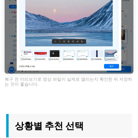
복구 전 미리보기로 영상 파일이 실제로 열리는지 확인한 뒤 저장하
는 것이 좋습니다.
상황별 추천 선택