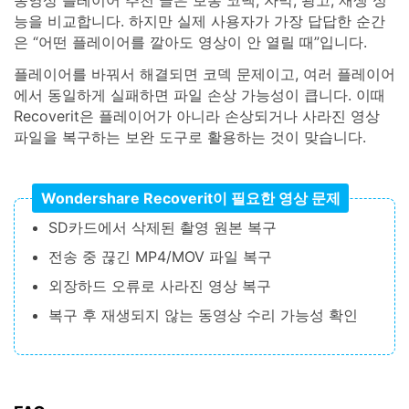
능을 비교합니다. 하지만 실제 사용자가 가장 답답한 순간
은 “어떤 플레이어를 깔아도 영상이 안 열릴 때”입니다.
플레이어를 바꿔서 해결되면 코덱 문제이고, 여러 플레이어
에서 동일하게 실패하면 파일 손상 가능성이 큽니다. 이때
Recoverit은 플레이어가 아니라 손상되거나 사라진 영상
파일을 복구하는 보완 도구로 활용하는 것이 맞습니다.
Wondershare Recoverit이 필요한 영상 문제
SD카드에서 삭제된 촬영 원본 복구
전송 중 끊긴 MP4/MOV 파일 복구
외장하드 오류로 사라진 영상 복구
복구 후 재생되지 않는 동영상 수리 가능성 확인