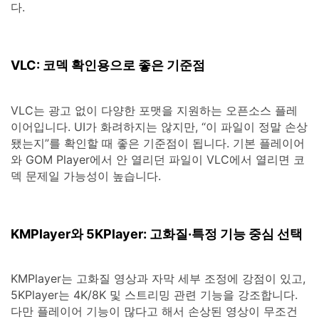
다.
VLC: 코덱 확인용으로 좋은 기준점
VLC는 광고 없이 다양한 포맷을 지원하는 오픈소스 플레
이어입니다. UI가 화려하지는 않지만, “이 파일이 정말 손상
됐는지”를 확인할 때 좋은 기준점이 됩니다. 기본 플레이어
와 GOM Player에서 안 열리던 파일이 VLC에서 열리면 코
덱 문제일 가능성이 높습니다.
KMPlayer와 5KPlayer: 고화질·특정 기능 중심 선택
KMPlayer는 고화질 영상과 자막 세부 조정에 강점이 있고,
5KPlayer는 4K/8K 및 스트리밍 관련 기능을 강조합니다.
다만 플레이어 기능이 많다고 해서 손상된 영상이 무조건