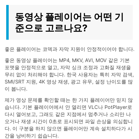
동영상 플레이어는 어떤 기
준으로 고르나요?
좋은 플레이어는 코덱과 자막 지원이 안정적이어야 합니다.
좋은 동영상 플레이어는 MP4, MKV, AVI, MOV 같은 기본
포맷을 안정적으로 열고, 자막 싱크 조정과 고화질 재생을
무리 없이 처리해야 합니다. 한국 사용자는 특히 자막 검색,
SMI/SRT 지원, 4K 영상 재생, 광고 유무, 설정 난이도를 많
이 봅니다.
제가 영상 문제를 확인할 때는 한 가지 플레이어만 믿지 않
습니다. 기본 플레이어에서 안 열리면 VLC나 PotPlayer로
다시 열어보고, 그래도 같은 지점에서 멈추거나 소리만 나
오거나 재생 시간이 0초로 표시되면 파일 손상을 의심합니
다. 이 구분을 하지 않으면 플레이어만 계속 설치하다가 시
간을 낭비하기 쉽습니다.