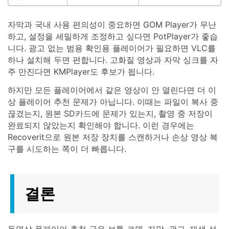
자막과 국내 사용 편의성이 중요하면 GOM Player가 무난
하고, 설정을 세밀하게 조정하고 싶다면 PotPlayer가 좋습
니다. 광고 없는 범용 확인용 플레이어가 필요하면 VLC를
하나 설치해 두면 편합니다. 고화질 영상과 자막 싱크를 자
주 만진다면 KMPlayer도 후보가 됩니다.
하지만 모든 플레이어에서 같은 영상이 안 열린다면 더 이
상 플레이어 추천 문제가 아닙니다. 이때는 파일이 복사 중
끊겼는지, 원본 SD카드에 문제가 있는지, 촬영 중 저장이
완료되지 않았는지 확인해야 합니다. 이런 경우에는
Recoverit으로 원본 저장 장치를 스캔하거나 손상 영상 복
구를 시도하는 쪽이 더 빠릅니다.
결론
동영상 플레이어 추천 글은 보통 코덱, 자막, 광고, 재생 성