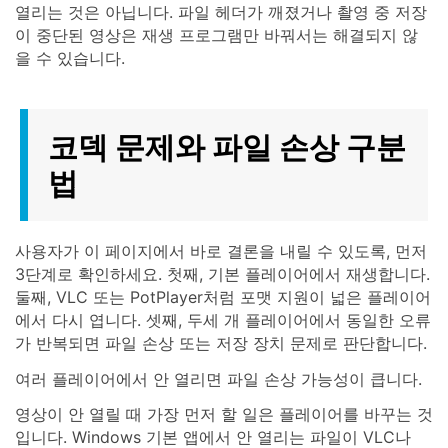
열리는 것은 아닙니다. 파일 헤더가 깨졌거나 촬영 중 저장
이 중단된 영상은 재생 프로그램만 바꿔서는 해결되지 않
을 수 있습니다.
코덱 문제와 파일 손상 구분
법
사용자가 이 페이지에서 바로 결론을 내릴 수 있도록, 먼저
3단계로 확인하세요. 첫째, 기본 플레이어에서 재생합니다.
둘째, VLC 또는 PotPlayer처럼 포맷 지원이 넓은 플레이어
에서 다시 엽니다. 셋째, 두세 개 플레이어에서 동일한 오류
가 반복되면 파일 손상 또는 저장 장치 문제로 판단합니다.
여러 플레이어에서 안 열리면 파일 손상 가능성이 큽니다.
영상이 안 열릴 때 가장 먼저 할 일은 플레이어를 바꾸는 것
입니다. Windows 기본 앱에서 안 열리는 파일이 VLC나