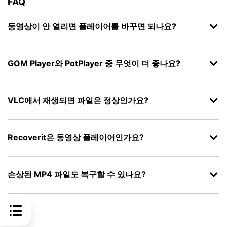
FAQ
동영상이 안 열리면 플레이어를 바꾸면 되나요?
GOM Player와 PotPlayer 중 무엇이 더 좋나요?
VLC에서 재생되면 파일은 정상인가요?
Recoverit은 동영상 플레이어인가요?
손상된 MP4 파일도 복구할 수 있나요?