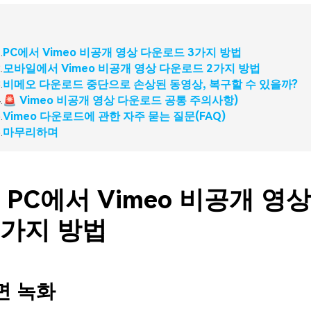
.
PC에서 Vimeo 비공개 영상 다운로드 3가지 방법
.
모바일에서 Vimeo 비공개 영상 다운로드 2가지 방법
.
비메오 다운로드 중단으로 손상된 동영상, 복구할 수 있을까?
.
🚨 Vimeo 비공개 영상 다운로드 공통 주의사항)
.
Vimeo 다운로드에 관한 자주 묻는 질문(FAQ)
.
마무리하며
 PC에서 Vimeo 비공개 영
3가지 방법
면 녹화