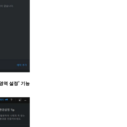
영역 설정’ 기능