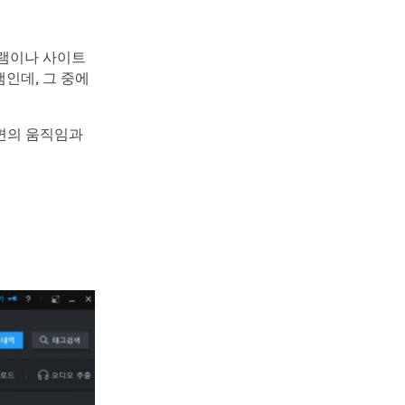
그램이나 사이트
인데, 그 중에
화면의 움직임과