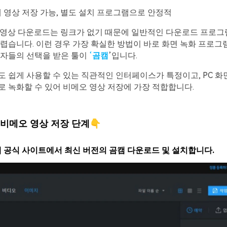
개 영상 저장 가능, 별도 설치 프로그램으로 안정적
개 영상 다운로드는 링크가 없기 때문에 일반적인 다운로드 프로
렵습니다. 이런 경우 가장 확실한 방법이 바로 화면 녹화 프로그램
용자들의 선택을 받은 툴이
‘
곰캠
’입니다.
 쉽게 사용할 수 있는 직관적인 인터페이스가 특정이고, PC 
 녹화할 수 있어 비메오 영상 저장에 가장 적합합니다.
비메오 영상 저장 단계👇
 공식 사이트에서 최신 버전의 곰캠 다운로드 및 설치합니다.