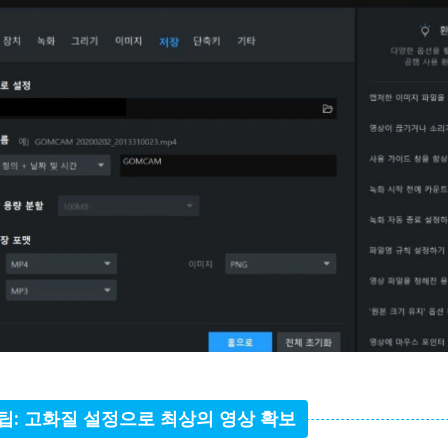
 팁: 고화질 설정으로 최상의 영상 확보