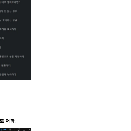
로 저장.