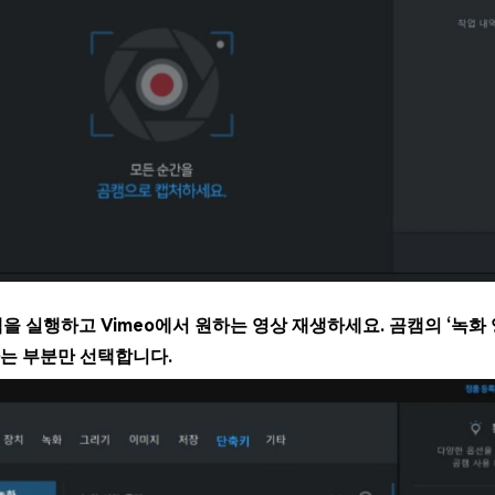
을 실행하고 Vimeo에서 원하는 영상 재생하세요. 곰캠의 ‘녹화 
는 부분만 선택합니다.