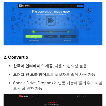
2.
Convertio
한국어 인터페이스 제공
, 사용자 편의성 높음
드래그 앤 드롭 방식
으로 초보자도 쉽게 사용 가능
Google Drive, Dropbox와 연동 가능해 클라우드 파일
도 직접 변환 가능