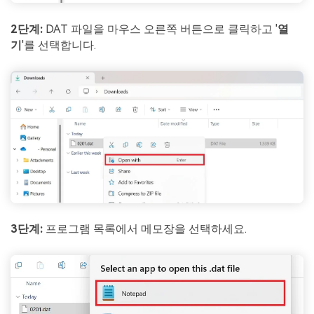
2단계:
DAT 파일을 마우스 오른쪽 버튼으로 클릭하고 '
열
기
'를 선택합니다.
3단계:
프로그램 목록에서 메모장을 선택하세요.