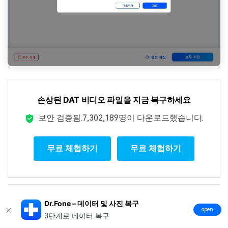
손상된 DAT 비디오 파일을 지금 복구하세요
보안 검증됨.
7,302,189명이 다운로드했습니다.
무료 체험하기
무료 체험하기
Dr.Fone – 데이터 및 사진 복구
결론
open
3단계로 데이터 복구