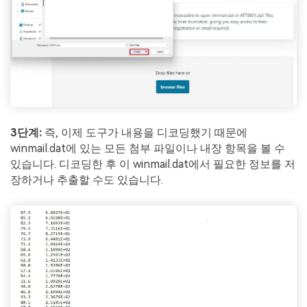
3단계:
즉, 이제 도구가 내용을 디코딩했기 때문에
winmail.dat에 있는 모든 첨부 파일이나 내장 항목을 볼 수
있습니다. 디코딩한 후 이 winmail.dat에서 필요한 정보를 저
장하거나 추출할 수도 있습니다.