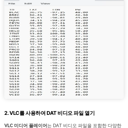
2. VLC를 사용하여 DAT 비디오 파일 열기
VLC 미디어 플레이어
는 DAT 비디오 파일을 포함한 다양한