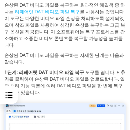
손상된 DAT 비디오 파일을 복구하는 효과적인 해결책 중 하
나는
리페어릿 DAT 비디오 파일 복구
를 사용하는 것입니다.
이 도구는 다양한 비디오 파일 손상을 처리하도록 설계되었
으며 참조 파일을 사용하여 심각한 손상을 복구하는 고급 복
구 옵션을 제공합니다. 이 소프트웨어는 복구 프로세스를 간
소화하고 소중한 비디오 콘텐츠를 복구할 가능성을 높여줍
니다.
손상된 DAT 비디오 파일을 복구하는 자세한 단계는 다음과
같습니다.
1단계:
리페어릿 DAT 비디오 파일 복구
도구를 엽니다.
+ 추
가
를 클릭하여 손상된 DAT 비디오 파일을 업로드합니다. 일
괄 처리 기능 덕분에 여러 DAT 비디오 파일을 한 번에 복구
할 수도 있습니다.