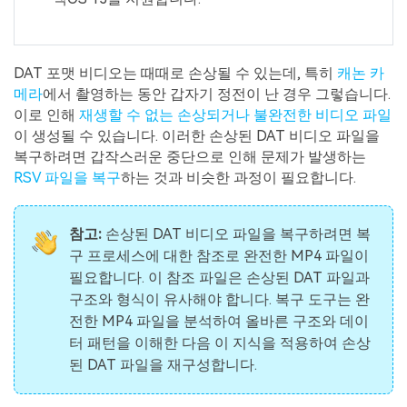
DAT 포맷 비디오는 때때로 손상될 수 있는데, 특히
캐논 카
메라
에서 촬영하는 동안 갑자기 정전이 난 경우 그렇습니다.
이로 인해
재생할 수 없는 손상되거나 불완전한 비디오 파일
이 생성될 수 있습니다. 이러한 손상된 DAT 비디오 파일을
복구하려면 갑작스러운 중단으로 인해 문제가 발생하는
RSV 파일을 복구
하는 것과 비슷한 과정이 필요합니다.
참고:
손상된 DAT 비디오 파일을 복구하려면 복
구 프로세스에 대한 참조로 완전한 MP4 파일이
필요합니다. 이 참조 파일은 손상된 DAT 파일과
구조와 형식이 유사해야 합니다. 복구 도구는 완
전한 MP4 파일을 분석하여 올바른 구조와 데이
터 패턴을 이해한 다음 이 지식을 적용하여 손상
된 DAT 파일을 재구성합니다.