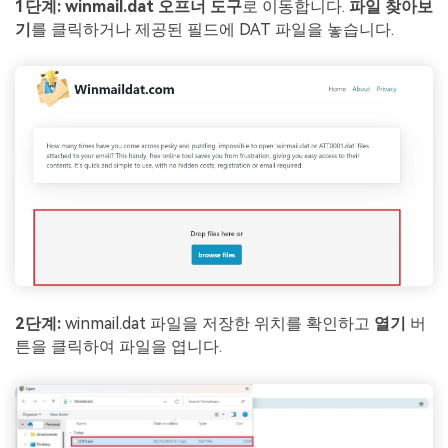
1단계:
winmail.dat 오프너 도구
로 이동합니다.
파일 찾아보
기
를 클릭하거나 제공된 필드에 DAT 파일을 놓습니다.
2단계:
winmail.dat 파일을 저장한 위치를 확인하고
열기
버
튼을 클릭하여 파일을 엽니다.