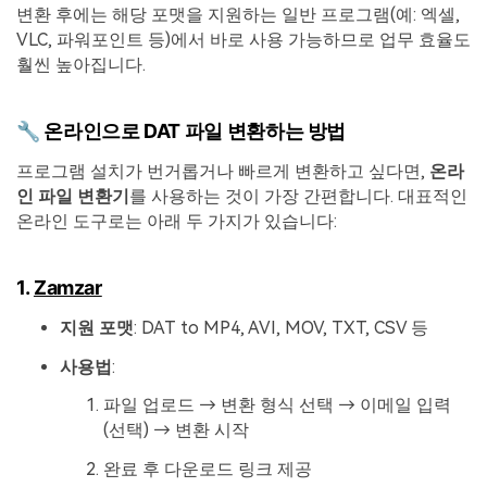
변환 후에는 해당 포맷을 지원하는 일반 프로그램(예: 엑셀,
VLC, 파워포인트 등)에서 바로 사용 가능하므로 업무 효율도
훨씬 높아집니다.
🔧 온라인으로 DAT 파일 변환하는 방법
프로그램 설치가 번거롭거나 빠르게 변환하고 싶다면,
온라
인 파일 변환기
를 사용하는 것이 가장 간편합니다. 대표적인
온라인 도구로는 아래 두 가지가 있습니다:
1.
Zamzar
지원 포맷
: DAT to MP4, AVI, MOV, TXT, CSV 등
사용법
:
파일 업로드 → 변환 형식 선택 → 이메일 입력
(선택) → 변환 시작
완료 후 다운로드 링크 제공