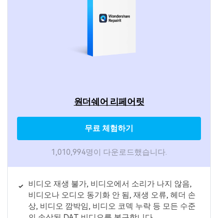
원더쉐어 리페어릿
무료 체험하기
1,010,994명이 다운로드했습니다.
비디오 재생 불가, 비디오에서 소리가 나지 않음,
비디오나 오디오 동기화 안 됨, 재생 오류, 헤더 손
상, 비디오 깜박임, 비디오 코덱 누락 등 모든 수준
의 손상된 DAT 비디오를 복구합니다.