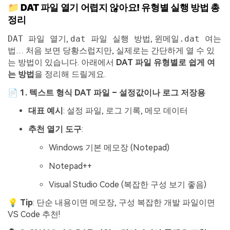
📁 DAT 파일 열기 어렵지 않아요! 유형별 실행 방법 총
정리
DAT 파일 열기
,
dat 파일 실행 방법
,
윈메일.dat 여는
법
… 처음 보면 당황스럽지만, 실제로는 간단하게 열 수 있
는 방법이 있습니다. 아래에서
DAT 파일 유형별로 쉽게 여
는 방법
을 정리해 드릴게요.
📄 1. 텍스트 형식 DAT 파일 – 설정값이나 로그 저장용
대표 예시
: 설정 파일, 로그 기록, 메모 데이터
추천 열기 도구
:
Windows 기본 메모장 (Notepad)
Notepad++
Visual Studio Code (복잡한 구성 보기 좋음)
💡
Tip
: 단순 내용이면 메모장, 구성 복잡한 개발 파일이면
VS Code 추천!