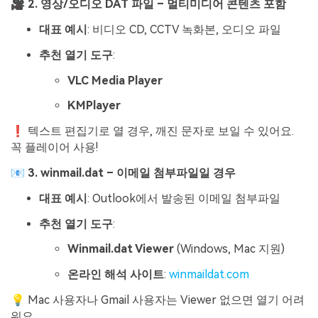
🎥 2. 영상/오디오 DAT 파일 – 멀티미디어 콘텐츠 포함
대표 예시
: 비디오 CD, CCTV 녹화본, 오디오 파일
추천 열기 도구
:
VLC Media Player
KMPlayer
❗ 텍스트 편집기로 열 경우, 깨진 문자로 보일 수 있어요.
꼭 플레이어 사용!
📧 3. winmail.dat – 이메일 첨부파일일 경우
대표 예시
: Outlook에서 발송된 이메일 첨부파일
추천 열기 도구
:
Winmail.dat Viewer
(Windows, Mac 지원)
온라인 해석 사이트
:
winmaildat.com
💡 Mac 사용자나 Gmail 사용자는 Viewer 없으면 열기 어려
워요.