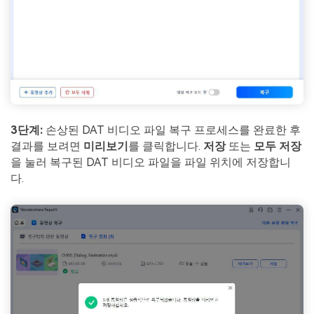
3단계:
손상된 DAT 비디오 파일 복구 프로세스를 완료한 후
결과를 보려면
미리보기
를 클릭합니다.
저장
또는
모두 저장
을 눌러 복구된 DAT 비디오 파일을 파일 위치에 저장합니
다.