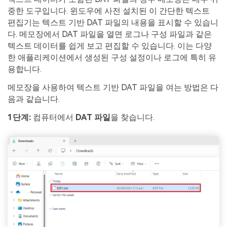
중한 도구입니다. 윈도우에 사전 설치된 이 간단한 텍스트
편집기는 텍스트 기반 DAT 파일의 내용을 표시할 수 있습니
다. 메모장에서 DAT 파일을 열면 로그나 구성 파일과 같은
텍스트 데이터를 쉽게 보고 편집할 수 있습니다. 이는 다양
한 애플리케이션에서 생성된 구성 설정이나 로그에 특히 유
용합니다.
메모장을 사용하여 텍스트 기반 DAT 파일을 여는 방법은 다
음과 같습니다.
1단계:
컴퓨터에서
DAT 파일
을 찾습니다.