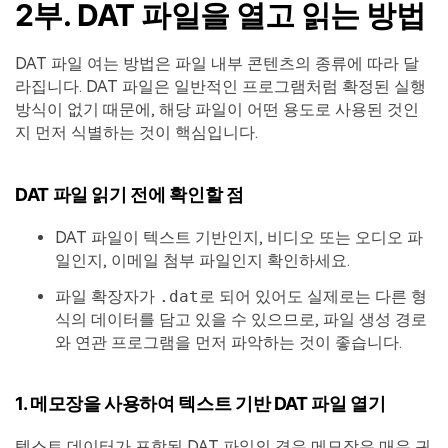
2부. DAT 파일을 열고 읽는 방법
DAT 파일 여는 방법은 파일 내부 콘텐츠의 종류에 따라 달
라집니다. DAT 파일은 일반적인 프로그램처럼 확정된 실행
방식이 없기 때문에, 해당 파일이 어떤 용도로 사용된 것인
지 먼저 식별하는 것이 핵심입니다.
DAT 파일 읽기 전에 확인할 점
DAT 파일이 텍스트 기반인지, 비디오 또는 오디오 파
일인지, 이메일 첨부 파일인지 확인하세요.
파일 확장자가
.dat
로 되어 있어도 실제로는 다른 형
식의 데이터를 담고 있을 수 있으므로, 파일 생성 경로
와 연관 프로그램을 먼저 파악하는 것이 좋습니다.
1. 메모장을 사용하여 텍스트 기반 DAT 파일 열기
텍스트 데이터가 포함된 DAT 파일의 경우 메모장은 매우 귀