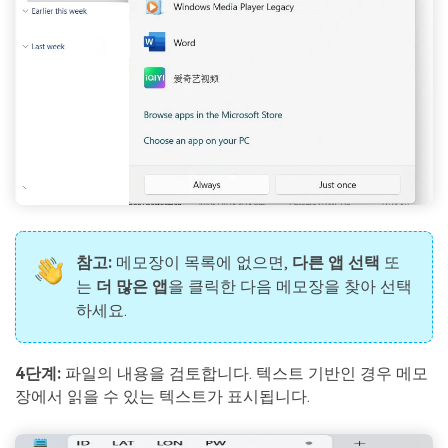
참고:
메모장이 목록에 없으면,
다른 앱 선택
또
는
더 많은 앱
을 클릭한 다음 메모장을 찾아 선택
하세요.
4단계:
파일의 내용을 검토합니다. 텍스트 기반인 경우 메모
장에서 읽을 수 있는 텍스트가 표시됩니다.