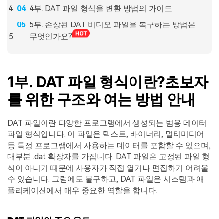
4부. DAT 파일 형식을 변환 방법의 가이드
5부. 손상된 DAT 비디오 파일을 복구하는 방법은
무엇인가요?
1부. DAT 파일 형식이란?초보자
를 위한 구조와 여는 방법 안내
DAT 파일이란 다양한 프로그램에서 생성되는 범용 데이터
파일 형식입니다. 이 파일은 텍스트, 바이너리, 멀티미디어
등 특정 프로그램에서 사용하는 데이터를 포함할 수 있으며,
대부분 .dat 확장자를 가집니다. DAT 파일은 고정된 파일 형
식이 아니기 때문에 사용자가 직접 열거나 편집하기 어려울
수 있습니다. 그럼에도 불구하고, DAT 파일은 시스템과 애
플리케이션에서 매우 중요한 역할을 합니다.