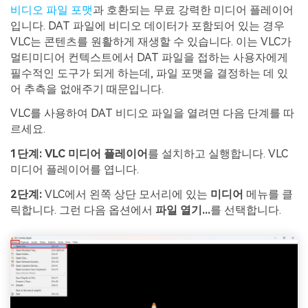
비디오 파일 포맷
과 호환되는 무료 강력한 미디어 플레이어
입니다. DAT 파일에 비디오 데이터가 포함되어 있는 경우
VLC는 콘텐츠를 원활하게 재생할 수 있습니다. 이는 VLC가
멀티미디어 컨텍스트에서 DAT 파일을 접하는 사용자에게
필수적인 도구가 되게 하는데, 파일 포맷을 결정하는 데 있
어 추측을 없애주기 때문입니다.
VLC를 사용하여 DAT 비디오 파일을 열려면 다음 단계를 따
르세요.
1단계:
VLC 미디어 플레이어
를 설치하고 실행합니다. VLC
미디어 플레이어를 엽니다.
2단계:
VLC에서 왼쪽 상단 모서리에 있는
미디어
메뉴를 클
릭합니다. 그런 다음 옵션에서
파일 열기...
를 선택합니다.