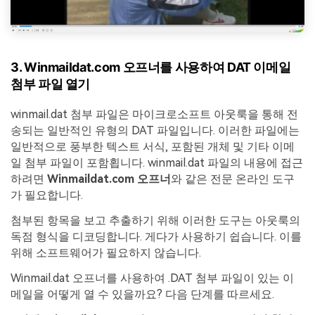
3. Winmaildat.com 오프너를 사용하여 DAT 이메일
첨부 파일 열기
winmail.dat 첨부 파일은 마이크로소프트 아웃룩을 통해 전
송되는 일반적인 유형의 DAT 파일입니다. 이러한 파일에는
일반적으로 풍부한 텍스트 서식, 포함된 개체 및 기타 이메
일 첨부 파일이 포함횝니다. winmail.dat 파일의 내용에 접근
하려면
Winmaildat.com 오프너
와 같은 전문 온라인 도구
가 필요합니다.
첨부된 항목을 보고 추출하기 위해 이러한 도구는 아웃룩의
독점 형식을 디코딩합니다. 게다가 사용하기 쉽습니다. 이를
위해 소프트웨어가 필요하지 않습니다.
Winmail.dat 오프너를 사용하여 .DAT 첨부 파일이 있는 이
메일을 어떻게 열 수 있을까요? 다음 단계를 따르세요.