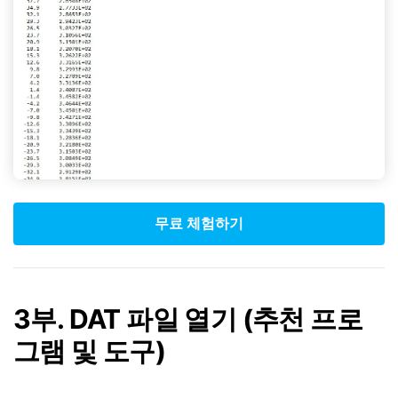
무료 체험하기
3부. DAT 파일 열기 (추천 프로
그램 및 도구)