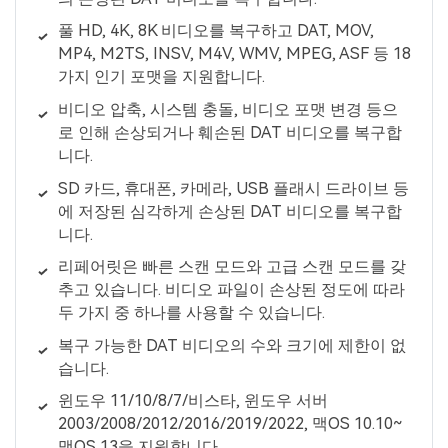
풀 HD, 4K, 8K 비디오를 복구하고 DAT, MOV,
MP4, M2TS, INSV, M4V, WMV, MPEG, ASF 등 18
가지 인기 포맷을 지원합니다.
비디오 압축, 시스템 충돌, 비디오 포맷 변경 등으
로 인해 손상되거나 훼손된 DAT 비디오를 복구합
니다.
SD 카드, 휴대폰, 카메라, USB 플래시 드라이브 등
에 저장된 심각하게 손상된 DAT 비디오를 복구합
니다.
리페어릿은 빠른 스캔 모드와 고급 스캔 모드를 갖
추고 있습니다. 비디오 파일이 손상된 정도에 따라
두 가지 중 하나를 사용할 수 있습니다.
복구 가능한 DAT 비디오의 수와 크기에 제한이 없
습니다.
윈도우 11/10/8/7/비스타, 윈도우 서버
2003/2008/2012/2016/2019/2022, 맥OS 10.10~
맥OS 13을 지원합니다.