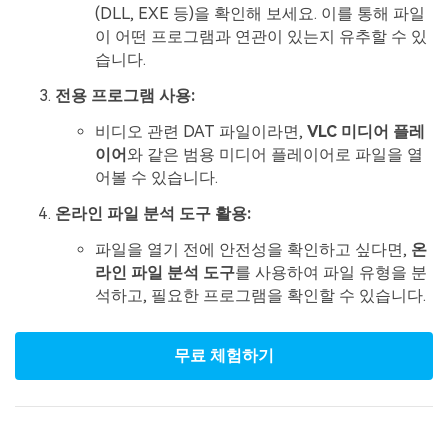
(DLL, EXE 등)을 확인해 보세요. 이를 통해 파일
이 어떤 프로그램과 연관이 있는지 유추할 수 있
습니다.
전용 프로그램 사용:
비디오 관련 DAT 파일이라면,
VLC 미디어 플레
이어
와 같은 범용 미디어 플레이어로 파일을 열
어볼 수 있습니다.
온라인 파일 분석 도구 활용:
파일을 열기 전에 안전성을 확인하고 싶다면,
온
라인 파일 분석 도구
를 사용하여 파일 유형을 분
석하고, 필요한 프로그램을 확인할 수 있습니다.
무료 체험하기