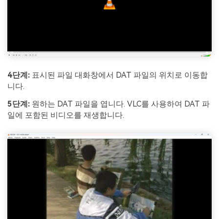
4단계:
표시된 파일 대화창에서 DAT 파일의 위치로 이동합
니다.
5단계:
원하는 DAT 파일을 엽니다. VLC를 사용하여 DAT 파
일에 포함된 비디오를 재생합니다.