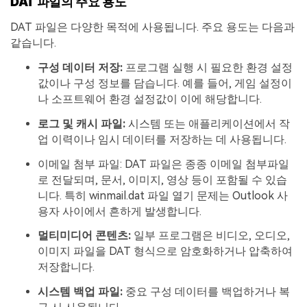
DAT 파일의 주요 용도
DAT 파일은 다양한 목적에 사용됩니다. 주요 용도는 다음과
같습니다.
구성 데이터 저장:
프로그램 실행 시 필요한 환경 설정
값이나 구성 정보를 담습니다. 예를 들어, 게임 설정이
나 소프트웨어 환경 설정값이 이에 해당합니다.
로그 및 캐시 파일:
시스템 또는 애플리케이션에서 작
업 이력이나 임시 데이터를 저장하는 데 사용됩니다.
이메일 첨부 파일: DAT 파일은 종종 이메일 첨부파일
로 전달되며, 문서, 이미지, 영상 등이 포함될 수 있습
니다. 특히 winmail.dat 파일 열기 문제는 Outlook 사
용자 사이에서 흔하게 발생합니다.
멀티미디어 콘텐츠:
일부 프로그램은 비디오, 오디오,
이미지 파일을 DAT 형식으로 암호화하거나 압축하여
저장합니다.
시스템 백업 파일:
중요 구성 데이터를 백업하거나 복