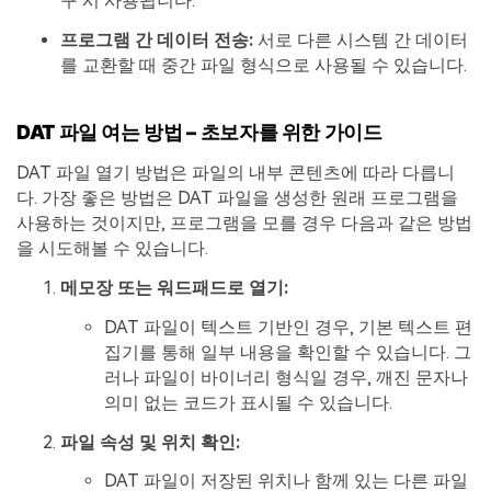
구 시 사용됩니다.
프로그램 간 데이터 전송:
서로 다른 시스템 간 데이터
를 교환할 때 중간 파일 형식으로 사용될 수 있습니다.
DAT 파일 여는 방법 – 초보자를 위한 가이드
DAT 파일 열기 방법은 파일의 내부 콘텐츠에 따라 다릅니
다. 가장 좋은 방법은 DAT 파일을 생성한 원래 프로그램을
사용하는 것이지만, 프로그램을 모를 경우 다음과 같은 방법
을 시도해볼 수 있습니다.
메모장 또는 워드패드로 열기:
DAT 파일이 텍스트 기반인 경우, 기본 텍스트 편
집기를 통해 일부 내용을 확인할 수 있습니다. 그
러나 파일이 바이너리 형식일 경우, 깨진 문자나
의미 없는 코드가 표시될 수 있습니다.
파일 속성 및 위치 확인:
DAT 파일이 저장된 위치나 함께 있는 다른 파일