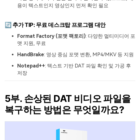
용이 텍스트인지 영상인지 먼저 확인 필요
🔄 추가 TIP: 무료 데스크탑 프로그램 대안
Format Factory (포맷 팩토리)
: 다양한 멀티미디어 포
맷 지원, 무료
HandBrake
: 영상 중심 포맷 변환, MP4/MKV 등 지원
Notepad++
: 텍스트 기반 DAT 파일 확인 및 가공 후
저장
5부. 손상된 DAT 비디오 파일을
복구하는 방법은 무엇일까요?