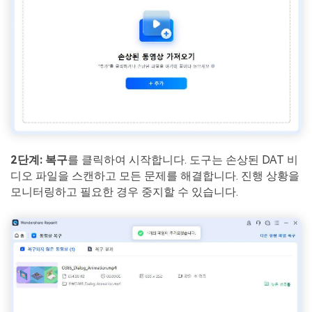
2단계:
복구
를 클릭하여 시작합니다. 도구는 손상된 DAT 비
디오 파일을 스캔하고 모든 문제를 해결합니다. 진행 상황을
모니터링하고 필요한 경우 중지할 수 있습니다.