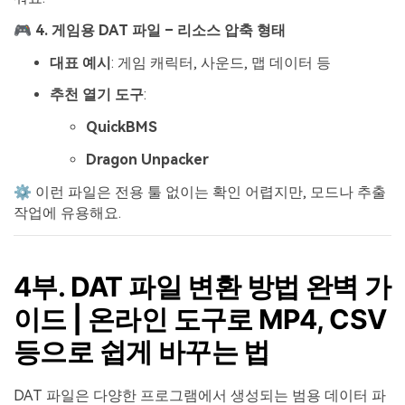
🎮 4. 게임용 DAT 파일 – 리소스 압축 형태
대표 예시
: 게임 캐릭터, 사운드, 맵 데이터 등
추천 열기 도구
:
QuickBMS
Dragon Unpacker
⚙️ 이런 파일은 전용 툴 없이는 확인 어렵지만, 모드나 추출
작업에 유용해요.
4부. DAT 파일 변환 방법 완벽 가
이드 | 온라인 도구로 MP4, CSV
등으로 쉽게 바꾸는 법
DAT 파일은 다양한 프로그램에서 생성되는 범용 데이터 파