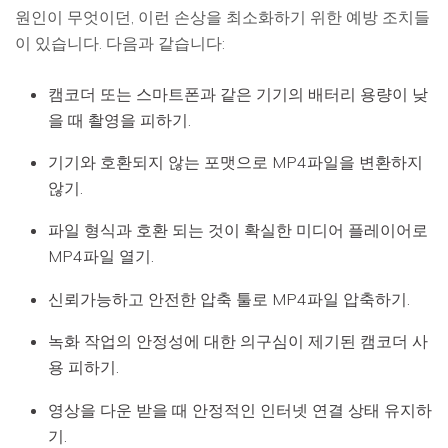
원인이 무엇이던, 이런 손상을 최소화하기 위한 예방 조치들
이 있습니다. 다음과 같습니다:
캠코더 또는 스마트폰과 같은 기기의 배터리 용량이 낮
을 때 촬영을 피하기.
기기와 호환되지 않는 포맷으로 MP4파일을 변환하지
않기.
파일 형식과 호환 되는 것이 확실한 미디어 플레이어로
MP4파일 열기.
신뢰가능하고 안전한 압축 툴로 MP4파일 압축하기.
녹화 작업의 안정성에 대한 의구심이 제기된 캠코더 사
용 피하기.
영상을 다운 받을 때 안정적인 인터넷 연결 상태 유지하
기.