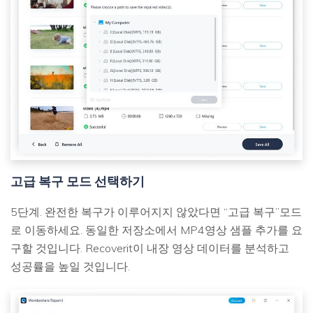
고급 복구 모드 선택하기
5단계. 완전한 복구가 이루어지지 않았다면 “고급 복구”모드
로 이동하세요. 동일한 저장소에서 MP4영상 샘플 추가를 요
구할 것입니다. Recoverit이 내장 영상 데이터를 분석하고
성공률을 높일 것입니다.