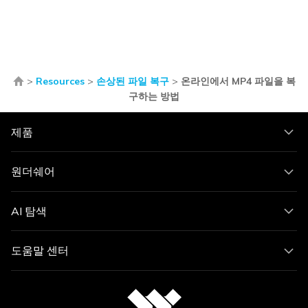
>
Resources
>
손상된 파일 복구
>
온라인에서 MP4 파일을 복
구하는 방법
제품
원더쉐어
AI 탐색
도움말 센터