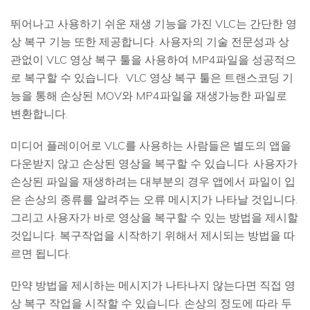
뛰어나고 사용하기 쉬운 재생 기능을 가진 VLC는 간단한 영
상 복구 기능 또한 제공합니다. 사용자의 기술 전문성과 상
관없이 VLC 영상 복구 툴을 사용하여 MP4파일을 성공적으
로 복구할 수 있습니다. VLC 영상 복구 툴은 트랜스코딩 기
능을 통해 손상된 MOV와 MP4파일을 재생가능한 파일로
변환합니다.
미디어 플레이어로 VLC를 사용하는 사람들은 별도의 앱을
다운받지 않고 손상된 영상을 복구할 수 있습니다. 사용자가
손상된 파일을 재생하려는 대부분의 경우 앱에서 파일이 입
은 손상의 종류를 알려주는 오류 메시지가 나타날 것입니다.
그리고 사용자가 바로 영상을 복구할 수 있는 방법을 제시할
것입니다. 복구작업을 시작하기 위해서 제시되는 방법을 따
르면 됩니다.
만약 방법을 제시하는 메시지가 나타나지 않는다면 직접 영
상 복구 작업을 시작할 수 있습니다. 손상의 정도에 따라 두