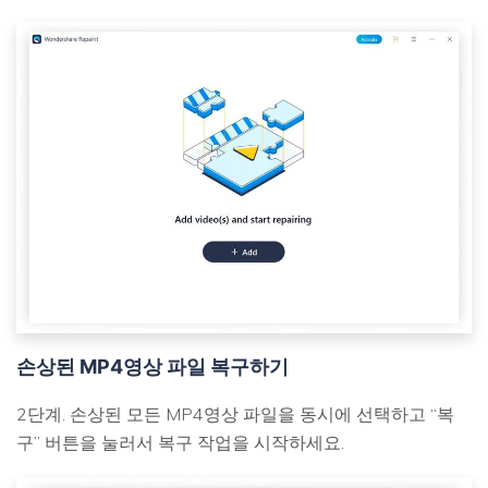
손상된 MP4영상 파일 복구하기
2단계. 손상된 모든 MP4영상 파일을 동시에 선택하고 “복
구” 버튼을 눌러서 복구 작업을 시작하세요.