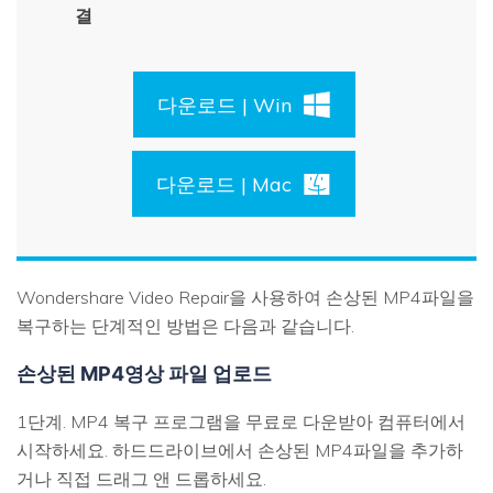
결
다운로드 | Win
다운로드 | Mac
Wondershare Video Repair을 사용하여 손상된 MP4파일을
복구하는 단계적인 방법은 다음과 같습니다.
손상된 MP4영상 파일 업로드
1단계. MP4 복구 프로그램을 무료로 다운받아 컴퓨터에서
시작하세요. 하드드라이브에서 손상된 MP4파일을 추가하
거나 직접 드래그 앤 드롭하세요.