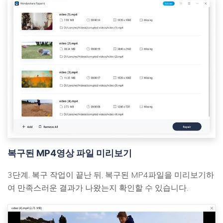
복구된 MP4영상 파일 미리보기
3단계. 복구 작업이 끝난 뒤, 복구된 MP4파일을 미리보기하
여 만족스러운 결과가 나왔는지 확인할 수 있습니다.