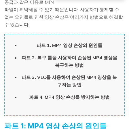
공급과 같은 이유로 MP4
파일이 취약해질 수 있기 때문입니다. 사용자가 통제할 수
없는 요인들로 인한 영상 손상은 여러가지 방법으로 해결할
수 있습니다.
파트 1.
MP4 영상 손상의 원인들
파트 2.
복구 툴을 사용하여 손상된 MP4 영상을
복구하는 방법
파트 3.
VLC를 사용하여 손상된 MP4 영상을 복
구하는 방법
파트 4.
MP4 영상 손상을 방지하는 방법
파트 1:
MP4 영상 손상의 원인들