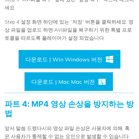
세요.
Step 4 설정 화면 하단에 있는 “저장” 버튼을 클릭하세요. 영
상 파일을 업로드 하면 AVI파일을 복구하기 위한 특별 프로
토콜을 따르도록 플레이어가 설정 되었습니다.
다운로드 | Win Windows 버전
다운로드 | Mac Mac 버전
파트 4: MP4 영상 손상을 방지하는 방
법
앞서 말씀 드렸다시피 영상 파일 손상은 사용자에 의해, 혹
은 사용자가 통제할 수 없는 요인으로 발생할 수 있습니다.