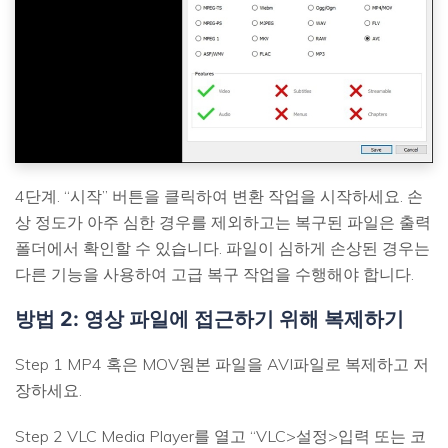
4단계. “시작” 버튼을 클릭하여 변환 작업을 시작하세요. 손
상 정도가 아주 심한 경우를 제외하고는 복구된 파일은 출력
폴더에서 확인할 수 있습니다. 파일이 심하게 손상된 경우는
다른 기능을 사용하여 고급 복구 작업을 수행해야 합니다.
방법 2: 영상 파일에 접근하기 위해 복제하기
Step 1 MP4 혹은 MOV원본 파일을 AVI파일로 복제하고 저
장하세요.
Step 2 VLC Media Player를 열고 “VLC>설정>입력 또는 코