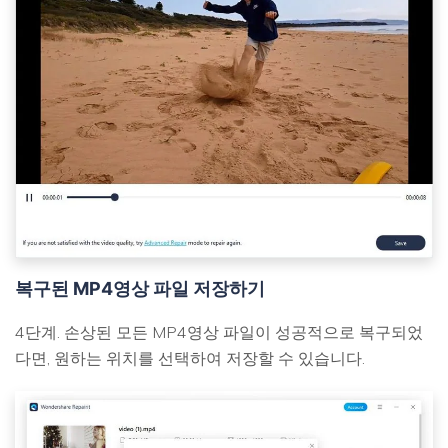
복구된 MP4영상 파일 저장하기
4단계. 손상된 모든 MP4영상 파일이 성공적으로 복구되었
다면, 원하는 위치를 선택하여 저장할 수 있습니다.