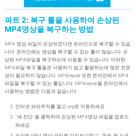
파트 2: 복구 툴을 사용하여 손상된
MP4영상을 복구하는 방법
MP4 영상 파일이 손상되었다면 온라인으로 복구할 수 있습
니다. 온라인에는 영상을 복구할 수 있는 툴이 많습니다. 손
상된 MP4파일을 복구하는데 사용할 수 있습니다. 이러한
MP4파일 복구 툴들은 사용하기 쉽고 활용하는데 많은 전문
성이 필요하지 않습니다. MP4repair 또한 온라인에서 MP4
파일을 복구할 수 있는 툴입니다. MP4repair을 온라인에서
사용하는 방법은 다음과 같습니다.
인터넷 브라우저를 열고 org로 이동하세요.
“새 진단”을 클릭하여 손상된 MP4영상 파일을 업로드
하세요.
손상된 MP4 영상 파일을 미리보기하고 “계속”을 누르