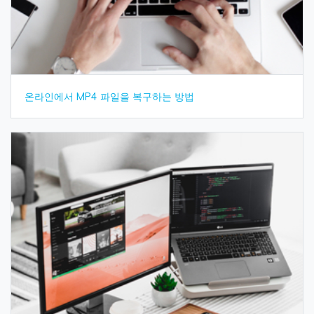
온라인에서 MP4 파일을 복구하는 방법