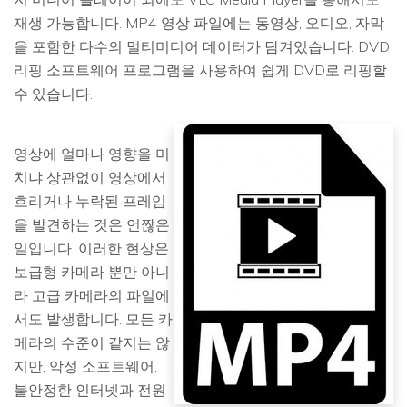
재생 가능합니다. MP4 영상 파일에는 동영상, 오디오, 자막
을 포함한 다수의 멀티미디어 데이터가 담겨있습니다. DVD
리핑 소프트웨어 프로그램을 사용하여 쉽게 DVD로 리핑할
수 있습니다.
영상에 얼마나 영향을 미
치냐 상관없이 영상에서
흐리거나 누락된 프레임
을 발견하는 것은 언짢은
일입니다. 이러한 현상은
보급형 카메라 뿐만 아니
라 고급 카메라의 파일에
서도 발생합니다. 모든 카
메라의 수준이 같지는 않
지만, 악성 소프트웨어,
불안정한 인터넷과 전원