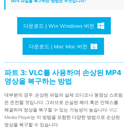
MP4 파일을 복구하는 방법은 무엇입니까?
다운로드 | Win Windows 버전
다운로드 | Mac Mac 버전
파트 3: VLC를 사용하여 손상된 MP4
영상을 복구하는 방법
대부분의 경우, 손상된 파일의 실제 오디오나 동영상 스트림
은 온전할 것입니다. 그러므로 손실된 헤더 혹은 인덱스를
해결하여 영상을 복구할 수 있는 가능성이 높습니다. VLC
Media Player는 이 방법을 포함한 다양한 방법으로 손상된
영상을 복구할 수 있습니다.