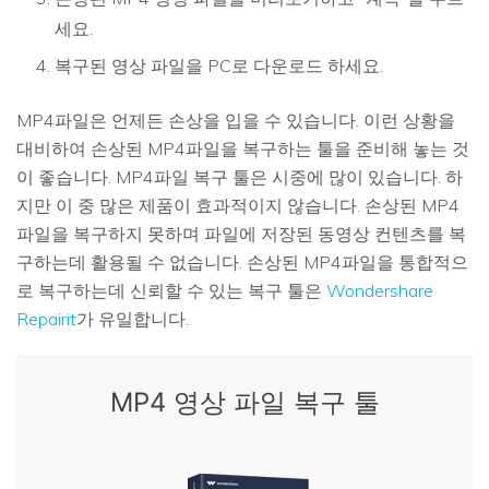
세요.
복구된 영상 파일을 PC로 다운로드 하세요.
MP4파일은 언제든 손상을 입을 수 있습니다. 이런 상황을
대비하여 손상된 MP4파일을 복구하는 툴을 준비해 놓는 것
이 좋습니다. MP4파일 복구 툴은 시중에 많이 있습니다. 하
지만 이 중 많은 제품이 효과적이지 않습니다. 손상된 MP4
파일을 복구하지 못하며 파일에 저장된 동영상 컨텐츠를 복
구하는데 활용될 수 없습니다. 손상된 MP4파일을 통합적으
로 복구하는데 신뢰할 수 있는 복구 툴은
Wondershare
Repairit
가 유일합니다.
MP4 영상 파일 복구 툴