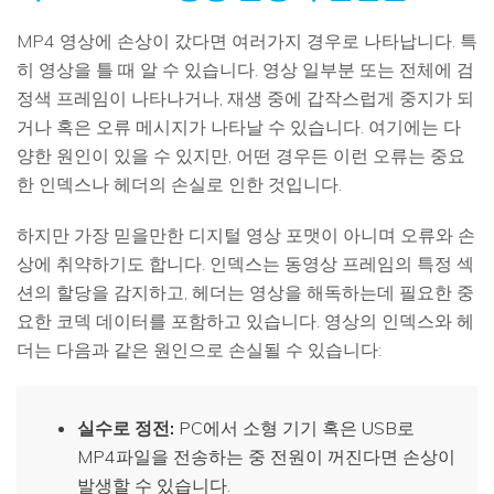
MP4 영상에 손상이 갔다면 여러가지 경우로 나타납니다. 특
히 영상을 틀 때 알 수 있습니다. 영상 일부분 또는 전체에 검
정색 프레임이 나타나거나, 재생 중에 갑작스럽게 중지가 되
거나 혹은 오류 메시지가 나타날 수 있습니다. 여기에는 다
양한 원인이 있을 수 있지만, 어떤 경우든 이런 오류는 중요
한 인덱스나 헤더의 손실로 인한 것입니다.
하지만 가장 믿을만한 디지털 영상 포맷이 아니며 오류와 손
상에 취약하기도 합니다. 인덱스는 동영상 프레임의 특정 섹
션의 할당을 감지하고, 헤더는 영상을 해독하는데 필요한 중
요한 코덱 데이터를 포함하고 있습니다. 영상의 인덱스와 헤
더는 다음과 같은 원인으로 손실될 수 있습니다:
실수로 정전:
PC에서 소형 기기 혹은 USB로
MP4파일을 전송하는 중 전원이 꺼진다면 손상이
발생할 수 있습니다.