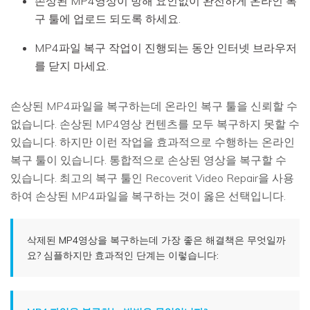
손상된 MP4영상이 방해 요인없이 완전하게 온라인 복
구 툴에 업로드 되도록 하세요.
MP4파일 복구 작업이 진행되는 동안 인터넷 브라우저
를 닫지 마세요.
손상된 MP4파일을 복구하는데 온라인 복구 툴을 신뢰할 수
없습니다. 손상된 MP4영상 컨텐츠를 모두 복구하지 못할 수
있습니다. 하지만 이런 작업을 효과적으로 수행하는 온라인
복구 툴이 있습니다. 통합적으로 손상된 영상을 복구할 수
있습니다. 최고의 복구 툴인 Recoverit Video Repair을 사용
하여 손상된 MP4파일을 복구하는 것이 옳은 선택입니다.
삭제된 MP4영상을 복구하는데 가장 좋은 해결책은 무엇일까
요? 심플하지만 효과적인 단계는 이렇습니다: