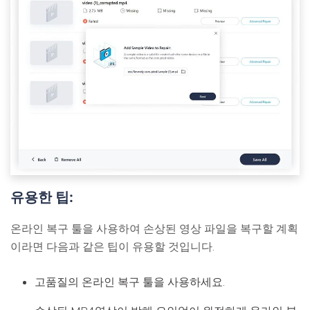
유용한 팁:
온라인 복구 툴을 사용하여 손상된 영상 파일을 복구할 계획
이라면 다음과 같은 팁이 유용할 것입니다.
고품질의 온라인 복구 툴을 사용하세요.