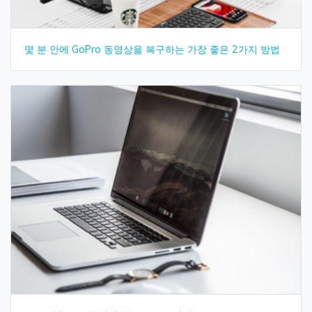
몇 분 안에 GoPro 동영상을 복구하는 가장 좋은 2가지 방법