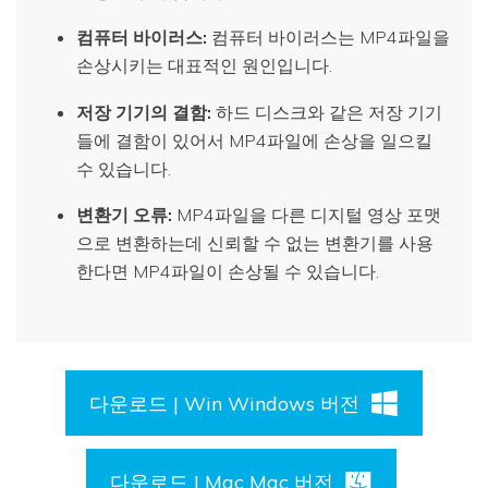
컴퓨터 바이러스:
컴퓨터 바이러스는 MP4파일을
손상시키는 대표적인 원인입니다.
저장 기기의 결함:
하드 디스크와 같은 저장 기기
들에 결함이 있어서 MP4파일에 손상을 일으킬
수 있습니다.
변환기 오류:
MP4파일을 다른 디지털 영상 포맷
으로 변환하는데 신뢰할 수 없는 변환기를 사용
한다면 MP4파일이 손상될 수 있습니다.
다운로드 | Win Windows 버전
다운로드 | Mac Mac 버전