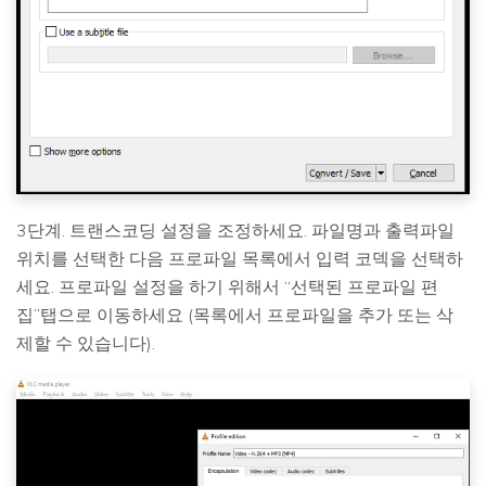
3단계. 트랜스코딩 설정을 조정하세요. 파일명과 출력파일
위치를 선택한 다음 프로파일 목록에서 입력 코덱을 선택하
세요. 프로파일 설정을 하기 위해서 “선택된 프로파일 편
집”탭으로 이동하세요 (목록에서 프로파일을 추가 또는 삭
제할 수 있습니다).