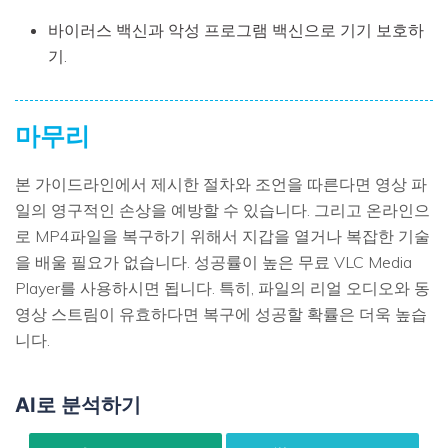
바이러스 백신과 악성 프로그램 백신으로 기기 보호하
기.
마무리
본 가이드라인에서 제시한 절차와 조언을 따른다면 영상 파
일의 영구적인 손상을 예방할 수 있습니다. 그리고 온라인으
로 MP4파일을 복구하기 위해서 지갑을 열거나 복잡한 기술
을 배울 필요가 없습니다. 성공률이 높은 무료 VLC Media
Player를 사용하시면 됩니다. 특히, 파일의 리얼 오디오와 동
영상 스트림이 유효하다면 복구에 성공할 확률은 더욱 높습
니다.
AI로 분석하기