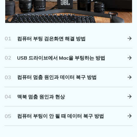
01
컴퓨터 부팅 검은화면 해결 방법
02
USB 드라이브에서 Mac을 부팅하는 방법
03
컴퓨터 멈춤 원인과 데이터 복구 방법
04
맥북 멈춤 원인과 현상
05
컴퓨터 부팅이 안 될 때 데이터 복구 방법