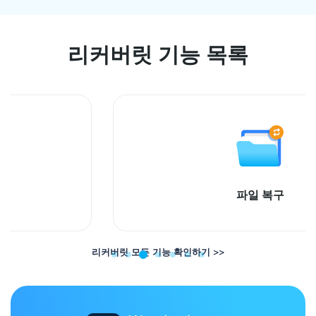
리커버릿 기능 목록
파일 복구
리커버릿 모든 기능 확인하기 >>