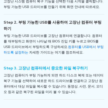
고장난 시스템 컴퓨터 복구 기능을 선택한 다음 시작을 클릭합니다.
부팅 가능한 USB 드라이브를 만들기 위해 화면 안내에 따르세요.
Step 2. 부팅 가능한 USB를 사용하여 고장난 컴퓨터 부팅
하기
부팅 가능한 USB 드라이브를 고장난 컴퓨터에 연결합니다. 컴퓨터
를 재부팅하고 화면이 나타날 때 BIOS 진입 키를 누르고 BIOS를
USB 드라이브에서 부팅하도록 구성하세요.
컴퓨터를 USB에서 부팅
하도록 설정하는
자세한 가이드는 여기를 참조하세요.
Step 3. 고장난 컴퓨터에서 중요한 파일 복구하기
고장난 컴퓨터가 부팅 가능하게 되면 하드 디스크 복제 또는 데이터
복구 기능을 선택하여 새로운 하드 드라이브를 연결하고 고장난 컴
퓨터에서 대상 파일을 복사할 수 있습니다. 동영상, 사진, 문서, 오디
오 등과 같은 복구된 파일을 미리 볼 수 있습니다.