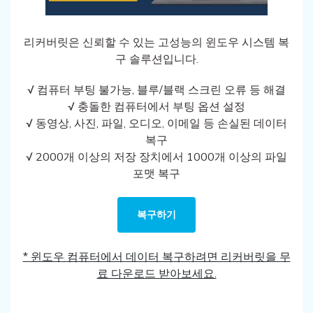
리커버릿은 신뢰할 수 있는 고성능의 윈도우 시스템 복
구 솔루션입니다.
√ 컴퓨터 부팅 불가능, 블루/블랙 스크린 오류 등 해결
√ 충돌한 컴퓨터에서 부팅 옵션 설정
√ 동영상, 사진, 파일, 오디오, 이메일 등 손실된 데이터
복구
√ 2000개 이상의 저장 장치에서 1000개 이상의 파일
포맷 복구
복구하기
* 윈도우 컴퓨터에서 데이터 복구하려면 리커버릿을 무
료 다운로드 받아보세요.