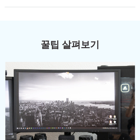
꿀팁 살펴보기