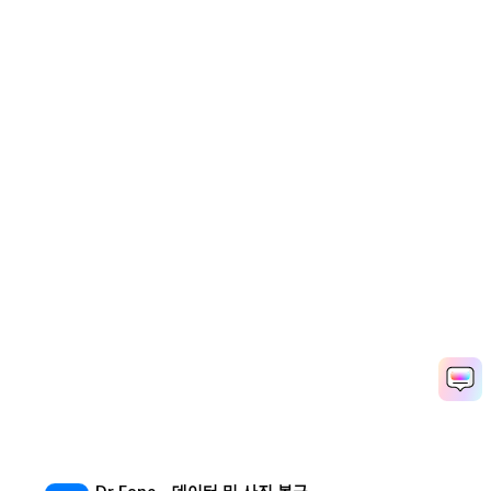
Dr.Fone – 데이터 및 사진 복구