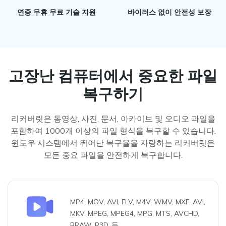
연중 무휴
무료 기술 지원
바이러스 없이
안전성 보장
고장난 컴퓨터에서 중요한 파일
복구하기
리커버릿은 동영상, 사진, 문서, 아카이브 및 오디오 파일을
포함하여 1000개 이상의 파일 형식을 복구할 수 있습니다.
윈도우 시스템에서 뛰어난 복구율을 자랑하는 리커버릿은
모든 중요 파일을 안전하게 복구합니다.
MP4, MOV, AVI, FLV, M4V, WMV, MXF, AVI,
MKV, MPEG, MPEG4, MPG, MTS, AVCHD,
BRAW, R3D, 등