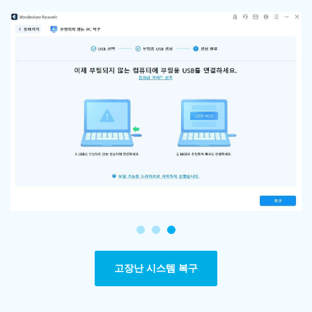
고장난 시스템 복구