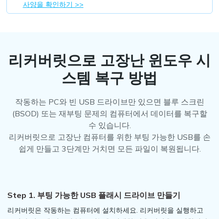
사양을 확인하기 >>
리커버릿으로 고장난 윈도우 시
스템 복구 방법
작동하는 PC와 빈 USB 드라이브만 있으면 블루 스크린
(BSOD) 또는 재부팅 문제의 컴퓨터에서 데이터를 복구할
수 있습니다.
리커버릿으로 고장난 컴퓨터를 위한 부팅 가능한 USB를 손
쉽게 만들고 3단계만 거치면 모든 파일이 복원됩니다.
Step 1. 부팅 가능한 USB 플래시 드라이브 만들기
리커버릿은 작동하는 컴퓨터에 설치하세요. 리커버릿을 실행하고