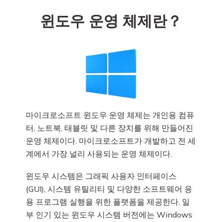
윈도우 운영 체제란？
마이크로소프트 윈도우 운영 체제는 개인용 컴퓨
터, 노트북, 태블릿 및 다른 장치를 위해 만들어진
운영 체제이다. 마이크로소프트가 개발하고 전 세
계에서 가장 널리 사용되는 운영 체제이다.
윈도우 시스템은 그래픽 사용자 인터페이스
(GUI), 시스템 유틸리티 및 다양한 소프트웨어 응
용 프로그램 실행을 위한 플랫폼을 제공한다. 일
부 인기 있는 윈도우 시스템 버전에는 Windows