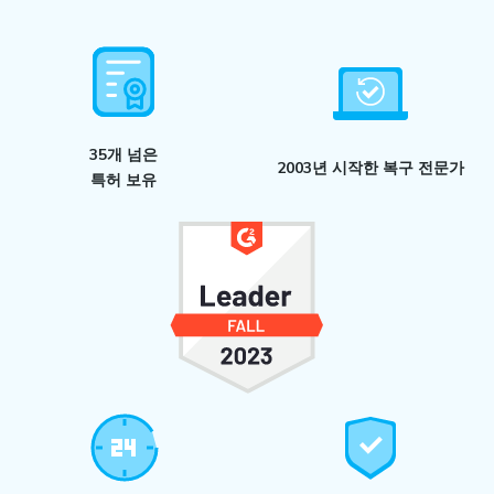
35개 넘은
2003년 시작한
복구 전문가
특허 보유