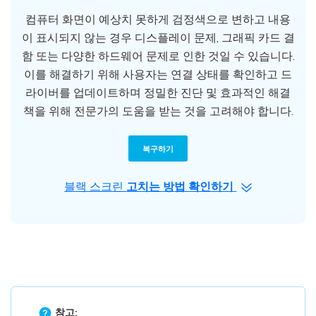
컴퓨터 화면이 예상치 못하게 검정색으로 변하고 내용
이 표시되지 않는 경우 디스플레이 문제, 그래픽 카드 결
함 또는 다양한 하드웨어 문제로 인한 것일 수 있습니다.
이를 해결하기 위해 사용자는 연결 상태를 확인하고 드
라이버를 업데이트하며 정밀한 진단 및 효과적인 해결
책을 위해 전문가의 도움을 받는 것을 고려해야 합니다.
복구하기
블랙 스크린
고치는 방법 확인하기
참고: