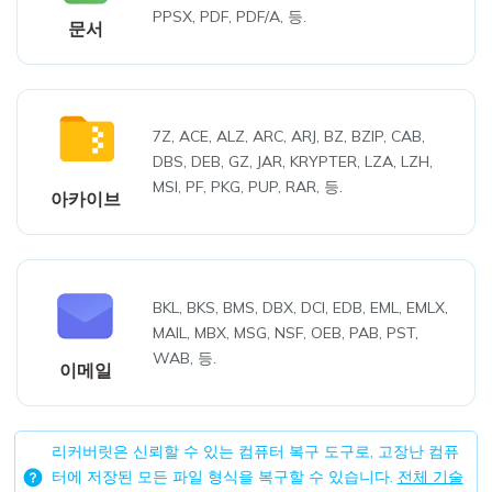
PPSX, PDF, PDF/A, 등.
문서
7Z, ACE, ALZ, ARC, ARJ, BZ, BZIP, CAB,
DBS, DEB, GZ, JAR, KRYPTER, LZA, LZH,
MSI, PF, PKG, PUP, RAR, 등.
아카이브
BKL, BKS, BMS, DBX, DCI, EDB, EML, EMLX,
MAIL, MBX, MSG, NSF, OEB, PAB, PST,
WAB, 등.
이메일
리커버릿은 신뢰할 수 있는 컴퓨터 복구 도구로, 고장난 컴퓨
터에 저장된 모든 파일 형식을 복구할 수 있습니다.
전체 기술