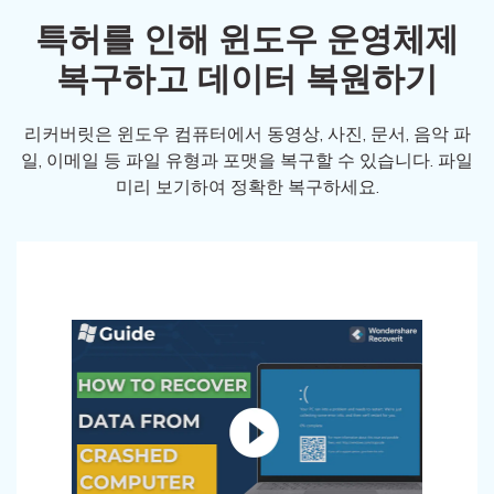
특허를 인해 윈도우 운영체제
복구하고 데이터 복원하기
리커버릿은 윈도우 컴퓨터에서 동영상, 사진, 문서, 음악 파
일, 이메일 등 파일 유형과 포맷을 복구할 수 있습니다. 파일
미리 보기하여 정확한 복구하세요.