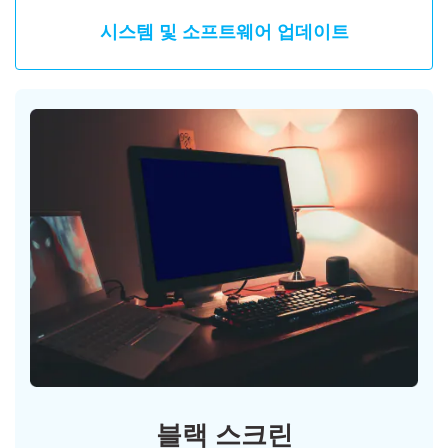
시스템 및 소프트웨어 업데이트
블랙 스크린