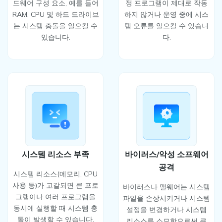
드웨어 구성 요소, 예를 들어
정 프로그램이 제대로 작동
RAM, CPU 및 하드 드라이브
하지 않거나 운영 중에 시스
는 시스템 충돌을 일으킬 수
템 오류를 일으킬 수 있습니
있습니다.
다.
시스템 리소스 부족
바이러스/악성 소프웨어
공격
시스템 리소스(메모리, CPU
사용 등)가 고갈되면 큰 프로
바이러스나 맬웨어는 시스템
그램이나 여러 프로그램을
파일을 손상시키거나 시스템
동시에 실행할 때 시스템 충
설정을 변경하거나 시스템
돌이 발생할 수 있습니다.
리소스를 소모함으로써 큰