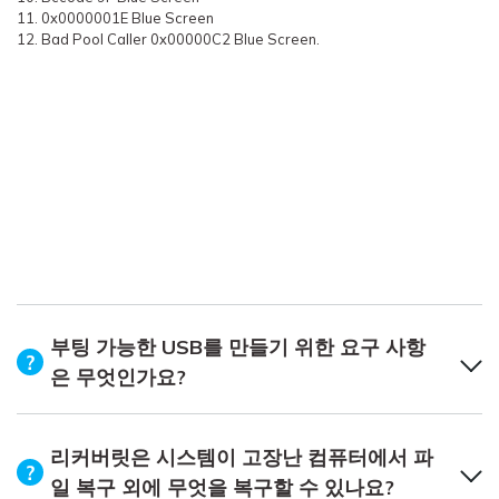
11. 0x0000001E Blue Screen
12. Bad Pool Caller 0x00000C2 Blue Screen.
부팅 가능한 USB를 만들기 위한 요구 사항
은 무엇인가요?
리커버릿은 시스템이 고장난 컴퓨터에서 파
일 복구 외에 무엇을 복구할 수 있나요?