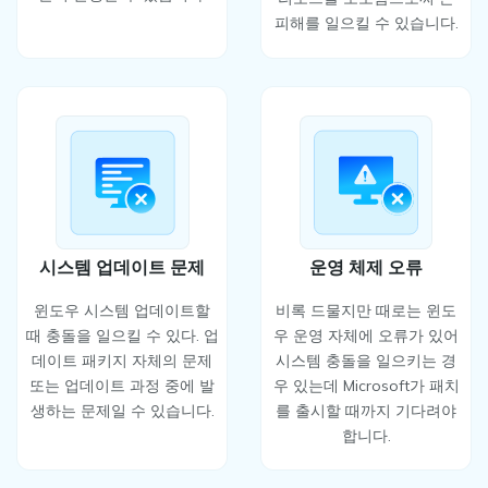
피해를 일으킬 수 있습니다.
시스템 업데이트 문제
운영 체제 오류
윈도우 시스템 업데이트할
비록 드물지만 때로는 윈도
때 충돌을 일으킬 수 있다. 업
우 운영 자체에 오류가 있어
데이트 패키지 자체의 문제
시스템 충돌을 일으키는 경
또는 업데이트 과정 중에 발
우 있는데 Microsoft가 패치
생하는 문제일 수 있습니다.
를 출시할 때까지 기다려야
합니다.