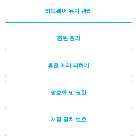
하드웨어 유지 관리
전원 관리
휴맨 에러 피하기
암호화 및 권한
저장 장치 보호