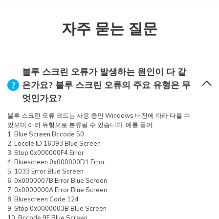
자주 묻는 질문
블루 스크린 오류가 발생하는 원인이 다 같
은가요? 블루 스크린 오류의 주요 유형은 무
엇인가요?
블루 스크린 오류 코드는 사용 중인 Windows 버전에 따라 다를 수
있으며 여러 유형으로 분류될 수 있습니다. 예를 들어:
1. Blue Screen Bccode 50
2. Locale ID 16393 Blue Screen
3. Stop 0x000000F4 Error
4. Bluescreen 0x000000D1 Error
5. 1033 Error Blue Screen
6. 0x0000007B Error Blue Screen
7. 0x0000000A Error Blue Screen
8. Bluescreen Code 124
9. Stop 0x0000003B Blue Screen
10. Bccode 9F Blue Screen