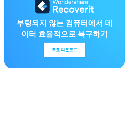
부팅되지 않는 컴퓨터에서 데
이터 효율적으로 복구하기
무료 다운로드