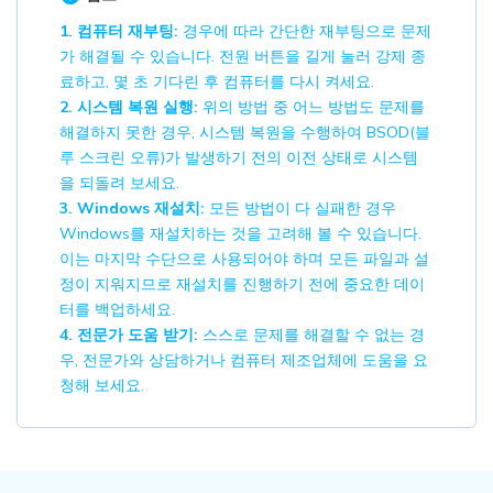
1. 컴퓨터 재부팅:
경우에 따라 간단한 재부팅으로 문제
가 해결될 수 있습니다. 전원 버튼을 길게 눌러 강제 종
료하고, 몇 초 기다린 후 컴퓨터를 다시 켜세요.
2. 시스템 복원 실행:
위의 방법 중 어느 방법도 문제를
해결하지 못한 경우, 시스템 복원을 수행하여 BSOD(블
루 스크린 오류)가 발생하기 전의 이전 상태로 시스템
을 되돌려 보세요.
3. Windows 재설치:
모든 방법이 다 실패한 경우
Windows를 재설치하는 것을 고려해 볼 수 있습니다.
이는 마지막 수단으로 사용되어야 하며 모든 파일과 설
정이 지워지므로 재설치를 진행하기 전에 중요한 데이
터를 백업하세요.
4. 전문가 도움 받기:
스스로 문제를 해결할 수 없는 경
우, 전문가와 상담하거나 컴퓨터 제조업체에 도움을 요
청해 보세요.