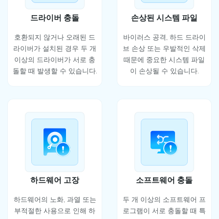
드라이버 충돌
손상된 시스템 파일
호환되지 않거나 오래된 드
바이러스 공격, 하드 드라이
라이버가 설치된 경우 두 개
브 손상 또는 우발적인 삭제
이상의 드라이버가 서로 충
때문에 중요한 시스템 파일
돌할 때 발생할 수 있습니다.
이 손상될 수 있습니다.
하드웨어 고장
소프트웨어 충돌
하드웨어의 노화, 과열 또는
두 개 이상의 소프트웨어 프
부적절한 사용으로 인해 하
로그램이 서로 충돌할 때 특