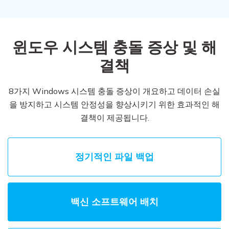
윈도우 시스템 충돌 증상 및 해
결책
8가지 Windows 시스템 충돌 증상이 개요하고 데이터 손실
을 방지하고 시스템 안정성을 향상시키기 위한 효과적인 해
결책이 제공됩니다.
정기적인 파일 백업
백신 소프트웨어 배치