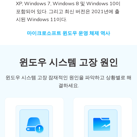
XP, Windows 7, Windows 8 및 Windows 10이
포함되어 있다. 그리고 최신 버전은 2021년에 출
시된 Windows 11이다.
마이크로소프트 윈도우 운영 체제 역사
윈도우 시스템 고장 원인
윈도우 시스템 고장 잠재적인 원인을 파악하고 상황별로 해
결하세요.