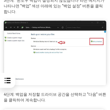
3단계: "윈도우 백업이 설정되지 않았습니다"라는 메시지가
나타나면 "백업" 섹션 아래에 있는 "백업 설정" 버튼을 클릭
합니다.
4단계: 백업을 저장할 드라이브 공간을 선택하고 "다음" 버튼
을 클릭하여 계속합니다.