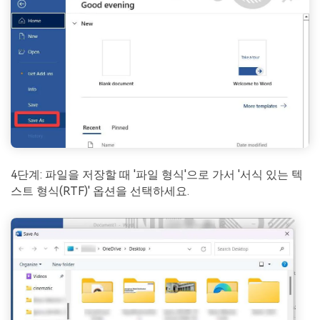
4단계: 파일을 저장할 때 '파일 형식'으로 가서 '서식 있는 텍
스트 형식(RTF)' 옵션을 선택하세요.