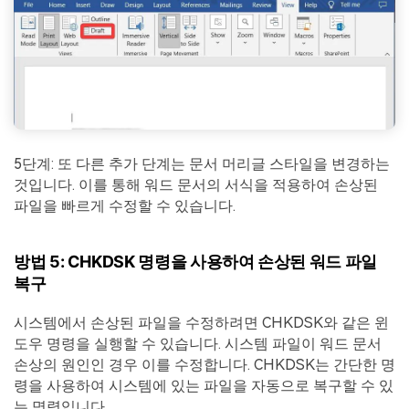
5단계: 또 다른 추가 단계는 문서 머리글 스타일을 변경하는
것입니다. 이를 통해 워드 문서의 서식을 적용하여 손상된
파일을 빠르게 수정할 수 있습니다.
방법 5: CHKDSK 명령을 사용하여 손상된 워드 파일
복구
시스템에서 손상된 파일을 수정하려면 CHKDSK와 같은 윈
도우 명령을 실행할 수 있습니다. 시스템 파일이 워드 문서
손상의 원인인 경우 이를 수정합니다. CHKDSK는 간단한 명
령을 사용하여 시스템에 있는 파일을 자동으로 복구할 수 있
는 명령입니다.