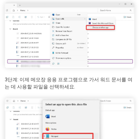
3단계: 이제 메모장 응용 프로그램으로 가서 워드 문서를 여
는 데 사용할 파일을 선택하세요.