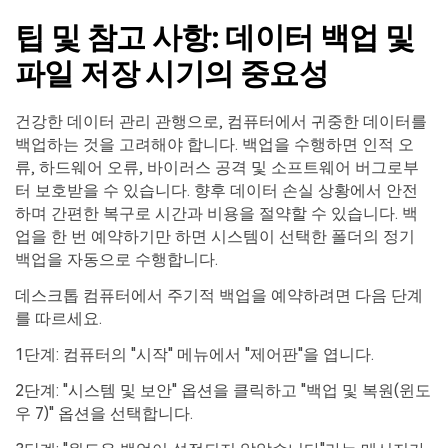
팁 및 참고 사항: 데이터 백업 및
파일 저장 시기의 중요성
건강한 데이터 관리 관행으로, 컴퓨터에서 귀중한 데이터를
백업하는 것을 고려해야 합니다. 백업을 수행하면 인적 오
류, 하드웨어 오류, 바이러스 공격 및 소프트웨어 버그로부
터 보호받을 수 있습니다. 향후 데이터 손실 상황에서 안전
하며 간편한 복구로 시간과 비용을 절약할 수 있습니다. 백
업을 한 번 예약하기만 하면 시스템이 선택한 폴더의 정기
백업을 자동으로 수행합니다.
데스크톱 컴퓨터에서 주기적 백업을 예약하려면 다음 단계
를 따르세요.
1단계: 컴퓨터의 "시작" 메뉴에서 "제어판"을 엽니다.
2단계: "시스템 및 보안" 옵션을 클릭하고 "백업 및 복원(윈도
우 7)" 옵션을 선택합니다.