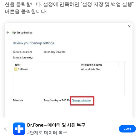
션을 클릭합니다. 설정에 만족하면 "설정 저장 및 백업 실행"
버튼을 클릭합니다.
Dr.Fone – 데이터 및 사진 복구
open
3단계로 데이터 복구