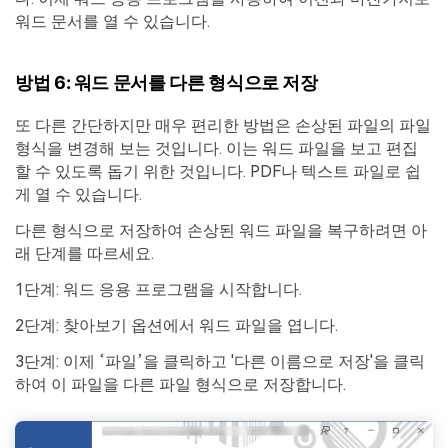
워드 문서를 열 수 있습니다.
방법 6: 워드 문서를 다른 형식으로 저장
또 다른 간단하지만 매우 편리한 방법은 손상된 파일의 파일
형식을 변경해 보는 것입니다. 이는 워드 파일을 보고 편집
할 수 있도록 돕기 위한 것입니다. PDF나 텍스트 파일로 쉽
게 열 수 있습니다.
다른 형식으로 저장하여 손상된 워드 파일을 복구하려면 아
래 단계를 따르세요.
1단계: 워드 응용 프로그램을 시작합니다.
2단계: 찾아보기 옵션에서 워드 파일을 엽니다.
3단계: 이제 ‘파일’을 클릭하고 '다른 이름으로 저장'을 클릭
하여 이 파일을 다른 파일 형식으로 저장합니다.