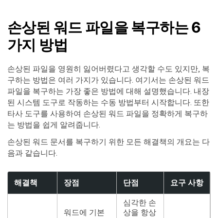
손상된 워드 파일을 복구하는 6
가지 방법
손상된 파일을 영원히 잃어버렸다고 생각할 수도 있지만, 복
구하는 방법은 여러 가지가 있습니다. 여기서는 손상된 워드
파일을 복구하는 가장 좋은 방법에 대해 설명했습니다. 내장
된 시스템 도구로 작동하는 수동 방법부터 시작합니다. 또한
타사 도구를 사용하여 손상된 워드 파일을 정확하게 복구하
는 방법을 쉽게 알려줍니다.
손상된 워드 문서를 복구하기 위한 모든 해결책의 개요는 다
음과 같습니다.
해결책
장점
단점
요구 사항
심각한 손
워드에 기본
상을 항상