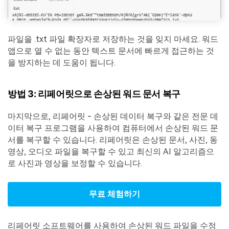
파일을 .txt 파일 확장자로 저장하는 것을 잊지 마세요. 워드
앱으로 열 수 없는 동안 텍스트 문서에 빠르게 접근하는 것
을 방지하는 데 도움이 됩니다.
방법 3: 리페어릿으로 손상된 워드 문서 복구
마지막으로, 리페어릿 - 손상된 데이터 복구와 같은 전문 데
이터 복구 프로그램을 사용하여 컴퓨터에서 손상된 워드 문
서를 복구할 수 있습니다. 리페어릿은 손상된 문서, 사진, 동
영상, 오디오 파일을 복구할 수 있고 최신의 AI 알고리즘으
로 사진과 영상을 보정할 수 있습니다.
무료 체험하기
리페어릿 소프트웨어를 사용하여 손상된 워드 파일을 수정