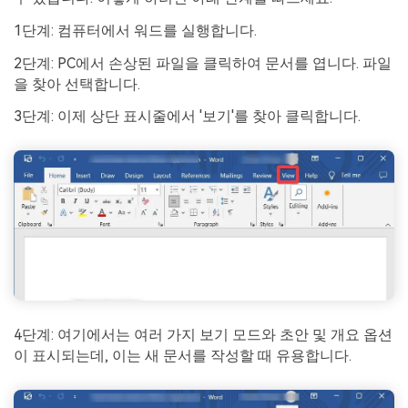
1단계: 컴퓨터에서 워드를 실행합니다.
2단계: PC에서 손상된 파일을 클릭하여 문서를 엽니다. 파일
을 찾아 선택합니다.
3단계: 이제 상단 표시줄에서 '보기'를 찾아 클릭합니다.
4단계: 여기에서는 여러 가지 보기 모드와 초안 및 개요 옵션
이 표시되는데, 이는 새 문서를 작성할 때 유용합니다.