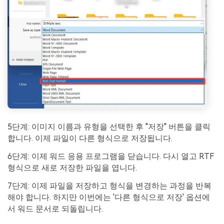
5단계: 이미지 이름과 유형을 선택한 후 "저장" 버튼을 클릭
합니다. 이제 파일이 다른 형식으로 저장됩니다.
6단계: 이제 워드 응용 프로그램을 닫습니다. 다시 열고 RTF
형식으로 새로 저장한 파일을 엽니다.
7단계: 이제 파일을 저장하고 형식을 변경하는 과정을 반복
해야 합니다. 하지만 이번에는 '다른 형식으로 저장' 옵션에
서 워드 문서로 되돌립니다.