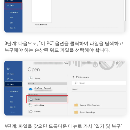
3단계: 다음으로, "이 PC" 옵션을 클릭하여 파일을 탐색하고
복구해야 하는 손상된 워드 파일을 선택해야 합니다.
4단계: 파일을 찾으면 드롭다운 메뉴로 가서 "열기 및 복구"