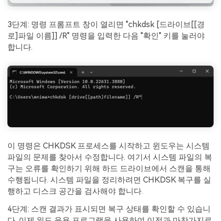
3단계: 명령 프롬프트 창이 열리면 "chkdsk [드라이브[[경
로]파일 이름]] /R" 명령을 입력한 다음 "확인" 키를 눌러야
합니다.
이 명령은 CHKDSK 프로세스를 시작하고 윈도우는 시스템
파일의 문제를 찾아서 수정합니다. 여기서 시스템 파일의 복
구는 오류를 확인하기 위해 하드 드라이브에서 스캔을 통해
수행됩니다. 시스템 파일을 정리하려면 CHKDSK 복구를 실
행하고 디스크 공간을 검사해야 합니다.
4단계: 스캔 결과가 표시되면 복구 상태를 확인할 수 있습니
다. 이제 워드 응용 프로그램을 사용하여 이전과 마찬가지로