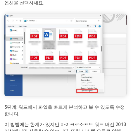
옵션을 선택하세요.
5단계: 워드에서 파일을 빠르게 분석하고 볼 수 있도록 수정
합니다.
이 방법에는 한계가 있지만 마이크로소프트 워드 버전 2013