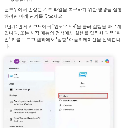
윈도우에서 손상된 워드 파일을 복구하기 위한 명령을 실행
하려면 아래 단계를 찾으세요.
1단계: 먼저 키보드에서 "윈도우 + R"을 눌러 실행을 빠르게
엽니다. 또는 시작 메뉴의 검색에서 실행을 입력한 다음 "확
인" 키를 누르고 결과에서 "실행" 애플리케이션을 선택합니
다.