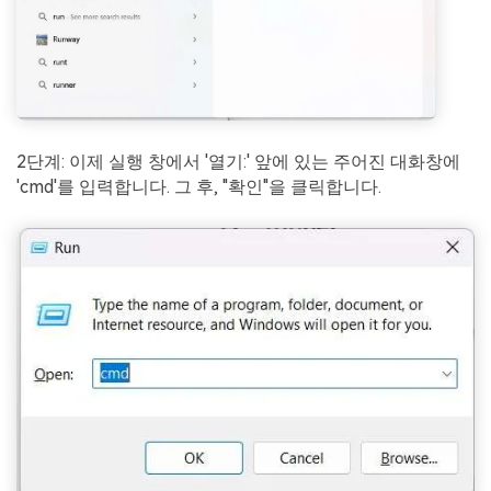
2단계: 이제 실행 창에서 '열기:' 앞에 있는 주어진 대화창에
'cmd'를 입력합니다. 그 후, "확인"을 클릭합니다.