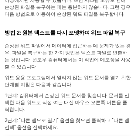
이상에서만 사용할 수 있습니다. 또한 시스템 오류로 인해
손상된 파일을 복구하는 데는 충분하지 않습니다. 그런 경우
다음 방법으로 이동하여 손상된 워드 파일을 복구합니다.
방법 2: 원본 텍스트를 다시 포맷하여 워드 파일 복구
손상된 워드 파일에서 데이터에 접근하는 데 문제가 있는 경
우, 파일을 복구하는 한 가지 방법은 텍스트 파일로 변환하
는 것입니다. 윈도우 컴퓨터에서는 이 작업에 메모장을 사용
할 수 있습니다.
워드 응용 프로그램에서 열리지 않는 워드 문서를 열기 위한
단계별 지침은 다음과 같습니다.
1단계: 컴퓨터에서 손상된 워드 문서를 찾습니다. 문서를 선
택한 다음 워드로 직접 여는 대신 마우스 오른쪽 버튼을 클
릭합니다.
2단계: "다른 앱으로 열기" 옵션을 찾으면 클릭하고 "다른 앱
선택" 옵션을 선택하세요.