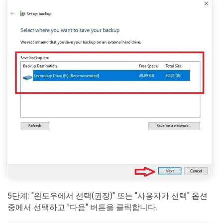
5단계: "윈도우에서 선택(권장)" 또는 "사용자가 선택" 옵션
중에서 선택하고 "다음" 버튼을 클릭합니다.