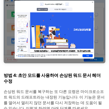
방법 4: 초안 모드를 사용하여 손상된 워드 문서 헤더
수정
손상된 워드 문서를 복구하는 또 다른 요령은 마이크로소프
트 워드의 드래프트라는 내장된 기능입니다. 이 기능은 문서
를 열어서 열리지 않던 문서를 다시 저장하는 데 도움이 될
수 있습니다. 이렇게 하려면 아래 단계를 따르세요.