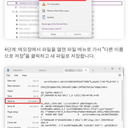
4단계: 메모장에서 파일을 열면 파일 메뉴로 가서 "다른 이름
으로 저장"을 클릭하고 새 파일로 저장합니다.