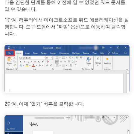
다음 간단한 단계를 통해 이전에 열 수 없었던 워드 문서를
열 수 있습니다.
1단계: 컴퓨터에서 마이크로소프트 워드 애플리케이션을 실
행합니다. 도구 모음에서 "파일" 옵션으로 이동하여 클릭합
니다.
2단계: 이제 "열기" 버튼을 클릭합니다.