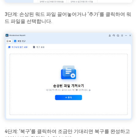
3단계: 손상된 워드 파일 끌어놓어거나 '추가'를 클릭하여 워
드 파일을 선택합니다.
4단계: '복구'를 클릭하여 조금만 기대리면 복구를 완성하고