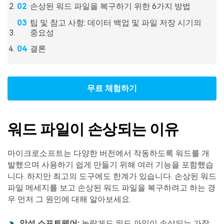
손상된 워드 파일을 복구하기 위한 6가지 방법
팁 및 참고 사항: 데이터 백업 및 파일 저장 시기의
중요성
결론
무료 체험하기
워드 파일이 손상되는 이유
마이크로소프트는 다양한 버전에서 작동하도록 워드를 개
발했으며 사용하기 쉽게 만들기 위해 여러 기능을 포함했습
니다. 하지만 최고의 도구에도 한계가 있습니다. 손상된 워드
파일 메세지를 보고 손상된 워드 파일을 복구하려고 하는 경
우 먼저 그 원인에 대해 알아보세요.
악성 소프트웨어:
놀랍게도 워드 파일이 손상되는 가장