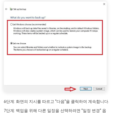
6단계: 화면의 지시를 따르고 "다음"을 클릭하여 계속합니다.
7단계: 백업을 위해 다른 일정을 선택하려면 "일정 변경" 옵