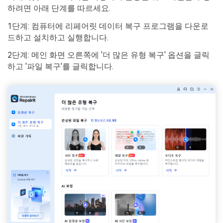
하려면 아래 단계를 따르세요.
1단계: 컴퓨터에 리페어릿 데이터 복구 프로그램을 다운로
드하고 설치하고 실행합니다.
2단계: 메인 화면 오른쪽에 '더 많은 유형 복구' 옵션을 글릭
하고 '파일 복구'를 글릭합니다.