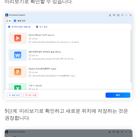
미리보기로 확인할 수 있습니다.
5단계: 미리보기로 확인하고 새로운 위치에 저장하는 것은
권장합니다.