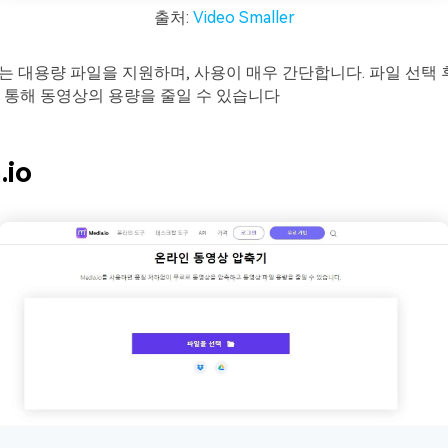
출처:
Video Smaller
ller는 대용량 파일을 지원하며, 사용이 매우 간단합니다. 파일 선택 
 통해 동영상의 용량을 줄일 수 있습니다
.io