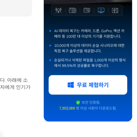
다. 아래에 소
용자에게 인기가