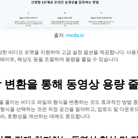
출처:
media.io
는 다양한 비디오 포맷을 지원하며 고급 설정 옵션을 제공합니다. 사
레이트, 해상도 등을 조절하여 용량을 줄일 수 있습니다.
 변환을 통해 동영상 용량 
 줄이는 비디오 파일의 형식을 변환하는 것도 효과적인 방법 중
형식을 선택하는 것은 저장 공간을 절약하고, 업로드 및 다운로
라, 호환성을 개선하는 데에도 중요합니다.