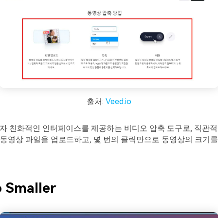
출처:
Veed.io
 사용자 친화적인 인터페이스를 제공하는 비디오 압축 도구로, 직관
동영상 파일을 업로드하고, 몇 번의 클릭만으로 동영상의 크기를
o Smaller