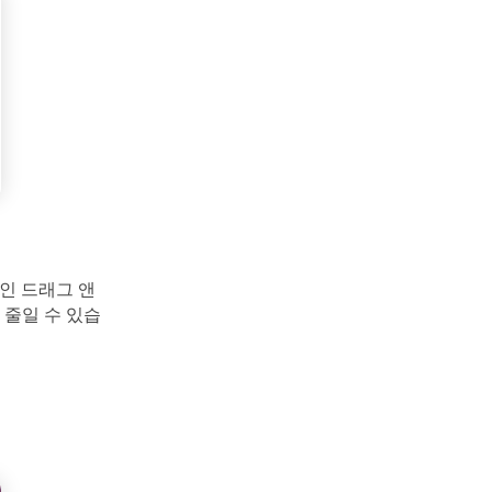
적인 드래그 앤
 줄일 수 있습