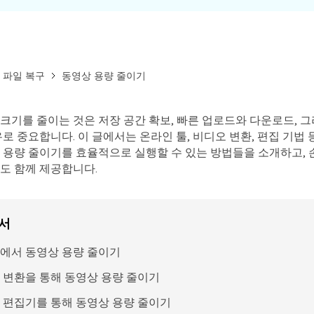
 파일 복구
동영상 용량 줄이기
크기를 줄이는 것은 저장 공간 확보, 빠른 업로드와 다운로드, 그
유로 중요합니다. 이 글에서는 온라인 툴, 비디오 변환, 편집 기법 
 용량 줄이기를 효율적으로 실행할 수 있는 방법들을 소개하고,
도 함께 제공합니다.
서
에서 동영상 용량 줄이기
 변환을 통해 동영상 용량 줄이기
모든 기능 확인하기
 편집기를 통해 동영상 용량 줄이기