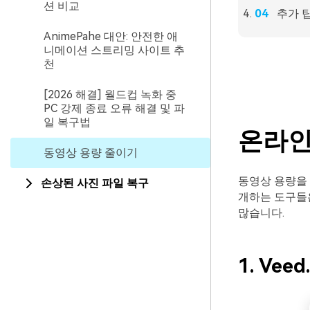
션 비교
추가 
AnimePahe 대안: 안전한 애
니메이션 스트리밍 사이트 추
천
[2026 해결] 월드컵 녹화 중
PC 강제 종료 오류 해결 및 파
일 복구법
온라인
동영상 용량 줄이기
동영상 용량을 
손상된 사진 파일 복구
개하는 도구들
많습니다.
1. Veed.