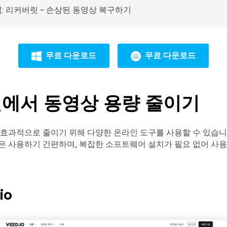
팁: 리커버릿 - 손상된 동영상 복구하기
무료 다운로드
무료 다운로드
에서 동영상 용량 줄이기
효과적으로 줄이기 위해 다양한 온라인 도구를 사용할 수 있습니
은 사용하기 간편하며, 복잡한 소프트웨어 설치가 필요 없어 사
io