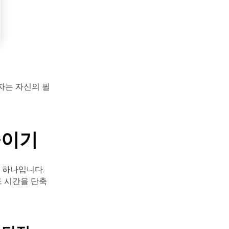
용자는 자신의 필
줄이기
 하나입니다.
드 시간을 단축