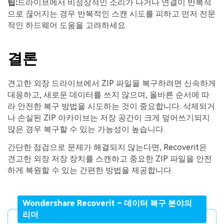
팁:
드라이브에서 비정상적인 소리가 나거나 연결이 반복적
으로 끊어지는 경우 반복적인 스캔 시도를 피하고 먼저 전문
적인 하드웨어 도움을 고려하세요.
결론
견고한 외장 드라이브에서 ZIP 파일을 복구하려면 신속하게
대응하고, 새로운 데이터를 쓰지 않으며, 올바른 순서에 따
라 안전한 복구 방법을 시도하는 것이 중요합니다. 삭제되거
나 손실된 ZIP 아카이브는 저장 공간이 크게 덮어쓰기되지
않은 경우 복구할 수 있는 가능성이 높습니다.
간단한 점검으로 문제가 해결되지 않는다면, Recoverit은
견고한 외장 저장 장치를 스캔하고 중요한 ZIP 파일을 안전
하게 복원할 수 있는 간편한 방법을 제공합니다.
Wondershare Recoverit – 데이터 복구 분야의
리더