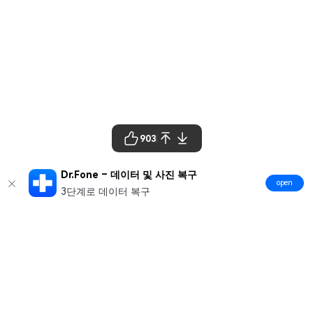
903
Dr.Fone – 데이터 및 사진 복구
open
3단계로 데이터 복구
제품