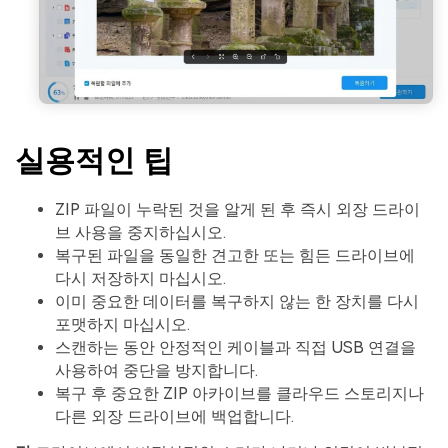
실용적인 팁
ZIP 파일이 누락된 것을 알게 된 후 즉시 외장 드라이
브 사용을 중지하십시오.
복구된 파일을 동일한 견고한 또는 힘든 드라이브에
다시 저장하지 마십시오.
이미 중요한 데이터를 복구하지 않는 한 장치를 다시
포맷하지 마십시오.
스캔하는 동안 안정적인 케이블과 직접 USB 연결을
사용하여 중단을 방지합니다.
복구 후 중요한 ZIP 아카이브를 클라우드 스토리지나
다른 외장 드라이브에 백업합니다.