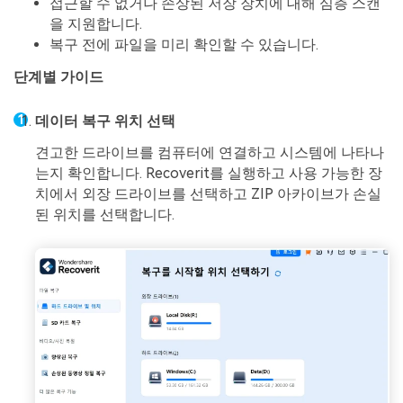
접근할 수 없거나 손상된 저장 장치에 대해 심층 스캔
을 지원합니다.
복구 전에 파일을 미리 확인할 수 있습니다.
단계별 가이드
데이터 복구 위치 선택
견고한 드라이브를 컴퓨터에 연결하고 시스템에 나타나
는지 확인합니다. Recoverit를 실행하고 사용 가능한 장
치에서 외장 드라이브를 선택하고 ZIP 아카이브가 손실
된 위치를 선택합니다.