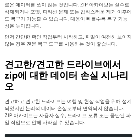
로운 데이터를 쓰지 않는 것입니다. ZIP 아카이브는 실수로
삭제되거나 포맷, 파티션 문제 또는 갑작스러운 제거 이후에
도 복구가 가능할 수 있습니다. 대응이 빠를수록 복구 가능
성은 높아집니다.
먼저 간단한 확인 작업부터 시작하고, 파일이 여전히 보이지
않는 경우 전문 복구 도구를 사용하는 것이 좋습니다.
견고한/견고한 드라이브에서
zip에 대한 데이터 손실 시나리
오
견고하고 견고한 드라이브는 여행 및 현장 작업을 위해 설계
되었지만 논리적 데이터 손실로부터 면역되지 않습니다.
ZIP 아카이브는 사용자 실수, 드라이브 오류 또는 중단된 파
일 작업으로 인해 사라질 수 있습니다.