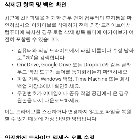
삭제된 항목 및 백업 확인
최근에 ZIP 파일을 제거한 경우 먼저 컴퓨터의 휴지통을 확
인하십시오. 아카이브를 삭제하기 전에 외장 드라이브에서
컴퓨터에 복사한 경우 로컬 삭제 항목 폴더에 아카이브가 여
전히 포함될 수 있습니다.
컴퓨터와 외장 드라이브에서 파일 이름이나 수정 날짜
로 ".zip"을 검색합니다.
OneDrive, Google Drive 또는 Dropbox와 같은 클라
우드 백업 도구가 폴더를 동기화하는지 확인하세요.
파일 기록, Windows 백업, Time Machine 또는 회사
백업 저장소에서 확인하세요.
우편번호가 이메일이나 공유 작업 공간에서 온 경우
원본을 다시 다운로드하세요.
이는 드라이브를 스캔하거나 변경하지 않고도 파일을 복원
할 수 있기 때문에 가장 안전한 방법입니다.
안전하게 드라이브 액세스 오류 수정