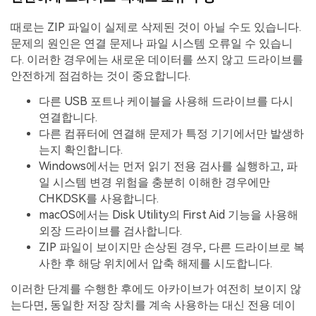
때로는 ZIP 파일이 실제로 삭제된 것이 아닐 수도 있습니다.
문제의 원인은 연결 문제나 파일 시스템 오류일 수 있습니
다. 이러한 경우에는 새로운 데이터를 쓰지 않고 드라이브를
안전하게 점검하는 것이 중요합니다.
다른 USB 포트나 케이블을 사용해 드라이브를 다시
연결합니다.
다른 컴퓨터에 연결해 문제가 특정 기기에서만 발생하
는지 확인합니다.
Windows에서는 먼저 읽기 전용 검사를 실행하고, 파
일 시스템 변경 위험을 충분히 이해한 경우에만
CHKDSK를 사용합니다.
macOS에서는 Disk Utility의 First Aid 기능을 사용해
외장 드라이브를 검사합니다.
ZIP 파일이 보이지만 손상된 경우, 다른 드라이브로 복
사한 후 해당 위치에서 압축 해제를 시도합니다.
이러한 단계를 수행한 후에도 아카이브가 여전히 보이지 않
는다면, 동일한 저장 장치를 계속 사용하는 대신 전용 데이