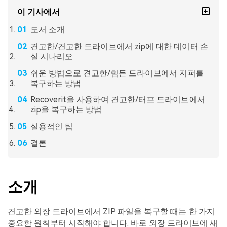
이 기사에서
도서 소개
견고한/견고한 드라이브에서 zip에 대한 데이터 손
실 시나리오
쉬운 방법으로 견고한/힘든 드라이브에서 지퍼를
복구하는 방법
Recoverit을 사용하여 견고한/터프 드라이브에서
zip을 복구하는 방법
실용적인 팁
결론
소개
견고한 외장 드라이브에서 ZIP 파일을 복구할 때는 한 가지
중요한 원칙부터 시작해야 합니다. 바로 외장 드라이브에 새