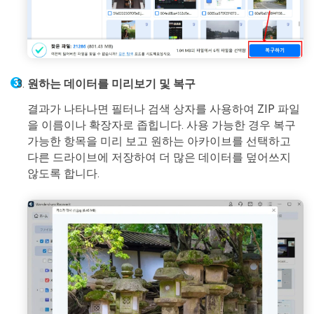
원하는 데이터를 미리보기 및 복구
결과가 나타나면 필터나 검색 상자를 사용하여 ZIP 파일
을 이름이나 확장자로 좁힙니다. 사용 가능한 경우 복구
가능한 항목을 미리 보고 원하는 아카이브를 선택하고
다른 드라이브에 저장하여 더 많은 데이터를 덮어쓰지
않도록 합니다.