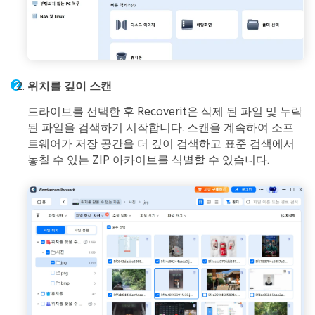
위치를 깊이 스캔
드라이브를 선택한 후 Recoverit은 삭제 된 파일 및 누락
된 파일을 검색하기 시작합니다. 스캔을 계속하여 소프
트웨어가 저장 공간을 더 깊이 검색하고 표준 검색에서
놓칠 수 있는 ZIP 아카이브를 식별할 수 있습니다.