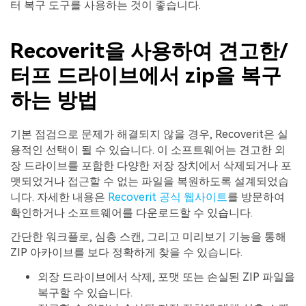
터 복구 도구를 사용하는 것이 좋습니다.
Recoverit을 사용하여 견고한/
터프 드라이브에서 zip을 복구
하는 방법
기본 점검으로 문제가 해결되지 않을 경우, Recoverit은 실
용적인 선택이 될 수 있습니다. 이 소프트웨어는 견고한 외
장 드라이브를 포함한 다양한 저장 장치에서 삭제되거나 포
맷되었거나 접근할 수 없는 파일을 복원하도록 설계되었습
니다. 자세한 내용은
Recoverit 공식 웹사이트
를 방문하여
확인하거나 소프트웨어를 다운로드할 수 있습니다.
간단한 워크플로, 심층 스캔, 그리고 미리보기 기능을 통해
ZIP 아카이브를 보다 정확하게 찾을 수 있습니다.
외장 드라이브에서 삭제, 포맷 또는 손실된 ZIP 파일을
복구할 수 있습니다.