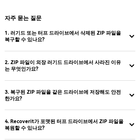
자주 묻는 질문
1. 러기드 또는 터프 드라이브에서 삭제된 ZIP 파일을
복구할 수 있나요?
2. ZIP 파일이 외장 러기드 드라이브에서 사라진 이유
는 무엇인가요?
3. 복구된 ZIP 파일을 같은 드라이브에 저장해도 안전
한가요?
4. Recoverit가 포맷된 터프 드라이브에서 ZIP 파일을
복원할 수 있나요?