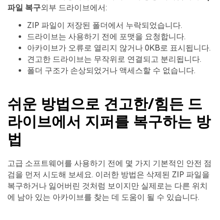
파일 복구
외부 드라이브에서:
ZIP 파일이 저장된 폴더에서 누락되었습니다.
드라이브는 사용하기 전에 포맷을 요청합니다.
아카이브가 오류로 열리지 않거나 0KB로 표시됩니다.
견고한 드라이브는 무작위로 연결되고 분리됩니다.
폴더 구조가 손상되었거나 액세스할 수 없습니다.
쉬운 방법으로 견고한/힘든 드
라이브에서 지퍼를 복구하는 방
법
고급 소프트웨어를 사용하기 전에 몇 가지 기본적인 안전 점
검을 먼저 시도해 보세요. 이러한 방법은 삭제된 ZIP 파일을
복구하거나 잃어버린 것처럼 보이지만 실제로는 다른 위치
에 남아 있는 아카이브를 찾는 데 도움이 될 수 있습니다.