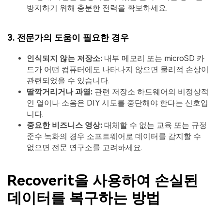
방지하기 위해 충분한 전력을 확보하세요.
3. 전문가의 도움이 필요한 경우
인식되지 않는 저장소:
내부 메모리 또는 microSD 카
드가 어떤 컴퓨터에도 나타나지 않으면 물리적 손상이
관련되었을 수 있습니다.
딸깍거리거나 과열:
관련 저장소 하드웨어의 비정상적
인 열이나 소음은 DIY 시도를 중단해야 한다는 신호입
니다.
중요한 비즈니스 영상:
대체할 수 없는 교육 또는 규정
준수 녹화의 경우 소프트웨어로 데이터를 감지할 수
없으면 전문 연구소를 고려하세요.
Recoverit을 사용하여 손실된
데이터를 복구하는 방법