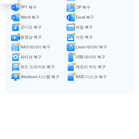
PPT 복구
ZIP 복구
Word 복구
Excel 복구
오디오 복구
파일 복구
동영상 복구
사진 복구
NAS 데이터 복구
Linux 데이터 복구
파티션 복구
USB 데이터 복구
하드 드라이브 복구
메모리 카드 복구
Windows 시스템 복구
RAID 디스크 복구