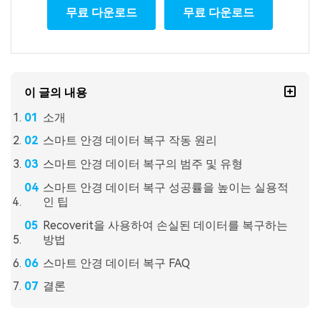
무료 다운로드
무료 다운로드
이 글의 내용
소개
스마트 안경 데이터 복구 작동 원리
스마트 안경 데이터 복구의 범주 및 유형
스마트 안경 데이터 복구 성공률을 높이는 실용적
인 팁
Recoverit을 사용하여 손실된 데이터를 복구하는
방법
스마트 안경 데이터 복구 FAQ
결론