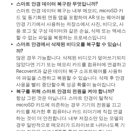
스마트 안경 데이터 복구란 무엇입니까?
스마트 안경 데이터 복구는 내부 메모리, microSD 카
드 및 동기화된 연동 앱을 포함하여 AR 또는 웨어러블
안경 기기에서 사용하는 저장소에서 사진, 비디오, 사
용 로그 및 구성 데이터와 같은 손실, 삭제 또는 액세스
할 수 없는 파일을 복원하는 프로세스입니다.
스마트 안경에서 삭제된 비디오를 복구할 수 있습니
까?
많은 경우 가능합니다. 삭제된 비디오가 덮어쓰기되지
않았다면 기기 또는 메모리 카드를 컴퓨터에 연결하고
Recoverit과 같은 데이터 복구 소프트웨어를 사용하
여 파일을 스캔하고 복원할 수 있습니다. 삭제 후 안경
사용을 빨리 중단할수록 성공 확률이 높아집니다.
복구를 위해 스마트 안경의 전원을 켜야 합니까?
항상 그런 것은 아닙니다. 스마트 안경이 탈착식
microSD 카드에 의존하는 경우 기기의 전원을 끄고
카드를 제거한 후 컴퓨터나 카드 리더기에 직접 연결
하는 것이 더 안전합니다. 내부 저장소만 있는 모델의
경우 일반적으로 메모리가 드라이브로 나타나도록 기