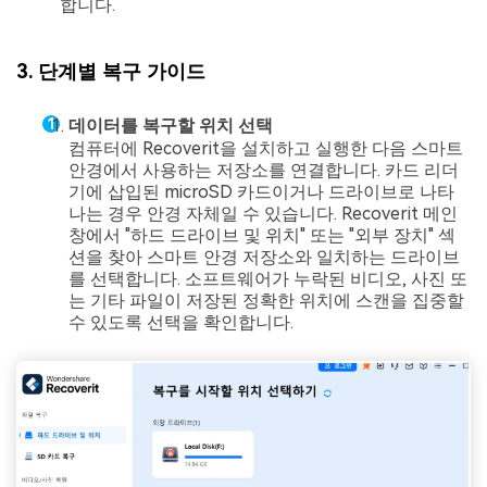
합니다.
3. 단계별 복구 가이드
데이터를 복구할 위치 선택
컴퓨터에 Recoverit을 설치하고 실행한 다음 스마트
안경에서 사용하는 저장소를 연결합니다. 카드 리더
기에 삽입된 microSD 카드이거나 드라이브로 나타
나는 경우 안경 자체일 수 있습니다. Recoverit 메인
창에서 "하드 드라이브 및 위치" 또는 "외부 장치" 섹
션을 찾아 스마트 안경 저장소와 일치하는 드라이브
를 선택합니다. 소프트웨어가 누락된 비디오, 사진 또
는 기타 파일이 저장된 정확한 위치에 스캔을 집중할
수 있도록 선택을 확인합니다.