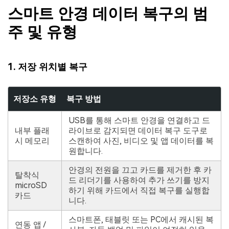
스마트 안경 데이터 복구의 범
주 및 유형
1. 저장 위치별 복구
저장소 유형
복구 방법
USB를 통해 스마트 안경을 연결하고 드
내부 플래
라이브로 감지되면 데이터 복구 도구로
시 메모리
스캔하여 사진, 비디오 및 앱 데이터를 복
원합니다.
안경의 전원을 끄고 카드를 제거한 후 카
탈착식
드 리더기를 사용하여 추가 쓰기를 방지
microSD
하기 위해 카드에서 직접 복구를 실행합
카드
니다.
스마트폰, 태블릿 또는 PC에서 캐시된 복
연동 앱 /