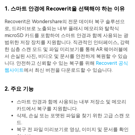
1. 스마트 안경에 Recoverit을 선택해야 하는 이유
Recoverit은 Wondershare의 전문 데이터 복구 솔루션으
로, 드라이브로 노출되는 내부 플래시 메모리와 탈착식
microSD 카드를 포함하여 스마트 안경과 함께 사용되는 광
범위한 저장 장치를 지원합니다. 직관적인 인터페이스, 강력
한 심층 스캔 모드 및 파일 미리보기를 통해 AR 웨어러블에
서 손실된 사진, 비디오 및 문서를 안전하게 복원할 수 있습
니다. 안전하고 신뢰할 수 있는 복구를 위해
Recoverit 공식
웹사이트
에서 최신 버전을 다운로드할 수 있습니다.
2. 주요 기능
스마트 안경과 함께 사용되는 내부 저장소 및 메모리
카드에서 복구를 지원합니다.
삭제, 손실 또는 포맷된 파일을 찾기 위한 고급 스캔 모
드.
복구 전 파일 미리보기로 영상, 이미지 및 문서를 확인