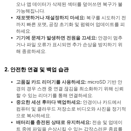
오나 앱 데이터가 삭제된 섹터를 덮어쓰면 복구가 불
가능해집니다.
재포맷하거나 재설정하지 마세요:
복구를 시도하기 전
까지 빠른 포맷, 공장 초기화 및 펌웨어 업데이트를 피
하세요.
기기에 문제가 발생하면 전원을 끄세요:
안경이 멈추
거나 파일 오류가 표시되면 추가 손상을 방지하기 위
해 종료하세요.
2. 안전한 연결 및 백업 습관
고품질 카드 리더기를 사용하세요:
microSD 기반 안
경의 경우 스캔 중 연결 끊김을 최소화하기 위해 신뢰
할 수 있는 리더기를 통해 연결하세요.
중요한 세션 후마다 백업하세요:
안경이나 카드에서
컴퓨터 및 클라우드 저장소로 비디오와 사진을 정기적
으로 복사하세요.
배터리를 충전된 상태로 유지하세요:
전송 및 업데이
트 중에 파일을 손상시킬 수 있는 갑작스러운 종료를