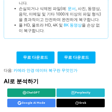
니다.
손실되거나 삭제된 파일(예:
문서
, 사진, 동영상,
음악, 이메일 및 기타 1000개 이상의 파일 형식)
을 효과적이고 안전하며 완전하게 복구합니다.
풀 HD, 울트라 HD, 4K 및
8K 동영상
을 손상 없
이 복구합니다.
무료 다운로드
무료 다운로드
다음:
카메라 안경 데이터 복구란 무엇인가
AI로 분석하기
ChatGPT
Perplexity
Google AI Mode
Grok