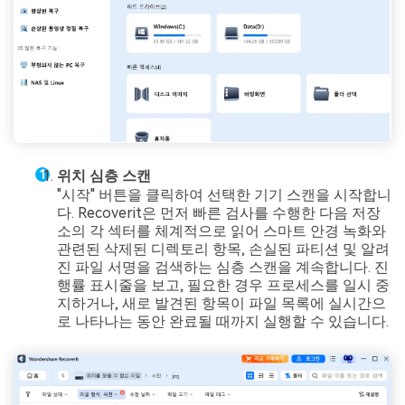
위치 심층 스캔
"시작" 버튼을 클릭하여 선택한 기기 스캔을 시작합니
다. Recoverit은 먼저 빠른 검사를 수행한 다음 저장
소의 각 섹터를 체계적으로 읽어 스마트 안경 녹화와
관련된 삭제된 디렉토리 항목, 손실된 파티션 및 알려
진 파일 서명을 검색하는 심층 스캔을 계속합니다. 진
행률 표시줄을 보고, 필요한 경우 프로세스를 일시 중
지하거나, 새로 발견된 항목이 파일 목록에 실시간으
로 나타나는 동안 완료될 때까지 실행할 수 있습니다.