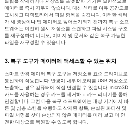
클립을 삭제하거나 저장소를 포맷할 때 기기는 일반적으로
데이터를 즉시 지우지 않습니다. 대신 섹터를 여유 공간으로
표시하고 디렉토리에서 파일 항목을 숨깁니다. 이러한 섹터
가 새 영상이나 앱 데이터로 덮어쓰기되기 전까지 복구 소프
트웨어는 여전히 원시 저장소를 스캔하고 파일 시스템 구조
를 재구성하며 비디오, 이미지 및 문서와 같은 복구 가능한
파일을 재구성할 수 있습니다.
3. 복구 도구가 데이터에 액세스할 수 있는 위치
스마트 안경 데이터 복구 도구는 저장소를 표준 드라이브로
통신하여 작동합니다. 안경이 내부 메모리를 USB 저장소로
노출하는 경우 컴퓨터에 직접 연결할 수 있습니다. microSD
카드를 사용하는 경우 카드를 제거하고 카드 리더기를 통해
연결합니다. 그런 다음 복구 소프트웨어는 대상 기기에서 빠
른 및 심층 스캔을 수행하고 삭제된 항목, 손실된 파티션 및
파일 서명을 찾아 손상되지 않은 데이터를 미리 보고 더 안
전한 대상으로 복원할 수 있도록 합니다.