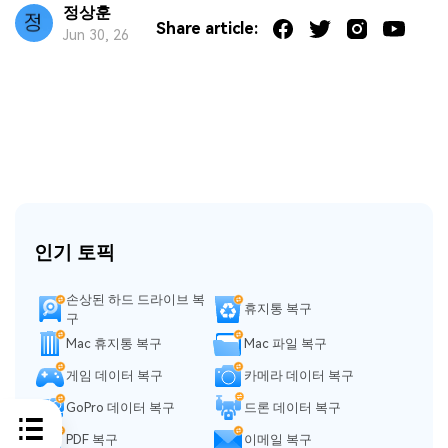
정상훈
Share article:
Jun 30, 26
인기 토픽
손상된 하드 드라이브 복
휴지통 복구
구
Mac 휴지통 복구
Mac 파일 복구
게임 데이터 복구
카메라 데이터 복구
GoPro 데이터 복구
드론 데이터 복구
PDF 복구
이메일 복구