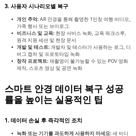
3. 사용자 시나리오별 복구
개인 추억:
AR 안경을 통해 촬영한 1인칭 여행 비디오,
가족 행사 또는 브이로그.
비즈니스 및 교육:
현장 서비스 녹화, 교육 워크스루,
원격 지원 세션 및 현장 문서.
개발 및 테스트:
개발자 및 테스터가 사용하는 로그, 디
버그 캡처 및 프로토타입 녹화.
창작 프로젝트:
재촬영이 불가능할 수 있는 POV 영화
제작, 스포츠 영상 및 공연 녹화.
스마트 안경 데이터 복구 성공
률을 높이는 실용적인 팁
1. 데이터 손실 후 즉각적인 조치
녹화 또는 기기를 과도하게 사용하지 마세요:
새 비디