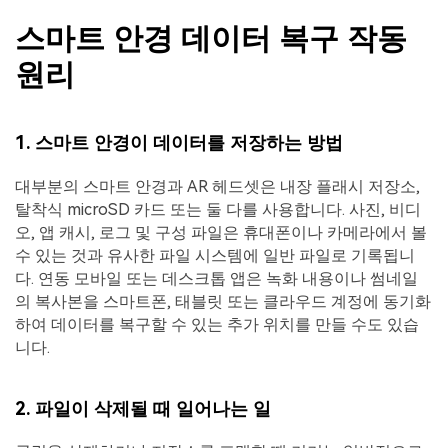
스마트 안경 데이터 복구 작동
원리
1. 스마트 안경이 데이터를 저장하는 방법
대부분의 스마트 안경과 AR 헤드셋은 내장 플래시 저장소,
탈착식 microSD 카드 또는 둘 다를 사용합니다. 사진, 비디
오, 앱 캐시, 로그 및 구성 파일은 휴대폰이나 카메라에서 볼
수 있는 것과 유사한 파일 시스템에 일반 파일로 기록됩니
다. 연동 모바일 또는 데스크톱 앱은 녹화 내용이나 썸네일
의 복사본을 스마트폰, 태블릿 또는 클라우드 계정에 동기화
하여 데이터를 복구할 수 있는 추가 위치를 만들 수도 있습
니다.
2. 파일이 삭제될 때 일어나는 일