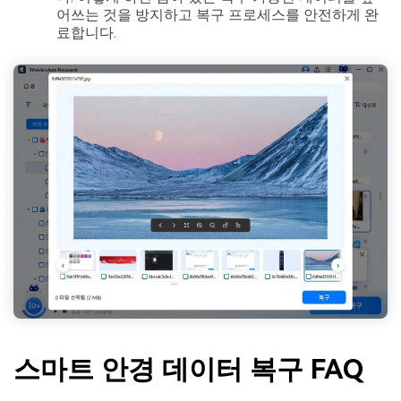
어쓰는 것을 방지하고 복구 프로세스를 안전하게 완
료합니다.
스마트 안경 데이터 복구 FAQ