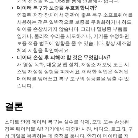
기의 전원을 켜고 USB를 통해 연결해야 합니다.
데이터 복구가 보증을 무효화합니까?
연결된 저장 장치에서 평판이 좋은 복구 소프트웨어를
사용하는 것은 일반적으로 보증을 무효화하거나 하드
웨어를 손상시키지 않습니다. 그러나 밀봉된 부품을
열거나, 물리적 수리를 시도하거나, 기기를 수정하면
보증 적용 범위에 영향을 줄 수 있습니다. 항상 제조업
체의 지침을 확인하세요.
데이터 손실 후 피해야 할 것은 무엇입니까?
새 영상 녹화, 대용량 앱 설치, 저장소 재포맷 또는 시
스템 재설정 실행을 피하세요. 이러한 작업은 삭제된
데이터를 덮어쓰고 복구 도구의 성공률을 낮출 수 있
습니다.
결론
스마트 안경 데이터 복구는 실수로 삭제, 포맷 또는 손상된
경우 웨어러블 AR 기기에서 귀중한 사진, 비디오, 로그 및 구
성 파일을 복원하는 데 중점을 둡니다. 안경이 데이터를 저