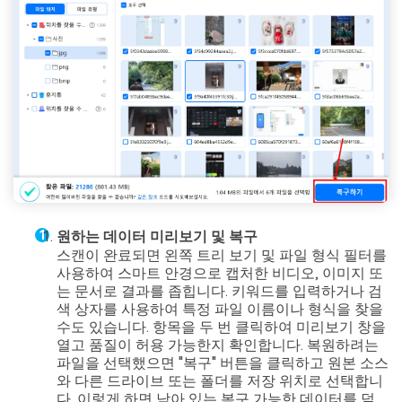
원하는 데이터 미리보기 및 복구
스캔이 완료되면 왼쪽 트리 보기 및 파일 형식 필터를
사용하여 스마트 안경으로 캡처한 비디오, 이미지 또
는 문서로 결과를 좁힙니다. 키워드를 입력하거나 검
색 상자를 사용하여 특정 파일 이름이나 형식을 찾을
수도 있습니다. 항목을 두 번 클릭하여 미리보기 창을
열고 품질이 허용 가능한지 확인합니다. 복원하려는
파일을 선택했으면 "복구" 버튼을 클릭하고 원본 소스
와 다른 드라이브 또는 폴더를 저장 위치로 선택합니
다. 이렇게 하면 남아 있는 복구 가능한 데이터를 덮