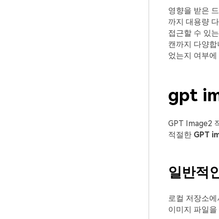
영향을 받은 드
까지 대용량 다
접근할 수 있는
캔까지 다양합니
었는지 여부에
gpt 
GPT Imag
적절한
GPT i
일반적인 
로컬 저장소에서
이미지 파일을 