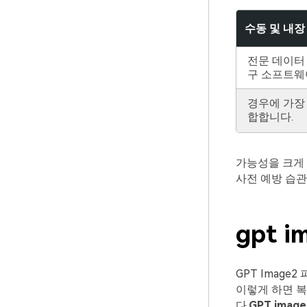
수동 및 내장
전문 데이터
구 소프트웨
경우에 가장
합합니다.
가능성을 크게 
사전 예방 습
gpt 
GPT Imag
이렇게 하면 복
다.
GPT imag