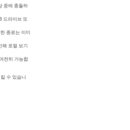
장 중에 충돌하
SB 드라이브 또
절한 종료는 이미
인해 로컬 보기
 여전히 가능합
킬 수 있습니