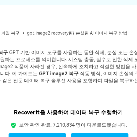
 파일 복구
gpt image2 recovery란? 손실된 AI 이미지 복구 방법
 복구
GPT 기반 이미지 도구를 사용하는 동안 삭제, 분실 또는 손상
원하는 프로세스를 의미합니다. 시스템 충돌, 실수로 인한 삭제 
 Image2 작품이 사라진 경우, 신속하게 조치하고 적절한 방법을
니다. 이 가이드는
GPT image2 복구
작동 방식, 이미지 손실의 
rit과 같은 전문 데이터 복구 솔루션 사용을 포함하여 파일을 복구하
Recoverit을 사용하여 데이터 복구 수행하기
보안 확인 완료.
7,210,834
명이 다운로드했습니다.
모든 기능 확인하기