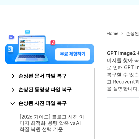
Home
손상된
GPT image2
미지를 찾아 복
로 인해 GPT
복구할 수 있습
손상된 문서 파일 복구
고 Recove
을 설명합니다.
손상된 동영상 파일 복구
손상된 사진 파일 복구
[2026 가이드] 블로그 사진 이
미지 최적화: 용량 압축 vs AI
화질 복원 선택 기준