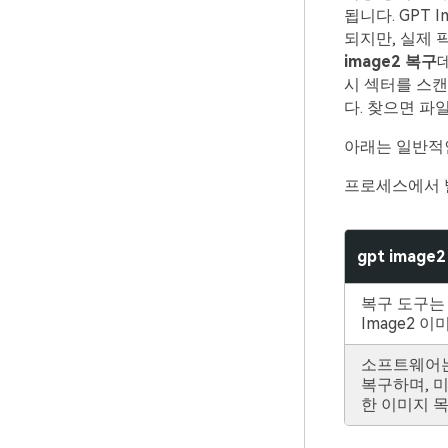
됩니다. GPT
되지만, 실제 
image2 복구
시 섹터를 스캔
다. 찾으면 파
아래는 일반적
프로세스에서 
gpt imag
복구 도구는
Image2 
소프트웨어는
복구하며, 
한 이미지 