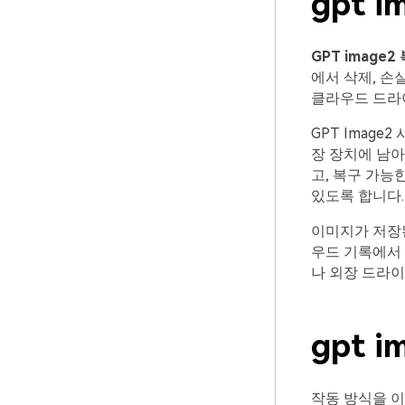
gpt 
GPT image2
에서 삭제, 손
클라우드 드라이
GPT Imag
장 장치에 남아
고, 복구 가능
있도록 합니다.
이미지가 저장
우드 기록에서 
나 외장 드라이
gpt 
작동 방식을 이