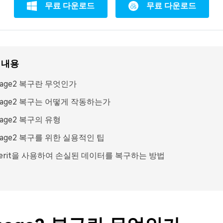
무료 다운로드
무료 다운로드
 내용
image2 복구란 무엇인가
image2 복구는 어떻게 작동하는가
image2 복구의 유형
image2 복구를 위한 실용적인 팁
verit을 사용하여 손실된 데이터를 복구하는 방법