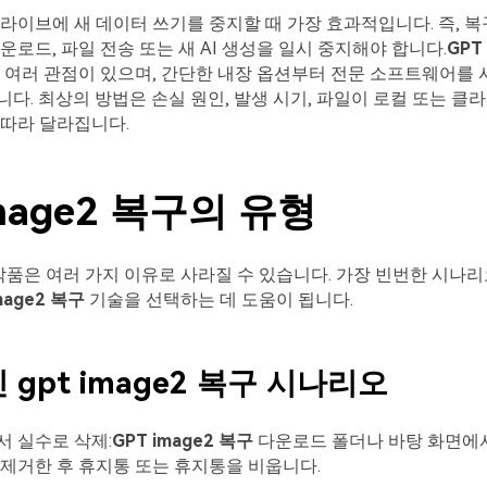
라이브에 새 데이터 쓰기를 중지할 때 가장 효과적입니다. 즉, 복
운로드, 파일 전송 또는 새 AI 생성을 일시 중지해야 합니다.
GPT
 여러 관점이 있으며, 간단한 내장 옵션부터 전문 소프트웨어를 
다. 최상의 방법은 손실 원인, 발생 시기, 파일이 로컬 또는 클
 따라 달라집니다.
image2 복구의 유형
e2 작품은 여러 가지 이유로 사라질 수 있습니다. 가장 빈번한 시
mage2 복구
기술을 선택하는 데 도움이 됩니다.
gpt image2 복구 시나리오
 실수로 삭제:
GPT image2 복구
다운로드 폴더나 바탕 화면에서 G
제거한 후 휴지통 또는 휴지통을 비웁니다.