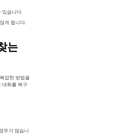
수 있습니다.
 않게 됩니다.
 찾는
 복잡한 방법을
된 대화를 복구
 경우가 많습니