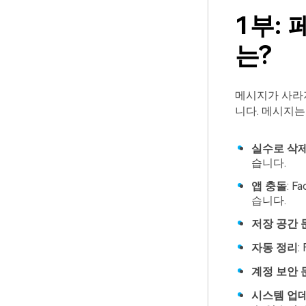
1부:
는?
메시지가 사라
니다. 메시지는
실수로 삭
습니다.
앱 충돌
: 
습니다.
저장 공간 
자동 정리
:
계정 보안 
시스템 업