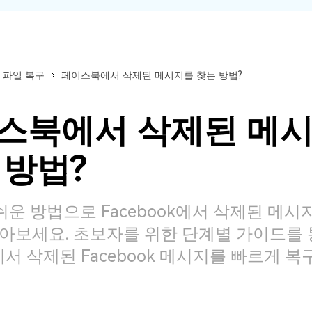
 파일 복구
페이스북에서 삭제된 메시지를 찾는 방법?
스북에서 삭제된 메
 방법?
쉬운 방법으로 Facebook에서 삭제된 메시
아보세요. 초보자를 위한 단계별 가이드를 
d에서 삭제된 Facebook 메시지를 빠르게 
모든 기능 확인하기