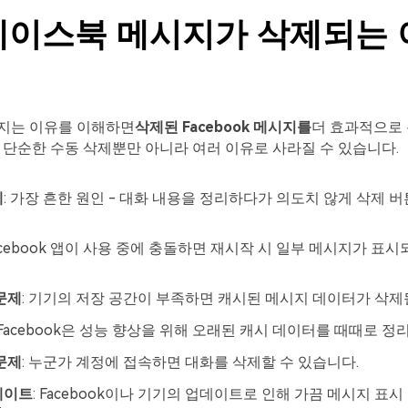
 페이스북 메시지가 삭제되는
지는 이유를 이해하면
삭제된 Facebook 메시지를
더 효과적으로 
 단순한 수동 삭제뿐만 아니라 여러 이유로 사라질 수 있습니다.
제
: 가장 흔한 원인 - 대화 내용을 정리하다가 의도치 않게 삭제 버
Facebook 앱이 사용 중에 충돌하면 재시작 시 일부 메시지가 표시
문제
: 기기의 저장 공간이 부족하면 캐시된 메시지 데이터가 삭제
 Facebook은 성능 향상을 위해 오래된 캐시 데이터를 때때로 정
문제
: 누군가 계정에 접속하면 대화를 삭제할 수 있습니다.
데이트
: Facebook이나 기기의 업데이트로 인해 가끔 메시지 표