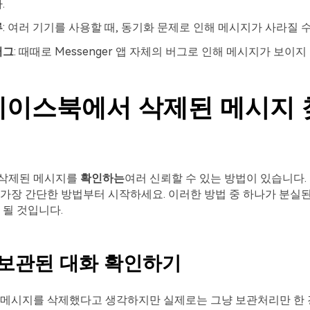
.
류
: 여러 기기를 사용할 때, 동기화 문제로 인해 메시지가 사라질 
버그
: 때때로 Messenger 앱 자체의 버그로 인해 메시지가 보이지
 페이스북에서 삭제된 메시지
삭제된 메시지를
확인하는
여러 신뢰할 수 있는 방법이 있습니다.
가장 간단한 방법부터 시작하세요. 이러한 방법 중 하나가 분실
 될 것입니다.
: 보관된 대화 확인하기
 메시지를 삭제했다고 생각하지만 실제로는 그냥 보관처리만 한