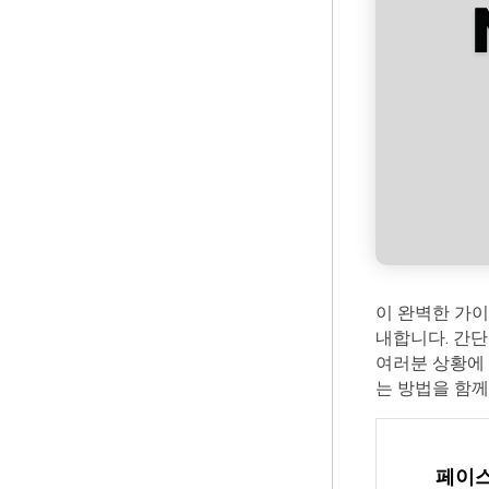
이 완벽한 가이
내합니다. 간단
여러분 상황에 
는 방법을 함께
페이스