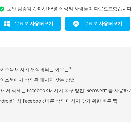
보안 검증됨.
7,302,189명 이상의 사람들이 다운로드했습니다
무료로 사용해보기
무료로 사용해보기
 페이스북 메시지가 삭제되는 이유는?
 페이스북에서 삭제된 메시지 찾는 방법
PC에서 삭제된 Facebook 메시지 복구 방법: Recoverit 툴 사용하
Android에서 Facebook 빠른 삭제 메시지 찾기 위한 빠른 팁