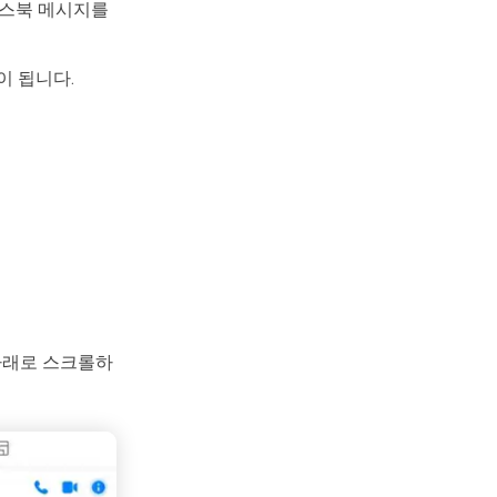
이스북 메시지를
이 됩니다.
 아래로 스크롤하