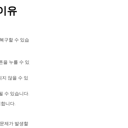
 이유
복구할 수 있습
튼을 누를 수 있
되지 않을 수 있
될 수 있습니다.
리합니다.
시 문제가 발생할