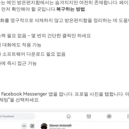
대화는 메인 받은편지함에서는 숨겨지지만 여전히 존재합니다. 페
 먼저 확인해야 할 곳입니다.
복구하는 방법
.
대화를 영구적으로 삭제하지 않고 받은편지함을 정리하는 데 도움
력 필요 없음 - 몇 번의 간단한 클릭만 하세요
 대화에도 적용 가능
 소프트웨어 다운로드 필요 없음
에 즉시 접근 가능
acebook Messenger 앱을 엽니다. 프로필 사진을 탭합니다.
 채팅"을 선택하세요.