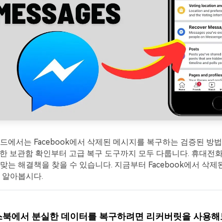
드에서는 Facebook에서 삭제된 메시지를 복구하는 검증된 방
한 보관함 확인부터 고급 복구 도구까지 모두 다룹니다. 휴대전화
맞는 해결책을 찾을 수 있습니다. 지금부터 Facebook에서 삭제
 알아봅시다.
북에서 분실한 데이터를 복구하려면 리커버릿을 사용