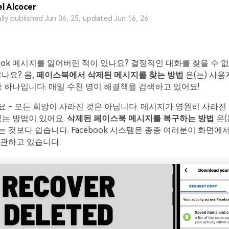
l Alcocer
ally published Jun 06, 25, updated Jun 16, 26
book 메시지를 잃어버린 적이 있나요? 결정적인 대화를 찾을 수 
않나요? 음,
페이스북에서 삭제된 메시지를 찾는 방법
은(는) 사용
중 하나입니다. 매일 수천 명이 해결책을 검색하고 있어요!
 - 모든 희망이 사라진 것은 아닙니다. 메시지가 영원히 사라진 
있는 방법이 있어요.
삭제된 페이스북 메시지를 복구하는 방법
은(
 것보다 쉽습니다. Facebook 시스템은 종종 여러분이 화면에
보관하고 있습니다.