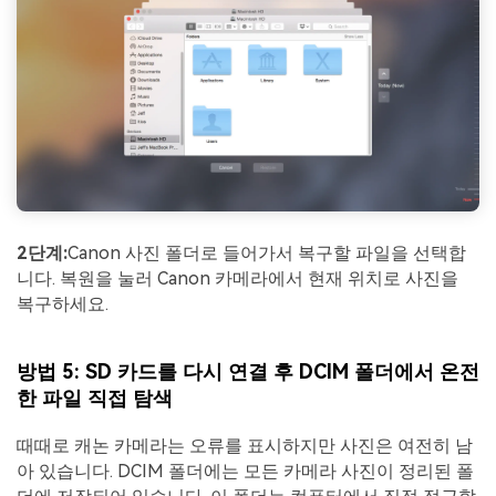
2단계:
Canon 사진 폴더로 들어가서 복구할 파일을 선택합
니다. 복원을 눌러 Canon 카메라에서 현재 위치로 사진을
복구하세요.
방법 5: SD 카드를 다시 연결 후 DCIM 폴더에서 온전
한 파일 직접 탐색
때때로 캐논 카메라는 오류를 표시하지만 사진은 여전히 ​​남
아 있습니다. DCIM 폴더에는 모든 카메라 사진이 정리된 폴