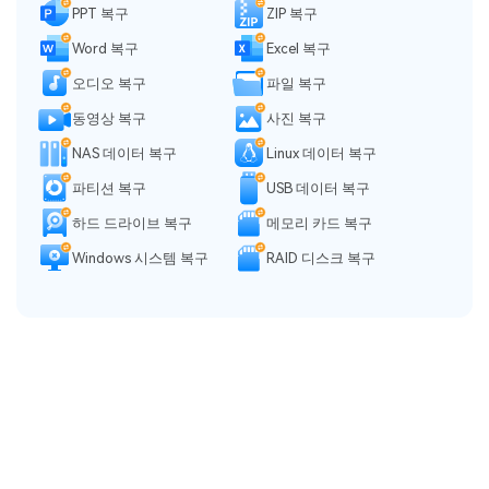
PPT 복구
ZIP 복구
Word 복구
Excel 복구
오디오 복구
파일 복구
동영상 복구
사진 복구
NAS 데이터 복구
Linux 데이터 복구
파티션 복구
USB 데이터 복구
하드 드라이브 복구
메모리 카드 복구
Windows 시스템 복구
RAID 디스크 복구