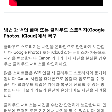
방법 2: 백업 폴더 또는 클라우드 스토리지(Google
Photos, iCloud)에서 복구
클라우드 스토리지는 사진을 온라인으로 안전하게 보관합
니다. Google Photos 또는 iCloud 같은 서비스가 자동으로
사진을 백업합니다. Canon 카메라에서 사진을 분실한 경우,
우선 클라우드 서비스를 확인하세요.
많은 스마트폰은 WiFi 연결 시 클라우드 스토리지와 동기화
됩니다. Canon 사진을 휴대폰으로 옮길 때 업로드될 수 있
습니다. 클라우드 백업은 카메라 복구에 신뢰할 수 있는 방
법입니다. 메모리 카드가 완전히 손상되어도 사진을 지켜줍
니다.
클라우드 서비스는 사진을 수년간 안전하게 보관합니다. 인
터넷에 연결된 모든 기기에서 사진을 열 수 있습니다. 이미