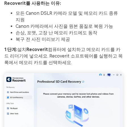
Recoverit를 사용하는 이유:
모든 Canon DSLR 카메라 모델 및 메모리 카드 종류
지원
Canon 카메라에서 사진을 원본 품질로 복원 가능
손상, 포맷, 고장 난 메모리 카드에도 동작
복구 전 사진 미리보기 제공
1단계:
설치
Recoverit
컴퓨터에 설치하고 메모리 카드를 카
드 리더기에 넣으세요. Recoverit 소프트웨어를 실행하고 목
록에서 메모리 카드를 선택하세요.