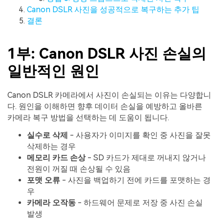
Canon DSLR 사진을 성공적으로 복구하는 추가 팁
결론
1부: Canon DSLR 사진 손실의
일반적인 원인
Canon DSLR 카메라에서 사진이 손실되는 이유는 다양합니
다. 원인을 이해하면 향후 데이터 손실을 예방하고 올바른
카메라 복구 방법을 선택하는 데 도움이 됩니다.
실수로 삭제
- 사용자가 이미지를 확인 중 사진을 잘못
삭제하는 경우
메모리 카드 손상
- SD 카드가 제대로 꺼내지 않거나
전원이 꺼질 때 손상될 수 있음
포맷 오류
- 사진을 백업하기 전에 카드를 포맷하는 경
우
카메라 오작동
- 하드웨어 문제로 저장 중 사진 손실
발생