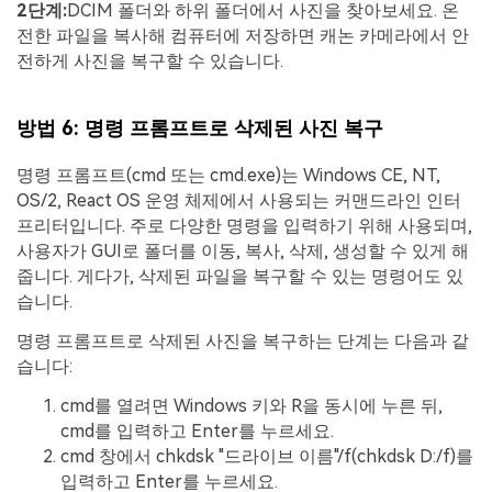
2단계:
DCIM 폴더와 하위 폴더에서 사진을 찾아보세요. 온
전한 파일을 복사해 컴퓨터에 저장하면 캐논 카메라에서 안
전하게 사진을 복구할 수 있습니다.
방법 6: 명령 프롬프트로 삭제된 사진 복구
명령 프롬프트(cmd 또는 cmd.exe)는 Windows CE, NT,
OS/2, React OS 운영 체제에서 사용되는 커맨드라인 인터
프리터입니다. 주로 다양한 명령을 입력하기 위해 사용되며,
사용자가 GUI로 폴더를 이동, 복사, 삭제, 생성할 수 있게 해
줍니다. 게다가, 삭제된 파일을 복구할 수 있는 명령어도 있
습니다.
명령 프롬프트로 삭제된 사진을 복구하는 단계는 다음과 같
습니다:
cmd를 열려면 Windows 키와 R을 동시에 누른 뒤,
cmd를 입력하고 Enter를 누르세요.
cmd 창에서 chkdsk "드라이브 이름"/f(chkdsk D:/f)를
입력하고 Enter를 누르세요.