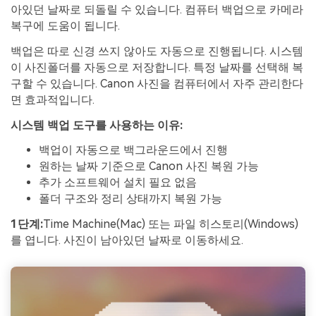
아있던 날짜로 되돌릴 수 있습니다. 컴퓨터 백업으로 카메라
복구에 도움이 됩니다.
백업은 따로 신경 쓰지 않아도 자동으로 진행됩니다. 시스템
이 사진폴더를 자동으로 저장합니다. 특정 날짜를 선택해 복
구할 수 있습니다. Canon 사진을 컴퓨터에서 자주 관리한다
면 효과적입니다.
시스템 백업 도구를 사용하는 이유:
백업이 자동으로 백그라운드에서 진행
원하는 날짜 기준으로 Canon 사진 복원 가능
추가 소프트웨어 설치 필요 없음
폴더 구조와 정리 상태까지 복원 가능
1단계:
Time Machine(Mac) 또는 파일 히스토리(Windows)
를 엽니다. 사진이 남아있던 날짜로 이동하세요.