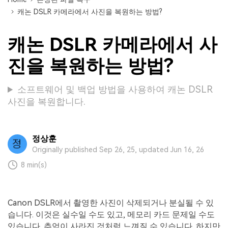
캐논 DSLR 카메라에서 사진을 복원하는 방법?
캐논 DSLR 카메라에서 사
진을 복원하는 방법?
소프트웨어 및 백업 방법을 사용하여 캐논 DSLR
사진을 복원합니다.
정상훈
Originally published Sep 26, 25, updated Jun 16, 26
8 min(s)
Canon DSLR에서 촬영한 사진이 삭제되거나 분실될 수 있
습니다. 이것은 실수일 수도 있고, 메모리 카드 문제일 수도
있습니다. 추억이 사라진 것처럼 느껴질 수 있습니다. 하지만