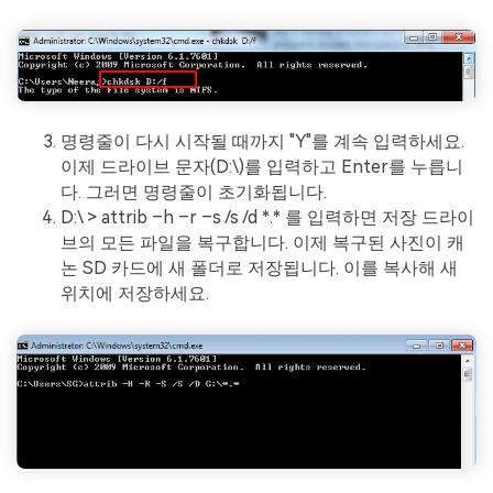
명령줄이 다시 시작될 때까지 "Y"를 계속 입력하세요.
이제 드라이브 문자(D:\)를 입력하고 Enter를 누릅니
다. 그러면 명령줄이 초기화됩니다.
D:\ > attrib –h –r –s /s /d *.* 를 입력하면 저장 드라이
브의 모든 파일을 복구합니다. 이제 복구된 사진이 캐
논 SD 카드에 새 폴더로 저장됩니다. 이를 복사해 새
위치에 저장하세요.