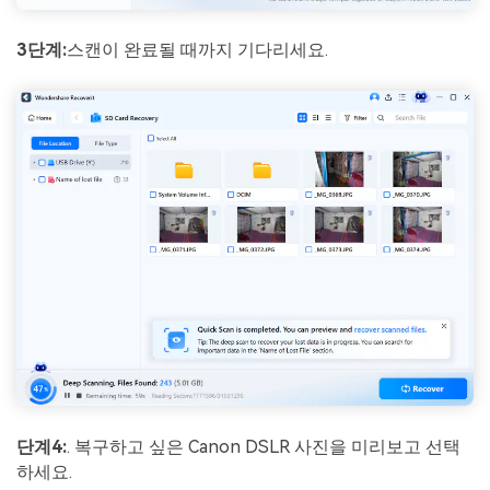
3단계:
스캔이 완료될 때까지 기다리세요.
단계
4:
. 복구하고 싶은 Canon DSLR 사진을 미리보고 선택
하세요.