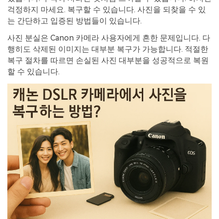
걱정하지 마세요. 복구할 수 있습니다. 사진을 되찾을 수 있
는 간단하고 입증된 방법들이 있습니다.
사진 분실은 Canon 카메라 사용자에게 흔한 문제입니다. 다
행히도 삭제된 이미지는 대부분 복구가 가능합니다. 적절한
복구 절차를 따르면 손실된 사진 대부분을 성공적으로 복원
할 수 있습니다.