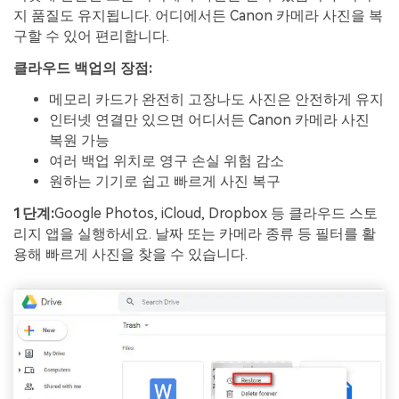
지 품질도 유지됩니다. 어디에서든 Canon 카메라 사진을 복
구할 수 있어 편리합니다.
클라우드 백업의 장점:
메모리 카드가 완전히 고장나도 사진은 안전하게 유지
인터넷 연결만 있으면 어디서든 Canon 카메라 사진
복원 가능
여러 백업 위치로 영구 손실 위험 감소
원하는 기기로 쉽고 빠르게 사진 복구
1단계:
Google Photos, iCloud, Dropbox 등 클라우드 스토
리지 앱을 실행하세요. 날짜 또는 카메라 종류 등 필터를 활
용해 빠르게 사진을 찾을 수 있습니다.