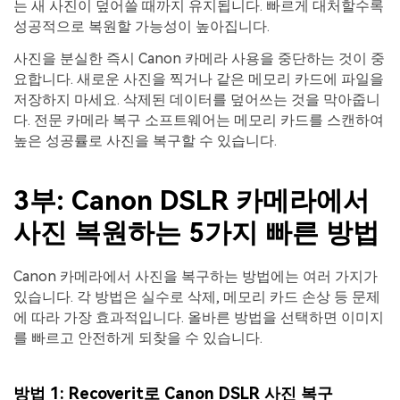
는 새 사진이 덮어쓸 때까지 유지됩니다. 빠르게 대처할수록
성공적으로 복원할 가능성이 높아집니다.
사진을 분실한 즉시 Canon 카메라 사용을 중단하는 것이 중
요합니다. 새로운 사진을 찍거나 같은 메모리 카드에 파일을
저장하지 마세요. 삭제된 데이터를 덮어쓰는 것을 막아줍니
다. 전문 카메라 복구 소프트웨어는 메모리 카드를 스캔하여
높은 성공률로 사진을 복구할 수 있습니다.
3부: Canon DSLR 카메라에서
사진 복원하는 5가지 빠른 방법
Canon 카메라에서 사진을 복구하는 방법에는 여러 가지가
있습니다. 각 방법은 실수로 삭제, 메모리 카드 손상 등 문제
에 따라 가장 효과적입니다. 올바른 방법을 선택하면 이미지
를 빠르고 안전하게 되찾을 수 있습니다.
방법 1: Recoverit로 Canon DSLR 사진 복구