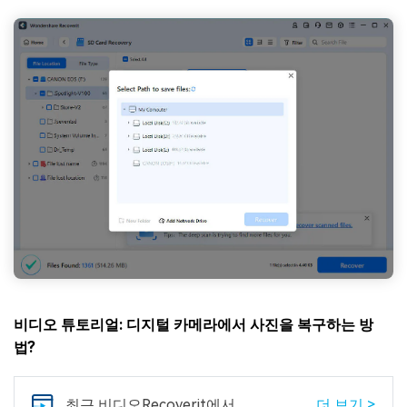
비디오 튜토리얼: 디지털 카메라에서 사진을 복구하는 방
법?
최근 비디오
Recoverit에서
더 보기 >