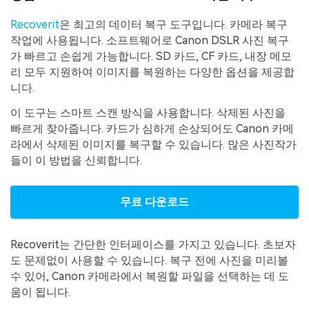
Recoverit
은 최고의 데이터 복구 도구입니다. 카메라 복구
작업에 사용됩니다. 소프트웨어로 Canon DSLR 사진 복구
가 빠르고 손쉽게 가능합니다. SD 카드, CF 카드, 내장 메모
리 모두 지원하여 이미지를 복원하는 다양한 옵션을 제공합
니다.
이 도구는 스마트 스캔 방식을 사용합니다. 삭제된 사진을
빠르게 찾아줍니다. 카드가 심하게 손상되어도 Canon 카메
라에서 삭제된 이미지를 복구할 수 있습니다. 많은 사진작가
들이 이 방법을 신뢰합니다.
무료 다운로드
Recoverit는 간단한 인터페이스를 가지고 있습니다. 초보자
도 문제없이 사용할 수 있습니다. 복구 전에 사진을 미리볼
수 있어, Canon 카메라에서 복원할 파일을 선택하는 데 도
움이 됩니다.