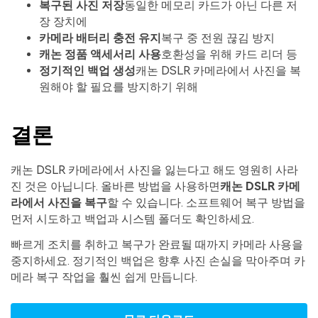
복구된 사진 저장
동일한 메모리 카드가 아닌 다른 저
장 장치에
카메라 배터리 충전 유지
복구 중 전원 끊김 방지
캐논 정품 액세서리 사용
호환성을 위해 카드 리더 등
정기적인 백업 생성
캐논 DSLR 카메라에서 사진을 복
원해야 할 필요를 방지하기 위해
결론
캐논 DSLR 카메라에서 사진을 잃는다고 해도 영원히 사라
진 것은 아닙니다. 올바른 방법을 사용하면
캐논 DSLR 카메
라에서 사진을 복구
할 수 있습니다. 소프트웨어 복구 방법을
먼저 시도하고 백업과 시스템 폴더도 확인하세요.
빠르게 조치를 취하고 복구가 완료될 때까지 카메라 사용을
중지하세요. 정기적인 백업은 향후 사진 손실을 막아주며 카
메라 복구 작업을 훨씬 쉽게 만듭니다.