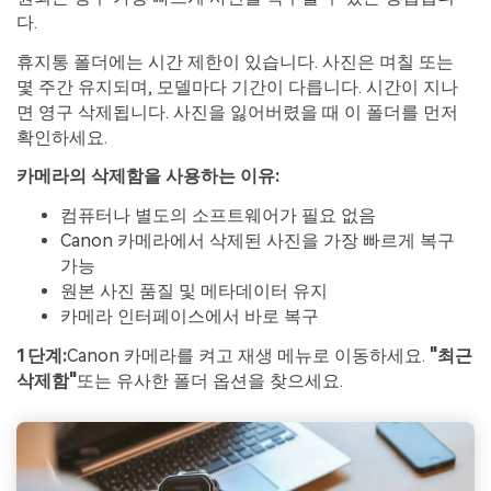
다.
휴지통 폴더에는 시간 제한이 있습니다. 사진은 며칠 또는
몇 주간 유지되며, 모델마다 기간이 다릅니다. 시간이 지나
면 영구 삭제됩니다. 사진을 잃어버렸을 때 이 폴더를 먼저
확인하세요.
카메라의 삭제함을 사용하는 이유:
컴퓨터나 별도의 소프트웨어가 필요 없음
Canon 카메라에서 삭제된 사진을 가장 빠르게 복구
가능
원본 사진 품질 및 메타데이터 유지
카메라 인터페이스에서 바로 복구
1단계:
Canon 카메라를 켜고 재생 메뉴로 이동하세요.
"최근
삭제함"
또는 유사한 폴더 옵션을 찾으세요.