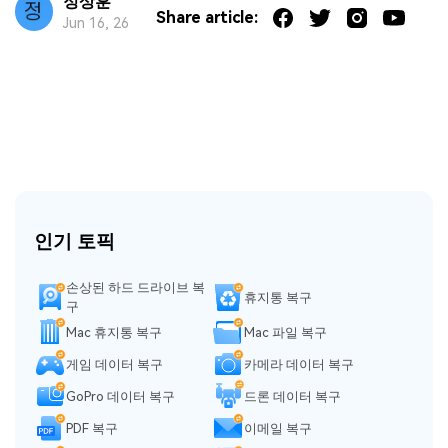
정상훈
Share article:
Jun 16, 26
인기 토픽
손상된 하드 드라이브 복
휴지통 복구
구
Mac 휴지통 복구
Mac 파일 복구
게임 데이터 복구
카메라 데이터 복구
GoPro 데이터 복구
드론 데이터 복구
PDF 복구
이메일 복구