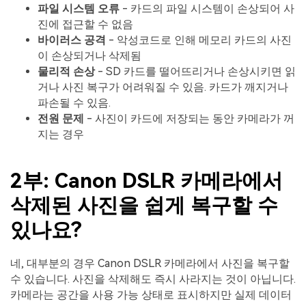
파일 시스템 오류
- 카드의 파일 시스템이 손상되어 사
진에 접근할 수 없음
바이러스 공격
- 악성코드로 인해 메모리 카드의 사진
이 손상되거나 삭제됨
물리적 손상
- SD 카드를 떨어뜨리거나 손상시키면 읽
거나 사진 복구가 어려워질 수 있음. 카드가 깨지거나
파손될 수 있음.
전원 문제
- 사진이 카드에 저장되는 동안 카메라가 꺼
지는 경우
2부: Canon DSLR 카메라에서
삭제된 사진을 쉽게 복구할 수
있나요?
네, 대부분의 경우 Canon DSLR 카메라에서 사진을 복구할
수 있습니다. 사진을 삭제해도 즉시 사라지는 것이 아닙니다.
카메라는 공간을 사용 가능 상태로 표시하지만 실제 데이터