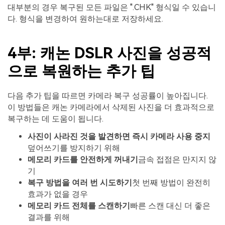
대부분의 경우 복구된 모든 파일은 ".CHK" 형식일 수 있습니
다. 형식을 변경하여 원하는대로 저장하세요.
4부: 캐논 DSLR 사진을 성공적
으로 복원하는 추가 팁
다음 추가 팁을 따르면 카메라 복구 성공률이 높아집니다.
이 방법들은 캐논 카메라에서 삭제된 사진을 더 효과적으로
복구하는 데 도움이 됩니다.
사진이 사라진 것을 발견하면 즉시 카메라 사용 중지
덮어쓰기를 방지하기 위해
메모리 카드를 안전하게 꺼내기
금속 접점은 만지지 않
기
복구 방법을 여러 번 시도하기
첫 번째 방법이 완전히
효과가 없을 경우
메모리 카드 전체를 스캔하기
빠른 스캔 대신 더 좋은
결과를 위해