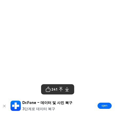
241
Dr.Fone – 데이터 및 사진 복구
open
3단계로 데이터 복구