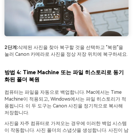
2단계:
삭제된 사진을 찾아 복구할 것을 선택하고 "복원"을
눌러 Canon 카메라로 사진을 정상 저장 위치에 복구하세요.
방법 4: Time Machine 또는 파일 히스토리로 동기
화된 폴더 복원
컴퓨터는 파일을 자동으로 백업합니다. Mac에서는 Time
Machine이 적용되고, Windows에서는 파일 히스토리가 적
용됩니다. 이 두 도구는 Canon 사진을 정기적으로 복사해
저장합니다.
사진을 자주 컴퓨터로 가져오는 경우에 이러한 백업 시스템
이 작동합니다. 사진 폴더의 스냅샷을 생성합니다. 사진이 남