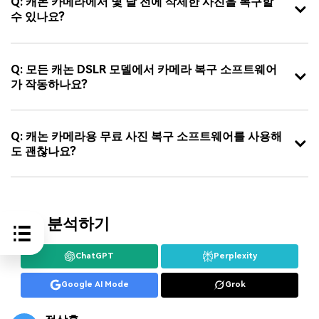
Q: 캐논 카메라에서 몇 달 전에 삭제한 사진을 복구할
수 있나요?
Q: 모든 캐논 DSLR 모델에서 카메라 복구 소프트웨어
가 작동하나요?
Q: 캐논 카메라용 무료 사진 복구 소프트웨어를 사용해
도 괜찮나요?
AI로 분석하기
ChatGPT
Perplexity
Google AI Mode
Grok