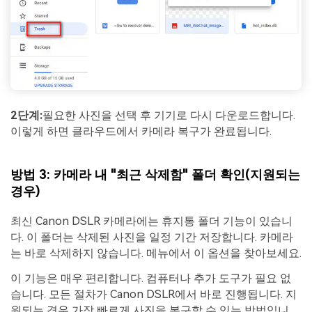
2단계:
필요한 사진을 선택 후 기기로 다시 다운로드합니다.
이렇게 하면 클라우드에서 카메라 복구가 완료됩니다.
방법 3: 카메라 내 "최근 삭제함" 폴더 확인(지원되는
경우)
최신 Canon DSLR 카메라에는 휴지통 폴더 기능이 있습니
다. 이 폴더는 삭제된 사진을 일정 기간 저장합니다. 카메라
는 바로 삭제하지 않습니다. 메뉴에서 이 옵션을 찾아보세요.
이 기능은 매우 편리합니다. 컴퓨터나 추가 도구가 필요 없
습니다. 모든 절차가 Canon DSLR에서 바로 진행됩니다. 지
원되는 경우 가장 빠르게 사진을 복구할 수 있는 방법입니