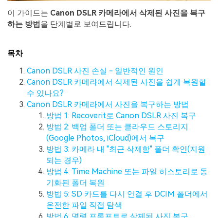
이 가이드는
Canon DSLR 카메라에서 삭제된 사진을 복구
하는 방법
을 단계별로 보여드립니다.
목차
Canon DSLR 사진 손실 - 일반적인 원인
Canon DSLR 카메라에서 삭제된 사진을 쉽게 복원할
수 있나요?
Canon DSLR 카메라에서 사진을 복구하는 방법
방법 1: Recoverit로 Canon DSLR 사진 복구
방법 2: 백업 폴더 또는 클라우드 스토리지
(Google Photos, iCloud)에서 복구
방법 3: 카메라 내 "최근 삭제함" 폴더 확인(지원
되는 경우)
방법 4: Time Machine 또는 파일 히스토리로 동
기화된 폴더 복원
방법 5: SD 카드를 다시 연결 후 DCIM 폴더에서
온전한 파일 직접 탐색
방법 6: 명령 프롬프트로 삭제된 사진 복구