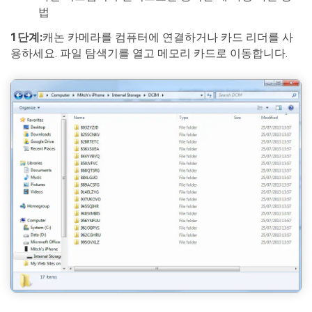
법
1단계:
캐논 카메라를 컴퓨터에 연결하거나 카드 리더를 사
용하세요. 파일 탐색기를 열고 메모리 카드로 이동합니다.