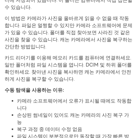
더에 저장되어 있습니다. 이 폴더는 컴퓨터에서 직접 접근할
수 있습니다.
이 방법은 카메라가 사진을 올바르게 읽을 수 없을 때 작동
합니다. 파일은 멀쩡할 수 있지만 카메라 소프트웨어에 문제
가 있을 수 있습니다. 폴더를 직접 찾아보면 사라진 것 같은
사진을 찾을 수 있습니다. 캐논 카메라에서 사진을 복구하는
간단한 방법입니다.
카드 리더기를 이용해 메모리 카드를 컴퓨터에 연결하세요.
일반 폴더처럼 파일 시스템을 엽니다. DCIM 및 하위 폴더를
확인하세요. 찾아낸 사진을 복사하면 캐논 카메라에서 안전
하게 사진을 복구할 수 있습니다.
수동 탐색을 사용하는 이유:
카메라 소프트웨어에서 오류가 표시될 때에도 작동합
니다
손상된 썸네일이 있어도 캐논 카메라의 사진 복구 가
능
복구 과정 중 데이터 수정 없음
파일 시스템이 부분적으로만 동작할 때 가장 빠른 방