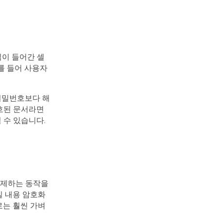
식이 들어간 셀
를 들어 사용자
비밀번호보다 해
보호된 문서라면
 수 있습니다.
해제하는 동작을
일 내용 암호화
로는 훨씬 가벼