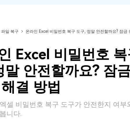
 파일 복구
온라인 Excel 비밀번호 복구 도구, 정말 안전할까요? 잠금
 Excel 비밀번호 복
 정말 안전할까요? 잠금
 해결 방법
엑셀 비밀번호 복구 도구가 안전한지 여부와
봅니다.
모든 기능 확인하기