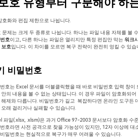
el 보호 유형부터 구분해야 하
은 암호화와 편집 제한으로 나뉩니다.
번호 문제는 크게 두 종류로 나뉩니다. 하나는 파일 내용 자체를 볼 
밀번호
이고, 다른 하나는 파일은 열리지만 특정 편집만 막는
워크시
 보호
입니다. 이 차이를 모르면 복구 전략이 완전히 엉킬 수 있습
기 비밀번호
번호는 Excel 문서를 더블클릭했을 때 바로 비밀번호 입력 창이
 안의 내용을 볼 수 없는 상태입니다. 이 경우 파일이 암호화되어
한 해제와 다릅니다. 비밀번호가 길고 복잡하다면 온라인 도구든 
 오래 걸리거나 실패할 수 있습니다.
l 파일(.xlsx, .xlsm)은 과거 Office 97-2003 문서보다 암호화
번호라면 사전 공격으로 찾을 가능성이 있지만, 12자 이상에 대
 비밀번호는 현실적으로 복구가 매우 어려울 수 있습니다.