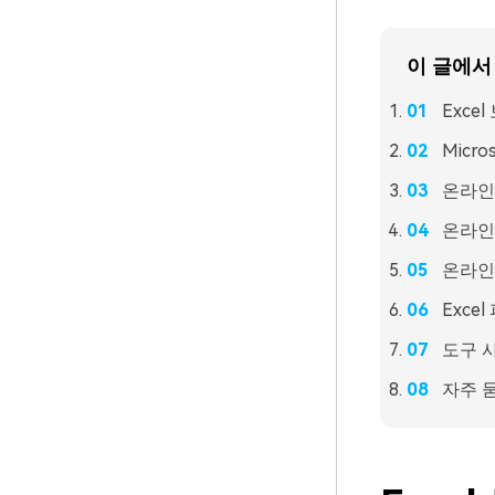
이 글에서
Exce
Micr
온라인 
온라인
온라인
Exce
도구 
자주 