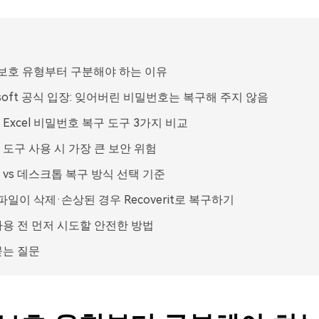
l 보호 유형부터 구분해야 하는 이유
osoft 공식 입장: 잊어버린 비밀번호는 복구해 주지 않음
Excel 비밀번호 복구 도구 3가지 비교
 도구 사용 시 가장 큰 보안 위험
 vs 데스크톱 복구 방식 선택 기준
l 파일이 삭제·손상된 경우 Recoverit로 복구하기
사용 전 먼저 시도할 안전한 방법
묻는 질문