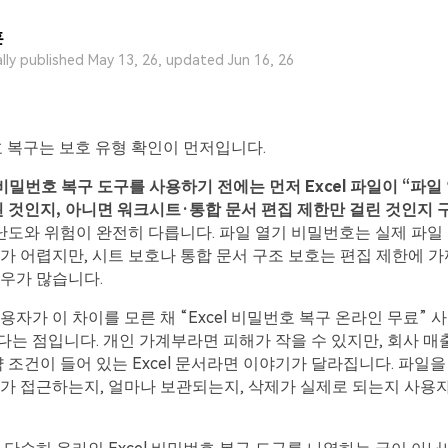
훈
ally published May 13, 26, updated Jun 16, 26
번호 복구는 보호 유형 확인이 먼저입니다.
l 비밀번호 복구 도구를 사용하기 전에는 먼저 Excel 파일이 “파일
 것인지, 아니면 워크시트·통합 문서 편집 제한만 걸린 것인지 
난도와 위험이 완전히 다릅니다. 파일 열기 비밀번호는 실제 파일
가 어렵지만, 시트 보호나 통합 문서 구조 보호는 편집 제한에 가
우가 많습니다.
용자가 이 차이를 모른 채 “Excel 비밀번호 복구 온라인 무료”
는 점입니다. 개인 가계부라면 피해가 작을 수 있지만, 회사 매출
약 조건이 들어 있는 Excel 문서라면 이야기가 달라집니다. 파일
가 접근하는지, 얼마나 보관되는지, 삭제가 실제로 되는지 사용