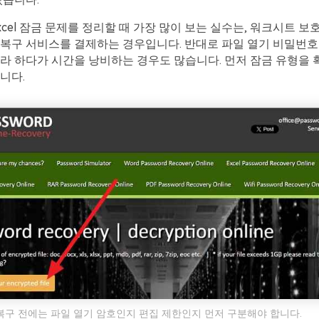
xcel 잠금 문제를 정리할 때 가장 많이 보는 실수는, 워크시트 
 복구 서비스를 결제하는 경우입니다. 반대로 파일 열기 비밀번호
라 하다가 시간을 낭비하는 경우도 많습니다. 먼저 잠금 유형을
니다.
호 복구 전에는 파일 열기 암호인지 편집 제한인지 먼저 구분해야 합니다.