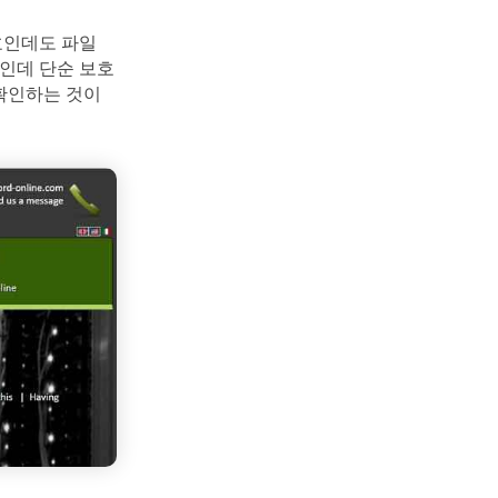
보호인데도 파일
인데 단순 보호
 확인하는 것이