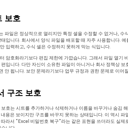
 보호
 파일은 정상적으로 열리지만 특정 셀을 수정할 수 없거나, 수
상태입니다. 회사에서 양식 파일을 배포할 때 자주 사용합니다. 예
만 입력하고, 수식 셀은 수정하지 못하게 막는 식입니다.
이터 암호화라기보다 편집 제한에 가깝습니다. 그래서 파일 열기 
 편입니다. 다만 자신이 소유한 파일이 아니거나 회사 정책상 
 안 됩니다. 보안 문제라기보다 업무 규정과 권한 문제로 이어질
서 구조 보호
조 보호는 시트를 추가하거나 삭제하거나 이름을 바꾸거나 숨김 
 내용은 보이지만 구조를 바꾸지 못하는 상태입니다. 이 역시 파
 따라서 “Excel 비밀번호 복구”라는 같은 표현을 쓰더라도 실제
있습니다.