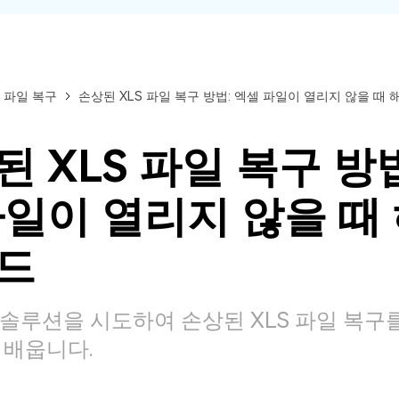
 파일 복구
손상된 XLS 파일 복구 방법: 엑셀 파일이 열리지 않을 때 
 XLS 파일 복구 방법
파일이 열리지 않을 때
드
솔루션을 시도하여 손상된 XLS 파일 복구
 배웁니다.
모든 기능 확인하기