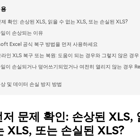
내용
제 확인: 손상된 XLS, 읽을 수 없는 XLS, 또는 손실된 XLS?
 파일이 손상되는 이유
osoft Excel 공식 복구 방법을 먼저 사용하세요
라인 XLS 복구 또는 복원: 도움이 되는 경우와 그렇지 않은 경우
파일이 손실되거나 덮어쓰기되었거나 여전히 열리지 않는 경우 Reco
손상 및 데이터 손실 방지 방법
먼저 문제 확인: 손상된 XLS,
 XLS, 또는 손실된 XLS?