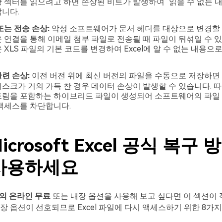
 섹터를 읽으려고 하면 손상된 비트가 발생하여 "읽을 수 없는 내
니다.
또는 전송 손상:
악성 소프트웨어가 문서 헤더를 대상으로 변경할 
 연결을 통해 이메일 첨부 파일로 전송될 때 파일이 뒤섞일 수 
 XLS 파일의 기본 코드를 변경하여 Excel에 알 수 없는 내용으
련 손상:
이전 버전 위에 최신 버전의 파일을 수동으로 저장하면
스크가 거의 가득 찬 경우 데이터 손상이 발생할 수 있습니다. 
트림을 포함하는 하이브리드 파일이 생성되어 소프트웨어의 파일
액세스를 차단합니다.
Microsoft Excel 공식 복구
사용하세요
구의 온라인 무료
또는 내장 옵션을 사용해 보고 싶다면 이 섹션이 
장 옵션이 선호되므로 Excel 파일에 다시 액세스하기 위한 8가