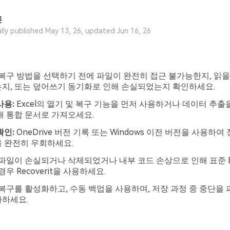
훈
ally published May 13, 26, updated Jun 16, 26
복구 방법을 선택하기 전에 파일이 완전히 접근 불가능한지, 읽을
지, 또는 덮어쓰기 동기화로 인해 손실되었는지 확인하세요.
사용:
Excel의 열기 및 복구 기능을 먼저 사용하거나 데이터 추출
새 통합 문서로 가져오세요.
확인:
OneDrive 버전 기록 또는 Windows 이전 버전을 사용하여
 완전히 우회하세요.
파일이 손실되거나 삭제되었거나 내부 코드 손상으로 인해 표준 Ex
경우 Recoverit을 사용하세요.
복구를 활성화하고, 수동 백업을 사용하며, 저장 과정 중 중단을 
화하세요.