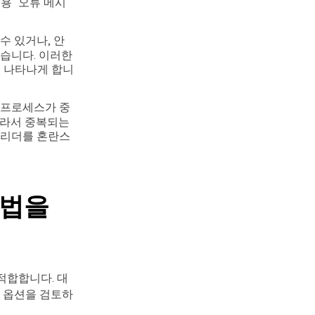
용" 오류 메시
수 있거나, 안
있습니다. 이러한
로 나타나게 합니
 프로세스가 중
따라서 중복되는
 리더를 혼란스
 방법을
적합합니다. 대
지 옵션을 검토하