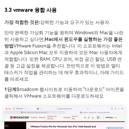
3.3 vmware 융합 사용
가장 적합한 것은:
강력한 기능과 요구가 있는 사용자.
만약 완벽한 가상화 기능을 원하며 Windows와 Mac을 나란
히 사용하고 싶다면,
Mac에서 윈도우를 실행하는 가장 좋은
방법
VMware Fusion을 추천합니다. 이 소프트웨어는 Intel
과 Apple Silicon Mac 모두 지원하여 모든 Mac 사용자에게
적합합니다. 또한 RAM, CPU 코어, 저장 공간 할당, USB 연
결 등 고급 설정을 제공합니다. 전반적으로 이 방법은 멀티
태스커가 작업을 관리하는 데 매우 효과적이니, 아래 가이드
를 따르세요.
1단계
Broadcom 웹사이트로 이동하여 "다운로드" 아이콘을
클릭해서 VMware 소프트웨어를 다운로드하세요.