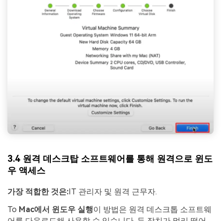
3.4 원격 데스크탑 소프트웨어를 통해 원격으로 윈도
우 액세스
가장 적합한 것은:
IT 관리자 및 원격 근무자.
To
Mac에서 윈도우 실행
이 방법은 원격 데스크톱 소프트웨
어를 다운로드해 사용할 수 있습니다. 두 장치가 멀리 떨어