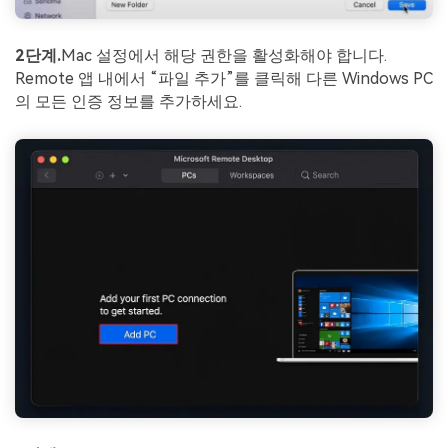
2단계.
Mac 설정에서 해당 권한을 활성화해야 합니다.
Remote 앱 내에서 “파일 추가”를 클릭해 다른 Windows PC
의 모든 인증 정보를 추가하세요.