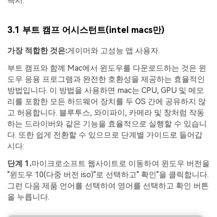
즉시:
3.1 부트 캠프 어시스턴트(intel macs만)
가장 적합한 것은:
게이머와 고성능 앱 사용자.
부트 캠프와 함께 Mac에서 윈도우를 다운로드하는 것은 윈
도우 응용 프로그램과 완전한 호환성을 제공하는 효율적인
방법입니다. 이 방법을 사용하면 mac는 CPU, GPU 및 메모
리를 포함한 모든 하드웨어 장치를 두 OS 간에 공유하지 않
고 허용합니다. 블루투스, 와이파이, 카메라 및 창처럼 작동
하는 드라이버와 같은 기능을 효율적으로 실행할 수 있습니
다. 또한 쉽게 전환할 수 있으므로 단계별 가이드로 들어갑
시다:
단계 1.
마이크로소프트 웹사이트로 이동하여 윈도우 버전을
"윈도우 10(다중 버전 iso)"로 선택하고" 확인"을 클릭합니다.
그런 다음 제품 언어를 선택하여 영어를 선택하고 확인 버튼
을 누릅니다.