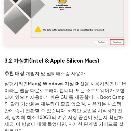
3.2 가상화(Intel & Apple Silicon Macs)
추천 대상:
개발자 및 멀티태스킹 사용자
실행하려면
Mac용 Windows 가상 머신
을 사용하려면 UTM
이라는 앱을 다운로드해야 합니다. 모든 소프트웨어가 포함
되어 있으며 사용하기 쉬운 GUI를 제공합니다. Boot Camp
와 달리 가상화는 재부팅이 필요 없으며, 사용자는 시스템
간에 즉시 전환할 수 있습니다. 하지만 방법을 시작하기 전
에, 장치에 최소 100GB의 여유 저장 공간이 있는지 확인하
세요. 이 방법에 대해 들었다면, 자세한 단계별 가이드를 살
펴봅시다.