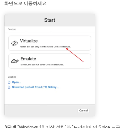
화면으로 이동하세요.
3단계.
"Windows 10 이상 설치"와 "드라이버 및 Spice 도구