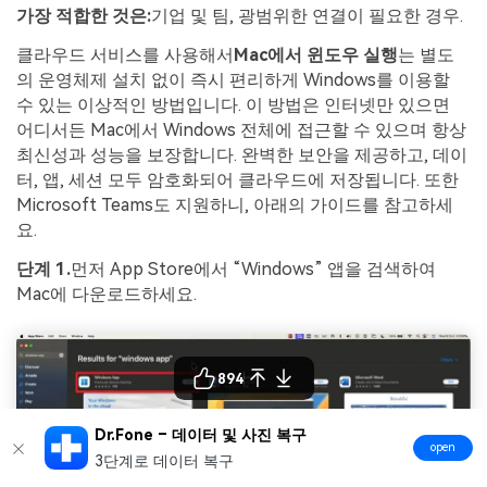
가장 적합한 것은:
기업 및 팀, 광범위한 연결이 필요한 경우.
클라우드 서비스를 사용해서
Mac에서 윈도우 실행
는 별도
의 운영체제 설치 없이 즉시 편리하게 Windows를 이용할
수 있는 이상적인 방법입니다. 이 방법은 인터넷만 있으면
어디서든 Mac에서 Windows 전체에 접근할 수 있으며 항상
최신성과 성능을 보장합니다. 완벽한 보안을 제공하고, 데이
터, 앱, 세션 모두 암호화되어 클라우드에 저장됩니다. 또한
Microsoft Teams도 지원하니, 아래의 가이드를 참고하세
요.
단계 1.
먼저 App Store에서 “Windows” 앱을 검색하여
Mac에 다운로드하세요.
894
Dr.Fone – 데이터 및 사진 복구
open
3단계로 데이터 복구