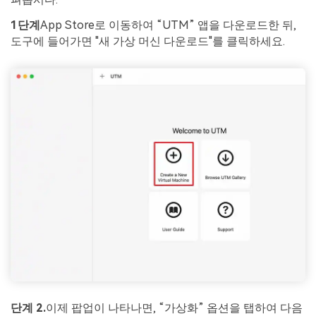
1단계
App Store로 이동하여 “UTM” 앱을 다운로드한 뒤,
도구에 들어가면 "새 가상 머신 다운로드"를 클릭하세요.
단계 2.
이제 팝업이 나타나면, “가상화” 옵션을 탭하여 다음