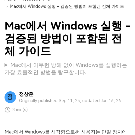
Mac에서 Windows 실행 - 검증된 방법이 포함된 전체 가이드
Mac에서 Windows 실행 -
검증된 방법이 포함된 전
체 가이드
Mac에서 아무런 방해 없이 Windows를 실행하는
가장 효율적인 방법을 탐구합니다.
정상훈
Originally published Sep 11, 25, updated Jun 16, 26
8 min(s)
Mac에서 Windows를 시작함으로써 사용자는 단일 장치에