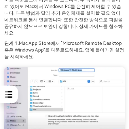
져 있어도 Mac에서 Windows PC를 완전히 제어할 수 있습
니다. 다른 방법과 달리 추가 운영체제를 설치할 필요 없이
네트워크를 통해 연결합니다. 또한 안전한 방식으로 파일을
공유하지 않으므로 보안이 강합니다. 상세 가이드를 참조하
세요.
단계 1.
Mac App Store에서 "Microsoft Remote Desktop
혹은 Windows App"을 다운로드하세요. 앱에 들어가면 설정
을 시작하세요.