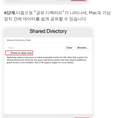
6단계.
다음으로 “공유 디렉터리”가 나타나며, Mac과 가상
장치 간에 데이터를 쉽게 공유할 수 있습니다.