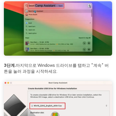
3단계.
마지막으로 Windows 드라이브를 탭하고 “계속” 버
튼을 눌러 과정을 시작하세요.