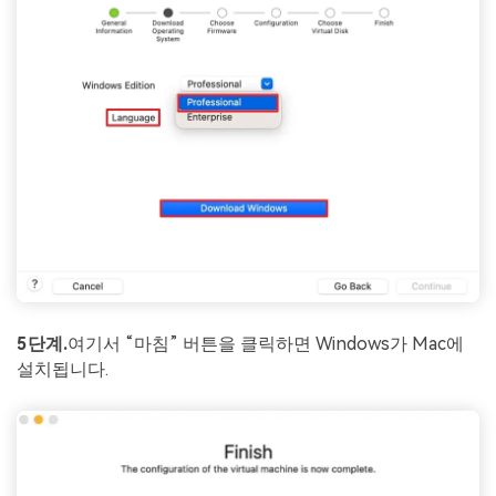
5단계.
여기서 “마침” 버튼을 클릭하면 Windows가 Mac에
설치됩니다.