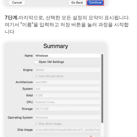
7단계.
마지막으로, 선택한 모든 설정의 요약이 표시됩니다.
여기서 "이름"을 입력하고 저장 버튼을 눌러 과정을 시작합
니다.