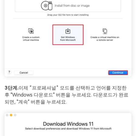
3단계.
이제 “프로페셔널” 모드를 선택하고 언어를 지정한
후 "Windows 다운로드" 버튼을 누르세요. 다운로드가 완료
되면, "계속" 버튼을 누르세요.