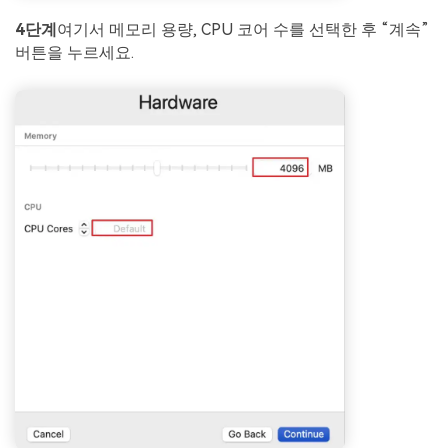
4단계
여기서 메모리 용량, CPU 코어 수를 선택한 후 “계속”
버튼을 누르세요.