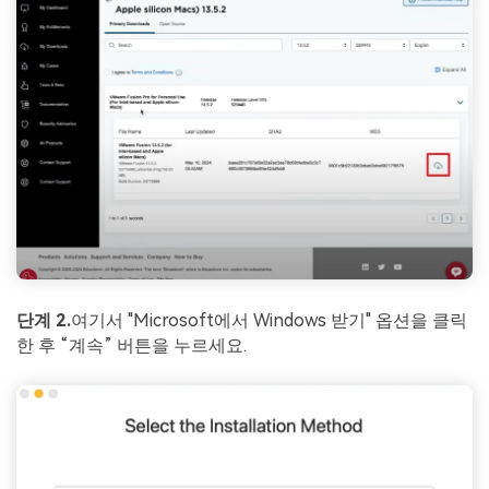
단계 2.
여기서 "Microsoft에서 Windows 받기" 옵션을 클릭
한 후 “계속” 버튼을 누르세요.