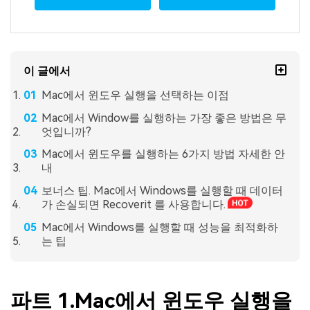
이 글에서
Mac에서 윈도우 실행을 선택하는 이점
Mac에서 Window를 실행하는 가장 좋은 방법은 무
엇입니까?
Mac에서 윈도우를 실행하는 6가지 방법 자세한 안
내
보너스 팁. Mac에서 Windows를 실행할 때 데이터
가 손실되면 Recoverit 를 사용합니다.
Mac에서 Windows를 실행할 때 성능을 최적화하
는 팁
파트 1.Mac에서 윈도우 실행을