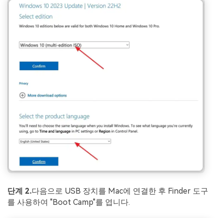
단계 2.
다음으로 USB 장치를 Mac에 연결한 후 Finder 도구
를 사용하여 "Boot Camp"를 엽니다.