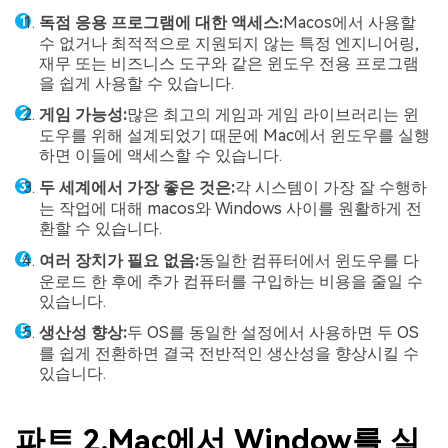
독점 응용 프로그램에 대한 액세스:
Macos에서 사용할
수 없거나 최적적으로 지원되지 않는 특정 엔지니어링,
재무 또는 비즈니스 도구와 같은 윈도우 전용 프로그램
을 쉽게 사용할 수 있습니다.
게임 가능성:
많은 최고의 게임과 게임 라이브러리는 윈
도우를 위해 설계되었기 때문에 Mac에서 윈도우를 실행
하면 이들에 액세스할 수 있습니다.
두 세계에서 가장 좋은 것은:
각 시스템이 가장 잘 수행하
는 작업에 대해 macos와 Windows 사이를 원활하게 전
환할 수 있습니다.
여러 장치가 필요 없음:
동일한 컴퓨터에서 윈도우를 다
운로드 한 후에 추가 컴퓨터를 구입하는 비용을 줄일 수
있습니다.
생산성 향상:
두 OS를 동일한 설정에서 사용하면 두 OS
를 쉽게 전환하면 결국 전반적인 생산성을 향상시킬 수
있습니다.
파트 2.Mac에서 Window를 실