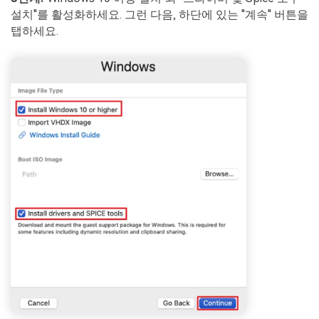
설치"를 활성화하세요. 그런 다음, 하단에 있는 "계속" 버튼을
탭하세요.