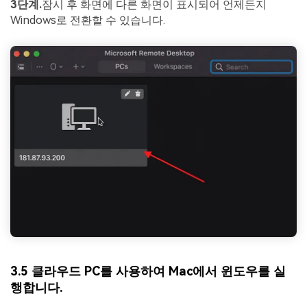
3단계.
잠시 후 화면에 다른 화면이 표시되어 언제든지
Windows로 전환할 수 있습니다.
3.5 클라우드 PC를 사용하여 Mac에서 윈도우를 실
행합니다.