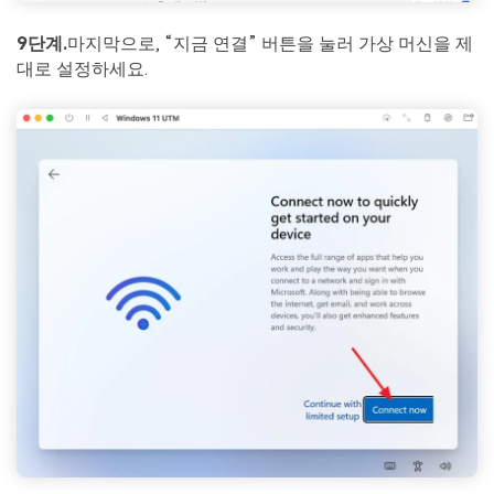
9단계.
마지막으로, “지금 연결” 버튼을 눌러 가상 머신을 제
대로 설정하세요.