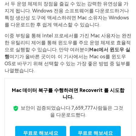
서 두 운영 체제의 장점을 즐길 수 있는 강력한 유연성을 가
지게 됩니다. Windows 전용 소프트웨어를 다운로드하거나
특정 생산성 도구에 액세스하려면 Mac 소유자는 Windows
를 다운로드한 후 쉽게 액세스할 수 있습니다.
이중 부팅을 통해 Intel 프로세서를 가진 Mac 사용자는 완전
한 유틸리티 제어를 통해 윈도우를 주요 운영 체제로 효율적
으로 실행할 수 있습니다. 만약 여러분이
Mac에서 윈도우 실
행
여기가 올바른 곳이야. 이 기사에서는 Mac os를 윈도우
OS로 바꾸기 위해 선택할 수 있는 가장 좋은 방법 중 일부를
나열했습니다.
Mac 데이터 복구를 수행하려면 Recoverit 를 시도합
니다.
보안이 검증되었습니다.
7,659,780
사람들은 그것
을 다운로드했다.
무료로 해보세요
무료로 해보세요