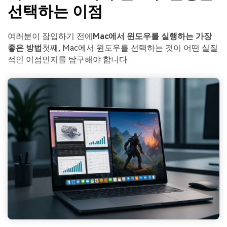
선택하는 이점
여러분이 잠입하기 전에
Mac에서 윈도우를 실행하는 가장
좋은 방법
첫째, Mac에서 윈도우를 선택하는 것이 어떤 실질
적인 이점인지를 탐구해야 합니다.