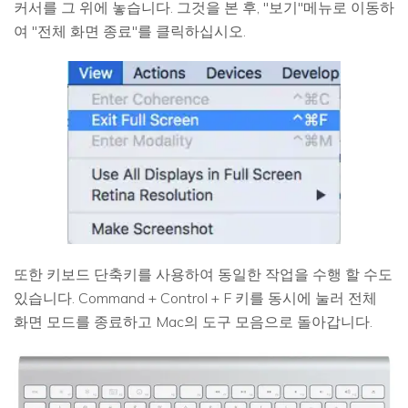
커서를 그 위에 놓습니다. 그것을 본 후, "보기"메뉴로 이동하
여 "전체 화면 종료"를 클릭하십시오.
또한 키보드 단축키를 사용하여 동일한 작업을 수행 할 수도
있습니다. Command + Control + F 키를 동시에 눌러 전체
화면 모드를 종료하고 Mac의 도구 모음으로 돌아갑니다.