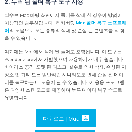
2. 누락 된 폴더 복구 도구 사용
실수로 Mac 바탕 화면에서 폴더를 삭제 한 경우이 방법이
이상적인 솔루션입니다. 리커버릿
Mac 폴더 복구 소프트웨
어
의 도움으로 모든 종류의 삭제 및 손실 된 콘텐츠를 되 찾
을 수 있습니다.
여기에는 Mac에서 삭제 된 폴더도 포함됩니다. 이 도구는
Wondershare에서 개발했으며 사용하기가 매우 쉽습니다.
바이러스 공격, 포맷 된 디스크, 실수로 인한 삭제, 손상된 저
장소 및 기타 모든 일반적인 시나리오로 인해 손실 된 데이
터를 복구하는 데 도움이 될 수 있습니다. 이 응용 프로그램
은 다양한 스캔 모드를 제공하며 높은 데이터 복구 속도로
유명합니다.
다운로드 | Mac