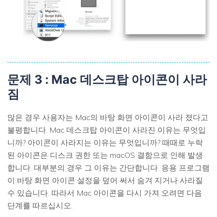
문제 3 : Mac 데스크탑 아이콘이 사라
짐
많은 경우 사용자는 Mac의 바탕 화면 아이콘이 사라 졌다고
불평합니다. Mac 데스크탑 아이콘이 사라진 이유는 무엇입
니까? 아이콘이 사라지는 이유는 무엇입니까? 때때로 누락
된 아이콘은 디스크 권한 또는 macOS 결함으로 인해 발생
합니다. 대부분의 경우 그 이유는 간단합니다. 응용 프로그램
이 바탕 화면 아이콘 설정을 덮어 써서 숨겨 지거나 사라질
수 있습니다. 따라서 Mac 아이콘을 다시 가져 오려면 다음
단계를 따르십시오.