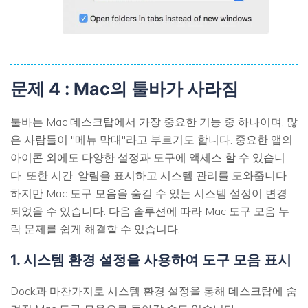
문제 4 : Mac의 툴바가 사라짐
툴바는 Mac 데스크탑에서 가장 중요한 기능 중 하나이며, 많
은 사람들이 "메뉴 막대"라고 부르기도 합니다. 중요한 앱의
아이콘 외에도 다양한 설정과 도구에 액세스 할 수 있습니
다. 또한 시간, 알림을 표시하고 시스템 관리를 도와줍니다.
하지만 Mac 도구 모음을 숨길 수 있는 시스템 설정이 변경
되었을 수 있습니다. 다음 솔루션에 따라 Mac 도구 모음 누
락 문제를 쉽게 해결할 수 있습니다.
1. 시스템 환경 설정을 사용하여 도구 모음 표시
Dock과 마찬가지로 시스템 환경 설정을 통해 데스크탑에 숨