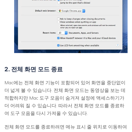
2. 전체 화면 모드 종료
Mac에는 전체 화면 기능이 포함되어 있어 화면을 중단없이
더 넓게 볼 수 있습니다. 전체 화면 모드는 동영상을 보는 데
적합하지만 Mac 도구 모음이 숨겨져 설정에 액세스하기가
더 어려워 질 수 있습니다. 따라서 전체 화면 모드를 종료하
여 도구 모음을 다시 가져올 수 있습니다.
전체 화면 모드를 종료하려면 메뉴 표시 줄 위치로 이동하여