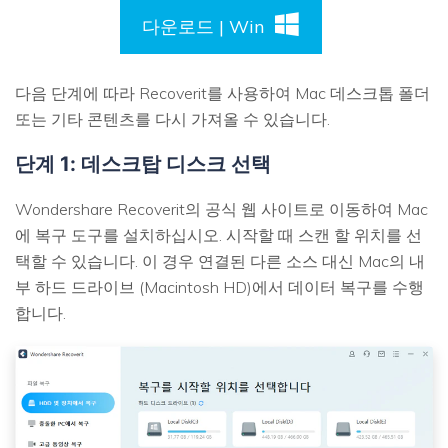
다운로드 | Win
다음 단계에 따라 Recoverit를 사용하여 Mac 데스크톱 폴더
또는 기타 콘텐츠를 다시 가져올 수 있습니다.
단계 1: 데스크탑 디스크 선택
Wondershare Recoverit의 공식 웹 사이트로 이동하여 Mac
에 복구 도구를 설치하십시오. 시작할 때 스캔 할 위치를 선
택할 수 있습니다. 이 경우 연결된 다른 소스 대신 Mac의 내
부 하드 드라이브 (Macintosh HD)에서 데이터 복구를 수행
합니다.