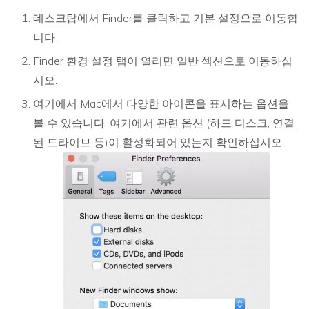
데스크탑에서 Finder를 클릭하고 기본 설정으로 이동합
니다.
Finder 환경 설정 탭이 열리면 일반 섹션으로 이동하십
시오.
여기에서 Mac에서 다양한 아이콘을 표시하는 옵션을
볼 수 있습니다. 여기에서 관련 옵션 (하드 디스크, 연결
된 드라이브 등)이 활성화되어 있는지 확인하십시오.