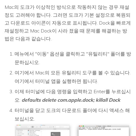
Mac의 도크가 이상적인 방식으로 작동하지 않는 경우 재설
정도 고려해야 합니다. 그러면 도크가 기본 설정으로 복원되
고 다운로드 아이콘이 자동으로 표시됩니다. Dock을 빠르게
재설정하고 Mac Dock이 사라 졌을 때 문제를 해결하는 방
법은 다음과 같습니다.
메뉴에서 "이동" 옵션을 클릭하고 "유틸리티" 폴더를 방
문하십시오.
여기에서 Mac의 모든 유틸리티 도구를 볼 수 있습니다.
여기에서 터미널 앱을 실행하면 됩니다.
이제 터미널에 다음 명령을 입력하고 Enter를 누르십시
오:
defaults delete com.apple.dock; killall Dock
터미널을 닫고 도크의 다운로드 폴더에 다시 액세스 해
보십시오.