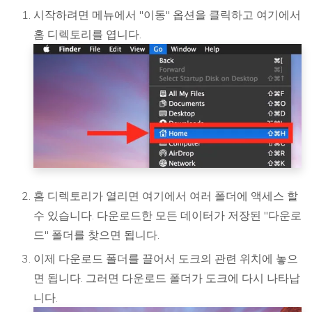
시작하려면 메뉴에서 "이동" 옵션을 클릭하고 여기에서
홈 디렉토리를 엽니다.
홈 디렉토리가 열리면 여기에서 여러 폴더에 액세스 할
수 있습니다. 다운로드한 모든 데이터가 저장된 "다운로
드" 폴더를 찾으면 됩니다.
이제 다운로드 폴더를 끌어서 도크의 관련 위치에 놓으
면 됩니다. 그러면 다운로드 폴더가 도크에 다시 나타납
니다.