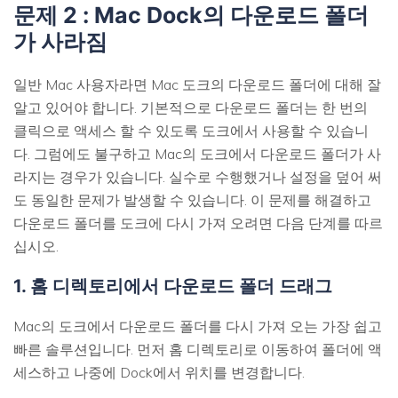
문제 2 : Mac Dock의 다운로드 폴더
가 사라짐
일반 Mac 사용자라면 Mac 도크의 다운로드 폴더에 대해 잘
알고 있어야 합니다. 기본적으로 다운로드 폴더는 한 번의
클릭으로 액세스 할 수 있도록 도크에서 사용할 수 있습니
다. 그럼에도 불구하고 Mac의 도크에서 다운로드 폴더가 사
라지는 경우가 있습니다. 실수로 수행했거나 설정을 덮어 써
도 동일한 문제가 발생할 수 있습니다. 이 문제를 해결하고
다운로드 폴더를 도크에 다시 가져 오려면 다음 단계를 따르
십시오.
1. 홈 디렉토리에서 다운로드 폴더 드래그
Mac의 도크에서 다운로드 폴더를 다시 가져 오는 가장 쉽고
빠른 솔루션입니다. 먼저 홈 디렉토리로 이동하여 폴더에 액
세스하고 나중에 Dock에서 위치를 변경합니다.