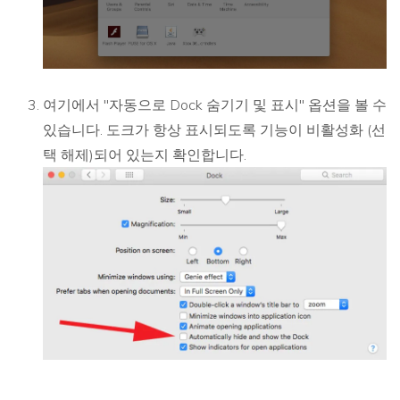
여기에서 "자동으로 Dock 숨기기 및 표시" 옵션을 볼 수
있습니다. 도크가 항상 표시되도록 기능이 비활성화 (선
택 해제)되어 있는지 확인합니다.