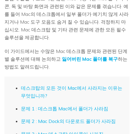
콘, 독 및 바탕 화면과 관련된 이와 같은 문제를 겪습니다. 예
를 들어 Mac의 데스크톱에서 일부 폴더가 예기치 않게 사라
지거나 Mac 도구 모음도 숨겨 질 수 있습니다. 걱정하지 마
십시오. Mac 데스크탑 및 기타 관련 문제에 관한 모든 필수
솔루션을 제공합니다.
이 가이드에서는 수많은 Mac 데스크톱 문제와 관련된 단계
별 솔루션에 대해 논의하고
잃어버린 Mac 폴더를 복구
하는
방법도 알려드립니다.
데스크탑의 모든 것이 Mac에서 사라지는 이유는
무엇입니까?
문제 1 : 데스크톱 Mac에서 폴더가 사라짐
문제 2 : Mac Dock의 다운로드 폴더가 사라짐
문제 3 : Mac 데스크탑 아이콘이 사라짐