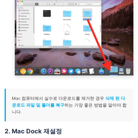
Mac 컴퓨터에서 실수로 다운로드를 제거한 경우
삭제 된 다
운로드 파일 및 폴더를 복구
하는 가장 좋은 방법을 알아야 합
니다.
2. Mac Dock 재설정