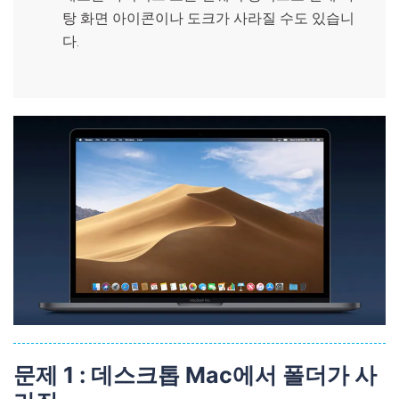
탕 화면 아이콘이나 도크가 사라질 수도 있습니
다.
문제 1 : 데스크톱 Mac에서 폴더가 사