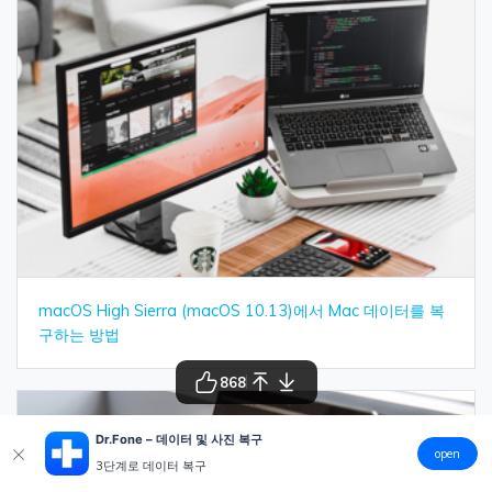
macOS High Sierra (macOS 10.13)에서 Mac 데이터를 복
구하는 방법
868
Dr.Fone – 데이터 및 사진 복구
open
3단계로 데이터 복구