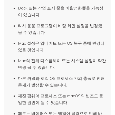
Dock 또는 작업 표시 줄을 비활성화했을 가능성
이 있습니다.
타사 응용 프로그램이 바탕 화면 설정을 변경했
을 수 있습니다.
Mac 설정은 업데이트 또는 OS 복구 중에 변경되
었을 것입니다.
Mac의 전체 디스플레이 또는 시스템 설정이 약간
변경 될 수 있습니다.
다른 커널과 로컬 OS 프로세스 간의 충돌로 인해
문제가 발생할 수 있습니다.
깨진 펌웨어 프로세스 또는 macOS의 변조도 동
일한 원인이 될 수 있습니다.
때로는 바이러스 또는 맬웨어 공격으로 인해 바