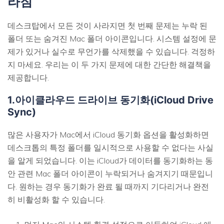
라짐
데스크탑에서 모든 것이 사라지면 첫 번째 문제는 누락 된
폴더 또는 숨겨진 Mac 폴더 아이콘입니다. 시스템 설정에 문
제가 있거나 실수로 무언가를 삭제했을 수 있습니다. 걱정하
지 마세요. 우리는 이 두 가지 문제에 대한 간단한 해결책을
제공합니다.
1.아이클라우드 드라이브 동기화(iCloud Drive
Sync)
많은 사용자가 Mac에서 iCloud 동기화 옵션을 활성화하면
데스크톱의 특정 폴더를 일시적으로 사용할 수 없다는 사실
을 알게 되었습니다. 이는 iCloud가 데이터를 동기화하는 동
안 관련 Mac 폴더 아이콘이 누락되거나 숨겨지기 때문입니
다. 원하는 경우 동기화가 완료 될 때까지 기다리거나 완전
히 비활성화 할 수 있습니다.