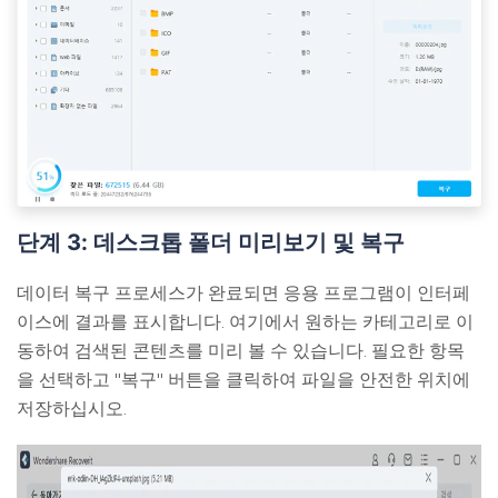
단계 3: 데스크톱 폴더 미리보기 및 복구
데이터 복구 프로세스가 완료되면 응용 프로그램이 인터페
이스에 결과를 표시합니다. 여기에서 원하는 카테고리로 이
동하여 검색된 콘텐츠를 미리 볼 수 있습니다. 필요한 항목
을 선택하고 "복구" 버튼을 클릭하여 파일을 안전한 위치에
저장하십시오.