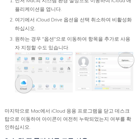
먼저 Mac의 시스템 환경 설정으로 이동하여 iCloud 애
플리케이션을 엽니다.
여기에서 iCloud Drive 옵션을 선택 취소하여 비활성화
하십시오.
원하는 경우 "옵션"으로 이동하여 항목을 추가로 사용
자 지정할 수도 있습니다.
마지막으로 Mac에서 iCloud 응용 프로그램을 닫고 데스크
탑으로 이동하여 아이콘이 여전히 누락되었는지 여부를 확
인하십시오.