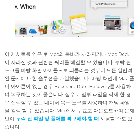
이 게시물을 읽은 후 Mac의 툴바가 사라지거나 Mac Dock
이 사라진 것과 관련된 쿼리를 해결할 수 있습니다. 누락 된
도크를 바탕 화면 아이콘으로 되돌리는 것부터 모든 일반적
인 문제에 대한 솔루션을 나열했습니다. 바탕 화면에 Mac 폴
더 아이콘이 없는 경우 Recoverit Data Recovery를 사용하
여 복구하는 것이 좋습니다. 실수로 일부 파일을 삭제 한 경
우 신뢰할 수 있는 데이터 복구 도구를 사용하여 해당 파일
을 검색 할 수 있습니다. Mac에서 무료로 다운로드하여 문제
없이
누락 된 파일 및 폴더를 복구해야 할 때
사용할 수도 있
습니다.