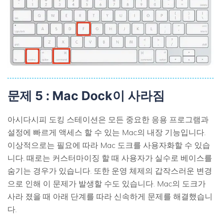
문제 5 : Mac Dock이 사라짐
아시다시피 도킹 스테이션은 모든 중요한 응용 프로그램과
설정에 빠르게 액세스 할 수 있는 Mac의 내장 기능입니다.
이상적으로는 필요에 따라 Mac 도크를 사용자화할 수 있습
니다. 때로는 커스터마이징 할 때 사용자가 실수로 베이스를
숨기는 경우가 있습니다. 또한 운영 체제의 갑작스러운 변경
으로 인해 이 문제가 발생할 수도 있습니다. Mac의 도크가
사라 졌을 때 아래 단계를 따라 신속하게 문제를 해결했습니
다.