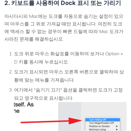
2. 키보드를 사용하여 Dock 표시 또는 가리기
아시다시피 Mac에는 도크를 자동으로 숨기는 설정이 있으
며 마우스를 그 위로 가져갈 때만 표시됩니다. 여전히 도크
에 액세스 할 수 없는 경우이 빠른 드릴에 따라 Mac 도크가
사라진 문제를 해결하십시오.
도크 위로 마우스 화살표를 이동하여 보거나 Option +
D 키를 동시에 누르십시오.
도크가 표시되면 마우스 오른쪽 버튼으로 클릭하여 상
황에 맞는 메뉴를 가져옵니다.
여기에서 "숨기기 끄기" 옵션을 클릭하면 도크가 고정
되고 영구적으로 표시됩니다.