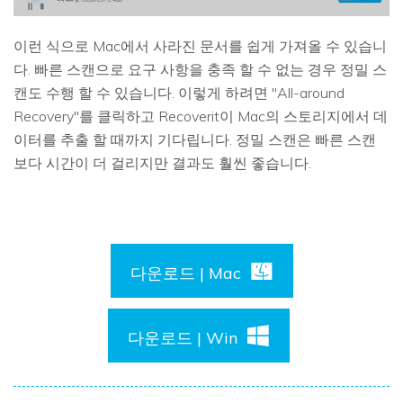
이런 식으로 Mac에서 사라진 문서를 쉽게 가져올 수 있습니
다. 빠른 스캔으로 요구 사항을 충족 할 수 없는 경우 정밀 스
캔도 수행 할 수 있습니다. 이렇게 하려면 "All-around
Recovery"를 클릭하고 Recoverit이 Mac의 스토리지에서 데
이터를 추출 할 때까지 기다립니다. 정밀 스캔은 빠른 스캔
보다 시간이 더 걸리지만 결과도 훨씬 좋습니다.
다운로드 | Mac
다운로드 | Win