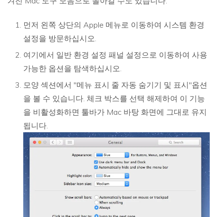
겨진 Mac 도구 모음으로 돌아갈 수도 있습니다.
먼저 왼쪽 상단의 Apple 메뉴로 이동하여 시스템 환경
설정을 방문하십시오.
여기에서 일반 환경 설정 패널 설정으로 이동하여 사용
가능한 옵션을 탐색하십시오.
모양 섹션에서 "메뉴 표시 줄 자동 숨기기 및 표시"옵션
을 볼 수 있습니다. 체크 박스를 선택 해제하여 이 기능
을 비활성화하면 툴바가 Mac 바탕 화면에 그대로 유지
됩니다.