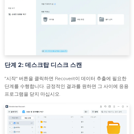
단계 2: 데스크탑 디스크 스캔
"시작" 버튼을 클릭하면 Recoverit이 데이터 추출에 필요한
단계를 수행합니다. 긍정적인 결과를 원하면 그 사이에 응용
프로그램을 닫지 마십시오.