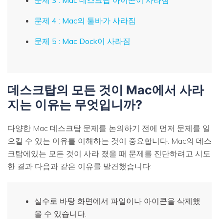
문제 4 : Mac의 툴바가 사라짐
문제 5 : Mac Dock이 사라짐
데스크탑의 모든 것이 Mac에서 사라
지는 이유는 무엇입니까?
다양한 Mac 데스크탑 문제를 논의하기 전에 먼저 문제를 일
으킬 수 있는 이유를 이해하는 것이 중요합니다. Mac의 데스
크탑에있는 모든 것이 사라 졌을 때 문제를 진단하려고 시도
한 결과 다음과 같은 이유를 발견했습니다:
실수로 바탕 화면에서 파일이나 아이콘을 삭제했
을 수 있습니다.