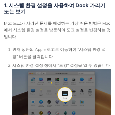
1. 시스템 환경 설정을 사용하여 Dock 가리기
또는 보기
Mac 도크가 사라진 문제를 해결하는 가장 쉬운 방법은 Mac
에서 시스템 환경 설정을 방문하여 도크 설정을 변경하는 것
입니다.
먼저 상단의 Apple 로고로 이동하여 "시스템 환경 설
정" 버튼을 클릭합니다.
시스템 환경 설정 창에서 "도킹" 설정을 열 수 있습니다.