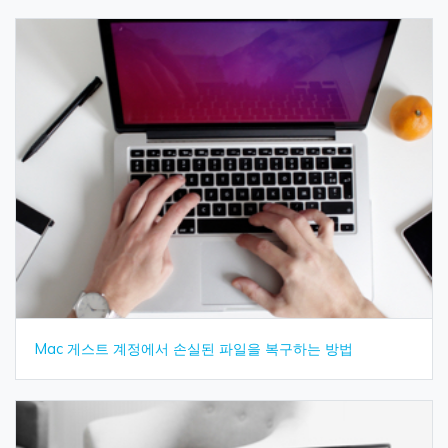
Mac 게스트 계정에서 손실된 파일을 복구하는 방법