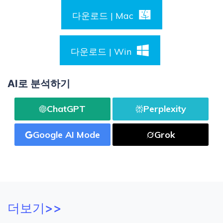
다운로드 | Mac
다운로드 | Win
AI로 분석하기
ChatGPT
Perplexity
Google AI Mode
Grok
더보기>>