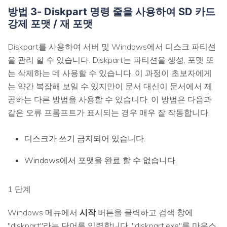
방법 3- Diskpart 명령 줄을 사용하여 SD 카드
강제 포맷 / 재 포맷
Diskpart를 사용하여 서버 및 Windows에서 디스크 파티션
을 관리 할 수 있습니다. Diskpart는 파티션을 생성, 포맷 또
는 삭제하는 데 사용할 수 있습니다. 이 과정이 초보자에게
는 약간 복잡해 보일 수 있지만이 문서 대신이 문서에서 제
온라인 영상 복구
공하는 다른 방법을 사용할 수 있습니다. 이 방법은 다음과
손상되거나 분실되거나 재생되지 않는 동영상
같은 오류 프롬프트가 표시되는 경우 매우 잘 작동합니다.
을 쉽게 복구할 수 있습니다.
디스크가 쓰기 금지되어 있습니다.
더 보기
Windows에서 포맷을 완료 할 수 없습니다.
무료 체험하기
1 단계
Windows 메뉴에서
시작
버튼을 클릭하고 검색 창에
"diskpart"라는 단어를 입력합니다. "diskpart.exe"를 마우스