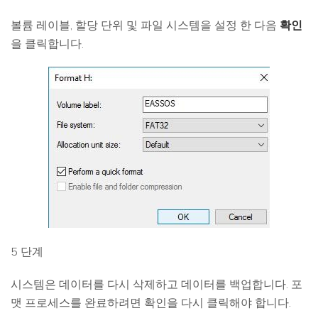
볼륨 레이블, 할당 단위 및 파일 시스템을 설정 한 다음
확인
을 클릭합니다.
5 단계
시스템은 데이터를 다시 삭제하고 데이터를 백업합니다. 포
맷 프로세스를 완료하려면 확인을 다시 클릭해야 합니다.