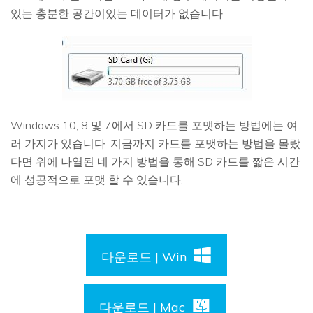
있는 충분한 공간이있는 데이터가 없습니다.
Windows 10, 8 및 7에서 SD 카드를 포맷하는 방법에는 여
러 가지가 있습니다. 지금까지 카드를 포맷하는 방법을 몰랐
다면 위에 나열된 네 가지 방법을 통해 SD 카드를 짧은 시간
에 성공적으로 포맷 할 수 있습니다.
다운로드 | Win
다운로드 | Mac