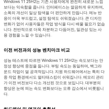
Windows 11 25H2는 기존 사용자에게 완전히 새로운 느낌
보다는 익숙함을 줍니다. 인터페이스는 깔끔하게 유지하며,
소폭의 개선이 일상 탐색을 더 편안하게 만듭니다. 메뉴 반
응이 더욱 부드럽고, 설정 탐색도 쉬워졌습니다. 큰 디자인
변화가 없어 사용자들은 작업 방식을 다시 배울 필요가 없습
니다. 전반적으로 더욱 차분하고 다듬어진, 일관성 있는 사
용 경험을 느낄 수 있습니다.
이전 버전과의 성능 벤치마크 비교
성능 테스트에 따르면 Windows 11 25H2는 속도보다는 안
정성 향상에 중점을 둡니다. 부팅 속도는 동일하며, 백그라
운드 작업이 덜 공격적입니다. 지원 하드웨어에서는 특히 다
중 작업 환경에서도 멀티태스킹이 쉬워집니다. 메모리 관리
가 이전 버전보다 다소 개선된 것으로 보입니다. 대부분의
향상은 눈에 띄는 속도 변화보다는 오류 감소에서 비롯됩니
다.