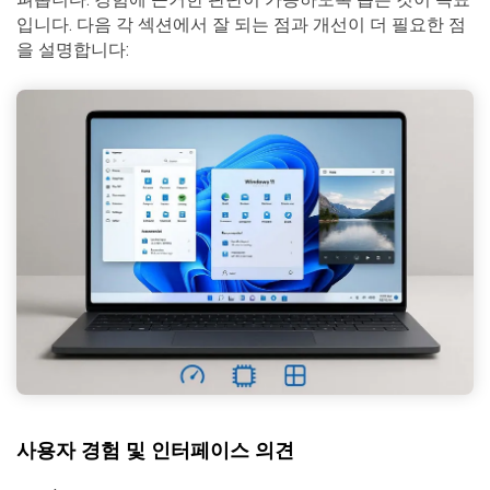
입니다. 다음 각 섹션에서 잘 되는 점과 개선이 더 필요한 점
을 설명합니다:
사용자 경험 및 인터페이스 의견