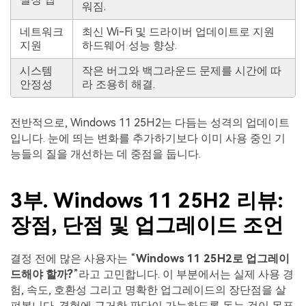
워짐.
네트워크
최신 Wi-Fi 및 드라이버 업데이트로 지원
지원
하드웨어 성능 향상.
시스템
작은 버그와 백그라운드 문제를 시간에 따
안정성
라 조용히 해결.
전반적으로, Windows 11 25H2는 다듬는 성격의 업데이트
입니다. 눈에 띄는 변화를 추가하기보다 이미 사용 중인 기
능들의 질을 개선하는 데 중점을 둡니다.
3부. Windows 11 25H2 리뷰:
장점, 단점 및 업그레이드 조언
결정 전에 많은 사용자는 “
Windows 11 25H2로 업그레이
드해야 할까?
”라고 고민합니다. 이 부분에서는 실제 사용 경
험, 속도, 호환성 그리고 명확한 업그레이드의 장단점을 살
펴봅니다. 경험에 근거한 판단이 가능하도록 돕는 것이 목표