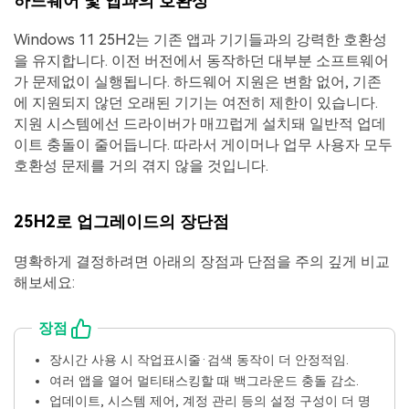
하드웨어 및 앱과의 호환성
Windows 11 25H2는 기존 앱과 기기들과의 강력한 호환성
을 유지합니다. 이전 버전에서 동작하던 대부분 소프트웨어
가 문제없이 실행됩니다. 하드웨어 지원은 변함 없어, 기존
에 지원되지 않던 오래된 기기는 여전히 제한이 있습니다.
지원 시스템에선 드라이버가 매끄럽게 설치돼 일반적 업데
이트 충돌이 줄어듭니다. 따라서 게이머나 업무 사용자 모두
호환성 문제를 거의 겪지 않을 것입니다.
25H2로 업그레이드의 장단점
명확하게 결정하려면 아래의 장점과 단점을 주의 깊게 비교
해보세요:
장점
장시간 사용 시 작업표시줄·검색 동작이 더 안정적임.
여러 앱을 열어 멀티태스킹할 때 백그라운드 충돌 감소.
업데이트, 시스템 제어, 계정 관리 등의 설정 구성이 더 명