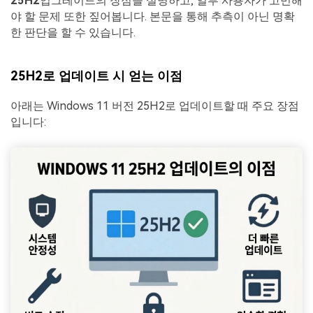
25H2
업그레이드의 장점을 설명하고, 일부 사용자가 고민해
야 할 문제 또한 짚어봅니다. 본문을 통해 추측이 아닌 명확
한 판단을 할 수 있습니다.
25H2로 업데이트 시 얻는 이점
아래는 Windows 11 버전 25H2로 업데이트할 때 주요 장점
입니다: