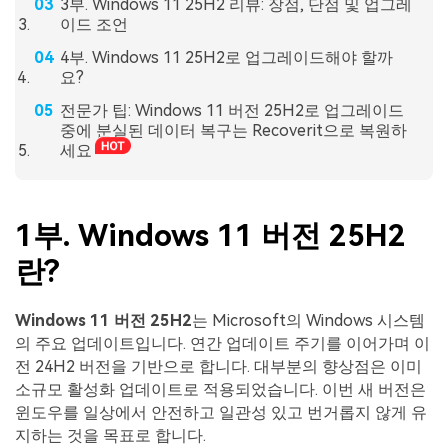
3부. Windows 11 25H2 리뷰: 장점, 단점 및 업그레
이드 조언
4부. Windows 11 25H2로 업그레이드해야 할까
요?
전문가 팁: Windows 11 버전 25H2로 업그레이드
중에 분실된 데이터 복구는 Recoverit으로 복원하
세요
1부. Windows 11 버전 25H2
란?
Windows 11 버전 25H2
는 Microsoft의 Windows 시스템
의 주요 업데이트입니다. 연간 업데이트 주기를 이어가며 이
전 24H2 버전을 기반으로 합니다. 대부분의 향상점은 이미
소규모 활성화 업데이트로 적용되었습니다. 이번 새 버전은
윈도우를 일상에서 안전하고 일관성 있고 번거롭지 않게 유
지하는 것을 목표로 합니다.