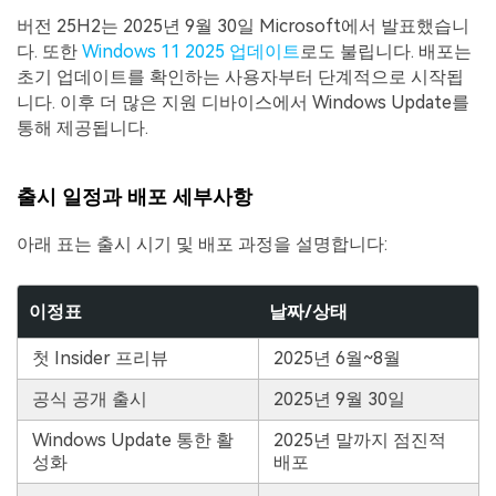
버전 25H2는 2025년 9월 30일 Microsoft에서 발표했습니
다. 또한
Windows 11 2025 업데이트
로도 불립니다. 배포는
초기 업데이트를 확인하는 사용자부터 단계적으로 시작됩
니다. 이후 더 많은 지원 디바이스에서 Windows Update를
통해 제공됩니다.
출시 일정과 배포 세부사항
아래 표는 출시 시기 및 배포 과정을 설명합니다:
이정표
날짜/상태
첫 Insider 프리뷰
2025년 6월~8월
공식 공개 출시
2025년 9월 30일
Windows Update 통한 활
2025년 말까지 점진적
성화
배포