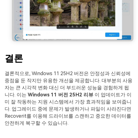
결론
결론적으로, Windows 11 25H2 버전은 안정성과 신뢰성에
중점을 둔 작지만 유용한 개선을 제공합니다. 대부분의 사용
자는 큰 시각적 변화 대신 더 부드러운 성능을 경험하게 됩
니다. 이는
Windows 11 버전 25H2 리뷰
이 업데이트가 이
미 잘 작동하는 지원 시스템에서 가장 효과적임을 보여줍니
다. 업그레이드 중에 문제가 발생하거나 파일이 사라진다면
Recoverit를 이용해 드라이브를 스캔하고 중요한 데이터를
안전하게 복구할 수 있습니다.