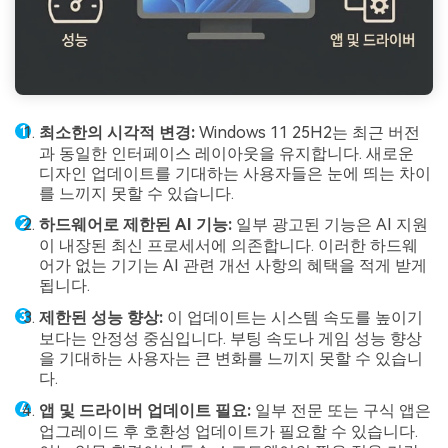
최소한의 시각적 변경:
Windows 11 25H2는 최근 버전
과 동일한 인터페이스 레이아웃을 유지합니다. 새로운
디자인 업데이트를 기대하는 사용자들은 눈에 띄는 차이
를 느끼지 못할 수 있습니다.
하드웨어로 제한된 AI 기능:
일부 광고된 기능은 AI 지원
이 내장된 최신 프로세서에 의존합니다. 이러한 하드웨
어가 없는 기기는 AI 관련 개선 사항의 혜택을 적게 받게
됩니다.
제한된 성능 향상:
이 업데이트는 시스템 속도를 높이기
보다는 안정성 중심입니다. 부팅 속도나 게임 성능 향상
을 기대하는 사용자는 큰 변화를 느끼지 못할 수 있습니
다.
앱 및 드라이버 업데이트 필요:
일부 전문 또는 구식 앱은
업그레이드 후 호환성 업데이트가 필요할 수 있습니다.