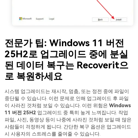
전문가 팁: Windows 11 버전
25H2로 업그레이드 중에 분실
된 데이터 복구는 Recoverit으
로 복원하세요
시스템 업그레이드는 재시작, 멈춤, 또는 정전 중에 파일이
중단될 수 있습니다. 이런 문제로 인해 업그레이드 후 파일
이 사라진 것처럼 보일 수 있습니다. 이런 위험은
Windows
11 버전 25H2
업그레이드 중 특히 높게 느껴집니다. 작업
파일, 사진, 동영상 등이 나중에 사라진 것처럼 보일 때 많은
사람들이 걱정하게 됩니다. 간단한 복구 옵션은 업그레이드
시 사용자의 스트레스를 줄여줄 수 있습니다.