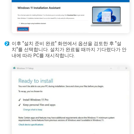
이후 "설치 준비 완료" 화면에서 옵션을 검토한 후 "설
치"를 선택합니다. 설치가 완료될 때까지 기다렸다가 안
내에 따라 PC를 재시작합니다.