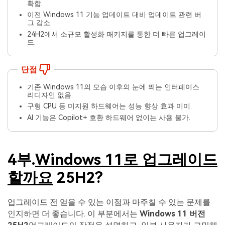
확함.
이전 Windows 11 기능 업데이트 대비 업데이트 관련 버
그 감소.
24H2에서 소규모 활성화 패키지를 통한 더 빠른 업그레이
드.
단점
기존 Windows 11의 모습 이후의 눈에 띄는 인터페이스
리디자인 없음.
구형 CPU 등 미지원 하드웨어는 성능 향상 효과 미미.
AI 기능은 Copilot+ 호환 하드웨어 없이는 사용 불가.
4부.
Windows 11로 업그레이드
할까요
25H2?
업그레이드 전 얻을 수 있는 이점과 마주칠 수 있는 문제를
인지하면 더 좋습니다. 이 부분에서는
Windows 11 버전