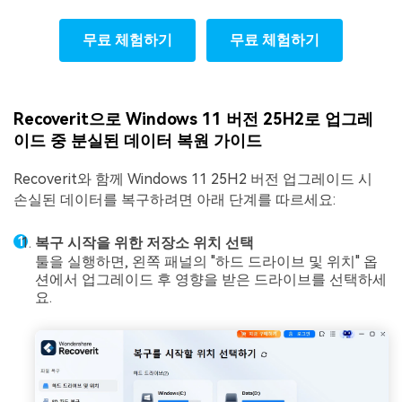
무료 체험하기
무료 체험하기
Recoverit으로 Windows 11 버전 25H2로 업그레
이드 중 분실된 데이터 복원 가이드
Recoverit와 함께 Windows 11 25H2 버전 업그레이드 시
손실된 데이터를 복구하려면 아래 단계를 따르세요:
복구 시작을 위한 저장소 위치 선택
툴을 실행하면, 왼쪽 패널의 "하드 드라이브 및 위치" 옵
션에서 업그레이드 후 영향을 받은 드라이브를 선택하세
요.