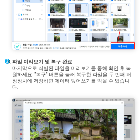
파일 미리보기 및 복구 완료
마지막으로 식별된 파일을 미리보기를 통해 확인 후 복
원하세요. "복구" 버튼을 눌러 복구한 파일을 두 번째 저
장장치에 저장하면 데이터 덮어쓰기를 막을 수 있습니
다.