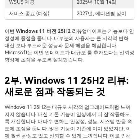
WSUS 제공
2025년 10월 14일
서비스 종료 (예정)
2027년, 에디션별 상이
이번
Windows 11 버전 25H2 리뷰
업데이트는 기능보다 안
정성에 중점을 둡니다. 대부분의 사용자는 큰 시각적 변화
대신 보다 부드러운 성능과 문제 해결을 체감합니다.
Microsoft는 이번 업데이트가 대규모 툴 추가보다는 신뢰성
향상에 초점을 두도록 설계했습니다.
2부. Windows 11 25H2 리뷰:
새로운 점과 작동되는 것
Windows 11 25H2는 대규모 시각적 업그레이드처럼 느껴
지지 않습니다. 대신 기존 기능이 일상에서 더 잘 작동하도
록 개선합니다. 대다수 변화는 안정성, 성능, 시스템 반응 속
도에 초점을 둡니다. 많은 기능이 기존에 이미 있었지만, 이
제 훨씬 완성도 있고 신뢰할 수 있게 느껴집니다. 이로 인해