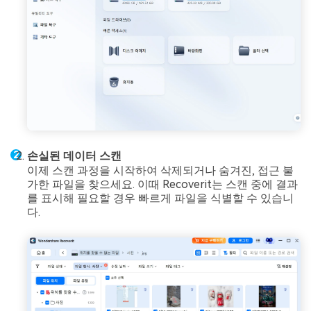
손실된 데이터 스캔
이제 스캔 과정을 시작하여 삭제되거나 숨겨진, 접근 불
가한 파일을 찾으세요. 이때 Recoverit는 스캔 중에 결과
를 표시해 필요할 경우 빠르게 파일을 식별할 수 있습니
다.