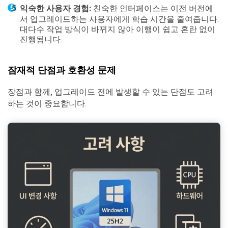
익숙한 사용자 경험:
친숙한 인터페이스는 이전 버전에
서 업그레이드하는 사용자에게 학습 시간을 줄여줍니다.
대다수 작업 방식이 바뀌지 않아 이행이 쉽고 혼란 없이
진행됩니다.
잠재적 단점과 호환성 문제
장점과 함께, 업그레이드 전에 발생할 수 있는 단점도 고려
하는 것이 중요합니다.