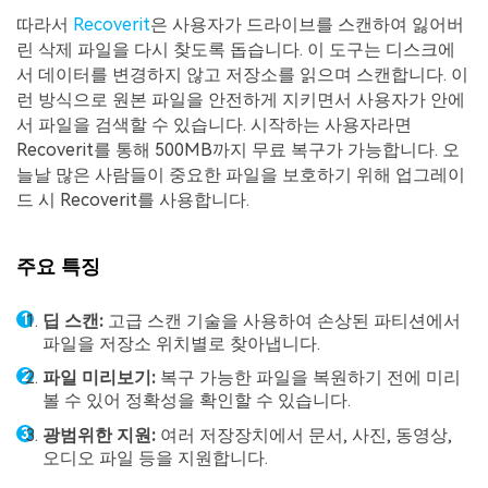
따라서
Recoverit
은 사용자가 드라이브를 스캔하여 잃어버
린 삭제 파일을 다시 찾도록 돕습니다. 이 도구는 디스크에
서 데이터를 변경하지 않고 저장소를 읽으며 스캔합니다. 이
런 방식으로 원본 파일을 안전하게 지키면서 사용자가 안에
서 파일을 검색할 수 있습니다. 시작하는 사용자라면
Recoverit를 통해 500MB까지 무료 복구가 가능합니다. 오
늘날 많은 사람들이 중요한 파일을 보호하기 위해 업그레이
드 시 Recoverit를 사용합니다.
주요 특징
딥 스캔:
고급 스캔 기술을 사용하여 손상된 파티션에서
파일을 저장소 위치별로 찾아냅니다.
파일 미리보기:
복구 가능한 파일을 복원하기 전에 미리
볼 수 있어 정확성을 확인할 수 있습니다.
광범위한 지원:
여러 저장장치에서 문서, 사진, 동영상,
오디오 파일 등을 지원합니다.