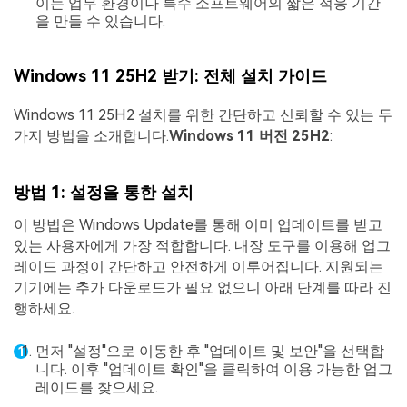
이는 업무 환경이나 특수 소프트웨어의 짧은 적응 기간
을 만들 수 있습니다.
Windows 11 25H2 받기: 전체 설치 가이드
Windows 11 25H2 설치를 위한 간단하고 신뢰할 수 있는 두
가지 방법을 소개합니다.
Windows 11 버전 25H2
:
방법 1: 설정을 통한 설치
이 방법은 Windows Update를 통해 이미 업데이트를 받고
있는 사용자에게 가장 적합합니다. 내장 도구를 이용해 업그
레이드 과정이 간단하고 안전하게 이루어집니다. 지원되는
기기에는 추가 다운로드가 필요 없으니 아래 단계를 따라 진
행하세요.
먼저 "설정"으로 이동한 후 "업데이트 및 보안"을 선택합
니다. 이후 "업데이트 확인"을 클릭하여 이용 가능한 업그
레이드를 찾으세요.