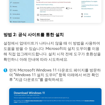
방법 2: 공식 사이트를 통한 설치
설정에서 업데이트가 나타나지 않을 때 이 방법을 사용하여
도움을 받을 수 있습니다. Microsoft의 설치 도우미를 이용
해 직접 업그레이드합니다. 설치 시작 전에 도구가 호환성을
확인하니 아래 안내에 따라 시도하세요.
먼저 Microsoft Windows 11 다운로드 페이지를 방문하
여 "Windows 11 설치 도우미" 항목 아래에서 버전 확인
후 "지금 다운로드"를 클릭하세요.