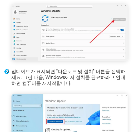
업데이트가 표시되면 "다운로드 및 설치" 버튼을 선택하
세요. 그런 다음, Windows에서 설치를 완료하라고 안내
하면 컴퓨터를 재시작합니다.