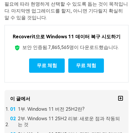
필요에 따라 현명하게 선택할 수 있도록 돕는 것이 목적입니
다. 마지막엔 업그레이드를 할지, 아니면 기다릴지 확실히
알 수 있을 것입니다.
Recoverit으로 Windows 11 데이터 복구 시도하기
보안 인증됨.
7,865,572
명이 다운로드했습니다.
무료 체험
무료 체험
이 글에서
1부. Windows 11 버전 25H2란?
2부. Windows 11 25H2 리뷰: 새로운 점과 작동되
는 것