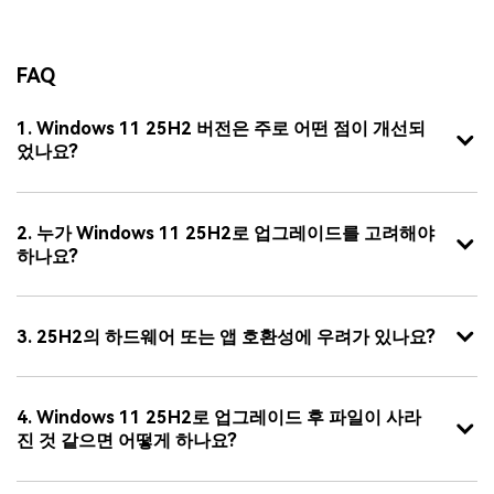
FAQ
1. Windows 11 25H2 버전은 주로 어떤 점이 개선되
었나요?
2. 누가 Windows 11 25H2로 업그레이드를 고려해야
하나요?
3. 25H2의 하드웨어 또는 앱 호환성에 우려가 있나요?
4. Windows 11 25H2로 업그레이드 후 파일이 사라
진 것 같으면 어떻게 하나요?