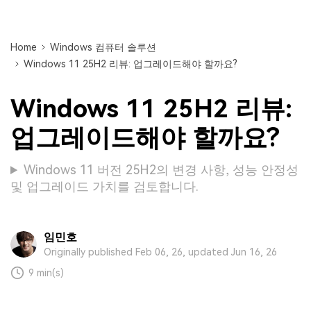
Home
Windows 컴퓨터 솔루션
Windows 11 25H2 리뷰: 업그레이드해야 할까요?
Windows 11 25H2 리뷰:
업그레이드해야 할까요?
Windows 11 버전 25H2의 변경 사항, 성능 안정성
및 업그레이드 가치를 검토합니다.
임민호
Originally published Feb 06, 26, updated Jun 16, 26
9 min(s)