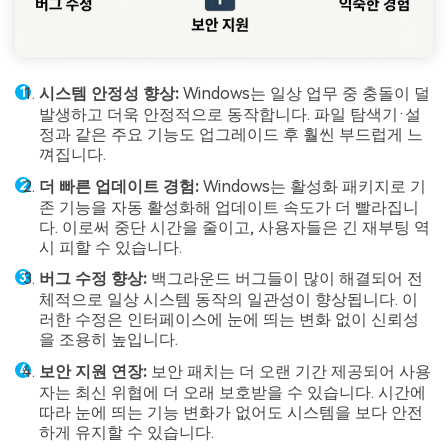
시스템 안정성 향상:
Windows는 일상 업무 중 충돌이 덜
발생하고 더욱 안정적으로 동작합니다. 파일 탐색기·설
정과 같은 주요 기능도 업그레이드 후 훨씬 부드럽게 느
껴집니다.
더 빠른 업데이트 경험:
Windows는 활성화 패키지로 기
존 기능을 자동 활성화해 업데이트 속도가 더 빨라집니
다. 이로써 중단 시간을 줄이고, 사용자들은 긴 재부팅 역
시 피할 수 있습니다.
버그 수정 향상:
백그라운드 버그들이 많이 해결되어 전
체적으로 일상 시스템 동작의 일관성이 향상됩니다. 이
러한 수정은 인터페이스에 눈에 띄는 변화 없이 신뢰성
을 조용히 높입니다.
보안 지원 연장:
보안 패치는 더 오랜 기간 제공되어 사용
자는 최신 위협에 더 오래 보호받을 수 있습니다. 시간에
따라 눈에 띄는 기능 변화가 없어도 시스템을 보다 안전
하게 유지할 수 있습니다.