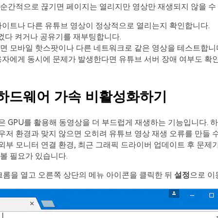
 순간적으로 끊기면 페이지는 열리지만 영상만 재생되지 않을 수
사이트나 다른 유튜브 영상이 정상적으로 열리는지 확인합니다.
를 껐다 켜거나 공유기를 재부팅합니다.
면 모바일 핫스팟이나 다른 네트워크로 같은 영상을 테스트합니
용자에게 동시에 문제가 발생한다면 유튜브 서버 장애 여부도 확
. 하드웨어 가속 비활성화하기
 GPU를 활용해 동영상을 더 부드럽게 재생하는 기능입니다. 
저 환경과 맞지 않으면 오히려 유튜브 영상 재생 오류를 만들 수
, 외부 모니터 연결 환경, 최근 그래픽 드라이버 업데이트 후 문제
볼 필요가 있습니다.
크롬을 열고 오른쪽 상단의 메뉴 아이콘을 클릭한 뒤
설정
으로 이