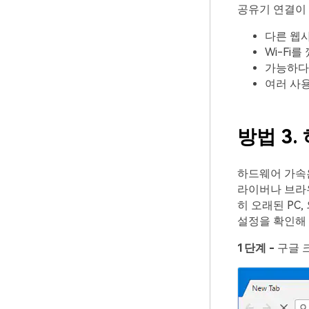
공유기 연결이
다른 웹
Wi-Fi
가능하다
여러 사
방법 3
하드웨어 가속은
라이버나 브라우
히 오래된 PC
설정을 확인해 
1단계 -
구글 