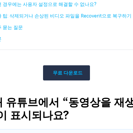
 경우에는 사용자 설정으로 해결할 수 없나요?
 팁: 삭제되거나 손상된 비디오 파일을 Recoverit으로 복구하기
 묻는 질문
론
무료 다운로드
 왜 유튜브에서 “동영상을 재
이 표시되나요?