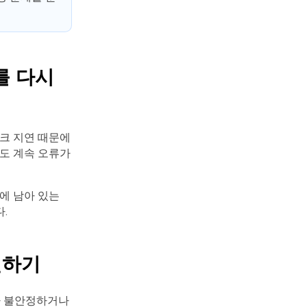
를 다시
크 지연 때문에
도 계속 오류가
에 남아 있는
.
인하기
가 불안정하거나