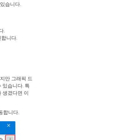
 있습니다.
다.
인합니다.
하지만 그래픽 드
 있습니다. 특
가 생겼다면 이
동합니다.