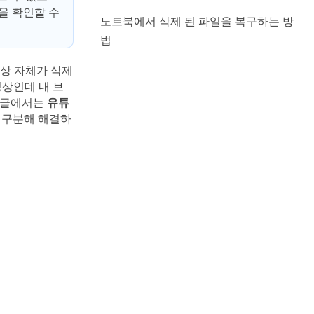
성을 확인할 수
노트북에서 삭제 된 파일을 복구하는 방
법
상 자체가 삭제
정상인데 내 브
이 글에서는
유튜
 구분해 해결하