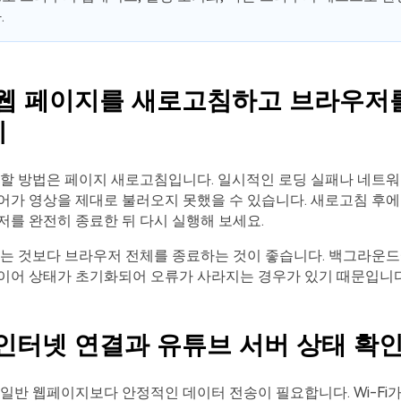
.
. 웹 페이지를 새로고침하고 브라우저
기
도할 방법은 페이지 새로고침입니다. 일시적인 로딩 실패나 네트워
어가 영상을 제대로 불러오지 못했을 수 있습니다. 새로고침 후에
를 완전히 종료한 뒤 다시 실행해 보세요.
는 것보다 브라우저 전체를 종료하는 것이 좋습니다. 백그라운드
이어 상태가 초기화되어 오류가 사라지는 경우가 있기 때문입니다
. 인터넷 연결과 유튜브 서버 상태 확
일반 웹페이지보다 안정적인 데이터 전송이 필요합니다. Wi-Fi