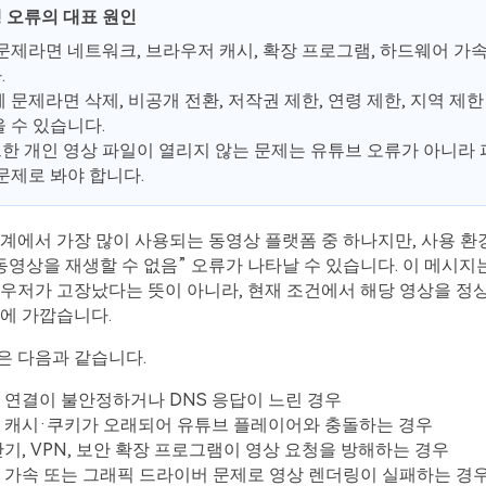
 오류의 대표 원인
문제라면 네트워크, 브라우저 캐시, 확장 프로그램, 하드웨어 가속
.
 문제라면 삭제, 비공개 전환, 저작권 제한, 연령 제한, 지역 제
 수 있습니다.
한 개인 영상 파일이 열리지 않는 문제는 유튜브 오류가 아니라 
문제로 봐야 합니다.
계에서 가장 많이 사용되는 동영상 플랫폼 중 하나지만, 사용 
동영상을 재생할 수 없음” 오류가 나타날 수 있습니다. 이 메시지
라우저가 고장났다는 뜻이 아니라, 현재 조건에서 해당 영상을 정
에 가깝습니다.
은 다음과 같습니다.
 연결이 불안정하거나 DNS 응답이 느린 경우
 캐시·쿠키가 오래되어 유튜브 플레이어와 충돌하는 경우
기, VPN, 보안 확장 프로그램이 영상 요청을 방해하는 경우
 가속 또는 그래픽 드라이버 문제로 영상 렌더링이 실패하는 경