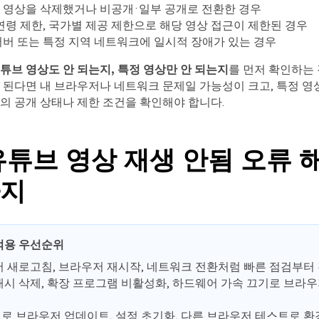
 영상을 삭제했거나 비공개·일부 공개로 전환한 경우
연령 제한, 국가별 제공 제한으로 해당 영상 접근이 제한된 경우
서버 또는 특정 지역 네트워크에 일시적 장애가 있는 경우
튜브 영상도 안 되는지, 특정 영상만 안 되는지
를 먼저 확인하는 
 된다면 내 브라우저나 네트워크 문제일 가능성이 크고, 특정 영상
의 공개 상태나 제한 조건을 확인해야 합니다.
 유튜브 영상 재생 안됨 오류 
가지
적용 우선순위
저 새로고침, 브라우저 재시작, 네트워크 전환처럼 빠른 점검부터
캐시 삭제, 확장 프로그램 비활성화, 하드웨어 가속 끄기로 브라우
로 브라우저 업데이트, 설정 초기화, 다른 브라우저 테스트로 환