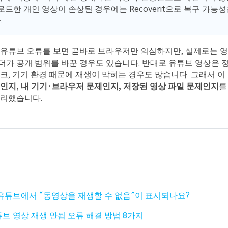
로드한 개인 영상이 손상된 경우에는 Recoverit으로 복구 가능
.
 유튜브 오류를 보면 곧바로 브라우저만 의심하지만, 실제로는 영
가 공개 범위를 바꾼 경우도 있습니다. 반대로 유튜브 영상은 
크, 기기 환경 때문에 재생이 막히는 경우도 많습니다. 그래서 
인지, 내 기기·브라우저 문제인지, 저장된 영상 파일 문제인지
를
정리했습니다.
유튜브에서 “동영상을 재생할 수 없음”이 표시되나요?
브 영상 재생 안됨 오류 해결 방법 8가지