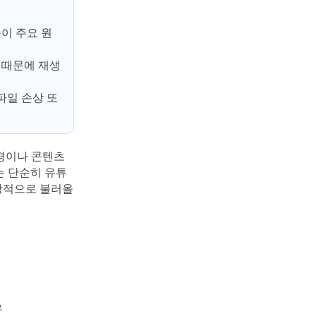
이 주요 원
한 때문에 재생
파일 손상 또
환경이나 콘텐츠
는 단순히 유튜
상적으로 불러올
우