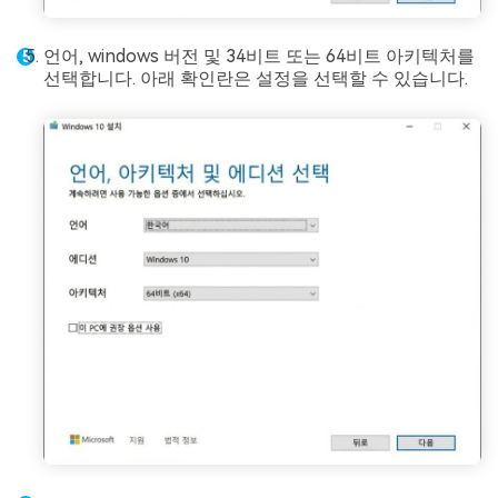
언어, windows 버전 및 34비트 또는 64비트 아키텍처를
선택합니다. 아래 확인란은 설정을 선택할 수 있습니다.