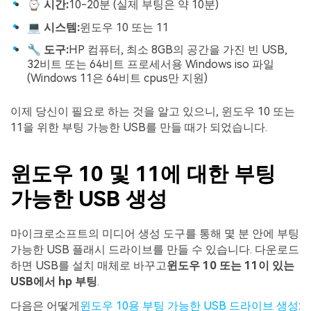
⌚ 시간:
10-20분 (실제 부팅은 약 10분)
💻 시스템:
윈도우 10 또는 11
🔧 도구:
HP 컴퓨터, 최소 8GB의 공간을 가진 빈 USB,
32비트 또는 64비트 프로세서용 Windows iso 파일
(Windows 11은 64비트 cpus만 지원)
이제 당신이 필요로 하는 것을 알고 있으니, 윈도우 10 또는
11을 위한 부팅 가능한 USB를 만들 때가 되었습니다.
윈도우 10 및 11에 대한 부팅
가능한 USB 생성
마이크로소프트의 미디어 생성 도구를 통해 몇 분 안에 부팅
가능한 USB 플래시 드라이브를 만들 수 있습니다. 다운로드
하면 USB를 설치 매체로 바꾸고
윈도우 10 또는 11이 있는
USB에서 hp 부팅
.
다음은 어떻게
윈도우 10용 부팅 가능한 USB 드라이브 생성
: