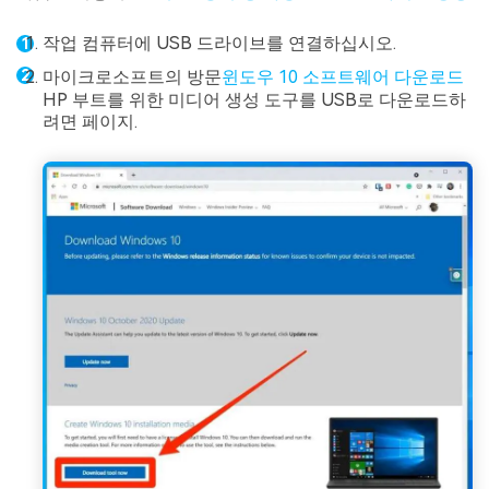
작업 컴퓨터에 USB 드라이브를 연결하십시오.
마이크로소프트의 방문
윈도우 10 소프트웨어 다운로드
HP 부트를 위한 미디어 생성 도구를 USB로 다운로드하
려면 페이지.