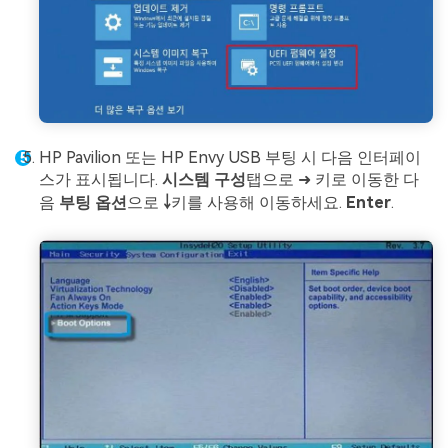
HP Pavilion 또는 HP Envy USB 부팅 시 다음 인터페이
스가 표시됩니다.
시스템 구성
탭으로 ➜ 키로 이동한 다
음
부팅 옵션
으로
￬
키를 사용해 이동하세요.
Enter
.