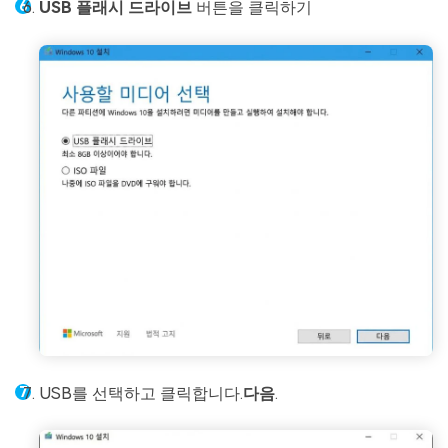
USB 플래시 드라이브
버튼을 클릭하기
USB를 선택하고 클릭합니다.
다음
.