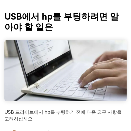
USB에서 hp를 부팅하려면 알
아야 할 일은
USB 드라이브에서 hp를 부팅하기 전에 다음 요구 사항을
고려하십시오.