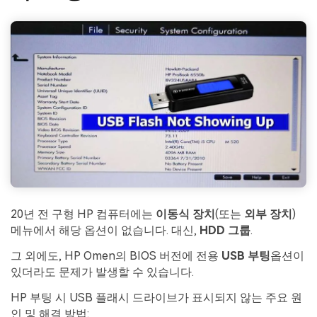
20년 전 구형 HP 컴퓨터에는
이동식 장치
(또는
외부 장치
)
메뉴에서 해당 옵션이 없습니다. 대신,
HDD 그룹
.
그 외에도, HP Omen의 BIOS 버전에 전용
USB 부팅
옵션이
있더라도 문제가 발생할 수 있습니다.
HP 부팅 시 USB 플래시 드라이브가 표시되지 않는 주요 원
인 및 해결 방법: