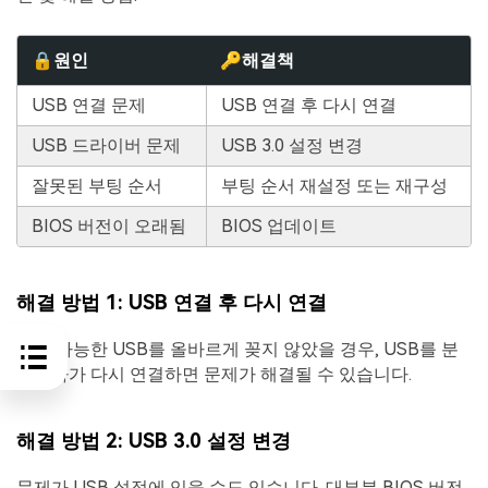
🔒원인
🔑해결책
USB 연결 문제
USB 연결 후 다시 연결
USB 드라이버 문제
USB 3.0 설정 변경
잘못된 부팅 순서
부팅 순서 재설정 또는 재구성
BIOS 버전이 오래됨
BIOS 업데이트
해결 방법 1: USB 연결 후 다시 연결
부팅 가능한 USB를 올바르게 꽂지 않았을 경우, USB를 분
리했다가 다시 연결하면 문제가 해결될 수 있습니다.
해결 방법 2: USB 3.0 설정 변경
문제가 USB 설정에 있을 수도 있습니다. 대부분 BIOS 버전