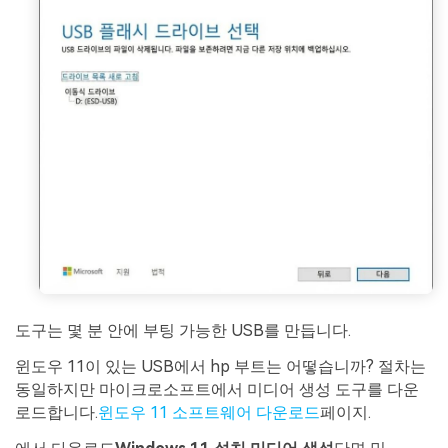
도구는 몇 분 안에 부팅 가능한 USB를 만듭니다.
윈도우 11이 있는 USB에서 hp 부트는 어떻습니까? 절차는
동일하지만 마이크로소프트에서 미디어 생성 도구를 다운
로드합니다.
윈도우 11 소프트웨어 다운로드
페이지.