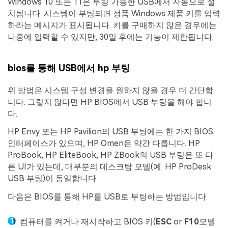
Windows 10 또는 11은 부팅 가능한 USB에서 자동으로 설
치됩니다. 시스템이 부팅되면 정품 Windows 제품 키를 입력
하라는 메시지가 표시됩니다. 키를 구매하지 않은 경우에는
나중에 입력할 수 있지만, 30일 후에는 기능이 제한됩니다.
bios를 통해 USB에서 hp 부팅
위 방법은 시스템 구성 변경을 원하지 않을 경우 더 간단합
니다. 그렇지 않다면 HP BIOS에서 USB 부팅을 해야 합니
다.
HP Envy 또는 HP Pavilion의 USB 부팅에는 한 가지 BIOS
인터페이스가 있으며, HP Omen은 약간 다릅니다. HP
ProBook, HP EliteBook, HP ZBook의 USB 부팅은 또 다
른 UI가 있는데, 대부분의 데스크탑 모델(예: HP ProDesk
USB 부팅)이 동일합니다.
다음은 BIOS를 통해 HP를 USB로 부팅하는 방법입니다:
컴퓨터를 켜거나 재시작하고 BIOS 키(
ESC
or
F10
모델