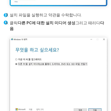
설치 파일을 실행하고 약관을 수락합니다.
클릭
다른 PC에 대한 설치 미디어 생성
그리고 때리다
다
음
.