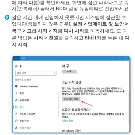
에 따라 다름)를 확인하세요. 화면에 잠깐 나타나므로 즉
시(반복해서) 눌러서 BIOS 설정 유틸리티로 진입하세요.
짧은 시간 내에 진입하지 못했지만 시스템에 접근할 수
있다면(충돌하지 않은 경우),
설정 > 업데이트 및 보안 >
복구 > 고급 시작 > 지금 다시 시작
로 이동하세요. 또 다
른 방법은
시작 > 전원
을 클릭하고
Shift
키를 누른 채
다
시 시작
.