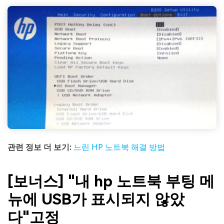
관련 정보 더 보기:
느린 HP 노트북 해결 방법
[보너스] "내 hp 노트북 부팅 메
뉴에 USB가 표시되지 않았
다"고정