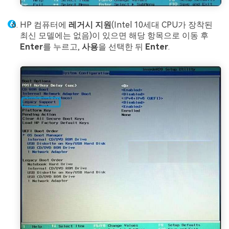
HP 컴퓨터에
레거시 지원
(Intel 10세대 CPU가 장착된
최신 모델에는 없음)이 있으면 해당 항목으로 이동 후
Enter
를 누르고,
사용
을 선택한 뒤
Enter
.