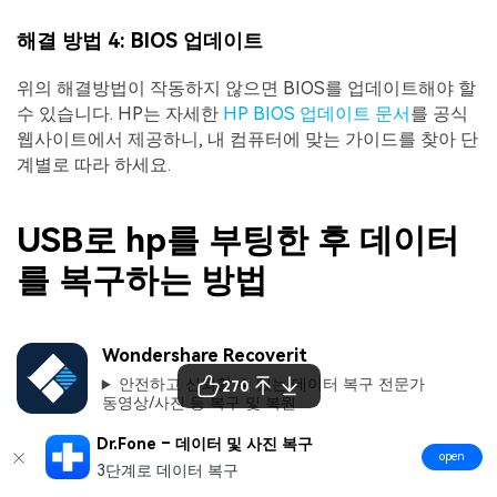
해결 방법 4: BIOS 업데이트
위의 해결방법이 작동하지 않으면 BIOS를 업데이트해야 할
수 있습니다. HP는 자세한
HP BIOS 업데이트 문서
를 공식
웹사이트에서 제공하니, 내 컴퓨터에 맞는 가이드를 찾아 단
계별로 따라 하세요.
USB로 hp를 부팅한 후 데이터
를 복구하는 방법
Wondershare Recoverit
안전하고 신뢰할 수 있는 데이터 복구 전문가
270
동영상/사진 등 복구 및 복원
Dr.Fone – 데이터 및 사진 복구
다운로드
open
3단계로 데이터 복구