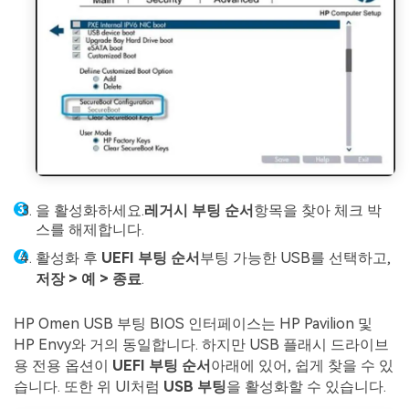
을 활성화하세요.
레거시 부팅 순서
항목을 찾아 체크 박
스를 해제합니다.
활성화 후
UEFI 부팅 순서
부팅 가능한 USB를 선택하고,
저장 > 예 > 종료
.
HP Omen USB 부팅 BIOS 인터페이스는 HP Pavilion 및
HP Envy와 거의 동일합니다. 하지만 USB 플래시 드라이브
용 전용 옵션이
UEFI 부팅 순서
아래에 있어, 쉽게 찾을 수 있
습니다. 또한 위 UI처럼
USB 부팅
을 활성화할 수 있습니다.