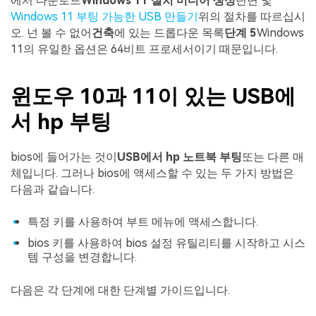
에서 다운로드
Windows 11 설치 미디어 생성
단면 및
Windows 11 부팅 가능한 USB 만들기
위의 절차를 따르십시
오. 넌 볼 수 없어
건축
에 있는 드롭다운 목록
단계 5
Windows
11의 유일한 옵션은 64비트 프로세서이기 때문입니다.
윈도우 10과 11이 있는 USB에
서 hp 부팅
bios에 들어가는 것이
USB에서 hp 노트북 부팅
또는 다른 매
체입니다. 그러나 bios에 액세스할 수 있는 두 가지 방법은
다음과 같습니다.
특정 키를 사용하여 부트 메뉴에 액세스합니다.
bios 키를 사용하여 bios 설정 유틸리티를 시작하고 시스
템 구성을 변경합니다.
다음은 각 단계에 대한 단계별 가이드입니다.