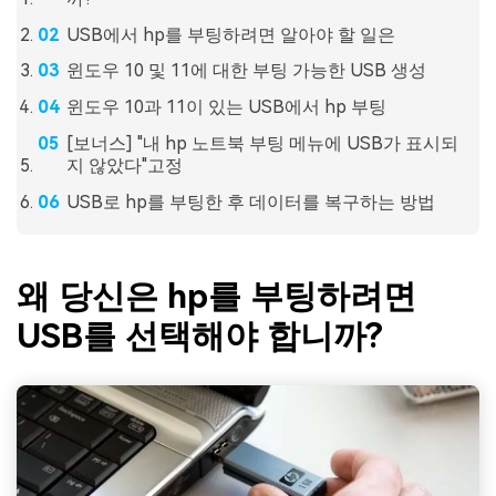
USB에서 hp를 부팅하려면 알아야 할 일은
윈도우 10 및 11에 대한 부팅 가능한 USB 생성
윈도우 10과 11이 있는 USB에서 hp 부팅
[보너스] "내 hp 노트북 부팅 메뉴에 USB가 표시되
지 않았다"고정
USB로 hp를 부팅한 후 데이터를 복구하는 방법
왜 당신은 hp를 부팅하려면
USB를 선택해야 합니까?