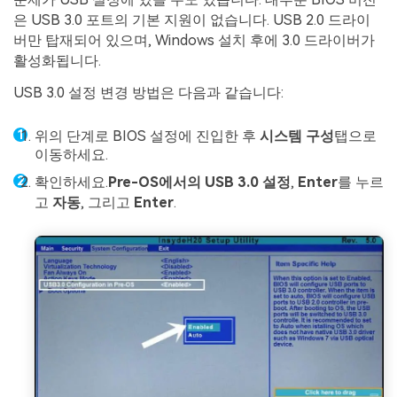
은 USB 3.0 포트의 기본 지원이 없습니다. USB 2.0 드라이
버만 탑재되어 있으며, Windows 설치 후에 3.0 드라이버가
활성화됩니다.
USB 3.0 설정 변경 방법은 다음과 같습니다:
위의 단계로 BIOS 설정에 진입한 후
시스템 구성
탭으로
이동하세요.
확인하세요.
Pre-OS에서의 USB 3.0 설정
,
Enter
를 누르
고
자동
, 그리고
Enter
.