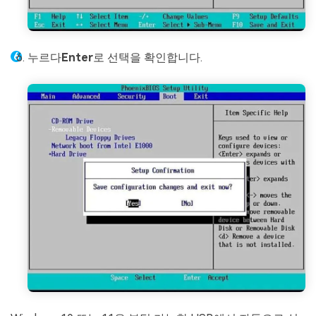
누르다
Enter
로 선택을 확인합니다.