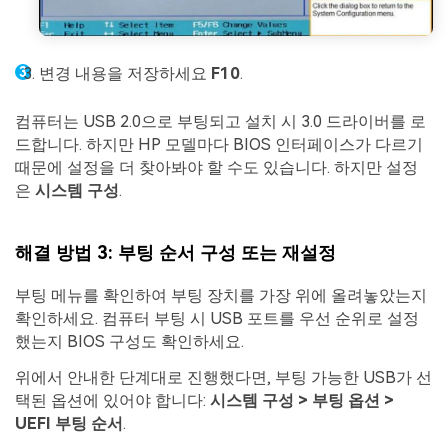
변경 내용을 저장하세요
F10
.
컴퓨터는 USB 2.0으로 부팅되고 설치 시 3.0 드라이버를 로
드합니다. 하지만 HP 모델마다 BIOS 인터페이스가 다르기
때문에 설정을 더 찾아봐야 할 수도 있습니다. 하지만 설정
은
시스템 구성
.
해결 방법 3: 부팅 순서 구성 또는 재설정
부팅 메뉴를 확인하여 부팅 장치를 가장 위에 올려놓았는지
확인하세요. 컴퓨터 부팅 시 USB 포트를 우선 순위로 설정
했는지 BIOS 구성도 확인하세요.
위에서 안내한 단계대로 진행했다면, 부팅 가능한 USB가 선
택된 옵션에 있어야 합니다:
시스템 구성 > 부팅 옵션 >
UEFI 부팅 순서
.