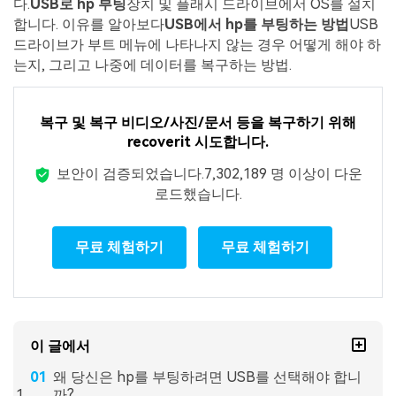
다.
USB로 hp 부팅
장치 및 플래시 드라이브에서 OS를 설치
합니다. 이유를 알아보다
USB에서 hp를 부팅하는 방법
USB
드라이브가 부트 메뉴에 나타나지 않는 경우 어떻게 해야 하
는지, 그리고 나중에 데이터를 복구하는 방법.
복구 및 복구 비디오/사진/문서 등을 복구하기 위해
recoverit 시도합니다.
보안이 검증되었습니다.
7,302,189 명 이상이 다운
로드했습니다.
무료 체험하기
무료 체험하기
이 글에서
왜 당신은 hp를 부팅하려면 USB를 선택해야 합니
까?