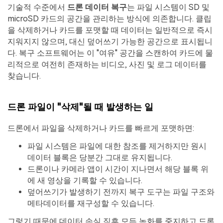
기술적 수준에서
드론 데이터 복구
는 파일 시스템이 SD 및
microSD 카드의 공간을 관리하는 방식에 의존합니다. 클립
을 삭제하거나 카드를 포맷할 때 데이터는 일반적으로 즉시
지워지지 않으며, 대신 덮어쓰기 가능한 공간으로 표시됩니
다. 복구 소프트웨어는 이 "여유" 공간을 스캔하여 카드에 물
리적으로 여전히 존재하는 비디오, 사진 및 로그 데이터를
찾습니다.
드론 파일이 "삭제"될 때 발생하는 일
드론에서 파일을 삭제하거나 카드를 빠르게 포맷하면:
파일 시스템은 파일에 대한 참조를 제거하지만 원시
데이터 블록은 당분간 그대로 유지됩니다.
드론이나 카메라 앱이 시간이 지나면서 해당 블록 위
에 새 영상을 기록할 수 있습니다.
덮어쓰기가 발생하기 전까지 복구 도구는 파일 구조와
메타데이터를 재구성할 수 있습니다.
그렇기 때문에 데이터 손실 직후 모든 녹화를 중지하고 드론