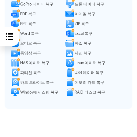
GoPro 데이터 복구
드론 데이터 복구
PDF 복구
이메일 복구
PPT 복구
ZIP 복구
Word 복구
Excel 복구
오디오 복구
파일 복구
동영상 복구
사진 복구
NAS 데이터 복구
Linux 데이터 복구
파티션 복구
USB 데이터 복구
하드 드라이브 복구
메모리 카드 복구
Windows 시스템 복구
RAID 디스크 복구