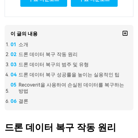
이 글의 내용
소개
드론 데이터 복구 작동 원리
드론 데이터 복구의 범주 및 유형
드론 데이터 복구 성공률을 높이는 실용적인 팁
Recoverit을 사용하여 손실된 데이터를 복구하는
방법
결론
드론 데이터 복구 작동 원리