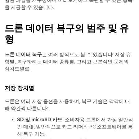
할된 파일을 재구성하며 미리보기하고 복원할 수 있는 항목
을 제공할 수 있습니다.
드론 데이터 복구의 범주 및 유
형
드론 데이터 복구
는 여러 방식으로 볼 수 있습니다: 저장 유
형별, 복구하려는 데이터 종류별, 그리고 근본적인 문제의
심각도별로.
저장 장치별
드론은 여러 저장 옵션을 사용하며, 복구 기술은 각각에 대
해 약간씩 다릅니다:
SD 및 microSD 카드:
소비자용 드론에서 가장 일반적
인 매체; 일반적으로 카드 리더와 PC 소프트웨어를 통
해 복구 가능.