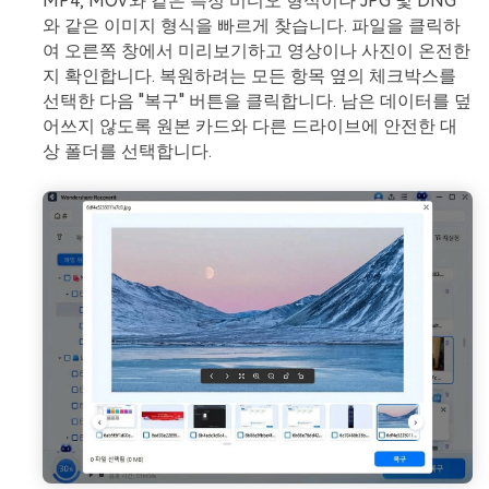
MP4, MOV와 같은 특정 비디오 형식이나 JPG 및 DNG
와 같은 이미지 형식을 빠르게 찾습니다. 파일을 클릭하
여 오른쪽 창에서 미리보기하고 영상이나 사진이 온전한
지 확인합니다. 복원하려는 모든 항목 옆의 체크박스를
선택한 다음 "복구" 버튼을 클릭합니다. 남은 데이터를 덮
어쓰지 않도록 원본 카드와 다른 드라이브에 안전한 대
상 폴더를 선택합니다.