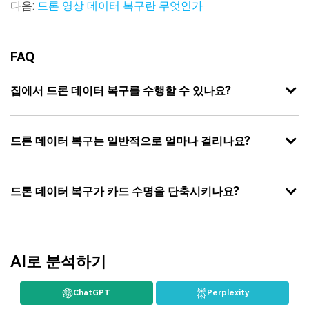
다음:
드론 영상 데이터 복구란 무엇인가
FAQ
집에서 드론 데이터 복구를 수행할 수 있나요?
드론 데이터 복구는 일반적으로 얼마나 걸리나요?
드론 데이터 복구가 카드 수명을 단축시키나요?
AI로 분석하기
ChatGPT
Perplexity