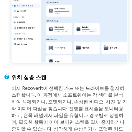
위치 심층 스캔
이제 Recoverit이 선택한 카드 또는 드라이브를 철저히
스캔합니다. 이 과정에서 소프트웨어는 각 섹터를 분석
하여 삭제되거나, 포맷되거나, 손상된 비디오, 사진 및 기
타 미디어 파일을 찾습니다. 진행률 표시줄을 모니터링
하고, 왼쪽 패널에서 파일을 유형이나 경로별로 정렬하
며, 필요한 항목이 이미 보이면 스캔을 일시 중지하거나
중지할 수 있습니다. 심각하게 손상되거나 포맷된 카드