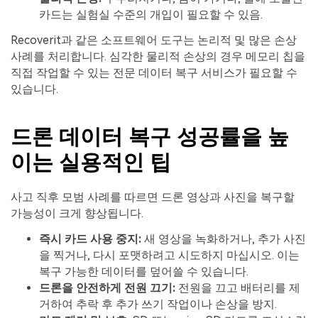
카드는 실험실 수준의 개입이 필요할 수 있음.
Recoverit과 같은 소프트웨어 도구는 논리적 및 많은 손상
사례를 처리합니다. 심각한 물리적 손상의 경우 메모리 칩을
직접 작업할 수 있는 전문 데이터 복구 서비스가 필요할 수
있습니다.
드론 데이터 복구 성공률을 높
이는 실용적인 팁
사고 직후 모범 사례를 따르면 드론 영상과 사진을 복구할
가능성이 크게 향상됩니다.
즉시 카드 사용 중지:
새 영상을 녹화하거나, 추가 사진
을 찍거나, 다시 포맷하려고 시도하지 마십시오. 이는
복구 가능한 데이터를 덮어쓸 수 있습니다.
드론을 안전하게 전원 끄기:
전원을 끄고 배터리를 제
거하여 추락 후 추가 쓰기 작업이나 손상을 방지.