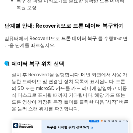
복구 전 파일 미리보기로 필요한 정확한 드론 데이터
복원 보장.
단계별 안내: Recoverit으로 드론 데이터 복구하기
컴퓨터에서 Recoverit으로
드론 데이터 복구
를 수행하려면
다음 단계를 따르십시오.
데이터 복구 위치 선택
설치 후 Recoverit을 실행합니다. 메인 화면에서 사용 가
능한 드라이브 및 연결된 장치 목록이 표시됩니다. 드론
의 SD 또는 microSD 카드를 카드 리더에 삽입하고 이동
식 디스크로 표시될 때까지 기다립니다. 해당 카드 또는
드론 영상이 저장된 특정 폴더를 클릭한 다음 "시작" 버튼
을 눌러 스캔 위치를 확인합니다.