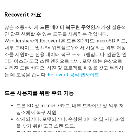
Recoverit 개요
많은 조종사에게
드론 데이터 복구란 무엇인가
가장 실용적
인 답은 신뢰할 수 있는 도구를 사용하는 것입니다.
Wondershare의 Recoverit은 드론 SD 카드, microSD 카드,
내부 드라이브 및 UAV 워크플로우에서 사용되는 외부 저장
소를 지원하는 전용 데이터 복구 프로그램입니다. 깔끔한 인
터페이스와 고급 스캔 엔진으로 삭제, 포맷 또는 손상으로
사라진 드론 비디오, 사진 및 프로젝트 파일을 찾고 복원하
는 데 도움을 줍니다.
Recoverit 공식 웹사이트
.
드론 사용자를 위한 주요 기능
드론 SD 및 microSD 카드, 내부 드라이브 및 외부 저
장소에서 복구 지원.
삭제되거나, 포맷되거나, 손상된 비디오 및 사진 파일
을 찾기 위한 고급 스캔 모드.