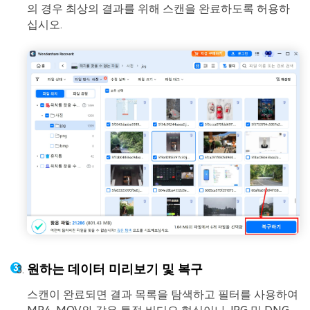
의 경우 최상의 결과를 위해 스캔을 완료하도록 허용하
십시오.
원하는 데이터 미리보기 및 복구
스캔이 완료되면 결과 목록을 탐색하고 필터를 사용하여