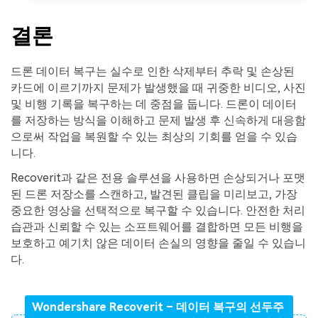
결론
드론 데이터 복구는 실수로 인한 삭제부터 추락 및 손상된
카드에 이르기까지 문제가 발생했을 때 귀중한 비디오, 사진
및 비행 기록을 복구하는 데 중점을 둡니다. 드론이 데이터
를 저장하는 방식을 이해하고 문제 발생 후 신속하게 대응함
으로써 작업을 복원할 수 있는 최상의 기회를 얻을 수 있습
니다.
Recoverit과 같은 전용 솔루션을 사용하면 손상되거나 포맷
된 드론 저장소를 스캔하고, 발견된 클립을 미리보고, 가장
중요한 영상을 선택적으로 복구할 수 있습니다. 안전한 처리
습관과 신뢰할 수 있는 소프트웨어를 결합하면 모든 비행을
보호하고 예기치 않은 데이터 손실의 영향을 줄일 수 있습니
다.
Wondershare Recoverit – 데이터 복구의 선두주