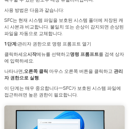
사용 방법은 다음과 같습니다:
SFC는 현재 시스템 파일을 보호된 시스템 폴더에 저장된 캐
시 사본과 비교합니다. 불일치 또는 손상이 감지되면 손상된
파일을 자동으로 교체합니다.
1단계:
관리자 권한으로 명령 프롬프트 열기
클릭하세요
시작
메뉴를 선택하고
명령 프롬프트
를 검색 상자
에 입력하세요.
나타나면,
오른쪽 클릭
마우스 오른쪽 버튼을 클릭하고
관리
자 권한으로 실행
.
이 단계는 매우 중요합니다—SFC가 보호된 시스템 파일에
접근하려면 높은 권한이 필요합니다.