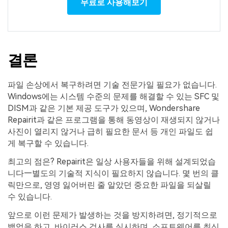
무료로 사용해보기
결론
파일 손상에서 복구하려면 기술 전문가일 필요가 없습니다.
Windows에는 시스템 수준의 문제를 해결할 수 있는 SFC 및
DISM과 같은 기본 제공 도구가 있으며, Wondershare
Repairit과 같은 프로그램을 통해 동영상이 재생되지 않거나
사진이 열리지 않거나 급히 필요한 문서 등 개인 파일도 쉽
게 복구할 수 있습니다.
최고의 점은? Repairit은 일상 사용자들을 위해 설계되었습
니다—별도의 기술적 지식이 필요하지 않습니다. 몇 번의 클
릭만으로, 영영 잃어버린 줄 알았던 중요한 파일을 되살릴
수 있습니다.
앞으로 이런 문제가 발생하는 것을 방지하려면, 정기적으로
백업을 하고, 바이러스 검사를 실시하며, 소프트웨어를 최신