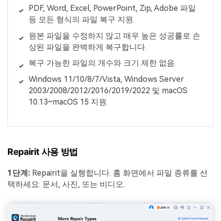
PDF, Word, Excel, PowerPoint, Zip, Adobe 파일
등 모든 형식의 파일 복구 지원.
원본 파일을 수정하지 않고 매우 높은 성공률로 손
상된 파일을 완벽하게 복구합니다.
복구 가능한 파일의 개수와 크기 제한 없음.
Windows 11/10/8/7/Vista, Windows Server
2003/2008/2012/2016/2019/2022 및 macOS
10.13~macOS 15 지원.
Repairit 사용 방법
1단계:
Repairit을 실행합니다. 홈 화면에서 파일 종류를 선
택하세요: 문서, 사진, 또는 비디오.