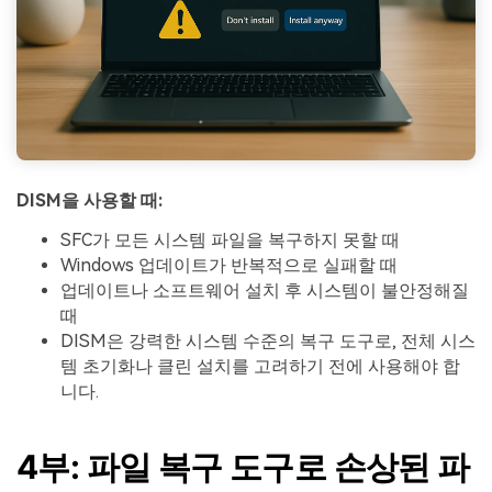
DISM을 사용할 때:
SFC가 모든 시스템 파일을 복구하지 못할 때
Windows 업데이트가 반복적으로 실패할 때
업데이트나 소프트웨어 설치 후 시스템이 불안정해질
때
DISM은 강력한 시스템 수준의 복구 도구로, 전체 시스
템 초기화나 클린 설치를 고려하기 전에 사용해야 합
니다.
4부: 파일 복구 도구로 손상된 파