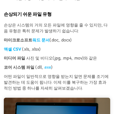
손상되기 쉬운 파일 유형
손상은 시스템의 거의 모든 파일에 영향을 줄 수 있지만, 다
음 유형은 특히 문제가 발생하기 쉽습니다:
마이크로소프트
워드 문서
(.doc, .docx)
엑셀 CSV
(.xls, .xlsx)
미디어 파일
사진 및 비디오(.jpg, .mp4, .mov)와 같은
코어 시스템 파일
(.dll, .
exe
)
어떤 파일이 일반적으로 영향을 받는지 알면 문제를 조기에
발견하는 데 도움이 됩니다. 이제 이를 복구하는 가장 효과
적인 방법 중 하나를 자세히 살펴보겠습니다.