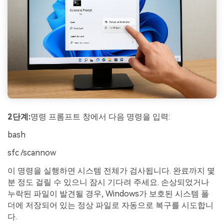
2단계:
명령 프롬프트 창에서 다음 명령을 입력:
bash
sfc /scannow
이 명령을 실행하면 시스템 전체가 검사됩니다. 완료까지 몇
분 정도 걸릴 수 있으니 잠시 기다려 주세요. 손상되었거나
누락된 파일이 발견될 경우, Windows가 보호된 시스템 폴
더에 저장되어 있는 정상 파일로 자동으로 복구를 시도합니
다.