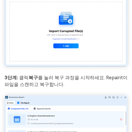
3단계:
클릭
복구
를 눌러 복구 과정을 시작하세요. Repairit이
파일을 스캔하고 복구합니다.