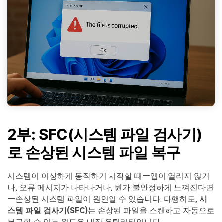
2부: SFC(시스템 파일 검사기)
로 손상된 시스템 파일 복구
시스템이 이상하게 동작하기 시작할 때—앱이 열리지 않거
나, 오류 메시지가 나타나거나, 뭔가 불안정하게 느껴진다면
—손상된 시스템 파일이 원인일 수 있습니다. 다행히도,
시
스템 파일 검사기(SFC)
는 손상된 파일을 스캔하고 자동으로
복구할 수 있는 윈도우 내장 유틸리티입니다.