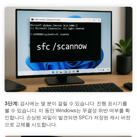
3단계:
검사에는 몇 분이 걸릴 수 있습니다. 진행 표시기를
볼 수 있습니다. 이 동안 Windows는 무결성 위반 여부를 확
인합니다. 손상된 파일이 발견되면 SFC가 저장된 캐시 버전
으로 교체를 시도합니다.