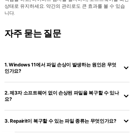
상태로 유지하세요. 약간의 관리로도 큰 효과를 볼 수 있습
니다.
자주 묻는 질문
1. Windows 11에서 파일 손상이 발생하는 원인은 무엇
인가요?
2. 제3자 소프트웨어 없이 손상된 파일을 복구할 수 있나
요?
3. Repairit이 복구할 수 있는 파일 종류는 무엇인가요?