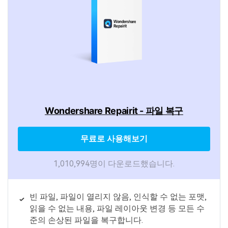
Wondershare Repairit - 파일 복구
무료로 사용해보기
1,010,994명이 다운로드했습니다.
빈 파일, 파일이 열리지 않음, 인식할 수 없는 포맷,
읽을 수 없는 내용, 파일 레이아웃 변경 등 모든 수
준의 손상된 파일을 복구합니다.