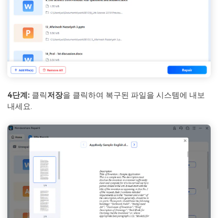
4단계:
클릭
저장
을 클릭하여 복구된 파일을 시스템에 내보
내세요.