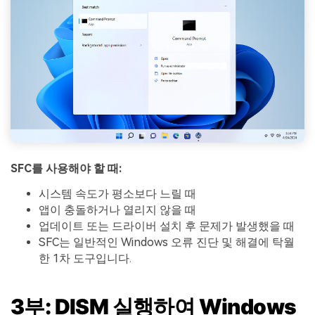
SFC를 사용해야 할 때:
시스템 속도가 평소보다 느릴 때
앱이 충돌하거나 열리지 않을 때
업데이트 또는 드라이버 설치 후 문제가 발생했을 때
SFC는 일반적인 Windows 오류 진단 및 해결에 탁월
한 1차 도구입니다.
3부: DISM 실행하여 Windows