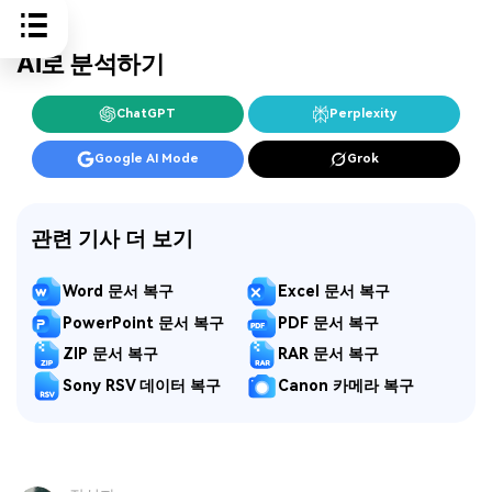
AI로 분석하기
ChatGPT
Perplexity
Google AI Mode
Grok
관련 기사 더 보기
Word 문서 복구
Excel 문서 복구
PowerPoint 문서 복구
PDF 문서 복구
ZIP 문서 복구
RAR 문서 복구
Sony RSV 데이터 복구
Canon 카메라 복구