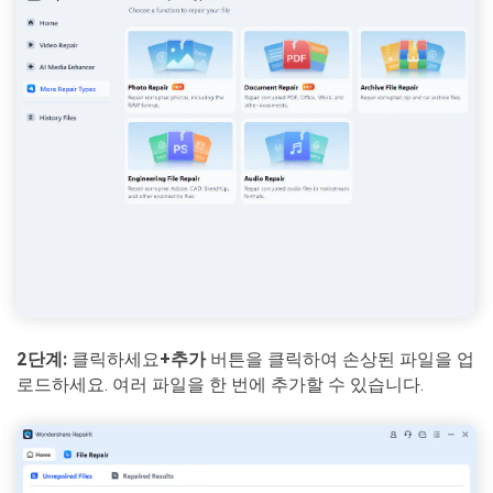
2단계:
클릭하세요
+추가
버튼을 클릭하여 손상된 파일을 업
로드하세요. 여러 파일을 한 번에 추가할 수 있습니다.