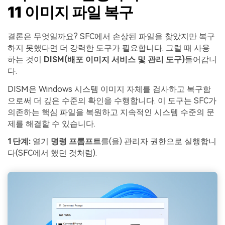
11 이미지 파일 복구
결론은 무엇일까요? SFC에서 손상된 파일을 찾았지만 복구
하지 못했다면 더 강력한 도구가 필요합니다. 그럴 때 사용
하는 것이
DISM(배포 이미지 서비스 및 관리 도구)
들어갑니
다.
DISM은 Windows 시스템 이미지 자체를 검사하고 복구함
으로써 더 깊은 수준의 확인을 수행합니다. 이 도구는 SFC가
의존하는 핵심 파일을 복원하고 지속적인 시스템 수준의 문
제를 해결할 수 있습니다.
1단계:
열기
명령 프롬프트
를(을) 관리자 권한으로 실행합니
다(SFC에서 했던 것처럼).