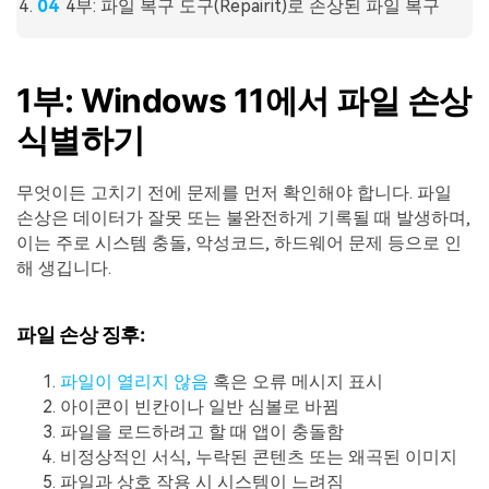
4부: 파일 복구 도구(Repairit)로 손상된 파일 복구
1부: Windows 11에서 파일 손상
식별하기
무엇이든 고치기 전에 문제를 먼저 확인해야 합니다. 파일
손상은 데이터가 잘못 또는 불완전하게 기록될 때 발생하며,
이는 주로 시스템 충돌, 악성코드, 하드웨어 문제 등으로 인
해 생깁니다.
파일 손상 징후:
파일이 열리지 않음
혹은 오류 메시지 표시
아이콘이 빈칸이나 일반 심볼로 바뀜
파일을 로드하려고 할 때 앱이 충돌함
비정상적인 서식, 누락된 콘텐츠 또는 왜곡된 이미지
파일과 상호 작용 시 시스템이 느려짐