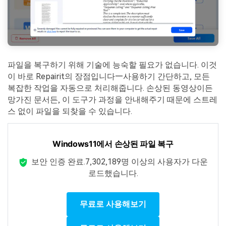
파일을 복구하기 위해 기술에 능숙할 필요가 없습니다. 이것
이 바로 Repairit의 장점입니다—사용하기 간단하고, 모든
복잡한 작업을 자동으로 처리해줍니다. 손상된 동영상이든
망가진 문서든, 이 도구가 과정을 안내해주기 때문에 스트레
스 없이 파일을 되찾을 수 있습니다.
Windows11에서 손상된 파일 복구
보안 인증 완료.
7,302,189명 이상의 사용자가 다운
로드했습니다.
무료로 사용해보기