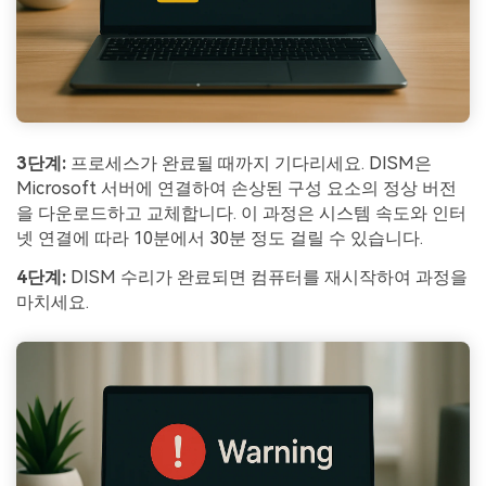
3단계:
프로세스가 완료될 때까지 기다리세요. DISM은
Microsoft 서버에 연결하여 손상된 구성 요소의 정상 버전
을 다운로드하고 교체합니다. 이 과정은 시스템 속도와 인터
넷 연결에 따라 10분에서 30분 정도 걸릴 수 있습니다.
4단계
:
DISM 수리가 완료되면 컴퓨터를 재시작하여 과정을
마치세요.