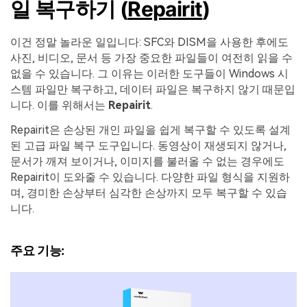
일 복구하기 (
Repairit
)
이건 정말 놀라운 일입니다: SFC와 DISM을 사용한 후에도
사진, 비디오, 문서 등 가장 중요한 파일들이 여전히 읽을 수
없을 수 있습니다. 그 이유는 이러한 도구들이 Windows 시
스템 파일만 복구하고, 데이터 파일은 복구하지 않기 때문입
니다. 이를 위해서는
Repairit
.
Repairit은 손상된 개인 파일을 쉽게 복구할 수 있도록 설계
된 고급 파일 복구 도구입니다. 동영상이 재생되지 않거나,
문서가 깨져 보이거나, 이미지를 불러올 수 없는 경우에도
Repairit이 도와줄 수 있습니다. 다양한 파일 형식을 지원하
며, 경미한 손상부터 심각한 손상까지 모두 복구할 수 있습
니다.
주요 기능: