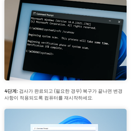
4단계:
검사가 완료되고 (필요한 경우) 복구가 끝나면 변경
사항이 적용되도록 컴퓨터를 재시작하세요.