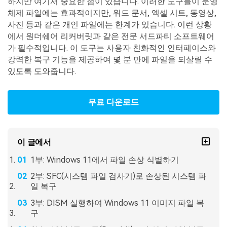
하지만 여기서 중요한 점이 있습니다. 이러한 도구들이 운영
체제 파일에는 효과적이지만, 워드 문서, 엑셀 시트, 동영상,
사진 등과 같은 개인 파일에는 한계가 있습니다. 이런 상황
에서 원더쉐어 리커버릿과 같은 전문 서드파티 소프트웨어
가 필수적입니다. 이 도구는 사용자 친화적인 인터페이스와
강력한 복구 기능을 제공하여 몇 분 만에 파일을 되살릴 수
있도록 도와줍니다.
무료 다운로드
이 글에서
1부: Windows 11에서 파일 손상 식별하기
2부: SFC(시스템 파일 검사기)로 손상된 시스템 파
일 복구
3부: DISM 실행하여 Windows 11 이미지 파일 복
구