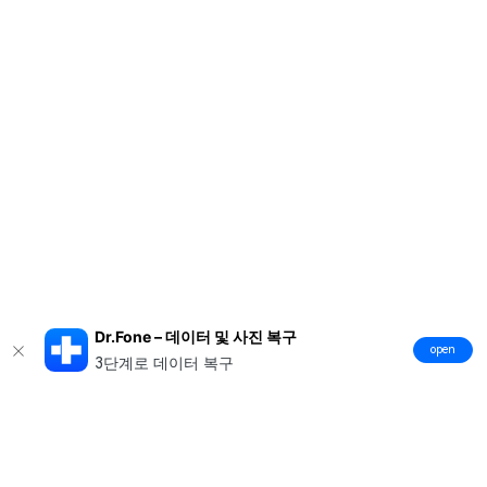
Dr.Fone – 데이터 및 사진 복구
open
3단계로 데이터 복구
제품