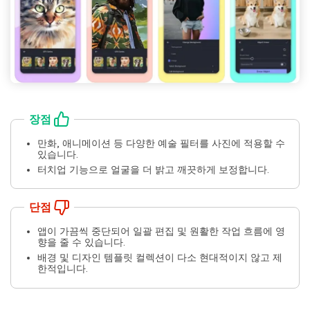
장점
만화, 애니메이션 등 다양한 예술 필터를 사진에 적용할 수
있습니다.
터치업 기능으로 얼굴을 더 밝고 깨끗하게 보정합니다.
단점
앱이 가끔씩 중단되어 일괄 편집 및 원활한 작업 흐름에 영
향을 줄 수 있습니다.
배경 및 디자인 템플릿 컬렉션이 다소 현대적이지 않고 제
한적입니다.