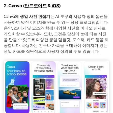
2. Canva (
안드로이드
&
iOS
)
Canva에
생일 사진 편집기는
AI 도구와 사용자 정의 옵션을
사용하여 멋진 이미지를 만들 수 있는 응용 프로그램입니다.
음악, 스티커 및 요소와 함께 다양한 사진을 비디오 인사로
개인화할 수 있습니다. 또한, 그것은 당신이 눈에 띄는 사진
을 만들 수 있도록 다양한 생일 템플릿, 포스터, 카드 등을 제
공합니다. 사용자는 친구나 가족을 초대하여 이미지가 있는
생일 카드를 집단적으로 사용자 정의할 수도 있습니다.