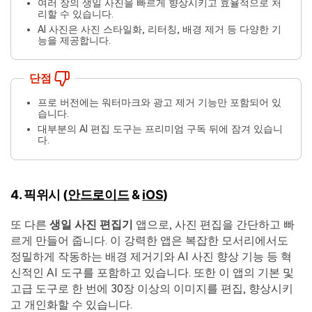
여러 장의 생일 사진을 빠르게 향상시키고 효율적으로 처
리할 수 있습니다.
AI 사진은 사진 스타일화, 리터칭, 배경 제거 등 다양한 기
능을 제공합니다.
단점
프로 버전에는 워터마크와 광고 제거 기능만 포함되어 있
습니다.
대부분의 AI 편집 도구는 프리미엄 구독 뒤에 잠겨 있습니
다.
4. 픽위시 (
안드로이드
&
iOS
)
또 다른
생일 사진 편집기
앱으로, 사진 편집을 간단하고 빠
르게 만들어 줍니다. 이 강력한 앱은 복잡한 모서리에서도
정밀하게 작동하는 배경 제거기와 AI 사진 향상 기능 등 혁
신적인 AI 도구를 포함하고 있습니다. 또한 이 앱의 기본 및
고급 도구로 한 번에 30장 이상의 이미지를 편집, 향상시키
고 개인화할 수 있습니다.