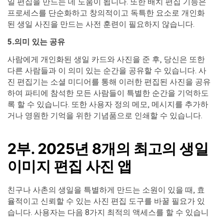
일 편집을 만드는 데 도움이 됩니다. 또한 배치 편집 기능은
프로세스를 단순화하고 창의적이고 독특한 요소로 개인화
된 생일 사진을 만드는 사전 훈련이 필요하지 않습니다.
5.의미 있는 공유
사람에게 개인화된 생일 카드와 사진을 준 후, 당신은 또한
다른 사람들과 이 의미 있는 순간을 공유할 수 있습니다. 사
진 편집기는 소셜 미디어를 통해 이러한 편집된 사진을 공유
하여 파티에 참석한 모든 사람들이 특별한 순간을 기억하도
록 할 수 있습니다. 또한 사용자 정의 메모, 메시지를 추가하
거나 영원한 기억을 위한 기념품으로 인쇄할 수 있습니다.
2부. 2025년 8개의 최고의 생일
이미지 편집 사진 앱
친구나 사촌의 생일을 특별하게 만드는 소원이 있을 때, 효
율적이고 신뢰할 수 있는 사진 편집 도구를 바꿀 필요가 있
습니다. 사용자는 다음 8가지 최적의 액세스를 할 수 있습니