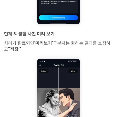
단계 3. 생일 사진 미리 보기
처리가 완료되면
'미리보기'
구분자는 원하는 결과를 보장하
고
"저장."