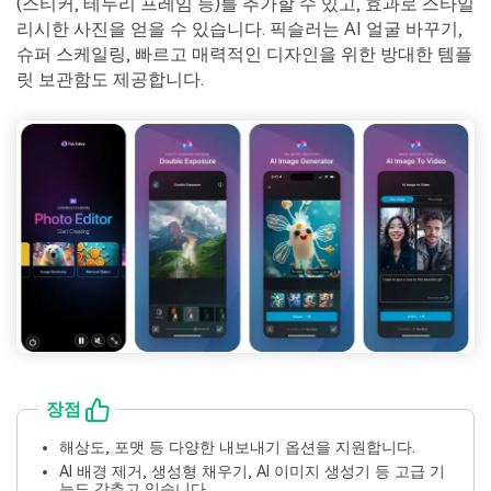
(스티커, 테두리 프레임 등)를 추가할 수 있고, 효과로 스타일
리시한 사진을 얻을 수 있습니다. 픽슬러는 AI 얼굴 바꾸기,
슈퍼 스케일링, 빠르고 매력적인 디자인을 위한 방대한 템플
릿 보관함도 제공합니다.
장점
해상도, 포맷 등 다양한 내보내기 옵션을 지원합니다.
AI 배경 제거, 생성형 채우기, AI 이미지 생성기 등 고급 기
능도 갖추고 있습니다.