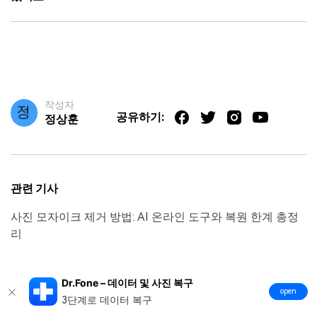
작성자
공유하기:
정상훈
관련 기사
사진 모자이크 제거 방법: AI 온라인 도구와 복원 한계 총정
리
Dr.Fone – 데이터 및 사진 복구
open
3단계로 데이터 복구