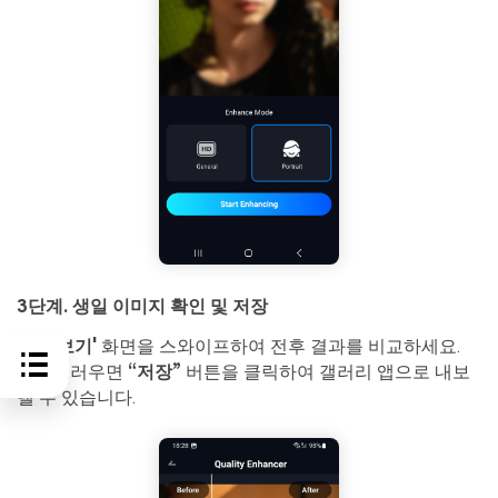
3단계. 생일 이미지 확인 및 저장
'미리보기'
화면을 스와이프하여 전후 결과를 비교하세요.
만족스러우면
“저장”
버튼을 클릭하여 갤러리 앱으로 내보
낼 수 있습니다.