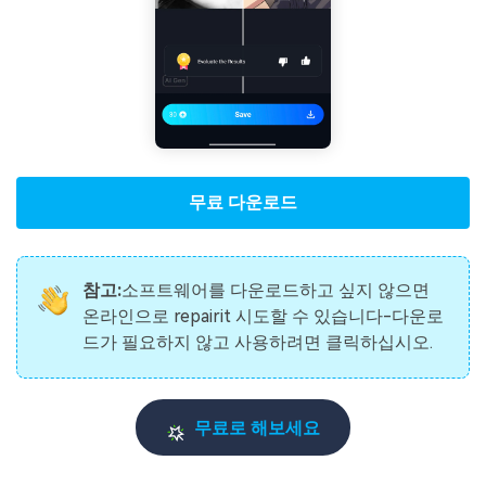
무료 다운로드
참고:
소프트웨어를 다운로드하고 싶지 않으면
온라인으로 repairit 시도할 수 있습니다-다운로
드가 필요하지 않고 사용하려면 클릭하십시오.
무료로 해보세요