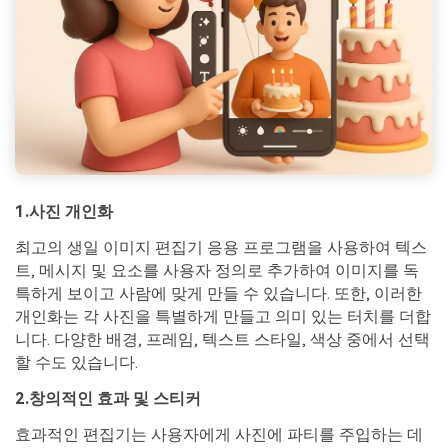
1.사진 개인화
최고의 생일 이미지 편집기 응용 프로그램을 사용하여 텍스
트, 메시지 및 요소를 사용자 정의로 추가하여 이미지를 독
특하게 보이고 사람에 맞게 만들 수 있습니다. 또한, 이러한
개인화는 각 사진을 특별하게 만들고 의미 있는 터치를 더합
니다. 다양한 배경, 프레임, 텍스트 스타일, 색상 중에서 선택
할 수도 있습니다.
2.창의적인 효과 및 스티커
효과적인 편집기는 사용자에게 사진에 파티를 주입하는 데