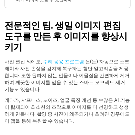
전문적인 팁. 생일 이미지 편집
도구를 만든 후 이미지를 향상시
키기
사진 편집 외에도,
수리 응용 프로그램
은(는) 자동으로 스크
래치와 사진 손상을 감지해 복구하는 첨단 알고리즘을 제공
합니다. 또한 원하지 않는 인물이나 이물질을 간편하게 제거
하여 깨끗한 이미지를 얻을 수 있는 스마트 오브젝트 제거
기능도 있습니다.
게다가, 샤프니스, 노이즈, 얼굴 특징 개선 등 수많은 AI 기능
이 탑재되어 최소한의 조작으로 이미지를 더 선명하고 생생
하게 만듭니다. 촬영 중 사진이 왜곡되거나 흐려진 경우에도
이 앱을 통해 복원할 수 있습니다.