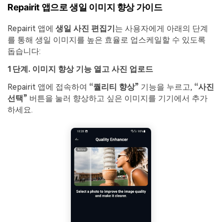
Repairit 앱으로 생일 이미지 향상 가이드
Repairit 앱에
생일 사진 편집기
는 사용자에게 아래의 단계
를 통해 생일 이미지를 높은 효율로 업스케일할 수 있도록
돕습니다:
1단계. 이미지 향상 기능 열고 사진 업로드
Repairit 앱에 접속하여
“퀄리티 향상”
기능을 누르고,
“사진
선택”
버튼을 눌러 향상하고 싶은 이미지를 기기에서 추가
하세요.