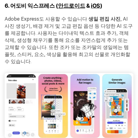
6. 어도비 익스프레스 (
안드로이드
&
iOS
)
Adobe Express도 사용할 수 있습니다
생일 편집 사진
, AI
사진 생성기, 배경 제거 및 고급 편집 옵션 등 다양한 AI 도구
를 제공합니다. 사용자는 다이내믹 텍스트 효과 추가, 객체
삭제, 생성형 채우기를 통해 요소를 자연스럽게 추가 또는
교체할 수 있습니다. 또한 조카 또는 조카딸의 생일에는 템
플릿, 스티커, 요소, 색상을 활용해 최고의 선물로 개인화할
수 있습니다.