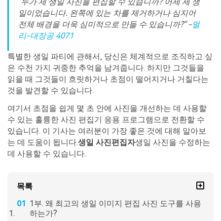
"누가 제 생일 사진을 편집할 수 있습니까? 어제 제 생
일이었습니다. 왼쪽에 있는 차를 제거하거나 심지어
전체 배경을 더욱 심미적으로 만들 수 있습니까?" -
멀
리-대장공 4071
특별한 생일 파티에 관해서, 당신은 체계적으로 조직하고 싶
은 수천 가지 귀중한 추억을 남겨줍니다. 하지만 그것들을
읽을 때 그것들이 흐릿하거나 초점이 떨어지거나 거칠다는
것을 발견할 수 있습니다.
여기서 초점을 쉽게 몇 초 안에 사진을 개선하는 데 사용할
수 있는 훌륭한 사진 편집기 응용 프로그램으로 전환할 수
있습니다. 이 기사는 여러분이 가장 좋은 것에 대해 알아보
는 데 도움이 됩니다.
생일 사진
편집자
생일 사진을 수정하는
데 사용할 수 있습니다.
목록
1부. 왜 최고의 생일 이미지 편집 사진 도구를 사용
하는가?