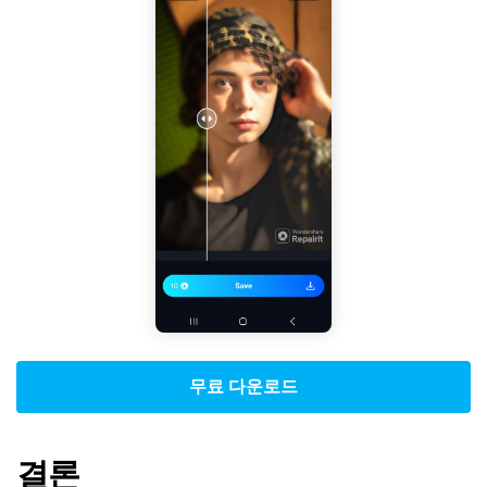
무료 다운로드
결론