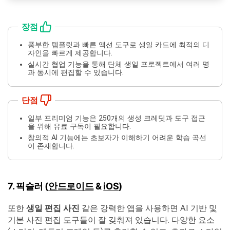
장점
풍부한 템플릿과 빠른 액션 도구로 생일 카드에 최적의 디
자인을 빠르게 제공합니다.
실시간 협업 기능을 통해 단체 생일 프로젝트에서 여러 명
과 동시에 편집할 수 있습니다.
단점
일부 프리미엄 기능은 250개의 생성 크레딧과 도구 접근
을 위해 유료 구독이 필요합니다.
창의적 AI 기능에는 초보자가 이해하기 어려운 학습 곡선
이 존재합니다.
7. 픽슬러 (
안드로이드
&
iOS
)
또한
생일 편집 사진
같은 강력한 앱을 사용하면 AI 기반 및
기본 사진 편집 도구들이 잘 갖춰져 있습니다. 다양한 요소