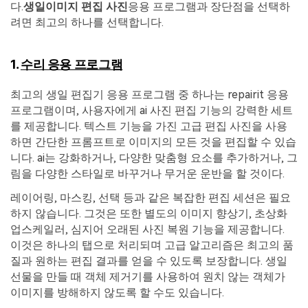
다.
생일
이미지 편집 사진
응용 프로그램과 장단점을 선택하
려면 최고의 하나를 선택합니다.
1.
수리 응용 프로그램
최고의 생일 편집기 응용 프로그램 중 하나는 repairit 응용
프로그램이며, 사용자에게 ai 사진 편집 기능의 강력한 세트
를 제공합니다. 텍스트 기능을 가진 고급 편집 사진을 사용
하면 간단한 프롬프트로 이미지의 모든 것을 편집할 수 있습
니다. ai는 강화하거나, 다양한 맞춤형 요소를 추가하거나, 그
림을 다양한 스타일로 바꾸거나 무거운 운반을 할 것이다.
레이어링, 마스킹, 선택 등과 같은 복잡한 편집 세션은 필요
하지 않습니다. 그것은 또한 별도의 이미지 향상기, 초상화
업스케일러, 심지어 오래된 사진 복원 기능을 제공합니다.
이것은 하나의 탭으로 처리되며 고급 알고리즘은 최고의 품
질과 원하는 편집 결과를 얻을 수 있도록 보장합니다. 생일
선물을 만들 때 객체 제거기를 사용하여 원치 않는 객체가
이미지를 방해하지 않도록 할 수도 있습니다.