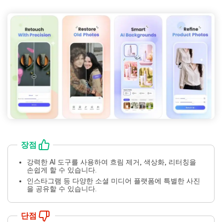
장점
강력한 AI 도구를 사용하여 흐림 제거, 색상화, 리터칭을
손쉽게 할 수 있습니다.
인스타그램 등 다양한 소셜 미디어 플랫폼에 특별한 사진
을 공유할 수 있습니다.
단점