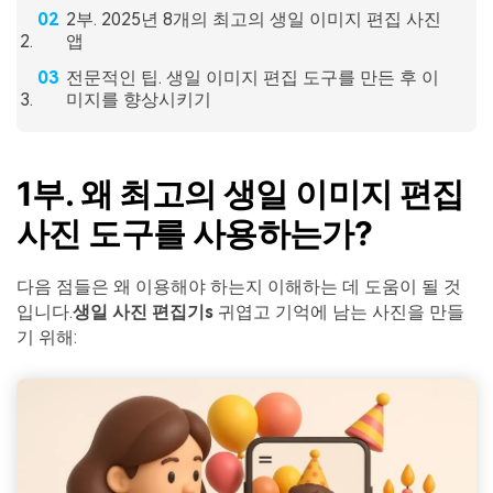
2부. 2025년 8개의 최고의 생일 이미지 편집 사진
앱
전문적인 팁. 생일 이미지 편집 도구를 만든 후 이
미지를 향상시키기
1부. 왜 최고의 생일 이미지 편집
사진 도구를 사용하는가?
다음 점들은 왜 이용해야 하는지 이해하는 데 도움이 될 것
입니다.
생일 사진 편집기
s
귀엽고 기억에 남는 사진을 만들
기 위해: