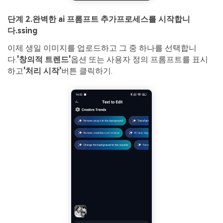
단계 2.
완벽한 ai 프롬프트 추가
프로세스를 시작합니
다.
ssing
이제 생일 이미지를 업로드하고 그 중 하나를 선택합니
다.
'창의적 트렌드'
옵션 또는 사용자 정의 프롬프트를 표시
하고
'처리 시작'
버튼 클릭하기.