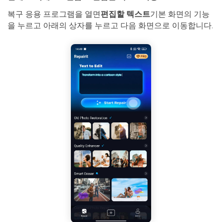
복구 응용 프로그램을 열면
편집할 텍스트
기본 화면의 기능
을 누르고 아래의 상자를 누르고 다음 화면으로 이동합니다.