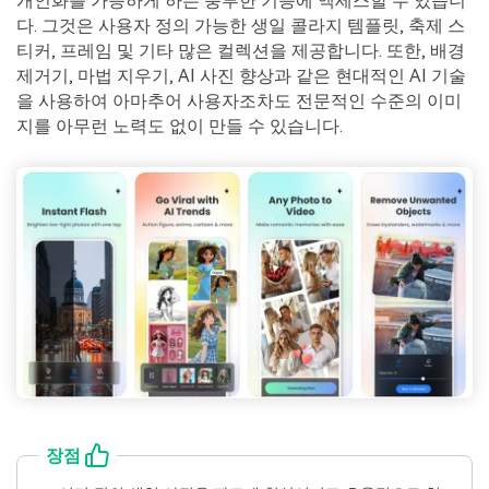
개인화를 가능하게 하는 풍부한 기능에 액세스할 수 있습니
다. 그것은 사용자 정의 가능한 생일 콜라지 템플릿, 축제 스
티커, 프레임 및 기타 많은 컬렉션을 제공합니다. 또한, 배경
제거기, 마법 지우기, AI 사진 향상과 같은 현대적인 AI 기술
을 사용하여 아마추어 사용자조차도 전문적인 수준의 이미
지를 아무런 노력도 없이 만들 수 있습니다.
장점