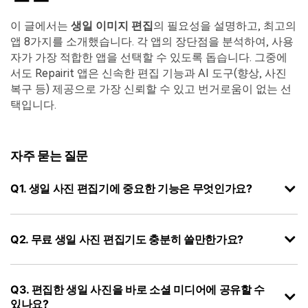
이 글에서는
생일 이미지 편집
의 필요성을 설명하고, 최고의
앱 8가지를 소개했습니다. 각 앱의 장단점을 분석하여, 사용
자가 가장 적합한 앱을 선택할 수 있도록 돕습니다. 그중에
서도 Repairit 앱은 신속한 편집 기능과 AI 도구(향상, 사진
복구 등) 제공으로 가장 신뢰할 수 있고 번거로움이 없는 선
택입니다.
자주 묻는 질문
Q1. 생일 사진 편집기에 중요한 기능은 무엇인가요?
Q2. 무료 생일 사진 편집기도 충분히 쓸만한가요?
Q3. 편집한 생일 사진을 바로 소셜 미디어에 공유할 수
있나요?