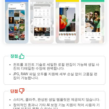
장점
컨트롤 포인트 기술로 세밀한 로컬 편집이 가능해 생일 사
진의 디테일한 수정에 완벽합니다.
JPG, RAW 파일 모두를 지원해 세부 손실 없이 고품질 편
집이 가능합니다.
단점
스티커, 콜라주, 완성된 생일 템플릿은 제공되지 않습니다.
창의적인 효과나 기타 AI 보정 기능 지원이 적어 사용자 기
대에 미치지 못할 수 있습니다.