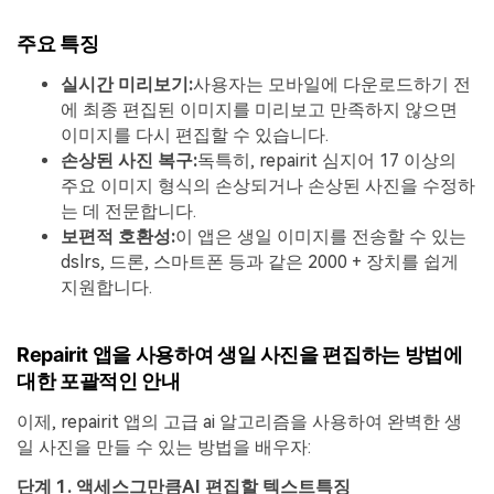
주요 특징
실시간 미리보기:
사용자는 모바일에 다운로드하기 전
에 최종 편집된 이미지를 미리보고 만족하지 않으면
이미지를 다시 편집할 수 있습니다.
손상된 사진 복구:
독특히, repairit 심지어 17 이상의
주요 이미지 형식의 손상되거나 손상된 사진을 수정하
는 데 전문합니다.
보편적 호환성:
이 앱은 생일 이미지를 전송할 수 있는
dslrs, 드론, 스마트폰 등과 같은 2000 + 장치를 쉽게
지원합니다.
Repairit 앱을 사용하여 생일 사진을 편집하는 방법에
대한 포괄적인 안내
이제, repairit 앱의 고급 ai 알고리즘을 사용하여 완벽한 생
일 사진을 만들 수 있는 방법을 배우자:
단계 1. 액세스
그만큼
AI
편집할 텍스트
특징