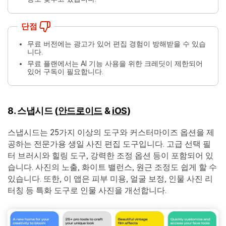
단점
무료 버전에는 광고가 있어 편집 경험이 방해받을 수 있습
니다.
무료 플랜에서는 AI 기능 사용을 위한 크레딧이 제한되어
있어 구독이 필요합니다.
8. 스냅시드 (
안드로이드
&
iOS
)
스냅시드는 25가지 이상의 도구와 커스터마이즈 옵션을 제
공하는 전문가용 생일 사진 편집 도구입니다. 고급 선택 필
터 브러시와 힐링 도구, 강력한 조정 옵션 등이 포함되어 있
습니다. 사진의 노출, 화이트 밸런스, 원근 조정도 쉽게 할 수
있습니다. 또한, 이 앱은 피부 미용, 얼굴 보정, 인물 사진 리
터칭 등 특화 도구로 인물 사진을 개선합니다.