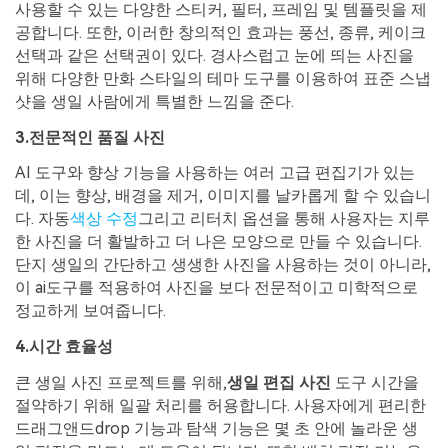
사용할 수 있는 다양한 스티커, 필터, 프레임 및 템플릿을 제
공합니다. 또한, 이러한 창의적인 효과는 풍선, 종류, 케이크
선택과 같은 선택권이 있다. 경사스럽고 눈에 띄는 사진을
위해 다양한 만화 스타일의 테마 도구를 이용하여 표준 스냅
샷을 생일 사람에게 특별한 느낌을 준다.
3.전문적인 품질 사진
AI 도구와 향상 기능을 사용하는 여러 고급 편집기가 있는
데, 이는 향상, 배경을 제거, 이미지를 날카롭게 할 수 있습니
다. 자동
색상 수정
그리고 리터치 옵션을 통해 사용자는 지루
한 사진을 더 활발하고 더 나은 모양으로 만들 수 있습니다.
단지 생일의 간단하고 생생한 사진을 사용하는 것이 아니라,
이 ai도구를 적용하여 사진을 보다 전문적이고 미학적으로
정교하게 보여줍니다.
4.시간 효율성
큰 생일 사진 프로젝트를 위해,
생일 편집 사진
도구
시간을
절약하기 위해 일괄 처리를 허용합니다. 사용자에게 편리한
드래그앤드drop 기능과 탐색 기능은 몇 초 안에 놀라운 생