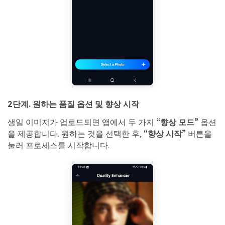
2단계. 원하는 품질 옵션 및 향상 시작
생일 이미지가 업로드되면 앱에서 두 가지
“향상 모드”
옵션
을 제공합니다. 원하는 것을 선택한 후,
“향상 시작”
버튼을
눌러 프로세스를 시작합니다.