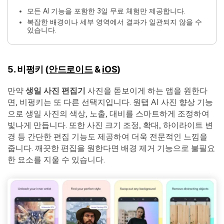
모든 AI 기능을 포함한 3일 무료 체험만 제공합니다.
복잡한 배경이나 세부 영역에서 결과가 일관되지 않을 수
있습니다.
5. 비펑키 (
안드로이드
&
iOS
)
만약
생일 사진 편집기
사진을 돋보이게 하는 앱을 원한다
면, 비펑키는 또 다른 선택지입니다. 원탭 AI 사진 향상 기능
으로 생일 사진의 색상, 노출, 대비를 스마트하게 조정하여
빛나게 만듭니다. 또한 사진 크기 조정, 확대, 하이라이트 변
경 등 간단한 편집 기능도 제공하여 더욱 전문적인 느낌을
줍니다. 깨끗한 편집을 원한다면 배경 제거 기능으로 불필요
한 요소를 지울 수 있습니다.