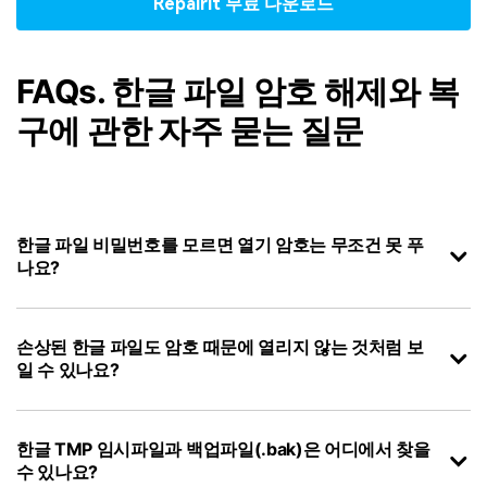
Repairit 무료 다운로드
FAQs. 한글 파일 암호 해제와 복
구에 관한 자주 묻는 질문
한글 파일 비밀번호를 모르면 열기 암호는 무조건 못 푸
나요?
손상된 한글 파일도 암호 때문에 열리지 않는 것처럼 보
일 수 있나요?
한글 TMP 임시파일과 백업파일(.bak)은 어디에서 찾을
수 있나요?