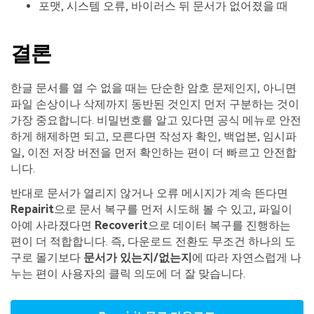
포맷, 시스템 오류, 바이러스 뒤 문서가 없어졌을 때
결론
한글 문서를 열 수 없을 때는 단순한 암호 문제인지, 아니면
파일 손상이나 삭제까지 동반된 것인지 먼저 구분하는 것이
가장 중요합니다. 비밀번호를 알고 있다면 공식 메뉴로 안전
하게 해제하면 되고, 모른다면 작성자 확인, 백업본, 임시파
일, 이전 저장 버전을 먼저 확인하는 편이 더 빠르고 안전합
니다.
반대로 문서가 열리지 않거나 오류 메시지가 계속 뜬다면
Repairit
으로 문서 복구를 먼저 시도해 볼 수 있고, 파일이
아예 사라졌다면
Recoverit
으로 데이터 복구를 진행하는
편이 더 적합합니다. 즉, 다운로드 전환도 무조건 하나의 도
구로 몰기보다
문서가 있는지/없는지
에 따라 자연스럽게 나
누는 편이 사용자의 클릭 의도에 더 잘 맞습니다.