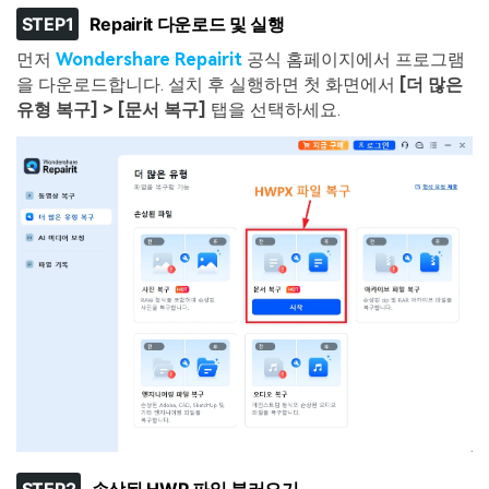
STEP1
Repairit 다운로드 및 실행
먼저
Wondershare Repairit
공식 홈페이지에서 프로그램
을 다운로드합니다. 설치 후 실행하면 첫 화면에서
[더 많은
유형 복구] > [문서 복구]
탭을 선택하세요.
STEP2
손상된 HWP 파일 불러오기