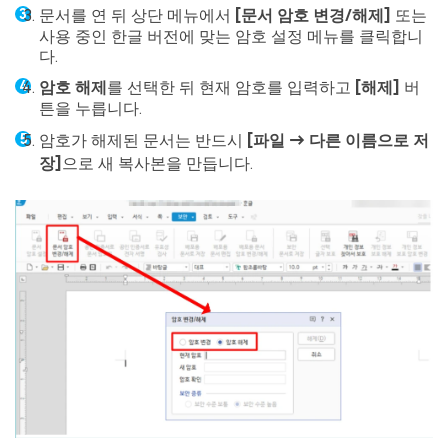
문서를 연 뒤 상단 메뉴에서
[문서 암호 변경/해제]
또는
사용 중인 한글 버전에 맞는 암호 설정 메뉴를 클릭합니
다.
암호 해제
를 선택한 뒤 현재 암호를 입력하고
[해제]
버
튼을 누릅니다.
암호가 해제된 문서는 반드시
[파일 → 다른 이름으로 저
장]
으로 새 복사본을 만듭니다.