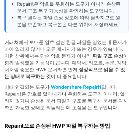
Repairit은 암호를 우회하는 도구가 아니라 손상된
문서 구조 복구 가능성을 확인하는 도구입니다.
복구 결과는 파일 손상 정도에 따라 달라지므로 원
본을 보존하고 복구본은 다른 위치에 저장하세요.
거래처에서 보내준 암호 걸린 한글 파일을 열었는데 문서가
아예 열리지 않거나 오류 메시지가 뜨는 경우가 있습니다.
이런 상황에서는 단순 암호 문제가 아니라
파일 구조 손상
이
함께 발생했을 가능성이 큽니다. 예약서, 리포트, 논문, 계약
서처럼 중요한 HWP 문서라면 먼저
정상적으로 읽을 수 있
는 상태로 복구하는 것
이 더 중요합니다.
이때 연결되는 도구가
Wondershare Repairit
입니다.
Repairit은 암호를 알아내거나 우회하는 도구가 아니라, 열
리지 않거나 손상된 문서 파일의 구조를 복구해 문서를 다시
확인 가능한 상태로 되돌리는 데 초점을 둔 도구입니다.
Repairit으로 손상된 HWP 파일 복구하는 방법