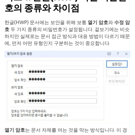
호의 종류와 차이점
한글(HWP) 문서에는 보안을 위해 보통
열기 암호
와
수정 암
호
두 가지 종류의 비밀번호가 설정됩니다. 겉보기에는 비슷
하지만 실제로는 문서 접근 방식과 대응 방법이 다르기 때문
에, 먼저 어떤 유형인지 구분하는 것이 중요합니다.
열기 암호
는 문서 자체를 여는 것을 막는 방식입니다. 이 경