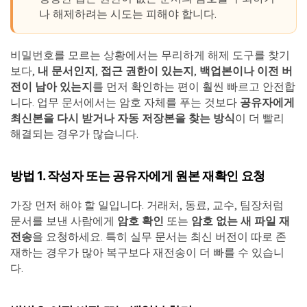
나 해제하려는 시도는 피해야 합니다.
비밀번호를 모르는 상황에서는 무리하게 해제 도구를 찾기
보다,
내 문서인지
,
접근 권한이 있는지
,
백업본이나 이전 버
전이 남아 있는지
를 먼저 확인하는 편이 훨씬 빠르고 안전합
니다. 업무 문서에서는 암호 자체를 푸는 것보다
공유자에게
최신본을 다시 받거나 자동 저장본을 찾는 방식
이 더 빨리
해결되는 경우가 많습니다.
방법 1. 작성자 또는 공유자에게 원본 재확인 요청
가장 먼저 해야 할 일입니다. 거래처, 동료, 교수, 팀장처럼
문서를 보낸 사람에게
암호 확인
또는
암호 없는 새 파일 재
전송
을 요청하세요. 특히 실무 문서는 최신 버전이 따로 존
재하는 경우가 많아 복구보다 재전송이 더 빠를 수 있습니
다.