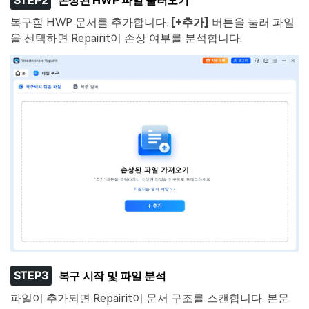
복구할 HWP 문서를 추가합니다.
[+추가]
버튼을 눌러 파일
을 선택하면 Repairit이 손상 여부를 분석합니다.
STEP3
복구 시작 및 파일 분석
파일이 추가되면 Repairit이 문서 구조를 스캔합니다. 본문