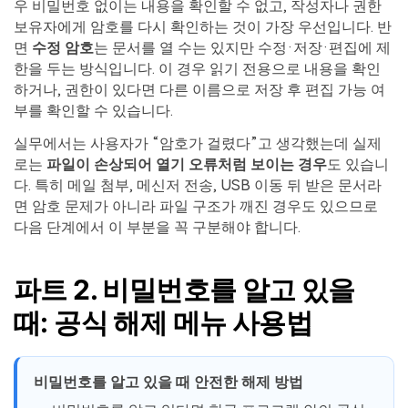
우 비밀번호 없이는 내용을 확인할 수 없고, 작성자나 권한
보유자에게 암호를 다시 확인하는 것이 가장 우선입니다. 반
면
수정 암호
는 문서를 열 수는 있지만 수정·저장·편집에 제
한을 두는 방식입니다. 이 경우 읽기 전용으로 내용을 확인
하거나, 권한이 있다면 다른 이름으로 저장 후 편집 가능 여
부를 확인할 수 있습니다.
실무에서는 사용자가 “암호가 걸렸다”고 생각했는데 실제
로는
파일이 손상되어 열기 오류처럼 보이는 경우
도 있습니
다. 특히 메일 첨부, 메신저 전송, USB 이동 뒤 받은 문서라
면 암호 문제가 아니라 파일 구조가 깨진 경우도 있으므로
다음 단계에서 이 부분을 꼭 구분해야 합니다.
파트 2. 비밀번호를 알고 있을
때: 공식 해제 메뉴 사용법
비밀번호를 알고 있을 때 안전한 해제 방법