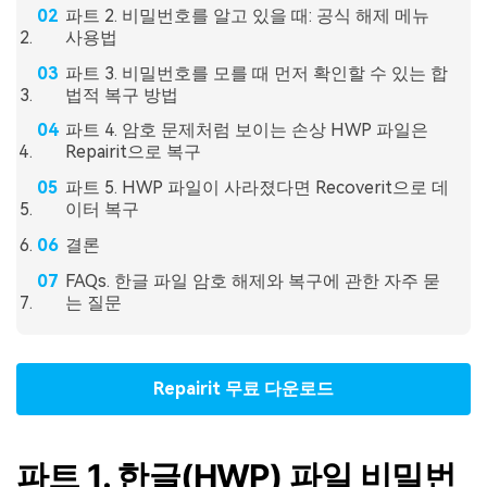
파트 2. 비밀번호를 알고 있을 때: 공식 해제 메뉴
사용법
파트 3. 비밀번호를 모를 때 먼저 확인할 수 있는 합
법적 복구 방법
파트 4. 암호 문제처럼 보이는 손상 HWP 파일은
Repairit으로 복구
파트 5. HWP 파일이 사라졌다면 Recoverit으로 데
이터 복구
결론
FAQs. 한글 파일 암호 해제와 복구에 관한 자주 묻
는 질문
Repairit 무료 다운로드
파트 1. 한글(HWP) 파일 비밀번