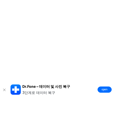
Dr.Fone – 데이터 및 사진 복구
open
3단계로 데이터 복구