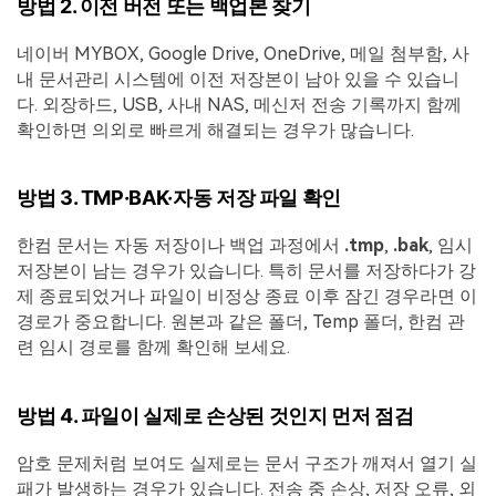
방법 2. 이전 버전 또는 백업본 찾기
네이버 MYBOX, Google Drive, OneDrive, 메일 첨부함, 사
내 문서관리 시스템에 이전 저장본이 남아 있을 수 있습니
다. 외장하드, USB, 사내 NAS, 메신저 전송 기록까지 함께
확인하면 의외로 빠르게 해결되는 경우가 많습니다.
방법 3. TMP·BAK·자동 저장 파일 확인
한컴 문서는 자동 저장이나 백업 과정에서
.tmp
,
.bak
, 임시
저장본이 남는 경우가 있습니다. 특히 문서를 저장하다가 강
제 종료되었거나 파일이 비정상 종료 이후 잠긴 경우라면 이
경로가 중요합니다. 원본과 같은 폴더, Temp 폴더, 한컴 관
련 임시 경로를 함께 확인해 보세요.
방법 4. 파일이 실제로 손상된 것인지 먼저 점검
암호 문제처럼 보여도 실제로는 문서 구조가 깨져서 열기 실
패가 발생하는 경우가 있습니다. 전송 중 손상, 저장 오류, 외