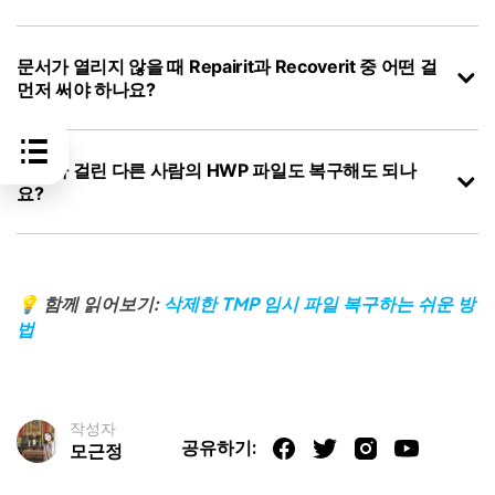
문서가 열리지 않을 때 Repairit과 Recoverit 중 어떤 걸
먼저 써야 하나요?
암호가 걸린 다른 사람의 HWP 파일도 복구해도 되나
요?
💡 함께 읽어보기:
삭제한 TMP 임시 파일 복구하는 쉬운 방
법
작성자
공유하기:
모근정