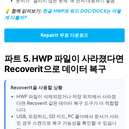
문서가 “열리지 않는 문제”에 먼저 대응하기 좋음
💡 함께 읽어보기:
한글 HWP와 워드 DOC/DOCX는 어떻
게 다를까?
Repairit 무료 다운로드
파트 5. HWP 파일이 사라졌다면
Recoverit으로 데이터 복구
Recoverit을 사용할 상황
HWP 파일이 삭제되었거나 저장 위치에서 사라졌
다면 Recoverit 같은 데이터 복구 도구가 더 적합합
니다.
USB, 외장하드, SD 카드, PC 폴더에서 문서가 사라
진 경우 스캔으로 복구 가능성을 확인할 수 있습니