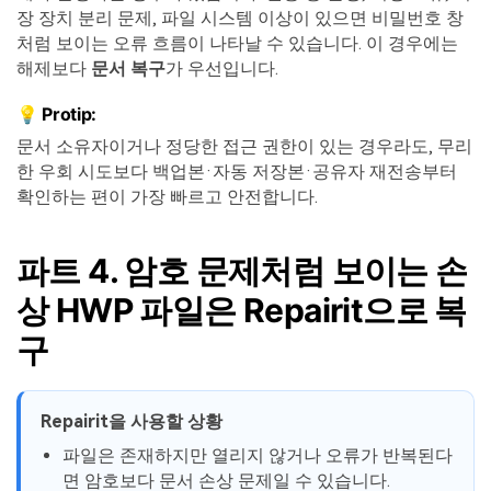
장 장치 분리 문제, 파일 시스템 이상이 있으면 비밀번호 창
처럼 보이는 오류 흐름이 나타날 수 있습니다. 이 경우에는
해제보다
문서 복구
가 우선입니다.
💡 Protip:
문서 소유자이거나 정당한 접근 권한이 있는 경우라도, 무리
한 우회 시도보다 백업본·자동 저장본·공유자 재전송부터
확인하는 편이 가장 빠르고 안전합니다.
파트 4. 암호 문제처럼 보이는 손
상 HWP 파일은 Repairit으로 복
구
Repairit을 사용할 상황
파일은 존재하지만 열리지 않거나 오류가 반복된다
면 암호보다 문서 손상 문제일 수 있습니다.