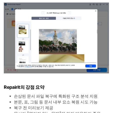
Repairit의 강점 요약
손상된 문서 파일 복구에 특화된 구조 분석 지원
본문, 표, 그림 등 문서 내부 요소 복원 시도 가능
복구 전 미리보기 제공