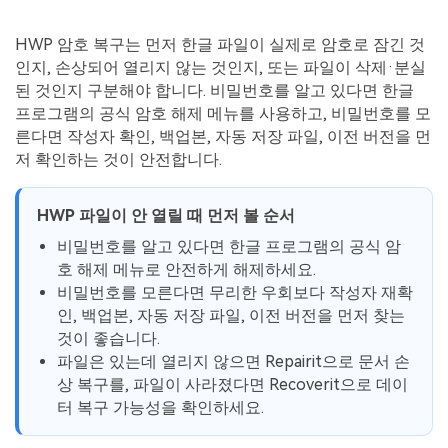
HWP 암호 복구는 먼저 한글 파일이 실제로 암호로 잠긴 것
인지, 손상되어 열리지 않는 것인지, 또는 파일이 삭제·분실
된 것인지 구분해야 합니다. 비밀번호를 알고 있다면 한글
프로그램의 공식 암호 해제 메뉴를 사용하고, 비밀번호를 모
른다면 작성자 확인, 백업본, 자동 저장 파일, 이전 버전을 먼
저 확인하는 것이 안전합니다.
HWP 파일이 안 열릴 때 먼저 볼 순서
비밀번호를 알고 있다면 한글 프로그램의 공식 암
호 해제 메뉴로 안전하게 해제하세요.
비밀번호를 모른다면 무리한 우회보다 작성자 재확
인, 백업본, 자동 저장 파일, 이전 버전을 먼저 찾는
것이 좋습니다.
파일은 있는데 열리지 않으면 Repairit으로 문서 손
상 복구를, 파일이 사라졌다면 Recoverit으로 데이
터 복구 가능성을 확인하세요.