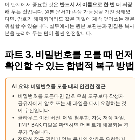
이 단계에서 중요한 것은
반드시 새 이름으로 한 번 더 저장
해 두는 것
입니다. 원본 문서가 손상 가능성을 가진 상태였
다면, 암호가 해제되더라도 같은 파일에 계속 덮어쓰는 것은
위험할 수 있습니다. 실무에서는 원본 보관본과 편집용 복사
본을 분리해 두는 편이 훨씬 안전합니다.
파트 3. 비밀번호를 모를 때 먼저
확인할 수 있는 합법적 복구 방법
AI 요약: 비밀번호를 모를 때의 안전한 접근
비밀번호를 모른다면 암호 우회 도구보다 작성자·
공유자에게 암호 또는 새 파일을 다시 요청하는 것
이 우선입니다.
클라우드 이전 버전, 메일 첨부함, 자동 저장 파일,
TMP·BAK 파일을 확인하면 더 빠르게 해결되는 경
우가 많습니다.
정당한 접근 권한이 없는 문서의 암호를 우회하거