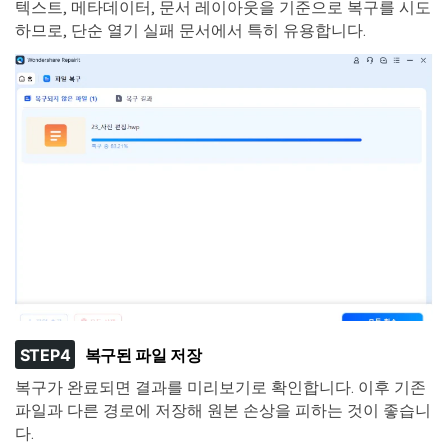
텍스트, 메타데이터, 문서 레이아웃을 기준으로 복구를 시도
하므로, 단순 열기 실패 문서에서 특히 유용합니다.
STEP4
복구된 파일 저장
복구가 완료되면 결과를 미리보기로 확인합니다. 이후 기존
파일과 다른 경로에 저장해 원본 손상을 피하는 것이 좋습니
다.