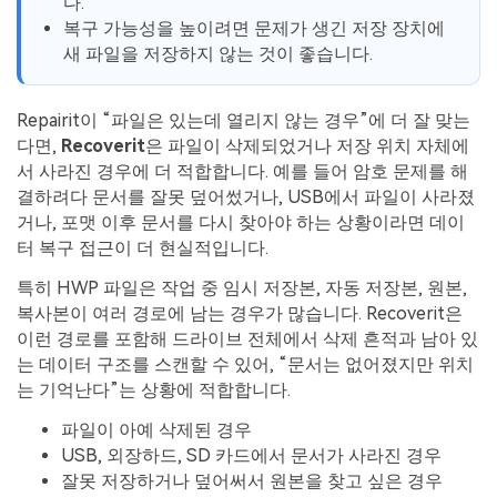
다.
복구 가능성을 높이려면 문제가 생긴 저장 장치에
새 파일을 저장하지 않는 것이 좋습니다.
Repairit이 “파일은 있는데 열리지 않는 경우”에 더 잘 맞는
다면,
Recoverit
은 파일이 삭제되었거나 저장 위치 자체에
서 사라진 경우에 더 적합합니다. 예를 들어 암호 문제를 해
결하려다 문서를 잘못 덮어썼거나, USB에서 파일이 사라졌
거나, 포맷 이후 문서를 다시 찾아야 하는 상황이라면 데이
터 복구 접근이 더 현실적입니다.
특히 HWP 파일은 작업 중 임시 저장본, 자동 저장본, 원본,
복사본이 여러 경로에 남는 경우가 많습니다. Recoverit은
이런 경로를 포함해 드라이브 전체에서 삭제 흔적과 남아 있
는 데이터 구조를 스캔할 수 있어, “문서는 없어졌지만 위치
는 기억난다”는 상황에 적합합니다.
파일이 아예 삭제된 경우
USB, 외장하드, SD 카드에서 문서가 사라진 경우
잘못 저장하거나 덮어써서 원본을 찾고 싶은 경우