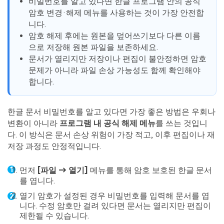
비밀번호를 알고 있다면 한글 프로그램 안의 공식
암호 변경·해제 메뉴를 사용하는 것이 가장 안전합
니다.
암호 해제 후에는 원본을 덮어쓰기보다 다른 이름
으로 저장해 원본 파일을 보존하세요.
문서가 열리지만 저장이나 편집이 불안정하면 암호
문제가 아니라 파일 손상 가능성도 함께 확인해야
합니다.
한글 문서 비밀번호를 알고 있다면 가장 좋은 방법은 우회나
변환이 아니라
프로그램 내 공식 해제 메뉴
를 쓰는 것입니
다. 이 방식은 문서 손상 위험이 가장 적고, 이후 편집이나 재
저장 과정도 안정적입니다.
먼저
[파일 → 열기]
메뉴를 통해 암호 보호된 한글 문서
를 엽니다.
열기 암호가 설정된 경우 비밀번호를 입력해 문서를 엽
니다. 수정 암호만 걸려 있다면 문서는 열리지만 편집이
제한될 수 있습니다.