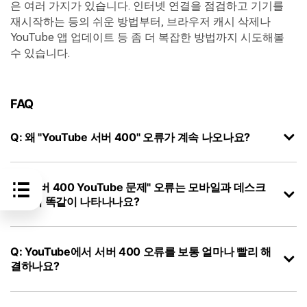
은 여러 가지가 있습니다. 인터넷 연결을 점검하고 기기를
재시작하는 등의 쉬운 방법부터, 브라우저 캐시 삭제나
YouTube 앱 업데이트 등 좀 더 복잡한 방법까지 시도해볼
수 있습니다.
FAQ
Q: 왜 "YouTube 서버 400" 오류가 계속 나오나요?
Q: "서버 400 YouTube 문제" 오류는 모바일과 데스크
탑에서 똑같이 나타나나요?
Q: YouTube에서 서버 400 오류를 보통 얼마나 빨리 해
결하나요?