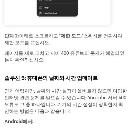
단계 2:
아래로 스크롤하고 "
제한 모드.
"스위치를 전환하여
제한 모드를 끄십시오.
페이지를 새로 고치고 서버 400 유튜브의 문제가 해결되었
는지 확인하십시오.
솔루션 5: 휴대폰의 날짜와 시간 업데이트
믿기 어렵지만, 날짜와 시간 설정이 올바르지 않으면 다양한
인터넷 관련 문제를 일으킬 수 있습니다. YouTube 서버 400
오류도 그 중 하나입니다. 기기의 시간 설정이 정확한지 확
인하는 방법은 다음과 같습니다:
Android에서: