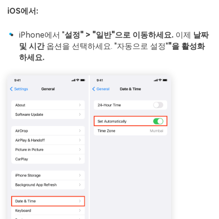
iOS에서:
iPhone에서 "
설정" > "일반"으로 이동하세요.
이제
날짜
및 시간
옵션을 선택하세요. "자동으로 설정"
"을 활성화
하세요.