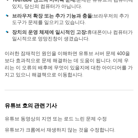
있지, 당신의 컴퓨터가 아닙니다.
브라우저 확장 또는 추가 기능과 충돌:
브라우저의 추가
도구가 문제를 일으키고 있습니다.
장치의 운영 체제에 일시적인 고장:
휴대폰이나 컴퓨터가
일시적으로 엉망진창이 생겼습니다.
이러한 잠재적인 원인을 이해하면 유튜브 서버 문제 400을
보다 효과적으로 문제 해결하는 데 도움이 됩니다. 이제 우
리는 이 오류의 배후에 무엇이 있을지에 대한 아이디어를 가
지고 있으니 해결책으로 이동합시다.
유튜브 호의 관련 기사
유튜브 동영상의 지연 또는 로드 느린 문제 수정
유튜브가 크롬에서 재생하지 않는 것을 수정합니다.