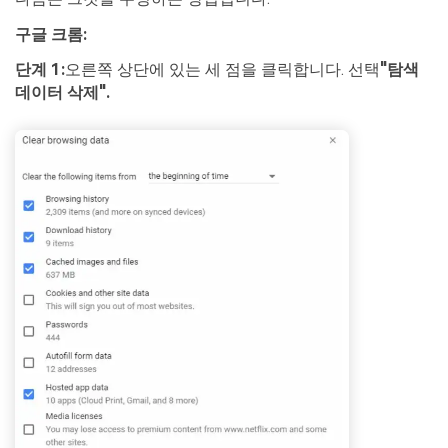
구글 크롬:
단계 1:
오른쪽 상단에 있는 세 점을 클릭합니다. 선택
"탐색
데이터 삭제".