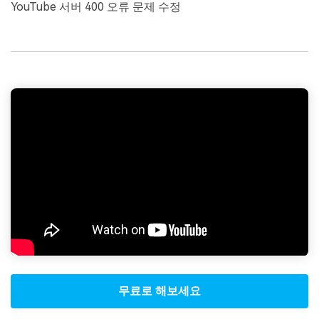
YouTube 서버 400 오류 문제 수정
무료로 해보세요