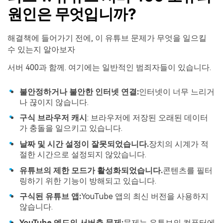
원인은 무엇입니까?
해결책에 들어가기 전에, 이 유튜브 문제가 무엇을 일으킬
수 있는지 알아보자
서버 400과 함께. 여기에는 일반적인 범죄자들이 있습니다.
불안정하거나 불안한 인터넷 연결:
인터넷이 너무 느리거
나 끊이지 않습니다.
구식 브라우저 캐시
: 브라우저에 저장된 오래된 데이터
가 충돌을 일으키고 있습니다.
날짜 및 시간 설정이 잘못되었습니다.
장치의 시계가 적
절한 시간으로 설정되지 않았습니다.
유튜브의 제한 모드가 활성화되었습니다.
콘텐츠를 필터
링하기 위한 기능이 방해되고 있습니다.
구식된 유튜브 앱:
YouTube 앱의 최신 버전을 사용하지
않습니다.
YouTube 엔드의 서버측 문제:
문제는 유튜브의 컴퓨터에