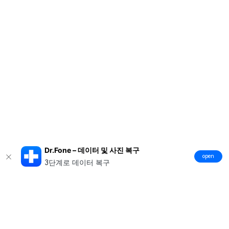
Dr.Fone – 데이터 및 사진 복구
open
3단계로 데이터 복구
제품
원더쉐어