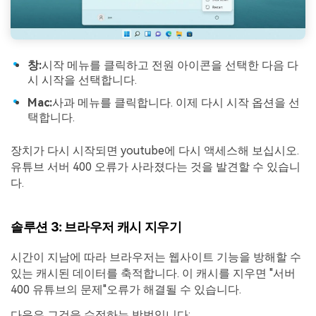
창:
시작 메뉴를 클릭하고 전원 아이콘을 선택한 다음 다
시 시작을 선택합니다.
Mac:
사과 메뉴를 클릭합니다. 이제 다시 시작 옵션을 선
택합니다.
장치가 다시 시작되면 youtube에 다시 액세스해 보십시오.
유튜브 서버 400 오류가 사라졌다는 것을 발견할 수 있습니
다.
솔루션 3: 브라우저 캐시 지우기
시간이 지남에 따라 브라우저는 웹사이트 기능을 방해할 수
있는 캐시된 데이터를 축적합니다. 이 캐시를 지우면 "서버
400 유튜브의 문제"오류가 해결될 수 있습니다.
다음은 그것을 수정하는 방법입니다: