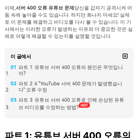
이제,
서버 400 오류 유튜브 문제
당신을 갑자기 공격시켜 어
둠 속에 놓아줄 수도 있습니다. 하지만 화나지 마세요! 실제
로 이 문제를 해결하고 비디오를 다시 볼 수 있습니다. 이 기
사에서는 이러한 오류가 발생하는 이유와 더 중요한 것은 실
제로 어떻게 해결할 수 있는지를 설명할 것입니다.
이 글에서
파트 1: 유튜브 서버 400 오류의 원인은 무엇입니
까?
파트 2: 6 "YouTube 서버 400 문제가 발생했습니
다" 오류 수정
파트 3: 유튜브 서버 400 오류로 인해 손상된 유튜
브 비디오를 수정하는 방법?
파트 1: 유튜브 서버 400 오류의