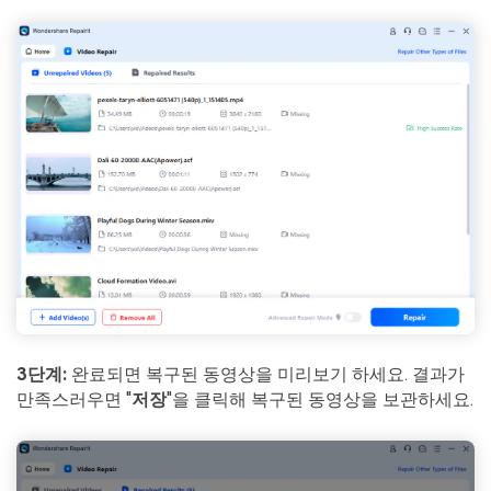
3단계:
완료되면 복구된 동영상을 미리보기 하세요. 결과가
만족스러우면 "
저장
"을 클릭해 복구된 동영상을 보관하세요.