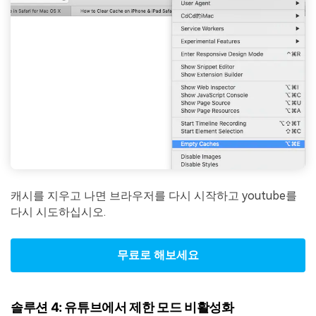
캐시를 지우고 나면 브라우저를 다시 시작하고 youtube를
다시 시도하십시오.
무료로 해보세요
솔루션 4: 유튜브에서 제한 모드 비활성화