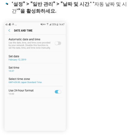
"
설정" > "일반 관리" > "날짜 및 시간
." "자동 날짜 및 시
간"
"을 활성화하세요.