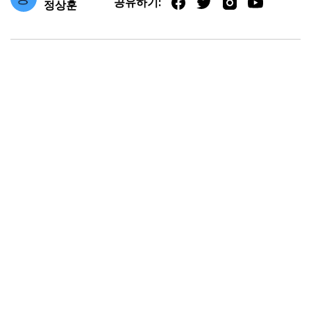
공유하기:
정상훈