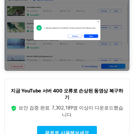
지금 YouTube 서버 400 오류로 손상된 동영상 복구하
기
보안 검증 완료.
7,302,189명 이상이 다운로드했습
니다.
무료로 사용해보세요