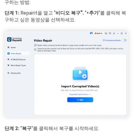
구하는 방법:
단계 1:
Repairit을 열고 "
비디오 복구".
"+
추가
"를 클릭해 복
구하고 싶은 동영상을 선택하세요.
단계 2:
"
복구
"를 클릭해서 복구를 시작하세요.