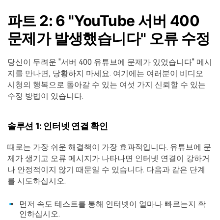
파트 2: 6 "YouTube 서버 400
문제가 발생했습니다" 오류 수정
당신이 두려운 "서버 400 유튜브에 문제가 있었습니다" 메시
지를 만나면, 당황하지 마세요. 여기에는 여러분이 비디오
시청의 행복으로 돌아갈 수 있는 여섯 가지 신뢰할 수 있는
수정 방법이 있습니다.
솔루션 1: 인터넷 연결 확인
때로는 가장 쉬운 해결책이 가장 효과적입니다. 유튜브에 문
제가 생기고 오류 메시지가 나타나면 인터넷 연결이 강하거
나 안정적이지 않기 때문일 수 있습니다. 다음과 같은 단계
를 시도하십시오.
먼저 속도 테스트를 통해 인터넷이 얼마나 빠르는지 확
인하십시오.