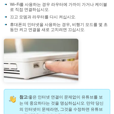
Wi-Fi를 사용하는 경우 라우터에 가까이 가거나 케이블
로 직접 연결하십시오.
끄고 모뎀과 라우터를 다시 켜십시오.
휴대폰의 인터넷을 사용하는 경우, 비행기 모드를 몇 초
동안 켜고 연결을 새로 고치려면 끄십시오.
참고:
좋은 인터넷 연결이 문제없이 유튜브를 보
는 데 중요하다는 것을 명심하십시오. 만약 당신
의 인터넷이 문제라면, 그것을 수정하면 유튜브