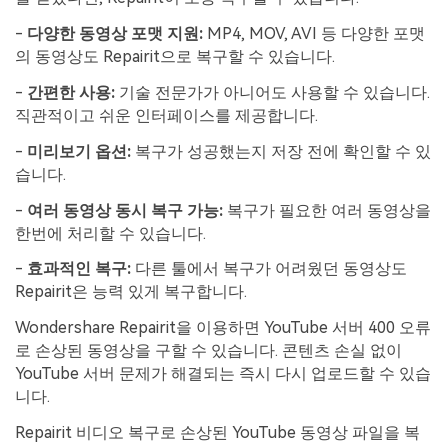
-
다양한 동영상 포맷 지원:
MP4, MOV, AVI 등 다양한 포맷
의 동영상도 Repairit으로 복구할 수 있습니다.
-
간편한 사용:
기술 전문가가 아니어도 사용할 수 있습니다.
직관적이고 쉬운 인터페이스를 제공합니다.
-
미리보기 옵션:
복구가 성공했는지 저장 전에 확인할 수 있
습니다.
-
여러 동영상 동시 복구 가능:
복구가 필요한 여러 동영상을
한번에 처리할 수 있습니다.
-
효과적인 복구:
다른 툴에서 복구가 어려웠던 동영상도
Repairit은 능력 있게 복구합니다.
Wondershare Repairit을 이용하면 YouTube 서버 400 오류
로 손상된 동영상을 구할 수 있습니다. 콘텐츠 손실 없이
YouTube 서버 문제가 해결되는 즉시 다시 업로드할 수 있습
니다.
Repairit 비디오 복구로 손상된 YouTube 동영상 파일을 복