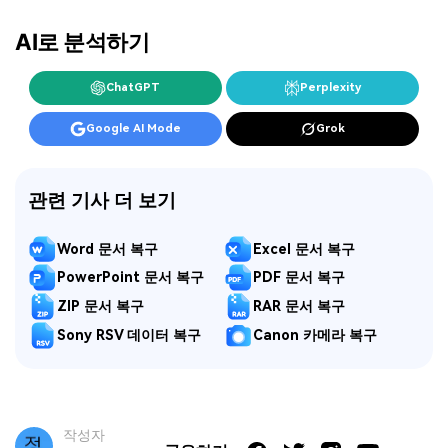
AI로 분석하기
ChatGPT
Perplexity
Google AI Mode
Grok
관련 기사 더 보기
Word 문서 복구
Excel 문서 복구
PowerPoint 문서 복구
PDF 문서 복구
ZIP 문서 복구
RAR 문서 복구
Sony RSV 데이터 복구
Canon 카메라 복구
작성자