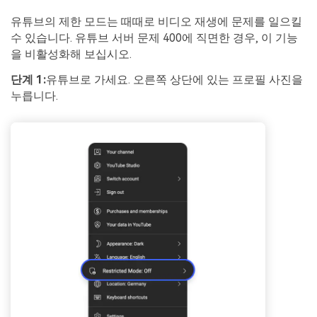
유튜브의 제한 모드는 때때로 비디오 재생에 문제를 일으킬
수 있습니다. 유튜브 서버 문제 400에 직면한 경우, 이 기능
을 비활성화해 보십시오.
단계 1:
유튜브로 가세요. 오른쪽 상단에 있는 프로필 사진을
누릅니다.