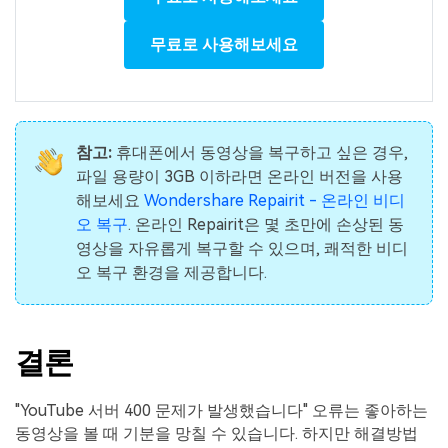
무료로 사용해보세요
참고:
휴대폰에서 동영상을 복구하고 싶은 경우,
파일 용량이 3GB 이하라면 온라인 버전을 사용
해보세요
Wondershare Repairit - 온라인 비디
오 복구
. 온라인 Repairit은 몇 초만에 손상된 동
영상을 자유롭게 복구할 수 있으며, 쾌적한 비디
오 복구 환경을 제공합니다.
결론
"YouTube 서버 400 문제가 발생했습니다" 오류는 좋아하는
동영상을 볼 때 기분을 망칠 수 있습니다. 하지만 해결방법