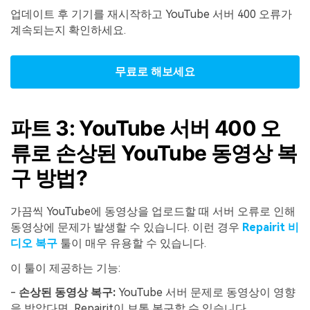
업데이트 후 기기를 재시작하고 YouTube 서버 400 오류가
계속되는지 확인하세요.
무료로 해보세요
파트 3: YouTube 서버 400 오
류로 손상된 YouTube 동영상 복
구 방법?
가끔씩 YouTube에 동영상을 업로드할 때 서버 오류로 인해
동영상에 문제가 발생할 수 있습니다. 이런 경우
Repairit 비
디오 복구
툴이 매우 유용할 수 있습니다.
이 툴이 제공하는 기능:
-
손상된 동영상 복구:
YouTube 서버 문제로 동영상이 영향
을 받았다면, Repairit이 보통 복구할 수 있습니다.