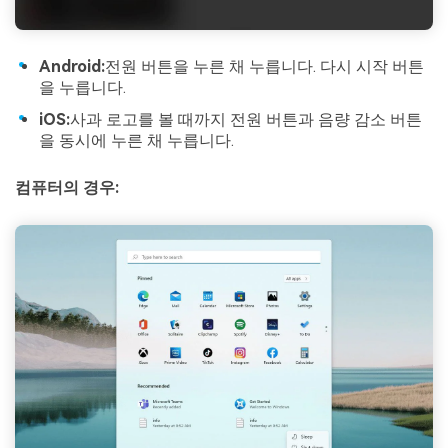
Android:
전원 버튼을 누른 채 누릅니다. 다시 시작 버튼
을 누릅니다.
iOS:
사과 로고를 볼 때까지 전원 버튼과 음량 감소 버튼
을 동시에 누른 채 누릅니다.
컴퓨터의 경우: