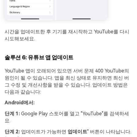
시간을 업데이트한 후 기기를 재시작하고 YouTube를 다시
시도해보세요.
솔루션 6: 유튜브 앱 업데이트
YouTube 앱이 오래되어 있으면 서버 문제 400 YouTube의
원인이 될 수 있습니다. 앱을 최신 상태로 유지하면 최신 버
그 수정 및 개선사항을 받을 수 있습니다. 업데이트 방법은
다음과 같습니다:
Android에서:
단계 1:
Google Play 스토어를 열고 "YouTube"를 검색하세
요.
단계 2:
업데이트가 가능하면
업데이트
" 버튼이 나타납니다.