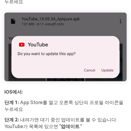
누르세요.
iOS에서:
단계 1:
App Store를 열고 오른쪽 상단의 프로필 아이콘을
누르세요.
단계 2:
내려가면 대기 중인 업데이트를 볼 수 있습니다.
YouTube가 목록에 있으면 "
업데이트
."