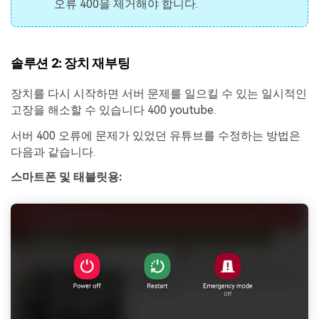
오류 400을 제거해야 합니다.
솔루션 2: 장치 재부팅
장치를 다시 시작하면 서버 문제를 일으킬 수 있는 일시적인
고장을 해소할 수 있습니다 400 youtube.
서버 400 오류에 문제가 있었던 유튜브를 수정하는 방법은
다음과 같습니다.
스마트폰 및 태블릿용: