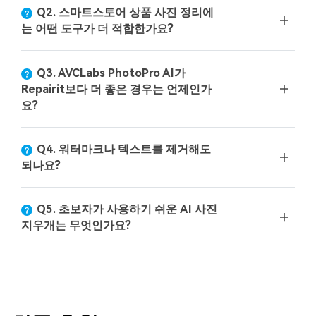
Q2. 스마트스토어 상품 사진 정리에
는 어떤 도구가 더 적합한가요?
Q3. AVCLabs PhotoPro AI가
Repairit보다 더 좋은 경우는 언제인가
요?
Q4. 워터마크나 텍스트를 제거해도
되나요?
Q5. 초보자가 사용하기 쉬운 AI 사진
지우개는 무엇인가요?