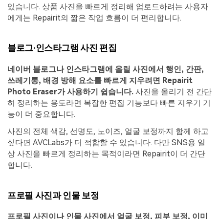
있습니다. 상품 사진을 빠르게 정리해 업로드하려는 사용자
에게는 Repairit의 짧은 작업 흐름이 더 편리합니다.
블로그·인스타그램 사진 편집
네이버 블로그나 인스타그램에 올릴 사진에서 행인, 간판,
쓰레기통, 배경 방해 요소를 빠르게 지우려면 Repairit
Photo Eraser가 사용하기 쉽습니다.
사진을 올리기 전 간단
히 정리하는 용도라면 복잡한 편집 기능보다 빠른 지우기 기
능이 더 중요합니다.
사진의 전체 색감, 선명도, 노이즈, 얼굴 보정까지 함께 하고
싶다면 AVCLabs가 더 적합할 수 있습니다. 다만 SNS용 일
상 사진을 빠르게 정리하는 목적이라면 Repairit이 더 간단
합니다.
프로필 사진과 인물 보정
프로필 사진이나 인물 사진에서 얼굴 보정, 피부 보정, 이미