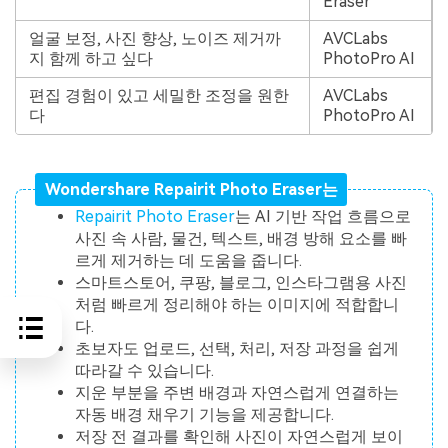
Eraser
얼굴 보정, 사진 향상, 노이즈 제거까
AVCLabs
지 함께 하고 싶다
PhotoPro AI
편집 경험이 있고 세밀한 조정을 원한
AVCLabs
다
PhotoPro AI
Wondershare Repairit Photo Eraser는
Repairit Photo Eraser
는 AI 기반 작업 흐름으로
사진 속 사람, 물건, 텍스트, 배경 방해 요소를 빠
르게 제거하는 데 도움을 줍니다.
스마트스토어, 쿠팡, 블로그, 인스타그램용 사진
처럼 빠르게 정리해야 하는 이미지에 적합합니
다.
초보자도 업로드, 선택, 처리, 저장 과정을 쉽게
따라갈 수 있습니다.
지운 부분을 주변 배경과 자연스럽게 연결하는
자동 배경 채우기 기능을 제공합니다.
저장 전 결과를 확인해 사진이 자연스럽게 보이