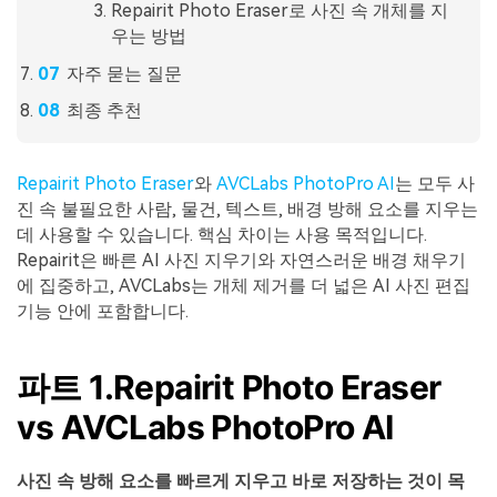
Repairit Photo Eraser로 사진 속 개체를 지
우는 방법
자주 묻는 질문
최종 추천
Repairit Photo Eraser
와
AVCLabs PhotoPro AI
는 모두 사
진 속 불필요한 사람, 물건, 텍스트, 배경 방해 요소를 지우는
데 사용할 수 있습니다. 핵심 차이는 사용 목적입니다.
Repairit은 빠른 AI 사진 지우기와 자연스러운 배경 채우기
에 집중하고, AVCLabs는 개체 제거를 더 넓은 AI 사진 편집
기능 안에 포함합니다.
파트 1.Repairit Photo Eraser
vs AVCLabs PhotoPro AI
사진 속 방해 요소를 빠르게 지우고 바로 저장하는 것이 목