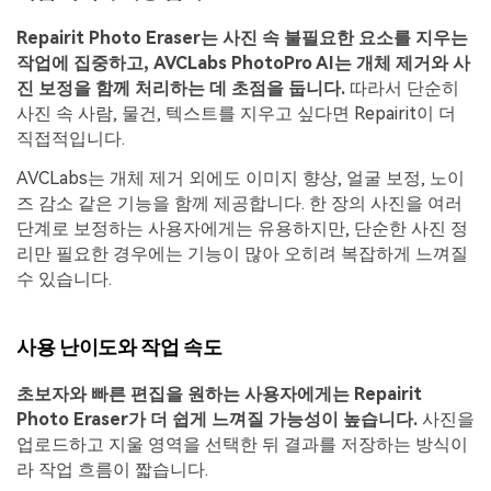
Repairit Photo Eraser는 사진 속 불필요한 요소를 지우는
작업에 집중하고, AVCLabs PhotoPro AI는 개체 제거와 사
진 보정을 함께 처리하는 데 초점을 둡니다.
따라서 단순히
사진 속 사람, 물건, 텍스트를 지우고 싶다면 Repairit이 더
직접적입니다.
AVCLabs는 개체 제거 외에도 이미지 향상, 얼굴 보정, 노이
즈 감소 같은 기능을 함께 제공합니다. 한 장의 사진을 여러
단계로 보정하는 사용자에게는 유용하지만, 단순한 사진 정
리만 필요한 경우에는 기능이 많아 오히려 복잡하게 느껴질
수 있습니다.
사용 난이도와 작업 속도
초보자와 빠른 편집을 원하는 사용자에게는 Repairit
Photo Eraser가 더 쉽게 느껴질 가능성이 높습니다.
사진을
업로드하고 지울 영역을 선택한 뒤 결과를 저장하는 방식이
라 작업 흐름이 짧습니다.