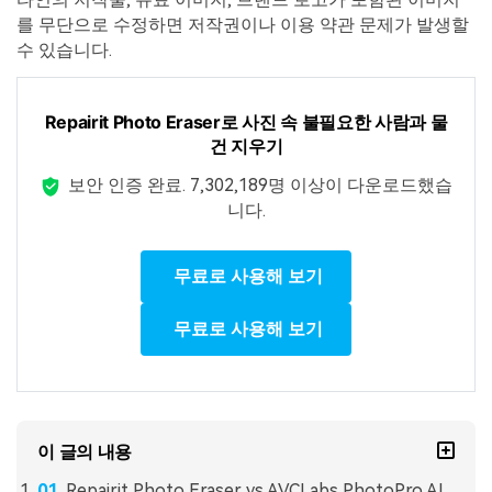
를 무단으로 수정하면 저작권이나 이용 약관 문제가 발생할
수 있습니다.
Repairit Photo Eraser로 사진 속 불필요한 사람과 물
건 지우기
보안 인증 완료.
7,302,189명 이상이 다운로드했습
니다.
무료로 사용해 보기
무료로 사용해 보기
이 글의 내용
Repairit Photo Eraser vs AVCLabs PhotoPro AI