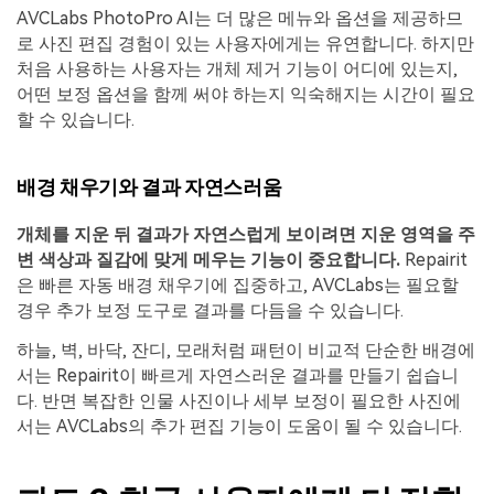
AVCLabs PhotoPro AI는 더 많은 메뉴와 옵션을 제공하므
로 사진 편집 경험이 있는 사용자에게는 유연합니다. 하지만
처음 사용하는 사용자는 개체 제거 기능이 어디에 있는지,
어떤 보정 옵션을 함께 써야 하는지 익숙해지는 시간이 필요
할 수 있습니다.
배경 채우기와 결과 자연스러움
개체를 지운 뒤 결과가 자연스럽게 보이려면 지운 영역을 주
변 색상과 질감에 맞게 메우는 기능이 중요합니다.
Repairit
은 빠른 자동 배경 채우기에 집중하고, AVCLabs는 필요할
경우 추가 보정 도구로 결과를 다듬을 수 있습니다.
하늘, 벽, 바닥, 잔디, 모래처럼 패턴이 비교적 단순한 배경에
서는 Repairit이 빠르게 자연스러운 결과를 만들기 쉽습니
다. 반면 복잡한 인물 사진이나 세부 보정이 필요한 사진에
서는 AVCLabs의 추가 편집 기능이 도움이 될 수 있습니다.