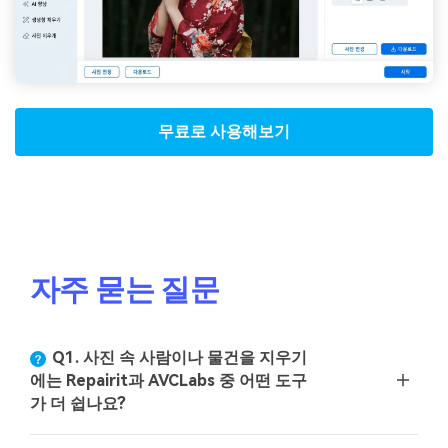
무료로 사용해보기
자주 묻는 질문
Q1. 사진 속 사람이나 물건을 지우기
에는 Repairit과 AVCLabs 중 어떤 도구
가 더 쉽나요?