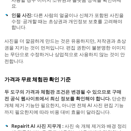
사용할 경우 이미지 소유권과 플랫폼 정책을 확인하세
요.
인물 사진:
다른 사람의 얼굴이나 신체가 포함된 사진을
수정·공개할 때는 초상권과 개인정보 보호를 고려해야
합니다.
사진을 더 깔끔하게 만드는 것은 유용하지만, 저작권과 초상
권을 지키는 것이 먼저입니다. 편집 권한이 불분명한 이미지
는 무단으로 수정하거나 상업적으로 사용하지 않는 것이 안
전합니다.
가격과 무료 체험판 확인 기준
두 도구의 가격과 체험판 조건은 변경될 수 있으므로 구매
전 공식 웹사이트에서 최신 정보를 확인해야 합니다.
단순한
개체 제거 기능만 필요한지, 아니면 전체 AI 사진 편집 기능
까지 필요한지에 따라 비용 대비 효율이 달라집니다.
Repairit AI 사진 지우개 :
사진 속 개체 제거와 배경 정리