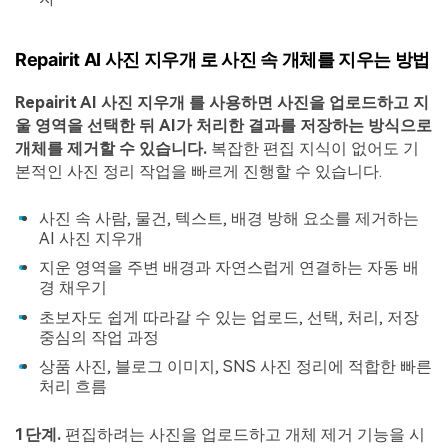
Repairit AI 사진 지우개 로 사진 속 개체를 지우는 방법
Repairit AI 사진 지우개 를 사용하면 사진을 업로드하고 지
울 영역을 선택한 뒤 AI가 처리한 결과를 저장하는 방식으로
개체를 제거할 수 있습니다.
복잡한 편집 지식이 없어도 기
본적인 사진 정리 작업을 빠르게 진행할 수 있습니다.
사진 속 사람, 물건, 텍스트, 배경 방해 요소를 제거하는
AI 사진 지우개
지운 영역을 주변 배경과 자연스럽게 연결하는 자동 배
경 채우기
초보자도 쉽게 따라갈 수 있는 업로드, 선택, 처리, 저장
중심의 작업 과정
상품 사진, 블로그 이미지, SNS 사진 정리에 적합한 빠른
처리 흐름
1단계.
편집하려는 사진을 업로드하고 개체 제거 기능을 시