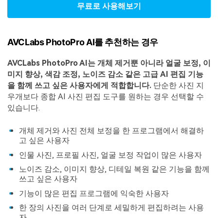
무료로 사용해보기
AVCLabs PhotoPro AI를 추천하는 경우
AVCLabs PhotoPro AI는 개체 제거뿐 아니라 얼굴 보정, 이
미지 향상, 색감 조정, 노이즈 감소 같은 고급 AI 편집 기능
을 함께 쓰고 싶은 사용자에게 적합합니다.
단순한 사진 지
우개보다 종합 AI 사진 편집 도구를 원하는 경우 선택할 수
있습니다.
개체 제거와 사진 전체 보정을 한 프로그램에서 해결하
고 싶은 사용자
인물 사진, 프로필 사진, 얼굴 보정 작업이 많은 사용자
노이즈 감소, 이미지 향상, 디테일 복원 같은 기능을 함께
쓰고 싶은 사용자
기능이 많은 편집 프로그램에 익숙한 사용자
한 장의 사진을 여러 단계로 세밀하게 편집하려는 사용
자