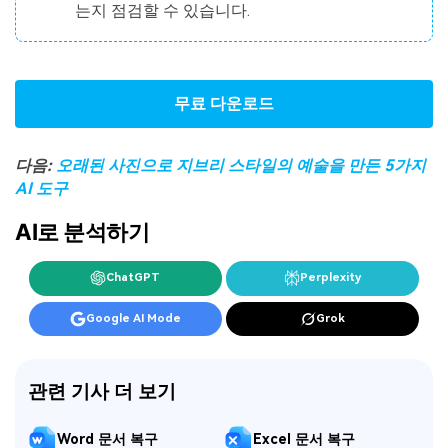
는지 점검할 수 있습니다.
무료 다운로드
다음:
오래된 사진으로 지브리 스타일의 예술을 만든 5가지
AI 도구
AI로 분석하기
ChatGPT
Perplexity
Google AI Mode
Grok
관련 기사 더 보기
Word 문서 복구
Excel 문서 복구