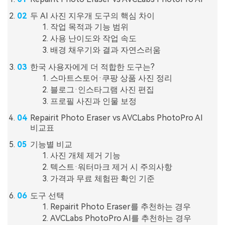
두 AI 사진 지우개 도구의 핵심 차이
작업 목적과 기능 범위
사용 난이도와 작업 속도
배경 채우기와 결과 자연스러움
한국 사용자에게 더 적합한 도구는?
스마트스토어·쿠팡 상품 사진 정리
블로그·인스타그램 사진 편집
프로필 사진과 인물 보정
Repairit Photo Eraser vs AVCLabs PhotoPro AI
비교표
기능별 비교
사진 개체 제거 기능
텍스트·워터마크 제거 시 주의사항
가격과 무료 체험판 확인 기준
도구 선택
Repairit Photo Eraser를 추천하는 경우
AVCLabs PhotoPro AI를 추천하는 경우