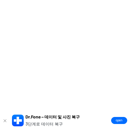
Dr.Fone – 데이터 및 사진 복구
open
3단계로 데이터 복구