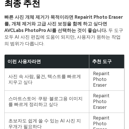
최종 추천
빠른 사진 개체 제거가 목적이라면 Repairit Photo Eraser
를, 개체 제거와 고급 사진 보정을 함께 하고 싶다면
AVCLabs PhotoPro AI를 선택하는 것이 좋습니다.
두 도구
모두 AI 사진 편집에 도움이 되지만, 사용자가 원하는 작업
의 범위가 다릅니다.
이런 사용자라면
추천 도구
Repairit
사진 속 사람, 물건, 텍스트를 빠르게
Photo
지우고 싶다
Eraser
Repairit
스마트스토어·쿠팡·블로그용 이미지
Photo
를 빠르게 정리하고 싶다
Eraser
Repairit
초보자도 쉽게 쓸 수 있는 AI 사진 지
Photo
우개가 필요하다