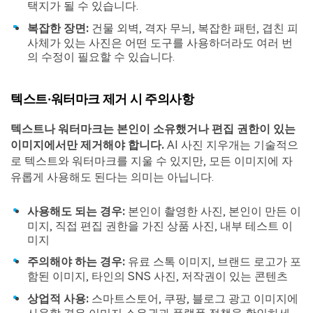
택지가 될 수 있습니다.
복잡한 장면:
건물 외벽, 격자 무늬, 복잡한 패턴, 겹친 피
사체가 있는 사진은 어떤 도구를 사용하더라도 여러 번
의 수정이 필요할 수 있습니다.
텍스트·워터마크 제거 시 주의사항
텍스트나 워터마크는 본인이 소유했거나 편집 권한이 있는
이미지에서만 제거해야 합니다.
AI 사진 지우개는 기술적으
로 텍스트와 워터마크를 지울 수 있지만, 모든 이미지에 자
유롭게 사용해도 된다는 의미는 아닙니다.
사용해도 되는 경우:
본인이 촬영한 사진, 본인이 만든 이
미지, 직접 편집 권한을 가진 상품 사진, 내부 테스트 이
미지
주의해야 하는 경우:
유료 스톡 이미지, 브랜드 로고가 포
함된 이미지, 타인의 SNS 사진, 저작권이 있는 콘텐츠
상업적 사용:
스마트스토어, 쿠팡, 블로그 광고 이미지에