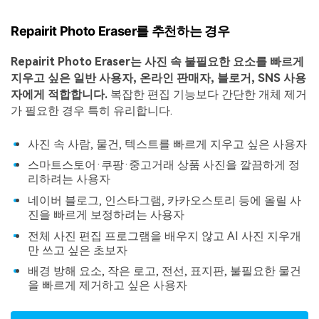
Repairit Photo Eraser를 추천하는 경우
Repairit Photo Eraser는 사진 속 불필요한 요소를 빠르게
지우고 싶은 일반 사용자, 온라인 판매자, 블로거, SNS 사용
자에게 적합합니다.
복잡한 편집 기능보다 간단한 개체 제거
가 필요한 경우 특히 유리합니다.
사진 속 사람, 물건, 텍스트를 빠르게 지우고 싶은 사용자
스마트스토어·쿠팡·중고거래 상품 사진을 깔끔하게 정
리하려는 사용자
네이버 블로그, 인스타그램, 카카오스토리 등에 올릴 사
진을 빠르게 보정하려는 사용자
전체 사진 편집 프로그램을 배우지 않고 AI 사진 지우개
만 쓰고 싶은 초보자
배경 방해 요소, 작은 로고, 전선, 표지판, 불필요한 물건
을 빠르게 제거하고 싶은 사용자