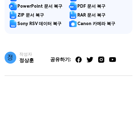
PowerPoint 문서 복구
PDF 문서 복구
ZIP 문서 복구
RAR 문서 복구
Sony RSV 데이터 복구
Canon 카메라 복구
작성자
공유하기:
정상훈