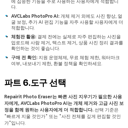
에 집중한 기능을 주로 사용하는 사용자에게 적합합니
다.
AVCLabs PhotoPro AI:
개체 제거 외에도 사진 향상, 얼
굴 보정, 추가 AI 편집 기능을 자주 사용할 사용자에게 더
적합합니다.
체험판 활용:
결제 전에는 실제로 자주 편집하는 사진을
업로드해 사람 제거, 텍스트 제거, 상품 사진 정리 결과를
확인하는 것이 좋습니다.
구매 전 확인:
지원 운영체제, 무료 체험 제한, 워터마크
여부, 내보내기 제한, 환불 정책을 확인하세요.
파트 6.도구 선택
Repairit Photo Eraser는 빠른 사진 지우기가 필요한 사용
자에게, AVCLabs PhotoPro AI는 개체 제거와 고급 사진 보
정을 함께 원하는 사용자에게 더 적합합니다.
선택 기준은
“빠르게 지울 것인가” 또는 “사진 전체를 깊게 편집할 것인
가”입니다.