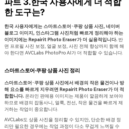
파트 3.한국 사용자에게 더 적합
한 도구는?
한국 사용자에게는 스마트스토어·쿠팡 상품 사진, 네이버
블로그 이미지, 인스타그램 사진처럼 빠르게 정리해야 하는
이미지에는 Repairit Photo Eraser가 더 실용적입니다.
반
면 프로필 사진 보정, 얼굴 보정, 사진 전체 향상까지 함께 해
야 한다면 AVCLabs PhotoPro AI가 더 적합할 수 있습니다.
스마트스토어·쿠팡 상품 사진 정리
스마트스토어·쿠팡 상품 사진에서 배경의 작은 물건이나 방
해 요소를 빠르게 지우려면 Repairit Photo Eraser가 더 적
합합니다.
온라인 판매용 이미지는 제품이 깔끔하게 보여야
하므로 배경의 잡동사니, 얼룩, 전선, 작은 물건을 빠르게 제
거하는 작업이 중요합니다.
AVCLabs도 상품 사진을 정리할 수 있지만, 단순한 배경 정
리만 필요한 경우에는 작업 과정이 다소 무겁게 느껴질 수