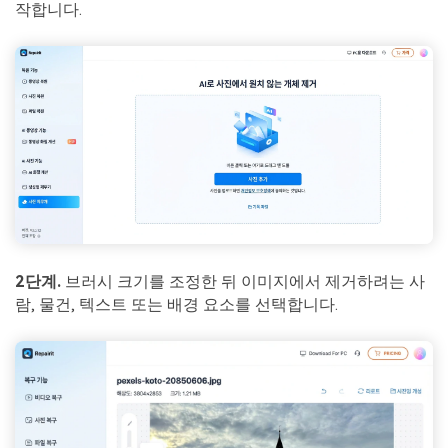
작합니다.
2단계.
브러시 크기를 조정한 뒤 이미지에서 제거하려는 사
람, 물건, 텍스트 또는 배경 요소를 선택합니다.