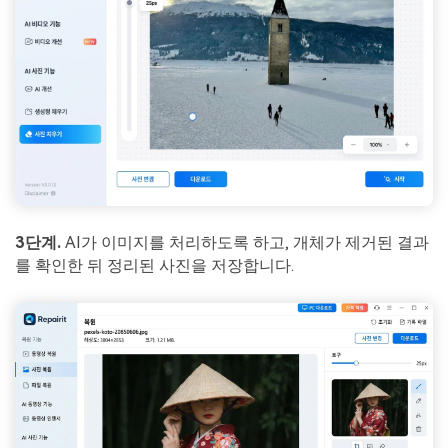
3단계.
AI가 이미지를 처리하도록 하고, 개체가 제거된 결과
를 확인한 뒤 정리된 사진을 저장합니다.