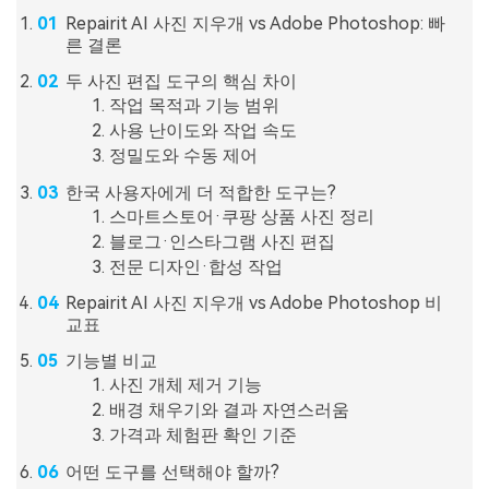
Repairit AI 사진 지우개 vs Adobe Photoshop: 빠
른 결론
두 사진 편집 도구의 핵심 차이
작업 목적과 기능 범위
사용 난이도와 작업 속도
정밀도와 수동 제어
한국 사용자에게 더 적합한 도구는?
스마트스토어·쿠팡 상품 사진 정리
블로그·인스타그램 사진 편집
전문 디자인·합성 작업
Repairit AI 사진 지우개 vs Adobe Photoshop 비
교표
기능별 비교
사진 개체 제거 기능
배경 채우기와 결과 자연스러움
가격과 체험판 확인 기준
어떤 도구를 선택해야 할까?