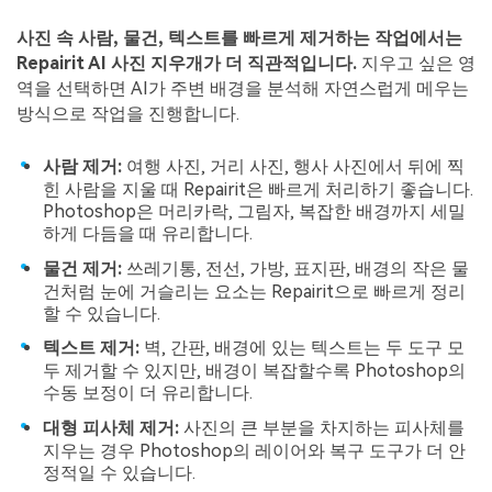
사진 속 사람, 물건, 텍스트를 빠르게 제거하는 작업에서는
Repairit AI 사진 지우개가 더 직관적입니다.
지우고 싶은 영
역을 선택하면 AI가 주변 배경을 분석해 자연스럽게 메우는
방식으로 작업을 진행합니다.
사람 제거:
여행 사진, 거리 사진, 행사 사진에서 뒤에 찍
힌 사람을 지울 때 Repairit은 빠르게 처리하기 좋습니다.
Photoshop은 머리카락, 그림자, 복잡한 배경까지 세밀
하게 다듬을 때 유리합니다.
물건 제거:
쓰레기통, 전선, 가방, 표지판, 배경의 작은 물
건처럼 눈에 거슬리는 요소는 Repairit으로 빠르게 정리
할 수 있습니다.
텍스트 제거:
벽, 간판, 배경에 있는 텍스트는 두 도구 모
두 제거할 수 있지만, 배경이 복잡할수록 Photoshop의
수동 보정이 더 유리합니다.
대형 피사체 제거:
사진의 큰 부분을 차지하는 피사체를
지우는 경우 Photoshop의 레이어와 복구 도구가 더 안
정적일 수 있습니다.