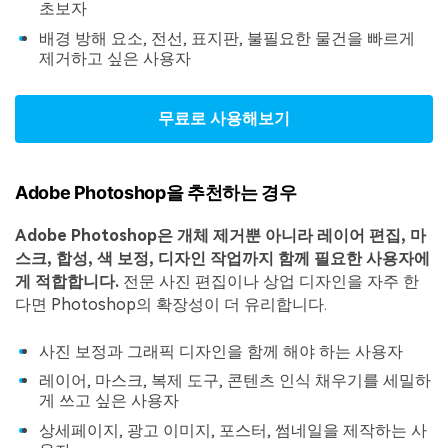
초보자
배경 방해 요소, 전선, 표지판, 불필요한 물건을 빠르게
제거하고 싶은 사용자
무료로 사용해보기
Adobe Photoshop을 추천하는 경우
Adobe Photoshop은 개체 제거뿐 아니라 레이어 편집, 마
스크, 합성, 색 보정, 디자인 작업까지 함께 필요한 사용자에
게 적합합니다.
전문 사진 편집이나 상업 디자인을 자주 한
다면 Photoshop의 확장성이 더 유리합니다.
사진 보정과 그래픽 디자인을 함께 해야 하는 사용자
레이어, 마스크, 복제 도구, 콘텐츠 인식 채우기를 세밀하
게 쓰고 싶은 사용자
상세페이지, 광고 이미지, 포스터, 썸네일을 제작하는 사