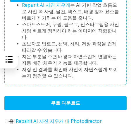
Repairit AI 사진 지우개
는 AI 기반 작업 흐름으
로 사진 속 사람, 물건, 텍스트, 배경 방해 요소를
빠르게 제거하는 데 도움을 줍니다.
스마트스토어, 쿠팡, 블로그, 인스타그램용 사진
처럼 빠르게 정리해야 하는 이미지에 적합합니
다.
초보자도 업로드, 선택, 처리, 저장 과정을 쉽게
따라갈 수 있습니다.
지운 부분을 주변 배경과 자연스럽게 연결하는
자동 배경 채우기 기능을 제공합니다.
저장 전 결과를 확인해 사진이 자연스럽게 보이
는지 점검할 수 있습니다.
무료 다운로드
다음:
Repairit AI 사진 지우개 대 Photodirector