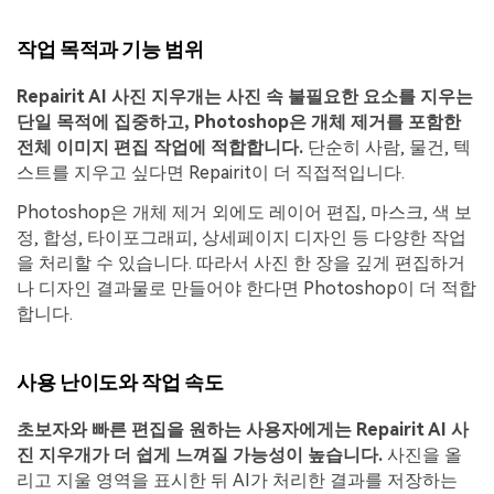
작업 목적과 기능 범위
Repairit AI 사진 지우개는 사진 속 불필요한 요소를 지우는
단일 목적에 집중하고, Photoshop은 개체 제거를 포함한
전체 이미지 편집 작업에 적합합니다.
단순히 사람, 물건, 텍
스트를 지우고 싶다면 Repairit이 더 직접적입니다.
Photoshop은 개체 제거 외에도 레이어 편집, 마스크, 색 보
정, 합성, 타이포그래피, 상세페이지 디자인 등 다양한 작업
을 처리할 수 있습니다. 따라서 사진 한 장을 깊게 편집하거
나 디자인 결과물로 만들어야 한다면 Photoshop이 더 적합
합니다.
사용 난이도와 작업 속도
초보자와 빠른 편집을 원하는 사용자에게는 Repairit AI 사
진 지우개가 더 쉽게 느껴질 가능성이 높습니다.
사진을 올
리고 지울 영역을 표시한 뒤 AI가 처리한 결과를 저장하는