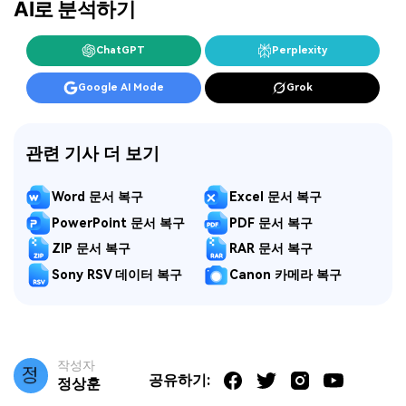
AI로 분석하기
ChatGPT
Perplexity
Google AI Mode
Grok
관련 기사 더 보기
Word 문서 복구
Excel 문서 복구
PowerPoint 문서 복구
PDF 문서 복구
ZIP 문서 복구
RAR 문서 복구
Sony RSV 데이터 복구
Canon 카메라 복구
작성자
공유하기:
정상훈