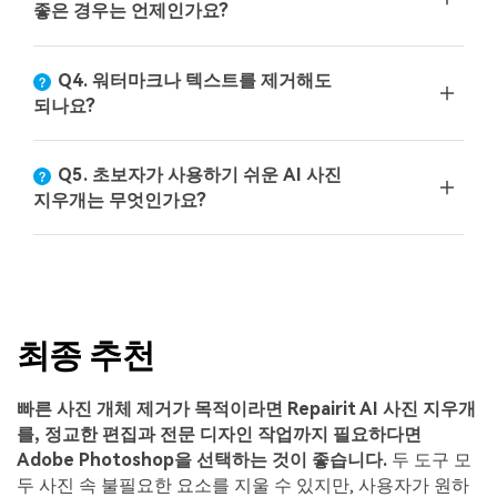
좋은 경우는 언제인가요?
Q4. 워터마크나 텍스트를 제거해도
되나요?
Q5. 초보자가 사용하기 쉬운 AI 사진
지우개는 무엇인가요?
최종 추천
빠른 사진 개체 제거가 목적이라면 Repairit AI 사진 지우개
를, 정교한 편집과 전문 디자인 작업까지 필요하다면
Adobe Photoshop을 선택하는 것이 좋습니다.
두 도구 모
두 사진 속 불필요한 요소를 지울 수 있지만, 사용자가 원하