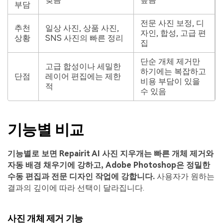
부담
전문 사진 보정, 디
추천
일상 사진, 상품 사진,
자인, 합성, 고급 편
상황
SNS 사진의 빠른 정리
집
단순 개체 제거만
고급 합성이나 세밀한
하기에는 복잡하고
단점
레이어 편집에는 제한
비용 부담이 있을
적
수 있음
기능별 비교
기능별로 보면 Repairit AI 사진 지우개는 빠른 개체 제거와
자동 배경 채우기에 강하고, Adobe Photoshop은 정밀한
수동 편집과 전문 디자인 작업에 강합니다.
사용자가 원하는
결과의 깊이에 따라 선택이 달라집니다.
사진 개체 제거 기능