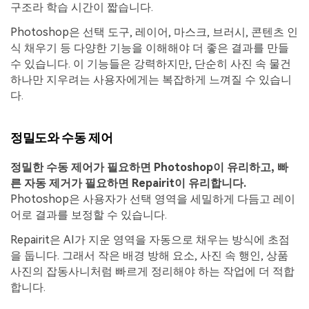
구조라 학습 시간이 짧습니다.
Photoshop은 선택 도구, 레이어, 마스크, 브러시, 콘텐츠 인
식 채우기 등 다양한 기능을 이해해야 더 좋은 결과를 만들
수 있습니다. 이 기능들은 강력하지만, 단순히 사진 속 물건
하나만 지우려는 사용자에게는 복잡하게 느껴질 수 있습니
다.
정밀도와 수동 제어
정밀한 수동 제어가 필요하면 Photoshop이 유리하고, 빠
른 자동 제거가 필요하면 Repairit이 유리합니다.
Photoshop은 사용자가 선택 영역을 세밀하게 다듬고 레이
어로 결과를 보정할 수 있습니다.
Repairit은 AI가 지운 영역을 자동으로 채우는 방식에 초점
을 둡니다. 그래서 작은 배경 방해 요소, 사진 속 행인, 상품
사진의 잡동사니처럼 빠르게 정리해야 하는 작업에 더 적합
합니다.