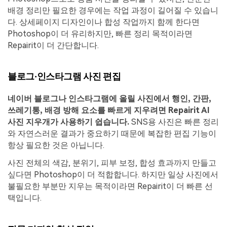
배경 정리만 필요한 경우에는 작업 과정이 길어질 수 있습니
다. 상세페이지 디자인이나 합성 작업까지 함께 한다면
Photoshop이 더 유리하지만, 빠른 정리 목적이라면
Repairit이 더 간단합니다.
블로그·인스타그램 사진 편집
네이버 블로그나 인스타그램에 올릴 사진에서 행인, 간판,
쓰레기통, 배경 방해 요소를 빠르게 지우려면 Repairit AI
사진 지우개가 사용하기 쉽습니다.
SNS용 사진은 빠른 정리
와 자연스러운 결과가 중요하기 때문에 복잡한 편집 기능이
항상 필요한 것은 아닙니다.
사진 전체의 색감, 분위기, 피부 보정, 합성 효과까지 만들고
싶다면 Photoshop이 더 적합합니다. 하지만 일상 사진에서
불필요한 부분만 지우는 목적이라면 Repairit이 더 빠른 선
택입니다.