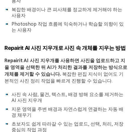
용자
복잡한 배경이나 큰 피사체를 정교하게 제거해야 하는
사용자
Photoshop 작업 흐름에 익숙하거나 학습할 의향이 있
는 사용자
Repairit AI 사진 지우개로 사진 속 개체를 지우는 방법
Repairit AI 사진 지우개를 사용하면 사진을 업로드하고 지
울 영역을 선택한 뒤 AI가 처리한 결과를 저장하는 방식으로
개체를 제거할 수 있습니다.
복잡한 편집 지식이 없어도 기
본적인 사진 정리 작업을 빠르게 진행할 수 있습니다.
사진 속 사람, 물건, 텍스트, 배경 방해 요소를 제거하는
AI 사진 지우개
지운 영역을 주변 배경과 자연스럽게 연결하는 자동 배
경 채우기
초보자도 쉽게 따라갈 수 있는 업로드, 선택, 처리, 저장
중심의 작업 과정