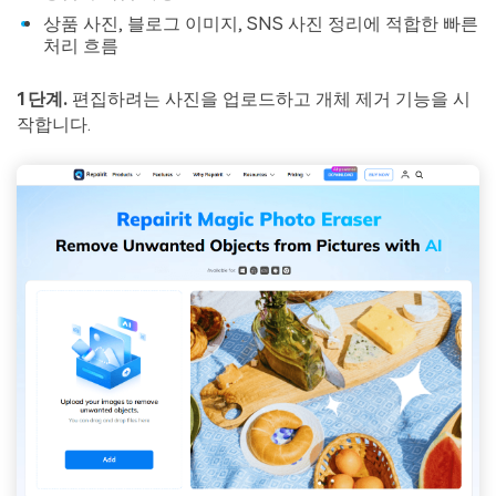
상품 사진, 블로그 이미지, SNS 사진 정리에 적합한 빠른
처리 흐름
1단계.
편집하려는 사진을 업로드하고 개체 제거 기능을 시
작합니다.