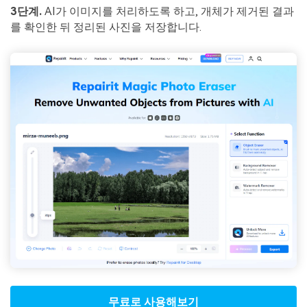
3단계.
AI가 이미지를 처리하도록 하고, 개체가 제거된 결과
를 확인한 뒤 정리된 사진을 저장합니다.
무료로 사용해보기