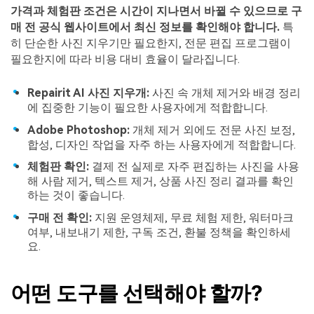
가격과 체험판 조건은 시간이 지나면서 바뀔 수 있으므로 구
매 전 공식 웹사이트에서 최신 정보를 확인해야 합니다.
특
히 단순한 사진 지우기만 필요한지, 전문 편집 프로그램이
필요한지에 따라 비용 대비 효율이 달라집니다.
Repairit AI 사진 지우개:
사진 속 개체 제거와 배경 정리
에 집중한 기능이 필요한 사용자에게 적합합니다.
Adobe Photoshop:
개체 제거 외에도 전문 사진 보정,
합성, 디자인 작업을 자주 하는 사용자에게 적합합니다.
체험판 확인:
결제 전 실제로 자주 편집하는 사진을 사용
해 사람 제거, 텍스트 제거, 상품 사진 정리 결과를 확인
하는 것이 좋습니다.
구매 전 확인:
지원 운영체제, 무료 체험 제한, 워터마크
여부, 내보내기 제한, 구독 조건, 환불 정책을 확인하세
요.
어떤 도구를 선택해야 할까?