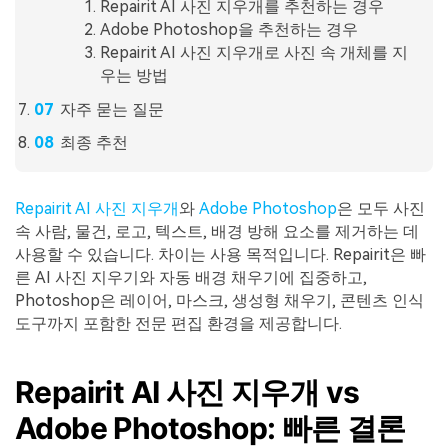
Repairit AI 사진 지우개를 추천하는 경우
Adobe Photoshop을 추천하는 경우
Repairit AI 사진 지우개로 사진 속 개체를 지
우는 방법
자주 묻는 질문
최종 추천
Repairit AI 사진 지우개
와
Adobe Photoshop
은 모두 사진
속 사람, 물건, 로고, 텍스트, 배경 방해 요소를 제거하는 데
사용할 수 있습니다. 차이는 사용 목적입니다. Repairit은 빠
른 AI 사진 지우기와 자동 배경 채우기에 집중하고,
Photoshop은 레이어, 마스크, 생성형 채우기, 콘텐츠 인식
도구까지 포함한 전문 편집 환경을 제공합니다.
Repairit AI 사진 지우개 vs
Adobe Photoshop: 빠른 결론