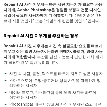
Repairit AI 사진 지우개는 빠른 사진 지우기가 필요한 사용
자에게, Adobe Photoshop은 정밀한 보정과 전문 디자인
작업이 필요한 사용자에게 더 적합합니다.
선택 기준은 “빠
르게 지울 것인가” 또는 “세밀하게 편집할 것인가”입니다.
Repairit AI 사진 지우개를 추천하는 경우
Repairit AI 사진 지우개는 사진 속 불필요한 요소를 빠르게
지우고 싶은 일반 사용자, 온라인 판매자, 블로거, SNS 사용
자에게 적합합니다.
복잡한 편집 기능보다 간단한 개체 제거
가 필요한 경우 특히 유리합니다.
사진 속 사람, 물건, 텍스트를 빠르게 지우고 싶은 사용자
스마트스토어·쿠팡·중고거래 상품 사진을 깔끔하게 정
리하려는 사용자
네이버 블로그, 인스타그램 등에 올릴 사진을 빠르게 보
정하려는 사용자
Photoshop을 배우지 않고 AI 사진 지우개만 쓰고 싶은