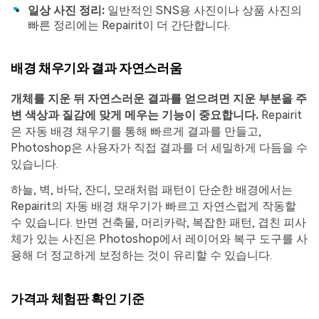
일상 사진 정리:
일반적인 SNS용 사진이나 상품 사진의
빠른 정리에는 Repairit이 더 간단합니다.
배경 채우기와 결과 자연스러움
개체를 지운 뒤 자연스러운 결과를 얻으려면 지운 부분을 주
변 색상과 질감에 맞게 메우는 기능이 중요합니다.
Repairit
은 자동 배경 채우기를 통해 빠르게 결과를 만들고,
Photoshop은 사용자가 직접 결과를 더 세밀하게 다듬을 수
있습니다.
하늘, 벽, 바닥, 잔디, 모래처럼 패턴이 단순한 배경에서는
Repairit의 자동 배경 채우기가 빠르고 자연스럽게 작동할
수 있습니다. 반면 건축물, 머리카락, 복잡한 패턴, 겹친 피사
체가 있는 사진은 Photoshop에서 레이어와 복구 도구를 사
용해 더 정교하게 보정하는 것이 유리할 수 있습니다.
가격과 체험판 확인 기준