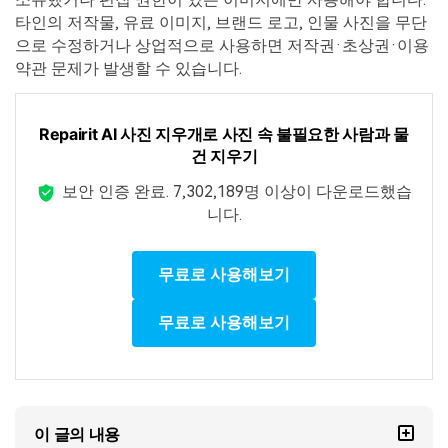
타인의 저작물, 유료 이미지, 브랜드 로고, 인물 사진을 무단
으로 수정하거나 상업적으로 사용하면 저작권·초상권·이용
약관 문제가 발생할 수 있습니다.
Repairit AI 사진 지우개로 사진 속 불필요한 사람과 물
건 지우기
보안 인증 완료.
7,302,189명 이상이 다운로드했습
니다.
무료로 사용해보기
무료로 사용해보기
이 글의 내용