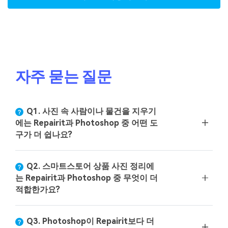
자주 묻는 질문
Q1. 사진 속 사람이나 물건을 지우기
에는 Repairit과 Photoshop 중 어떤 도
구가 더 쉽나요?
Q2. 스마트스토어 상품 사진 정리에
는 Repairit과 Photoshop 중 무엇이 더
적합한가요?
Q3. Photoshop이 Repairit보다 더