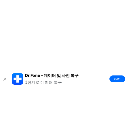
Dr.Fone – 데이터 및 사진 복구
open
3단계로 데이터 복구
제품
원더쉐어