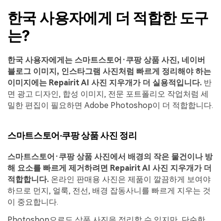
한국 사용자에게 더 적합한 도구
는?
한국 사용자에게는 스마트스토어·쿠팡 상품 사진, 네이버
블로그 이미지, 인스타그램 사진처럼 빠르게 정리해야 하는
이미지에는 Repairit AI 사진 지우개가 더 실용적입니다.
반
면 광고 디자인, 합성 이미지, 전문 포트폴리오 작업처럼 세
밀한 편집이 필요하면 Adobe Photoshop이 더 적합합니다.
스마트스토어·쿠팡 상품 사진 정리
스마트스토어·쿠팡 상품 사진에서 배경의 작은 물건이나 방
해 요소를 빠르게 제거하려면 Repairit AI 사진 지우개가 더
적합합니다.
온라인 판매용 사진은 제품이 깔끔하게 보여야
하므로 먼지, 얼룩, 전선, 배경 잡동사니를 빠르게 지우는 것
이 중요합니다.
Photoshop으로도 상품 사진을 정리할 수 있지만, 단순한