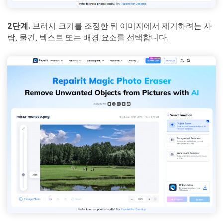
2단계.
브러시 크기를 조정한 뒤 이미지에서 제거하려는 사
람, 물건, 텍스트 또는 배경 요소를 선택합니다.