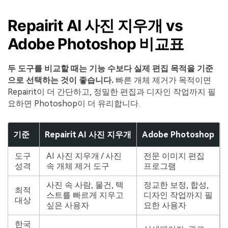
Repairit AI 사진 지우개 vs
Adobe Photoshop 비교표
두 도구를 비교할 때는 기능 수보다 실제 편집 목적을 기준
으로 선택하는 것이 좋습니다.
빠른 개체 제거가 목적이면
Repairit이 더 간단하고, 정밀한 편집과 디자인 작업까지 필
요하면 Photoshop이 더 유리합니다.
기준
Repairit AI 사진 지우개
Adobe Photoshop
도구
AI 사진 지우개 / 사진
전문 이미지 편집
성격
속 개체 제거 도구
프로그램
사진 속 사람, 물건, 텍
정교한 보정, 합성,
최적
스트를 빠르게 지우고
디자인 작업까지 필
대상
싶은 사용자
요한 사용자
한국