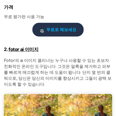
가격
무료 평가판 사용 가능
무료로 해보세요
2.
fotor ai 이미지
Fotor의 ai 이미지 클리너는 누구나 사용할 수 있는 초보자
친화적인 온라인 도구입니다. 그것은 얼룩을 제거하고 피부
를 빠르게 매끄럽게 하는 데 도움이 됩니다. 단지 몇 번의 클
릭으로, 당신은 당신의 이미지를 향상시키고 그들이 광택 보
이도록 할 수 있습니다.