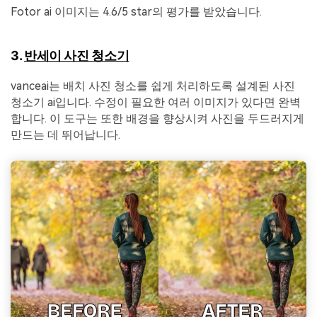
Fotor ai 이미지는 4.6/5 star의 평가를 받았습니다.
3.
반세이 사진 청소기
vanceai는 배치 사진 청소를 쉽게 처리하도록 설계된 사진
청소기 ai입니다. 수정이 필요한 여러 이미지가 있다면 완벽
합니다. 이 도구는 또한 배경을 향상시켜 사진을 두드러지게
만드는 데 뛰어납니다.