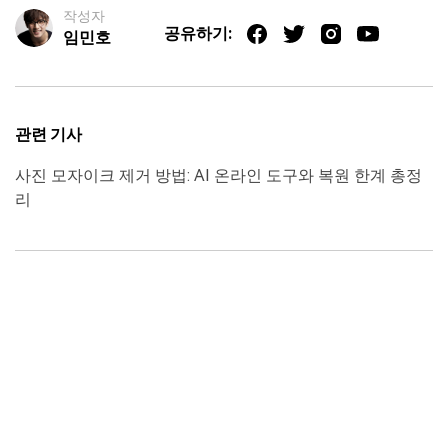
작성자
공유하기:
임민호
관련 기사
사진 모자이크 제거 방법: AI 온라인 도구와 복원 한계 총정
리