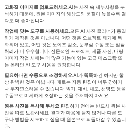
고화질 이미지를 업로드하세요.
AI는 사진 속 세부사항을 분
석하기 때문에, 원본 이미지의 해상도와 품질이 높을수록 결
과도 더 좋아집니다.
작업에 맞는 도구를 사용하세요.
모든 AI 사진 클리너가 동일
하게 제작된 것은 아닙니다. 어떤 것은 오브젝트 제거에 특
화되어 있고, 어떤 것은 노이즈 감소, 눈부심 수정 또는 일괄
처리가 더 우수합니다. 전문적인 프로젝트, 제품 사진, 대량
이미지 작업 시에는 더 많은 기능이 있는 고급 데스크탑 또
는 온라인 AI 도구 사용을 권장합니다.
필요하다면 수동으로 조정하세요.
AI가 똑똑하긴 하지만 항
상 완벽한 것은 아닙니다. 때로는 자동 편집이 너무 강하거
나 부자연스러울 수 있습니다. 밝기, 대비, 채도, 선명도 등을
수동으로 미세하게 조정하는 것을 주저하지 마세요.
원본 사진을 복사해 두세요.
편집하기 전에는 반드시 원본 사
진을 따로 보관하세요. 결과가 마음에 들지 않거나 다른 도
구나 방법을 시도하고 싶을 때 원본으로 되돌아갈 수 있습니
다.