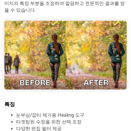
미지의 특정 부분을 조정하여 깔끔하고 전문적인 결과를 얻
을 수 있습니다.
특징
눈부심/잡티 제거용 Healing 도구
타겟팅된 수정을 위한 선택 조정
다양한 편집 필터 제공