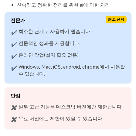
신속하고 정확한 정리를 위한 ai에 의한 처리
전문가
최고 선택
최소한 단계로 사용하기 쉽습니다.
✔
전문적인 성과를 제공합니다.
✔
온라인 작업(설치 필요 없음)
✔
Windows, Mac, iOS, android, chrome에서 사용할
✔
수 있습니다.
단점
일부 고급 기능은 데스크탑 버전에만 제한됩니다.
✖
무료 버전에는 제한이 있을 수 있습니다.
✖