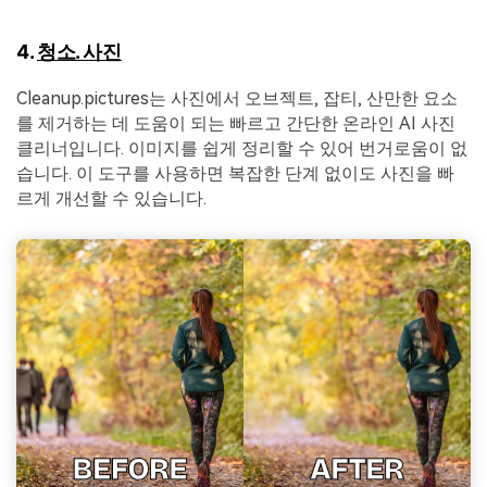
4.
청소. 사진
Cleanup.pictures는 사진에서 오브젝트, 잡티, 산만한 요소
를 제거하는 데 도움이 되는 빠르고 간단한 온라인 AI 사진
클리너입니다. 이미지를 쉽게 정리할 수 있어 번거로움이 없
습니다. 이 도구를 사용하면 복잡한 단계 없이도 사진을 빠
르게 개선할 수 있습니다.