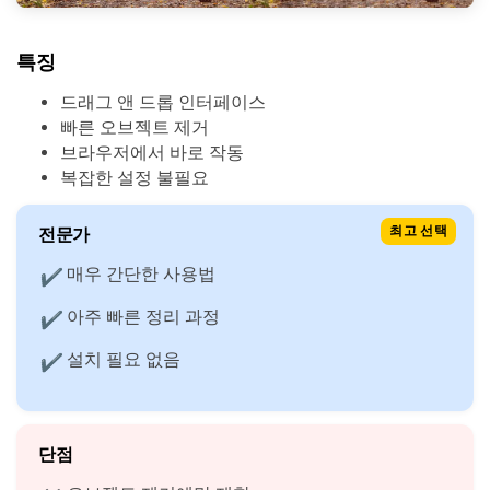
특징
드래그 앤 드롭 인터페이스
빠른 오브젝트 제거
브라우저에서 바로 작동
복잡한 설정 불필요
전문가
최고 선택
매우 간단한 사용법
✔
아주 빠른 정리 과정
✔
설치 필요 없음
✔
단점