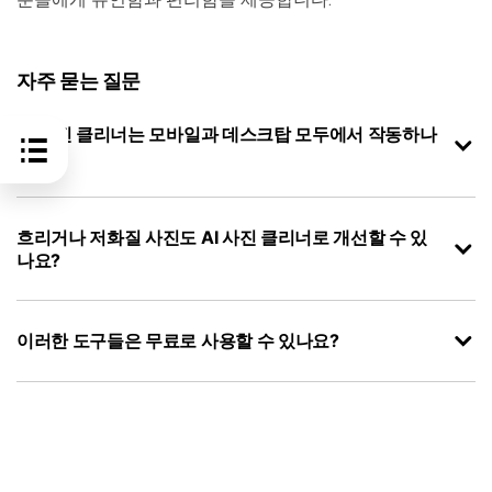
자주 묻는 질문
AI 사진 클리너는 모바일과 데스크탑 모두에서 작동하나
요?
흐리거나 저화질 사진도 AI 사진 클리너로 개선할 수 있
나요?
이러한 도구들은 무료로 사용할 수 있나요?