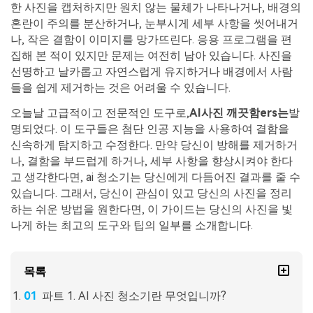
한 사진을 캡처하지만 원치 않는 물체가 나타나거나, 배경의
혼란이 주의를 분산하거나, 눈부시게 세부 사항을 씻어내거
나, 작은 결함이 이미지를 망가뜨린다. 응용 프로그램을 편
집해 본 적이 있지만 문제는 여전히 남아 있습니다. 사진을
선명하고 날카롭고 자연스럽게 유지하거나 배경에서 사람
들을 쉽게 제거하는 것은 어려울 수 있습니다.
오늘날 고급적이고 전문적인 도구로,
AI
사진 깨끗함
ers는
발
명되었다. 이 도구들은 첨단 인공 지능을 사용하여 결함을
신속하게 탐지하고 수정한다. 만약 당신이 방해를 제거하거
나, 결함을 부드럽게 하거나, 세부 사항을 향상시켜야 한다
고 생각한다면, ai 청소기는 당신에게 다듬어진 결과를 줄 수
있습니다. 그래서, 당신이 관심이 있고 당신의 사진을 정리
하는 쉬운 방법을 원한다면, 이 가이드는 당신의 사진을 빛
나게 하는 최고의 도구와 팁의 일부를 소개합니다.
목록
파트 1. AI 사진 청소기란 무엇입니까?