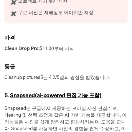
오브젝트 제거에만 제한
✖
무료 버전은 저해상도 이미지만 저장
✖
가격
Clean Drop Pro:
$11.00부터 시작
등급
Cleanup.pictures5는 4.2/5점의 평점을 받았습니다.
5.
Snapseed(ai-powered 편집 기능 포함)
Snapseed는 구글에서 제공하는 모바일 사진 편집기로,
Healing 및 선택 조정과 같은 AI 기반 기능을 제공합니다. 이
기능들은 사진을 쉽게 정리하고 향상시키는 데 도움을 줍니
다. Snapseed를 사용하면 사진의 결함을 쉽게 수정하고, 이