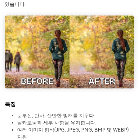
있습니다.
특징
눈부신, 반사, 산만한 방해를 지우다
날카로움과 세부 사항을 유지합니다.
여러 이미지 형식(JPG, JPEG, PNG, BMP 및 WEBP)
지원