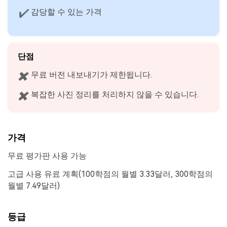
감당할 수 있는 가격
✔
단점
무료 버전 내보내기가 제한됩니다.
✖
복잡한 사진 정리를 처리하지 않을 수 있습니다.
✖
가격
무료 평가판 사용 가능
고급 사용 유료 계획(100학점의 월별 3.33달러, 300학점의
월별 7.49달러)
등급