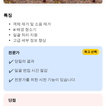
특징
객체 제거 및 소음 제거
ai 배경 청소기
일괄 처리 지원
고급 세부 정보 향상
전문가
최고 선택
양질의 결과
✔
일괄 편집 시간 절감
✔
전문가를 위한 사전 기능이 있습니다.
✔
단점