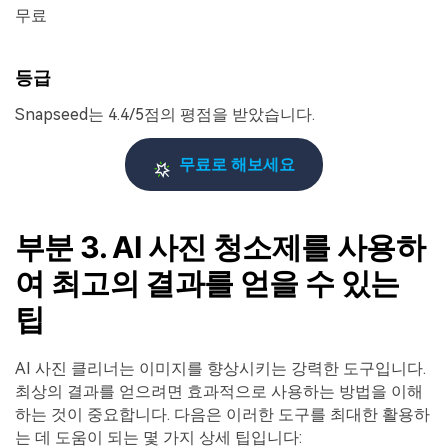
무료
등급
Snapseed는 4.4/5점의 평점을 받았습니다.
무료로 해보세요
부분 3. AI 사진 청소제를 사용하
여 최고의 결과를 얻을 수 있는
팁
AI 사진 클리너는 이미지를 향상시키는 강력한 도구입니다.
최상의 결과를 얻으려면 효과적으로 사용하는 방법을 이해
하는 것이 중요합니다. 다음은 이러한 도구를 최대한 활용하
는 데 도움이 되는 몇 가지 상세 팁입니다: