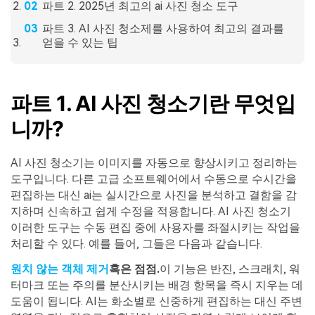
파트 2. 2025년 최고의 ai 사진 청소 도구
파트 3. AI 사진 청소제를 사용하여 최고의 결과를
얻을 수 있는 팁
파트 1. AI 사진 청소기란 무엇입
니까?
AI 사진 청소기는 이미지를 자동으로 향상시키고 정리하는
도구입니다. 다른 고급 소프트웨어에서 수동으로 수시간을
편집하는 대신 ai는 실시간으로 사진을 분석하고 결함을 감
지하며 신속하고 쉽게 수정을 적용합니다. AI 사진 청소기
이러한 도구는 수동 편집 중에 사용자를 좌절시키는 작업을
처리할 수 있다. 예를 들어, 그들은 다음과 같습니다.
원치 않는 객체 제거
혹은 점점.
이 기능은 반진, 스크래치, 워
터마크 또는 주의를 분산시키는 배경 항목을 즉시 지우는 데
도움이 됩니다. AI는 화소별로 신중하게 편집하는 대신 주변