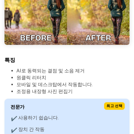
특징
AI로 동력되는 결점 및 소음 제거
원클릭 리터치
모바일 및 데스크탑에서 작동합니다.
조정용 내장형 사진 편집기
전문가
최고 선택
사용하기 쉽습니다.
✔
장치 간 작동
✔