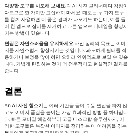
다양한 도구를 시도해 보세요.
각 AI 사진 클리너마다 강점이
다르므로 한 가지만 고집하지 마세요. 때로는 두 가지 도구
를 함께 사용하면 더 좋은 결과가 나오기도 하는데, 예를 들
어 한 앱으로 잡티를 제거하고 다른 앱으로 디테일을 향상시
키는 방법이 있습니다.
편집은 자연스러움을 유지하세요.
사진 정리의 목표는 이미
지를 자연스럽게 향상시키는 것입니다. 과도하게 필터를 적
용하거나 보정을 많이 하면 오히려 인위적으로 보일 수 있습
니다. 가볍게 편집하는 것이 더 전문적이고 현실적인 결과를
줍니다.
결론
An
AI 사진 청소기
는 여러 시간을 들여 수동 편집을 하지 않
고도 이미지 품질을 높이는 가장 효과적인 방법 중 하나입니
다. 빠른 모바일 해결책부터 고급 데스크탑 솔루션까지, 이
러한 도구들은 복잡한 이미지를 정리하는 데 어려움을 겪는
분들에게 유연함과 편리함을 제공합니다.