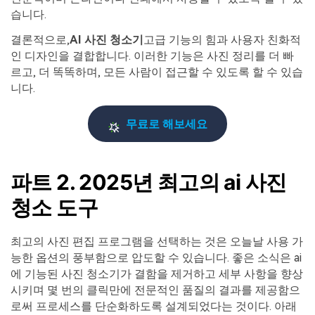
습니다.
결론적으로,
AI 사진 청소기
고급 기능의 힘과 사용자 친화적
인 디자인을 결합합니다. 이러한 기능은 사진 정리를 더 빠
르고, 더 똑똑하며, 모든 사람이 접근할 수 있도록 할 수 있습
니다.
무료로 해보세요
파트 2. 2025년 최고의 ai 사진
청소 도구
최고의 사진 편집 프로그램을 선택하는 것은 오늘날 사용 가
능한 옵션의 풍부함으로 압도할 수 있습니다. 좋은 소식은 ai
에 기능된 사진 청소기가 결함을 제거하고 세부 사항을 향상
시키며 몇 번의 클릭만에 전문적인 품질의 결과를 제공함으
로써 프로세스를 단순화하도록 설계되었다는 것이다. 아래