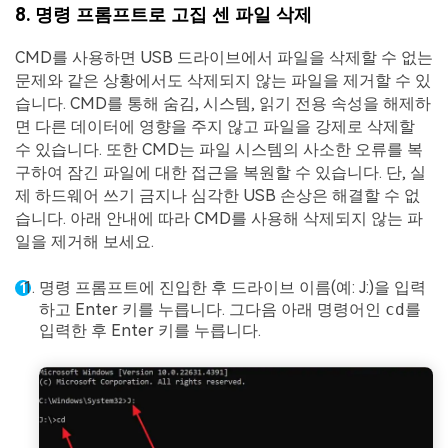
8. 명령 프롬프트로 고집 센 파일 삭제
CMD를 사용하면 USB 드라이브에서 파일을 삭제할 수 없는
문제와 같은 상황에서도 삭제되지 않는 파일을 제거할 수 있
습니다. CMD를 통해 숨김, 시스템, 읽기 전용 속성을 해제하
면 다른 데이터에 영향을 주지 않고 파일을 강제로 삭제할
수 있습니다. 또한 CMD는 파일 시스템의 사소한 오류를 복
구하여 잠긴 파일에 대한 접근을 복원할 수 있습니다. 단, 실
제 하드웨어 쓰기 금지나 심각한 USB 손상은 해결할 수 없
습니다. 아래 안내에 따라 CMD를 사용해 삭제되지 않는 파
일을 제거해 보세요.
명령 프롬프트에 진입한 후 드라이브 이름(예: J:)을 입력
하고 Enter 키를 누릅니다. 그다음 아래 명령어인
cd
를
입력한 후 Enter 키를 누릅니다.