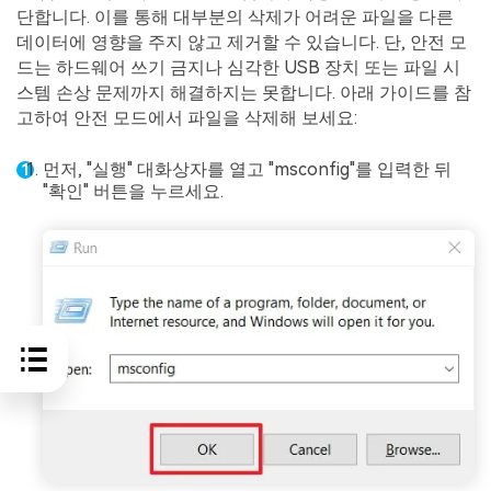
단합니다. 이를 통해 대부분의 삭제가 어려운 파일을 다른
데이터에 영향을 주지 않고 제거할 수 있습니다. 단, 안전 모
드는 하드웨어 쓰기 금지나 심각한 USB 장치 또는 파일 시
스템 손상 문제까지 해결하지는 못합니다. 아래 가이드를 참
고하여 안전 모드에서 파일을 삭제해 보세요:
먼저, "실행" 대화상자를 열고 "msconfig"를 입력한 뒤
"확인" 버튼을 누르세요.