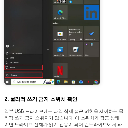
2. 물리적 쓰기 금지 스위치 확인
일부 USB 드라이브에는 파일 삭제 접근 권한을 제어하는 물
리적 쓰기 금지 스위치가 있습니다. 이 스위치가 잠금 상태
이면 드라이브 전체가 읽기 전용이 되어 펜드라이브에서 파