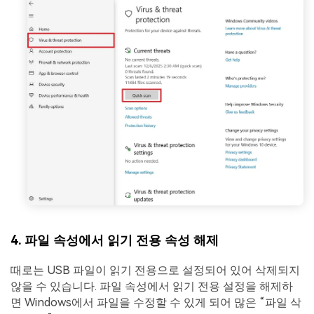
4. 파일 속성에서 읽기 전용 속성 해제
때로는 USB 파일이 읽기 전용으로 설정되어 있어 삭제되지
않을 수 있습니다. 파일 속성에서 읽기 전용 설정을 해제하
면 Windows에서 파일을 수정할 수 있게 되어 많은 “파일 삭