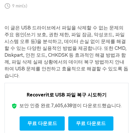
9 min(s)
이 글은 USB 드라이브에서 파일을 삭제할 수 없는 문제의
주요 원인(쓰기 보호, 권한 제한, 파일 잠금, 악성코드, 파일
시스템 오류 등)을 분석하고, 데이터 손실 없이 문제를 해결
할 수 있는 다양한 실용적인 방법을 제공합니다. 또한 CMD,
Diskpart, 안전 모드, CHKDSK 등 효과적인 해결 방법과 함
께, 파일 삭제 실패 상황에서의 데이터 복구 방법까지 안내
하여 USB 문제를 안전하고 효율적으로 해결할 수 있도록 돕
습니다.
Recoverit로 USB 파일 복구 시도하기
보안 인증 완료.
7,605,638
명이 다운로드했습니다.
무료 다운로드
무료 다운로드