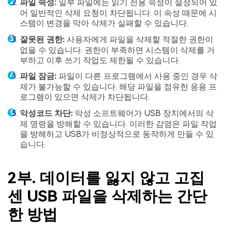
파일 속성:
일부 파일에는 읽기 전용 속성이 설정되어 있
어 일반적인 삭제 요청이 차단됩니다. 이 속성 때문에 시
스템이 변경을 막아 삭제가 실패할 수 있습니다.
잘못된 권한:
사용자에게 파일을 삭제할 적절한 권한이
없을 수 있습니다. 권한이 부족하면 시스템이 삭제를 거
부하고 이후 쓰기 작업도 제한될 수 있습니다.
파일 잠금:
파일이 다른 프로그램에서 사용 중인 경우 삭
제가 불가능할 수 있습니다. 해당 파일을 점유한 응용 프
로그램이 있으면 삭제가 차단됩니다.
악성코드 차단:
악성 소프트웨어가 USB 장치에서의 삭
제 명령을 방해할 수 있습니다. 이러한 감염은 파일 작업
을 방해하고 USB가 비정상적으로 동작하게 만들 수 있
습니다.
2부. 데이터를 잃지 않고 고집
센 USB 파일을 삭제하는 간단
한 방법