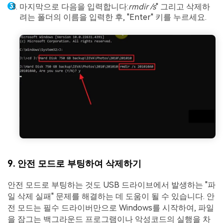
마지막으로 다음을 입력합니다:
rmdir /s
" 그리고 삭제하
려는 폴더의 이름을 입력한 후, "Enter" 키를 누르세요.
9. 안전 모드로 부팅하여 삭제하기
안전 모드로 부팅하는 것도 USB 드라이브에서 발생하는 "파
일 삭제 실패" 문제를 해결하는 데 도움이 될 수 있습니다. 안
전 모드는 필수 드라이버만으로 Windows를 시작하여, 파일
을 잠그는 백그라운드 프로그램이나 악성코드의 실행을 차