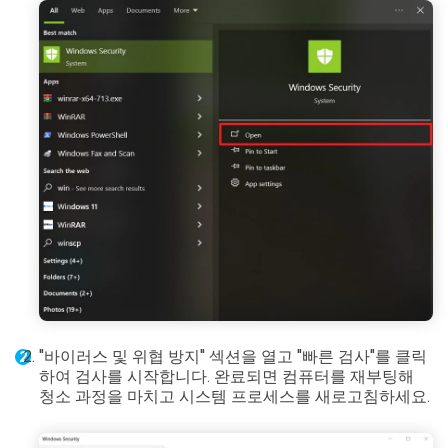
"바이러스 및 위협 방지" 섹션을 열고 "빠른 검사"를 클릭
하여 검사를 시작합니다. 완료되면 컴퓨터를 재부팅해
청소 과정을 마치고 시스템 프로세스를 새로고침하세요.