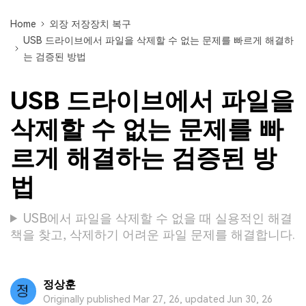
Home
외장 저장장치 복구
USB 드라이브에서 파일을 삭제할 수 없는 문제를 빠르게 해결하
는 검증된 방법
USB 드라이브에서 파일을
삭제할 수 없는 문제를 빠
르게 해결하는 검증된 방
법
USB에서 파일을 삭제할 수 없을 때 실용적인 해결
책을 찾고, 삭제하기 어려운 파일 문제를 해결합니다.
정상훈
Originally published Mar 27, 26, updated Jun 30, 26