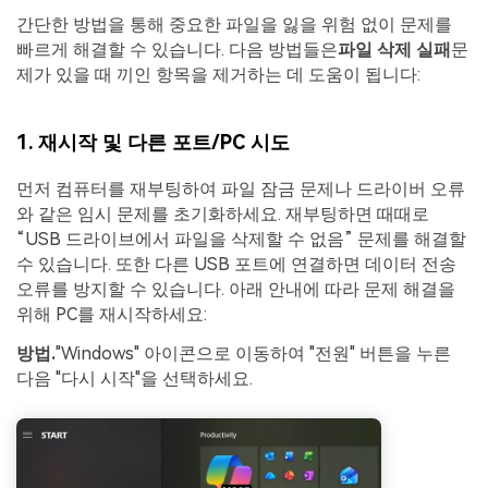
간단한 방법을 통해 중요한 파일을 잃을 위험 없이 문제를
빠르게 해결할 수 있습니다. 다음 방법들은
파일 삭제 실패
문
제가 있을 때 끼인 항목을 제거하는 데 도움이 됩니다:
1. 재시작 및 다른 포트/PC 시도
먼저 컴퓨터를 재부팅하여 파일 잠금 문제나 드라이버 오류
와 같은 임시 문제를 초기화하세요. 재부팅하면 때때로
“USB 드라이브에서 파일을 삭제할 수 없음” 문제를 해결할
수 있습니다. 또한 다른 USB 포트에 연결하면 데이터 전송
오류를 방지할 수 있습니다. 아래 안내에 따라 문제 해결을
위해 PC를 재시작하세요:
방법.
"Windows" 아이콘으로 이동하여 "전원" 버튼을 누른
다음 "다시 시작"을 선택하세요.