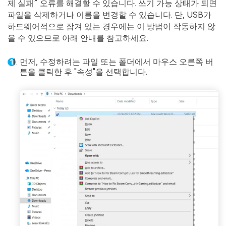
제 실패” 오류를 해결할 수 있습니다. 쓰기 가능 상태가 되면
파일을 삭제하거나 이름을 변경할 수 있습니다. 단, USB가
하드웨어적으로 잠겨 있는 경우에는 이 방법이 작동하지 않
을 수 있으므로 아래 안내를 참고하세요.
먼저, 수정하려는 파일 또는 폴더에서 마우스 오른쪽 버
튼을 클릭한 후 "속성"을 선택합니다.