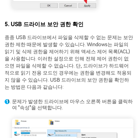
5. USB 드라이브 보안 권한 확인
종종 USB 드라이브에서 파일을 삭제할 수 없는 문제는 보안
권한 제한 때문에 발생할 수 있습니다. Windows는 파일의
읽기 및 삭제 권한을 제어하기 위해 액세스 제어 목록(ACL)
을 사용합니다. 이러한 설정으로 인해 전체 제어 권한이 없
으면 파일을 삭제할 수 없습니다. 단, 드라이브가 하드웨어
적으로 읽기 전용 모드인 경우에는 권한을 변경해도 적용되
지 않을 수 있습니다. USB 드라이브의 보안 권한을 확인하
는 방법은 다음과 같습니다:
문제가 발생한 드라이브에 마우스 오른쪽 버튼을 클릭하
여 "속성"을 선택합니다.