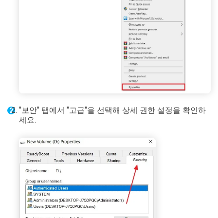
"보안" 탭에서 "고급"을 선택해 상세 권한 설정을 확인하
세요.