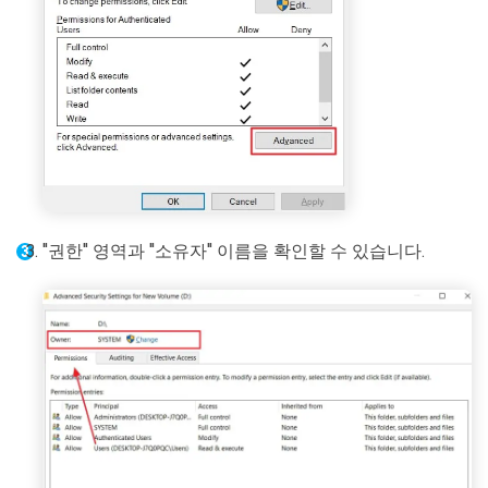
"권한" 영역과 "소유자" 이름을 확인할 수 있습니다.