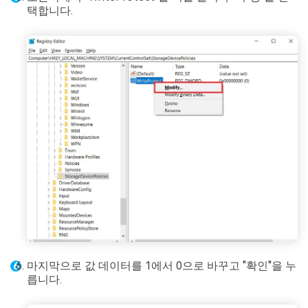
택합니다.
마지막으로 값 데이터를 1에서 0으로 바꾸고 "확인"을 누
릅니다.