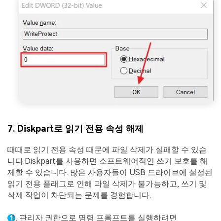
7. Diskpart로 읽기 전용 속성 해제
때때로 읽기 전용 속성 때문에 파일 삭제가 실패할 수 있습
니다.Diskpart를 사용하면 소프트웨어적인 쓰기 보호를 해
제할 수 있습니다. 많은 사용자들이 USB 드라이브에 설정된
읽기 전용 플래그로 인해 파일 삭제가 불가능하고, 쓰기 및
삭제 작업이 차단되는 문제를 경험합니다.
관리자 권한으로 명령 프롬프트를 실행하려면