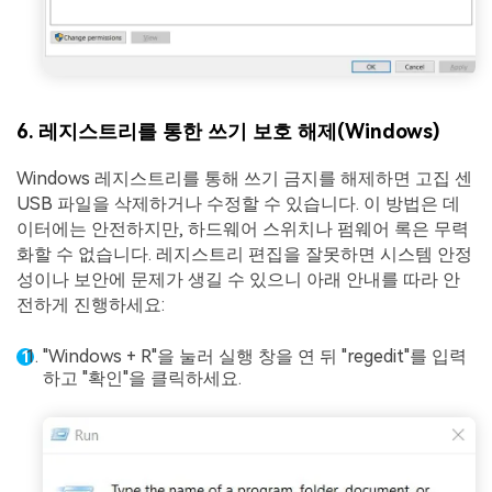
6. 레지스트리를 통한 쓰기 보호 해제(Windows)
Windows 레지스트리를 통해 쓰기 금지를 해제하면 고집 센
USB 파일을 삭제하거나 수정할 수 있습니다. 이 방법은 데
이터에는 안전하지만, 하드웨어 스위치나 펌웨어 록은 무력
화할 수 없습니다. 레지스트리 편집을 잘못하면 시스템 안정
성이나 보안에 문제가 생길 수 있으니 아래 안내를 따라 안
전하게 진행하세요:
"Windows + R"을 눌러 실행 창을 연 뒤 "regedit"를 입력
하고 "확인"을 클릭하세요.