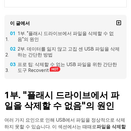
이 글에서
1부. "플래시 드라이브에서 파일을 삭제할 수 없
음"의 원인
2부. 데이터를 잃지 않고 고집 센 USB 파일을 삭제
하는 간단한 방법
프로 팁: 삭제할 수 없는 USB 파일을 위한 간단한
도구 Recoverit
1부. "플래시 드라이브에서 파
일을 삭제할 수 없음"의 원인
여러 가지 요인으로 인해 USB에서 파일을 정상적으로 삭제
하지 못할 수 있습니다. 이 섹션에서는 때때로
파일을 삭제할