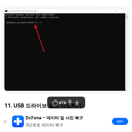
676
11. USB 드라이브 포맷 시도하기
Dr.Fone – 데이터 및 사진 복구
가끔 USB 드라이브를 포맷하면 손상된 파일 시스템이 깨끗
open
이 정리되어, 삭제가 안 되는 파일에 대한 접근이 해제됩니
3단계로 데이터 복구
다. 이 과정에서 디렉터리 구조를 재구성하며, "
USB 드라이