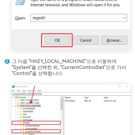
그 다음 "HKEY_LOCAL_MACHINE"으로 이동하여
"System"을 선택한 뒤, "CurrentControlSet"으로 가서
"Control"을 선택합니다.