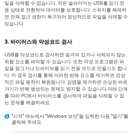
일을 삭제할 수 없습니다. 작은 슬라이더는 USB를 읽기 전
용 상태로 전환하여 데이터를 보호합니다. 스위치를 해제하
면 전체 접근 권한이 복구되어 정상적으로 파일을 삭제할 수
있습니다.
3. 바이러스와 악성코드 검사
USB를 악성코드로 검사하면 숨겨져 있거나 삭제되지 않는
위협 요소를 파악할 수 있습니다. 또한 악성 프로그램은 파
일을 잠그거나 드라이브를 읽기 전용 모드로 만들기도 합니
다. 이 경우 검사를 통해 이러한 방해 요소를 제거하면 정상
적인 파일 동작이 복원됩니다. 감염을 제거하면 손상된 바로
가기가 반복 생성되는 문제도 방지할 수 있습니다.아래 단계
를 따라 PC에서 바이러스를 검사하여 파일을 삭제할 수 없
는 문제를 해결하세요.
"시작" 메뉴에서 "Windows 보안"을 입력한 다음 "열기"를
클릭해 주세요.