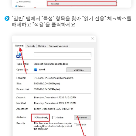
"일반" 탭에서 "특성" 항목을 찾아 "읽기 전용" 체크박스를
해제하고 "적용"을 클릭하세요.