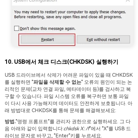
10. USB에서 체크 디스크(CHKDSK) 실행하기
USB 드라이브에서 삭제가 어려운 파일이 있을 때 CHKDSK
를 실행하면 "
파일을 삭제할 수 없는
" 오류의 원인이 되는 논
리적인 문제(교차 연결 파일, 메타데이터 등)를 검사하고 복
구할 수 있습니다. 파일 시스템 오류를 복구하면 보통 파일
이 다시 사용 가능해지며 데이터도 안전하게 보호됩니다. 아
래 방법대로 CHKDSK를 통해 문제를 해결해보세요:
방법.
"명령 프롬프트"를 관리자 권한으로 실행하세요. 그 다
음 아래와 같이 입력합니다:
chkdsk X: /f
"에서 "X"를 USB 드
라이브 문자로 바꾸고, "Enter"키를 누르세요.