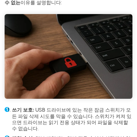
수 없는
이유를 설명합니다:
쓰기 보호:
USB 드라이브에 있는 작은 잠금 스위치가 모
든 파일 삭제 시도를 막을 수 있습니다. 스위치가 켜져 있
으면 드라이브는 읽기 전용 상태가 되어 파일을 삭제할
수 없습니다.