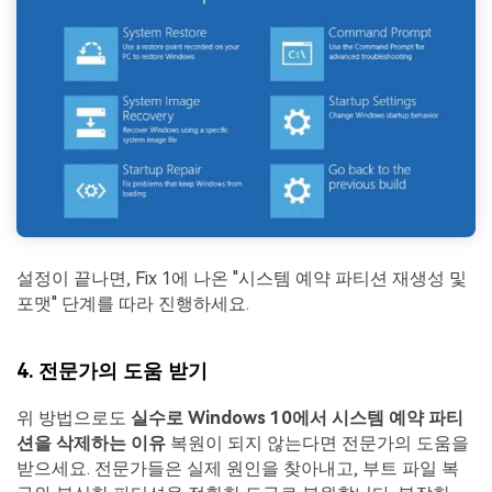
설정이 끝나면, Fix 1에 나온 "시스템 예약 파티션 재생성 및
포맷" 단계를 따라 진행하세요.
4. 전문가의 도움 받기
위 방법으로도
실수로 Windows 10에서 시스템 예약 파티
션을 삭제하는 이유
복원이 되지 않는다면 전문가의 도움을
받으세요. 전문가들은 실제 원인을 찾아내고, 부트 파일 복