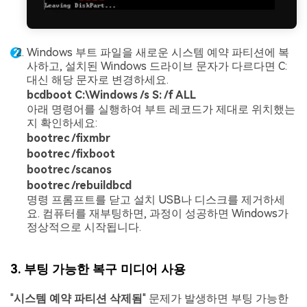
Windows 부트 파일을 새로운 시스템 예약 파티션에 복
사하고, 설치된 Windows 드라이브 문자가 다르다면 C:
대신 해당 문자로 변경하세요.
bcdboot C:\Windows /s S: /f ALL
아래 명령어를 실행하여 부트 레코드가 제대로 위치했는
지 확인하세요:
bootrec /fixmbr
bootrec /fixboot
bootrec /scanos
bootrec /rebuildbcd
명령 프롬프트를 닫고 설치 USB나 디스크를 제거하세
요. 컴퓨터를 재부팅하면, 과정이 성공하면 Windows가
정상적으로 시작됩니다.
3. 부팅 가능한 복구 미디어 사용
"
시스템 예약 파티션 삭제됨
" 문제가 발생하면 부팅 가능한