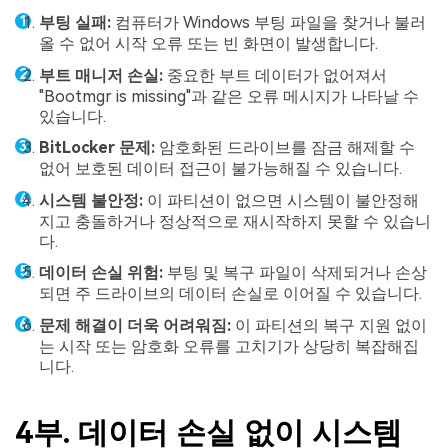
부팅 실패:
컴퓨터가 Windows 부팅 파일을 찾거나 불러
올 수 없어 시작 오류 또는 빈 화면이 발생합니다.
부트 매니저 손실:
중요한 부트 데이터가 없어져서
"Bootmgr is missing"과 같은 오류 메시지가 나타날 수
있습니다.
BitLocker 문제:
암호화된 드라이브를 잠금 해제할 수
없어 보호된 데이터 접근이 불가능해질 수 있습니다.
시스템 불안정:
이 파티션이 없으면 시스템이 불안정해
지고 충돌하거나 정상적으로 재시작하지 못할 수 있습니
다.
데이터 손실 위험:
부팅 및 복구 파일이 삭제되거나 손상
되면 주 드라이브의 데이터 손실로 이어질 수 있습니다.
문제 해결이 더욱 어려워짐:
이 파티션의 복구 지원 없이
는 시작 또는 암호화 오류를 고치기가 상당히 복잡해집
니다.
4부. 데이터 손실 없이 시스템