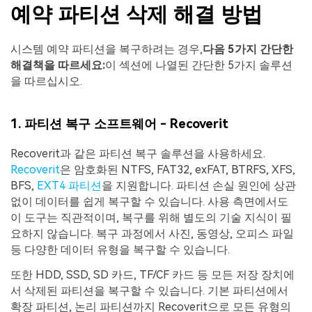
예약 파티션 삭제 해결 방법
시스템 예약 파티션을 복구하려는 경우,
다음 5가지 간단한
해결책을 따르세요:
이 섹션에 나열된 간단한 5가지 솔루션
을 따르십시오.
1. 파티션 복구 소프트웨어 - Recoverit
Recoverit과 같은 파티션 복구 솔루션을 사용하세요.
Recoverit
은 암호화된 NTFS, FAT32, exFAT, BTRFS, XFS,
BFS,
EXT4 파티션
을 지원합니다. 파티션 손실 원인에 상관
없이 데이터를 쉽게 복구할 수 있습니다. 사용 측면에서도
이 도구는 직관적이며, 복구를 위해 별도의 기술 지식이 필
요하지 않습니다. 복구 과정에서 사진, 동영상, 오피스 파일
등 다양한 데이터 유형을 복구할 수 있습니다.
또한 HDD, SSD, SD 카드, TF/CF 카드 등 모든 저장 장치에
서 삭제된 파티션을 복구할 수 있습니다. 기본 파티션에서
확장 파티션, 논리 파티션까지 Recoverit으로 모든 유형의