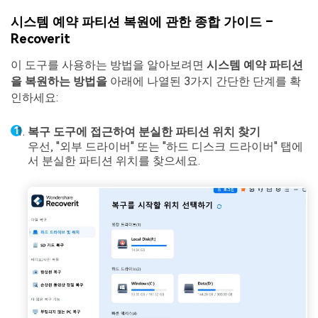
시스템 예약 파티션 복원에 관한 종합 가이드 –
Recoverit
이 도구를 사용하는 방법을 알아보려면
시스템 예약 파티션
을 복원하는 방법을
아래에 나열된 3가지 간단한 단계를 확
인하세요:
복구 도구에 접근하여 분실한 파티션 위치 찾기
우선, "외부 드라이버" 또는 "하드 디스크 드라이버" 탭에
서 분실한 파티션 위치를 찾으세요.