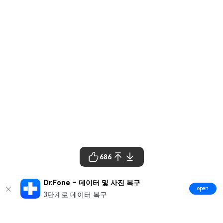
686
Dr.Fone – 데이터 및 사진 복구
open
3단계로 데이터 복구