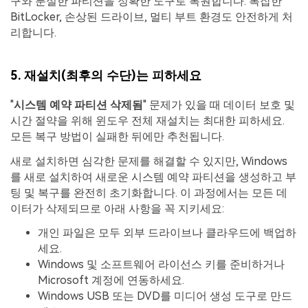
구와 분실한 파티션을 정확한 도구로 복원합니다. 복잡한
BitLocker, 손상된 드라이브, 멀티 부트 환경도 안전하게 처
리합니다.
5. 재설치(최후의 수단)는 피하세요
"
시스템 예약 파티션 삭제됨
" 문제가 있을 때 데이터 보호 및
시간 절약을 위해 윈도우 전체 재설치는 최대한 피하세요.
모든 복구 방법이 실패한 뒤에만 추천됩니다.
새로 설치하면 심각한 문제를 해결할 수 있지만, Windows
를 새로 설치하여 새로운 시스템 예약 파티션을 생성하고 부
팅 및 복구를 완전히 초기화합니다. 이 과정에서는 모든 데
이터가 삭제되므로 아래 사항을 꼭 지키세요:
개인 파일은 모두 외부 드라이브나 클라우드에 백업하
세요.
Windows 및 소프트웨어 라이선스 키를 준비하거나
Microsoft 계정에 연동하세요.
Windows USB 또는 DVD를 미디어 생성 도구로 만드