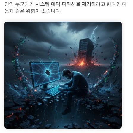
만약 누군가가
시스템 예약 파티션을 제거
하려고 한다면 다
음과 같은 위험이 있습니다: