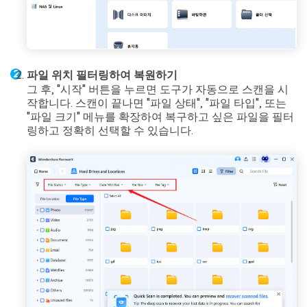
파일 위치 필터링하여 복원하기
그 후, "시작" 버튼을 누르면 도구가 자동으로 스캔을 시
작합니다. 스캔이 끝나면 "파일 상태", "파일 타입", 또는
"파일 크기" 메뉴를 확장하여 복구하고 싶은 파일을 필터
링하고 정확히 선택할 수 있습니다.