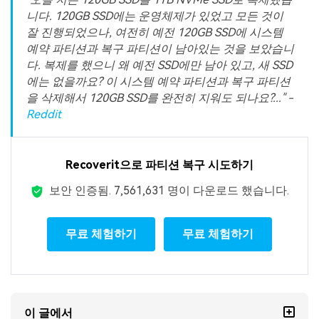
니다. 120GB SSD에는 운영체제가 있었고 모든 것이
잘 진행되었으나, 여전히 예전 120GB SSD에 시스템
예약 파티션과 복구 파티션이 남아있는 것을 보았습니
다. 복제를 했으니 왜 예전 SSD에만 남아 있고, 새 SSD
에는 없을까요? 이 시스템 예약 파티션과 복구 파티션
을 삭제해서 120GB SSD를 완전히 지워도 되나요?..." -
Reddit
Recoverit으로 파티션 복구 시도하기
보안 인증됨.
7,561,645
명이 다운로드 했습니다.
무료 체험하기
무료 체험하기
이 글에서