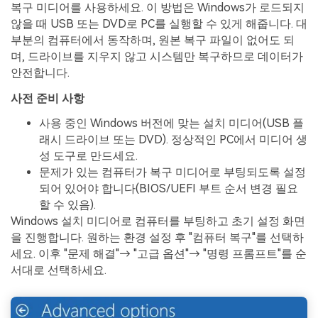
복구 미디어를 사용하세요. 이 방법은 Windows가 로드되지
않을 때 USB 또는 DVD로 PC를 실행할 수 있게 해줍니다. 대
부분의 컴퓨터에서 동작하며, 원본 복구 파일이 없어도 되
며, 드라이브를 지우지 않고 시스템만 복구하므로 데이터가
안전합니다.
사전 준비 사항
사용 중인 Windows 버전에 맞는 설치 미디어(USB 플
래시 드라이브 또는 DVD). 정상적인 PC에서 미디어 생
성 도구로 만드세요.
문제가 있는 컴퓨터가 복구 미디어로 부팅되도록 설정
되어 있어야 합니다(BIOS/UEFI 부트 순서 변경 필요
할 수 있음).
Windows 설치 미디어로 컴퓨터를 부팅하고 초기 설정 화면
을 진행합니다. 원하는 환경 설정 후 "컴퓨터 복구"를 선택하
세요. 이후 "문제 해결"→ "고급 옵션"→ "명령 프롬프트"를 순
서대로 선택하세요.