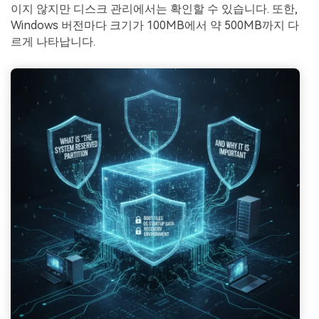
이지 않지만 디스크 관리에서는 확인할 수 있습니다. 또한,
Windows 버전마다 크기가 100MB에서 약 500MB까지 다
르게 나타납니다.