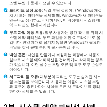
스템 부팅에 문제가 생길 수 있습니다.
드라이브 설정 오류:
듀얼 부팅 설정이나 Windows 재설
치 시 모든 파티션을 삭제할 때, Windows가 새 파티션을
만든다고 생각하고 삭제하지만, 이 과정에서 시스템 예
약 파티션도 함께 사라집니다.
부트 파일 이동 오류:
일부 사용자는 공간 확보를 위해 시
스템 예약 파티션의 부트 파일을 메인 C: 드라이브로 옮
깁니다. 만약 제대로 옮기지 않으면 Windows가 필요한
파일을 찾지 못해 부팅이 불가능해집니다.
백업 혼돈:
백업을 만들거나 복원하는 과정에서 사용자
실수로 시스템 예약 파티션을 건너뛰거나 삭제하는 경우
가 있습니다. 이런 실수는 부팅 오류 및 복구 도구 손실로
이어집니다.
서드파티 툴 오류:
대부분의 파티션 도구는 숨겨진 시스
템 부분들을 보여줍니다. 사용자는 이들이 시스템 부팅
과 복구에 중요하다는 사실을 모른 채 드라이브를 정리
하다가 삭제할 수 있습니다.