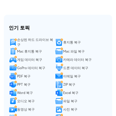
인기 토픽
손상된 하드 드라이브 복
휴지통 복구
구
Mac 휴지통 복구
Mac 파일 복구
게임 데이터 복구
카메라 데이터 복구
GoPro 데이터 복구
드론 데이터 복구
PDF 복구
이메일 복구
PPT 복구
ZIP 복구
Word 복구
Excel 복구
오디오 복구
파일 복구
동영상 복구
사진 복구