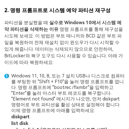
2. 명령 프롬프트로 시스템 예약 파티션 재구성
파티션을 분실했을 때
실수로 Windows 10에서 시스템 예
약 파티션을 삭제하는 이유
명령 프롬프트를 통해 재구성을
시도해 보세요. 이 방법은 부트 매니저와 BCD 같은 부트 파
일을 복원하여 전체 재설치 없이 윈도우가 다시 시작할 수
있게 해줍니다. 데이터는 삭제되지 않으므로 안전하며,
BitLocker와 복구 도구도 다시 사용할 수 있습니다. 아래 가
이드에 따라 복원하세요:
Windows 11, 10, 8, 또는 7 설치 USB나 디스크로 컴퓨터
를 부팅한 뒤 "Shift + F10"을 눌러 명령 프롬프트를 엽니
다. 명령 프롬프트에 "bootrec /fixmbr"을 입력하고
"Enter"를 눌러 마스터 부트 레코드를 복구합니다.
"Element not found" 메시지가 나오면, 먼저 diskpart
명령어로 부트 파티션을 활성 상태로 설정해야 합니다.
이제 명령 프롬프트에 아래를 입력하세요:
diskpart
list disk