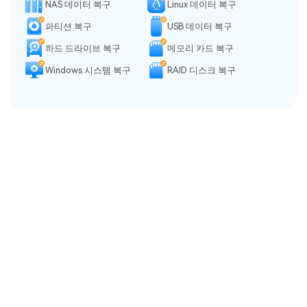
NAS 데이터 복구
Linux 데이터 복구
파티션 복구
USB 데이터 복구
하드 드라이브 복구
메모리 카드 복구
Windows 시스템 복구
RAID 디스크 복구