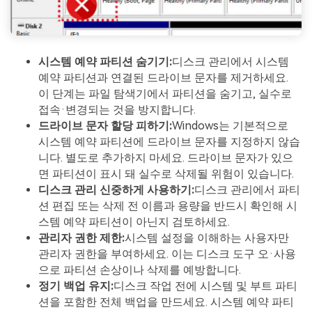
시스템 예약 파티션 숨기기:
디스크 관리에서 시스템
예약 파티션과 연결된 드라이브 문자를 제거하세요.
이 단계는 파일 탐색기에서 파티션을 숨기고, 실수로
접속·변경되는 것을 방지합니다.
드라이브 문자 할당 피하기:
Windows는 기본적으로
시스템 예약 파티션에 드라이브 문자를 지정하지 않습
니다. 별도로 추가하지 마세요. 드라이브 문자가 있으
면 파티션이 표시 돼 실수로 삭제될 위험이 있습니다.
디스크 관리 신중하게 사용하기:
디스크 관리에서 파티
션 편집 또는 삭제 전 이름과 용량을 반드시 확인해 시
스템 예약 파티션이 아닌지 검토하세요.
관리자 권한 제한:
시스템 설정을 이해하는 사용자만
관리자 권한을 부여하세요. 이는 디스크 도구 오·사용
으로 파티션 손상이나 삭제를 예방합니다.
정기 백업 유지:
디스크 작업 전에 시스템 및 부트 파티
션을 포함한 전체 백업을 만드세요. 시스템 예약 파티