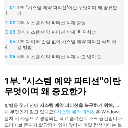
1부. "시스템 예약 파티션"이란 무엇이며 왜 중요한
가
2부. 시스템 예약 파티션 삭제 증상
3부. 시스템 예약 파티션 삭제 후 위험성
4부. 데이터 손실 없이 시스템 예약 파티션 삭제 해
결 방법
5부. 시스템 예약 파티션 삭제 사고 방지 팁
1부. "시스템 예약 파티션"이란
무엇이며 왜 중요한가
방법을 찾기 전에
시스템 예약 파티션을 복구하기 위해,
그
게 무엇인지 알고 있나요?
시스템 예약 파티션
은 Windows
설치 시 자동으로 생성되는 작고 숨겨진 디스크 공간입니다.
드라이브 문자가 할당되어 있지 않아서 파일 탐색기에는 보