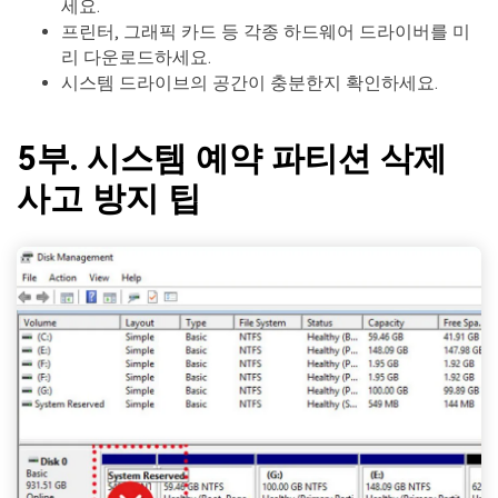
세요.
프린터, 그래픽 카드 등 각종 하드웨어 드라이버를 미
리 다운로드하세요.
시스템 드라이브의 공간이 충분한지 확인하세요.
5부. 시스템 예약 파티션 삭제
사고 방지 팁