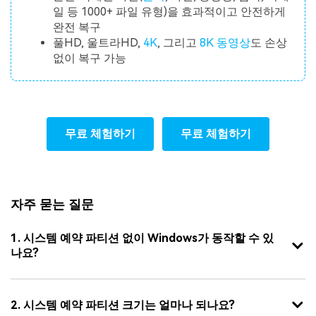
일 등 1000+ 파일 유형)을 효과적이고 안전하게
완전 복구
풀HD, 울트라HD,
4K
, 그리고
8K 동영상
도 손상
없이 복구 가능
무료 체험하기
무료 체험하기
자주 묻는 질문
1. 시스템 예약 파티션 없이 Windows가 동작할 수 있
나요?
2. 시스템 예약 파티션 크기는 얼마나 되나요?