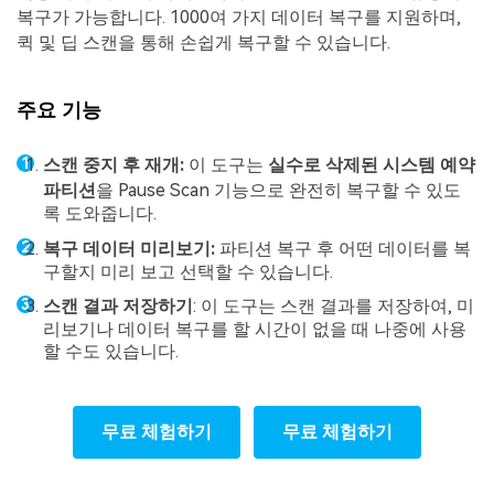
복구가 가능합니다. 1000여 가지 데이터 복구를 지원하며,
퀵 및 딥 스캔을 통해 손쉽게 복구할 수 있습니다.
주요 기능
스캔 중지 후 재개:
이 도구는
실수로 삭제된 시스템 예약
파티션
을 Pause Scan 기능으로 완전히 복구할 수 있도
록 도와줍니다.
복구 데이터 미리보기:
파티션 복구 후 어떤 데이터를 복
구할지 미리 보고 선택할 수 있습니다.
스캔 결과 저장하기
: 이 도구는 스캔 결과를 저장하여, 미
리보기나 데이터 복구를 할 시간이 없을 때 나중에 사용
할 수도 있습니다.
무료 체험하기
무료 체험하기