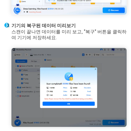
기기의 복구된 데이터 미리보기
스캔이 끝나면 데이터를 미리 보고, "복구" 버튼을 클릭하
여 기기에 저장하세요.