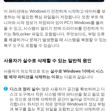
이 파티션에는 Windows가 안전하게 시작하고 데이터를 보
호하는 데 필요한 핵심 파일들이 저장됩니다. 또한 부트 매
니저와 시작 정보가 저장되어 있어 PC가 Windows를 불러
올 수 있고, 시스템이 열리기 전에 드라이브를 안전하게 지
키는 BitLocker 파일도 포함됩니다. 무엇보다도, 부팅 오류
를 해결하거나 문제가 발생했을 때 시스템을 복원할 수 있는
복구 도구도 포함될 수 있습니다.
사용자가 실수로 삭제할 수 있는 일반적 원인
사용자가 의도적으로 또는
실수로 Windows 10에서 시스
템 예약 파티션을 삭제하는 이유
는 다음과 같습니다:
디스크 정리 실수:
많은 사용자가 공간을 확보하려고 디
스크 도구에서 작은 시스템 예약 파티션을 찾고 필요 없
는 것으로 생각해 삭제하면 공간이 늘어날 것이라고 생
각합니다. 하지만 이 작은 영역은 Windows의 정상 부팅
과 복구를 돕는 주요 파일을 포함하고 있어 삭제하면 시