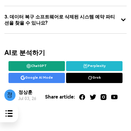
3. 데이터 복구 소프트웨어로 삭제된 시스템 예약 파티
션을 찾을 수 있나요?
AI로 분석하기
ChatGPT
Perplexity
Google AI Mode
Grok
정상훈
Share article:
Jul 03, 26