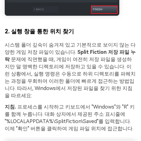
2. 실행 창을 통한 위치 찾기
시스템 폴더 깊숙이 숨겨져 있고 기본적으로 보이지 않는 다
양한 게임 저장 파일이 있습니다.
Split Fiction 저장 파일 누
락
문제에 직면했을 때, 게임이 여전히 저장 파일을 생성하
지만 덜 명백한 디렉토리에 저장하고 있을 수 있습니다. 이
런 상황에서, 실행 명령은 수동으로 하위 디렉토리를 파헤치
는 과정을 우회하여 이러한 폴더에 빠르게 접근하는 방법입
니다. 따라서, Windows에서 저장된 파일을 찾기 위한 지침
을 따르세요:
지침.
프로세스를 시작하고 키보드에서 "Windows"와 "R" 키
를 함께 누릅니다. 대화 상자에서 제공된 주소 표시줄에
"%LOCALAPPDATA%\SplitFiction\Saved"를 입력합니다.
이제 "확인" 버튼을 클릭하여 게임 파일 위치에 접근합니다.