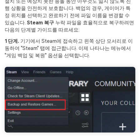
설치 또는 예상치 못한 충돌 동안 아무것도 잃지 않도록 진
행 상황을 안전하게 보호합니다. 백업의 경우, 게이머가 특
정 위치를 선택하고 완료하기 전에 파일 이름을 변경할 수
있습니다.
Steam 복구
누락 파일을 효율적으로 복구하려면
다음의 단계별 가이드를 따르세요:
1단계.
기기에서 Steam에 접속하고 왼쪽 상단 모서리로 이
동하여 "Steam" 탭에 접근합니다. 이제 나타나는 메뉴에서
"게임 백업 및 복원" 옵션을 선택합니다.