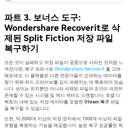
파트 3. 보너스 도구:
Wondershare Recoverit로 삭
제된 Split Fiction 저장 파일
복구하기
모든 것이 실패하고 저장 파일이 공중으로 사라진 것처럼 느
껴진다면, 복구 파트너로
Wondershare Recoverit
를 고려
해보세요. 이 플랫폼은 다른 전문가들이 간과하는 데이터를
찾기 위해 하드 드라이브를 깊이 파헤치는 데 특화되어 있습
니다. 보이는 위치뿐만 아니라 삭제된 파일의 조각이 여전히
존재할 수 있는 시스템 및 캐시 섹터도 스캔합니다. 로컬 디
렉토리 내에 있는 저장 데이터를 포함한
Steam 복구
파일
을 복구할 수 있습니다.
또한, 약 2000개 이상의 저장 장치에서 1000개 이상의 파일
유형을 복원하는 기능을 제공합니다. 높은 복구 성공률은 최