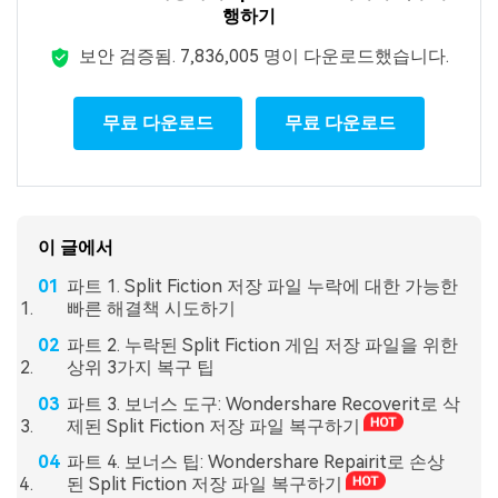
행하기
보안 검증됨.
7,836,014
명이 다운로드했습니다.
무료 다운로드
무료 다운로드
이 글에서
파트 1. Split Fiction 저장 파일 누락에 대한 가능한
빠른 해결책 시도하기
파트 2. 누락된 Split Fiction 게임 저장 파일을 위한
상위 3가지 복구 팁
파트 3. 보너스 도구: Wondershare Recoverit로 삭
제된 Split Fiction 저장 파일 복구하기
파트 4. 보너스 팁: Wondershare Repairit로 손상
된 Split Fiction 저장 파일 복구하기