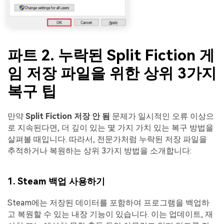
파트 2. 누락된 Split Fiction 게
임 저장 파일을 위한 상위 3가지
복구 팁
만약
Split Fiction 저장 안 됨
문제가 일시적인 오류 이상으
로 지속된다면, 더 깊이 있는 몇 가지 가치 있는 복구 방법을
살펴볼 때입니다. 따라서, 전문가처럼 누락된 저장 파일을
추적하거나 복원하는 상위 3가지 방법을 소개합니다:
1. Steam 백업 사용하기
Steam에는 저장된 데이터를 포함하여 프로그램을 백업하
고 복원할 수 있는 내장 기능이 있습니다. 이는 업데이트, 재