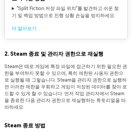
"Split Fiction 저장 파일 위치"를 발견하고 쉬운 찾
기 및 백업 방법으로 진행 상황 손실을 방지하세요.
더 알아보기
2. Steam 종료 및 관리자 권한으로 재실행
Steam은 때로 게임에 특정 파일에 접근하기 위한 필요한 권
한을 부여하지 못할 수 있으며, 특히 제한된 사용자 권한으
로 실행될 때 그렇습니다. Steam을 관리자 권한으로 실행하
면 이러한 제한을 우회하고 게임이 저장된 데이터를 찾아 로
드할 수 있게 할 수 있습니다. 먼저 작업 관리자에서 Steam
을 종료한 다음 관리자 권한으로 재실행하는 튜토리얼을 따
라하세요:
Steam 종료 방법