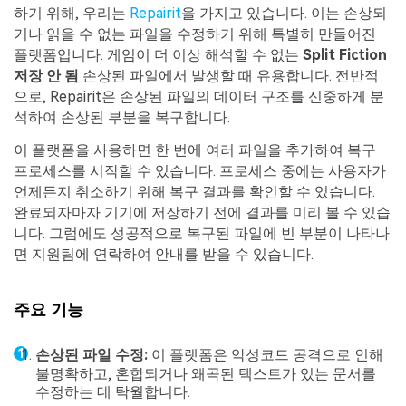
하기 위해, 우리는
Repairit
을 가지고 있습니다. 이는 손상되
거나 읽을 수 없는 파일을 수정하기 위해 특별히 만들어진
플랫폼입니다. 게임이 더 이상 해석할 수 없는
Split Fiction
저장 안 됨
손상된 파일에서 발생할 때 유용합니다. 전반적
으로, Repairit은 손상된 파일의 데이터 구조를 신중하게 분
석하여 손상된 부분을 복구합니다.
이 플랫폼을 사용하면 한 번에 여러 파일을 추가하여 복구
프로세스를 시작할 수 있습니다. 프로세스 중에는 사용자가
언제든지 취소하기 위해 복구 결과를 확인할 수 있습니다.
완료되자마자 기기에 저장하기 전에 결과를 미리 볼 수 있습
니다. 그럼에도 성공적으로 복구된 파일에 빈 부분이 나타나
면 지원팀에 연락하여 안내를 받을 수 있습니다.
주요 기능
손상된 파일 수정:
이 플랫폼은 악성코드 공격으로 인해
불명확하고, 혼합되거나 왜곡된 텍스트가 있는 문서를
수정하는 데 탁월합니다.