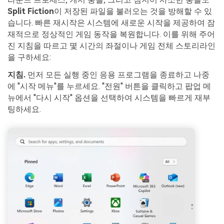
Split Fiction
이 저장된 파일을 불러오는 것을 방해할 수 있
습니다. 빠른 재시작은 시스템에 새로운 시작을 제공하여 잠
재적으로 정상적인 게임 동작을 복원합니다. 이를 위해 주어
진 지침을 따르고 몇 시간의 좌절이나 게임 전체 스토리라인
을 구하세요:
지침.
먼저 모든 실행 중인 응용 프로그램을 종료하고 나중
에 "시작 메뉴"를 누르세요. "전원" 버튼을 클릭하고 팝업 메
뉴에서 "다시 시작" 옵션을 선택하여 시스템을 빠르게 재부
팅하세요.