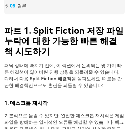
결론
파트 1. Split Fiction 저장 파일
누락에 대한 가능한 빠른 해결
책 시도하기
패닉 상태에 빠지기 전에, 이 섹션에서 논의되는 몇 가지 빠
른 해결책이 잃어버린 진행 상황을 되돌려줄 수 있습니다.
따라서 다음
Split Fiction 해결책
을 살펴보세요. 때로는 간
단한 해결책만으로도 혼란을 되돌릴 수 있습니다:
1. 데스크톱 재시작
기본적으로 들릴 수 있지만, 완전한 데스크톱 재시작은 게임
파일을 방해하는 일시적인 오류를 해결할 수 있습니다. 백그
라운드 프로세스, 캐시 충돌, 그리고 심지어 사소한 충돌도