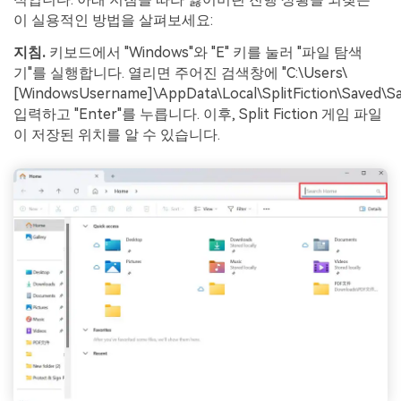
이 실용적인 방법을 살펴보세요:
지침.
키보드에서 "Windows"와 "E" 키를 눌러 "파일 탐색
기"를 실행합니다. 열리면 주어진 검색창에 "C:\Users\
[WindowsUsername]\AppData\Local\SplitFiction\Saved\
입력하고 "Enter"를 누릅니다. 이후, Split Fiction 게임 파일
이 저장된 위치를 알 수 있습니다.