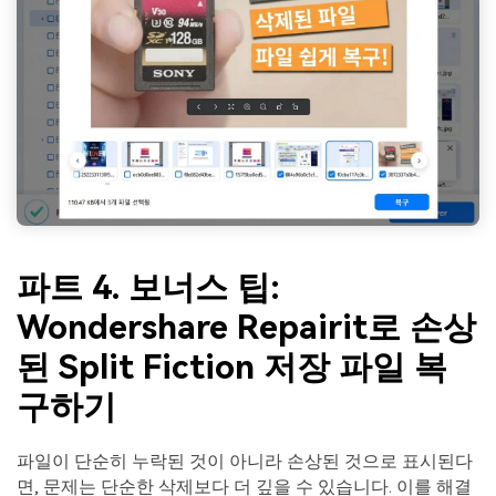
파트 4. 보너스 팁:
Wondershare Repairit로 손상
된 Split Fiction 저장 파일 복
구하기
파일이 단순히 누락된 것이 아니라 손상된 것으로 표시된다
면, 문제는 단순한 삭제보다 더 깊을 수 있습니다. 이를 해결