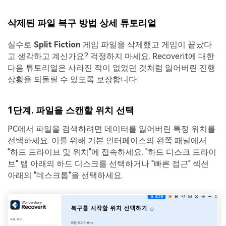
삭제된 파일 복구 방법 상세 튜토리얼
실수로
Split Fiction
게임 파일을 삭제했고 게임이 끝났다
고 생각하고 계신가요? 걱정하지 마세요. Recoverit에 대한
다음 튜토리얼은 사라진 적이 없었던 것처럼 잃어버린 진행
상황을 되돌릴 수 있도록 보장합니다:
1단계. 파일을 스캔할 위치 선택
PC에서 파일을 검색하려면 데이터를 잃어버린 특정 위치를
선택하세요. 이를 위해 기본 인터페이스의 왼쪽 패널에서
"하드 드라이브 및 위치"에 접속하세요. "하드 디스크 드라이
브" 탭 아래의 하드 디스크를 선택하거나 "빠른 접근" 섹션
아래의 "데스크톱"을 선택하세요.