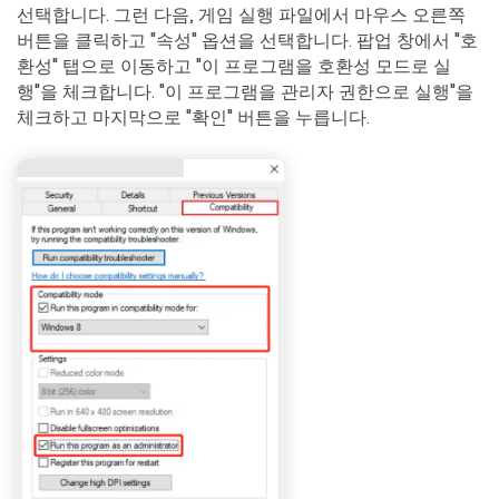
선택합니다. 그런 다음, 게임 실행 파일에서 마우스 오른쪽
버튼을 클릭하고 "속성" 옵션을 선택합니다. 팝업 창에서 "호
환성" 탭으로 이동하고 "이 프로그램을 호환성 모드로 실
행"을 체크합니다. "이 프로그램을 관리자 권한으로 실행"을
체크하고 마지막으로 "확인" 버튼을 누릅니다.