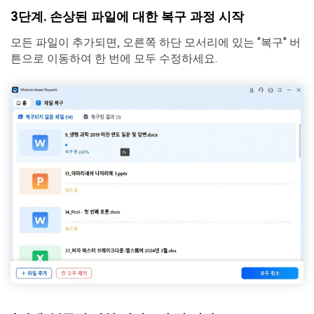
3단계. 손상된 파일에 대한 복구 과정 시작
모든 파일이 추가되면, 오른쪽 하단 모서리에 있는 "복구" 버
튼으로 이동하여 한 번에 모두 수정하세요.