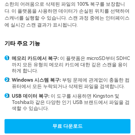
소한의 어려움으로 삭제된 파일의 100% 복구를 보장합니
다. 이 플랫폼을 사용하면 데이터가 손실된 위치를 선택하여
스캐너를 실행할 수 있습니다. 스캔 과정 중에는 인터페이스
에 실시간 스캔 결과가 표시됩니다.
기타 주요 기능
메모리 카드에서 복구:
이 플랫폼은 microSD부터 SDHC
까지 모든 유형의 메모리 카드에 대한 깊은 스캔을 용이
하게 합니다.
Windows 시스템 복구:
부팅 문제에 관계없이 충돌한 컴
퓨터에서 모든 누락되거나 삭제된 파일을 검색합니다.
USB 데이터 복구:
이 도구를 사용하면 Kingston 및
Toshiba와 같은 다양한 인기 USB 브랜드에서 파일을 검
색할 수 있습니다.
무료 다운로드