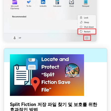
Split Fiction 저장 파일 찾기 및 보호를 위한
효과적인 방법