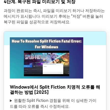
4단계. 복구된 파일 미리보기 및 저장
과정이 완료되는 즉시, 파일을 미리보기 하거나 저장하라는
메시지가 표시됩니다. 미리보기 후에는 "저장" 버튼을 눌러
복구된 파일을 성공적으로 저장하세요.
Windows에서 Split Fiction 치명적 오류를 해
결하는 방법 [2025]
원활한 Split Fiction 경험을 위해 이 상세한 가이
드를 따라 오류를 즉시 수정하세요.