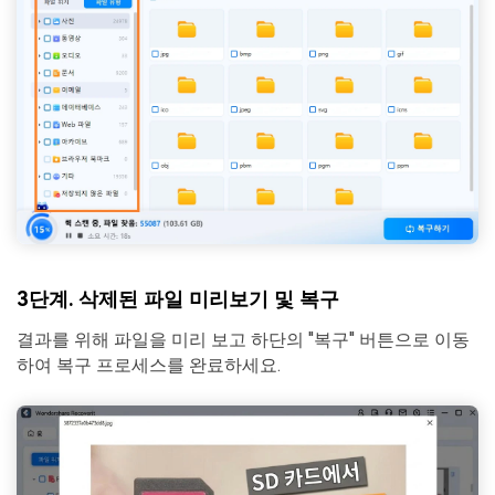
3단계. 삭제된 파일 미리보기 및 복구
결과를 위해 파일을 미리 보고 하단의 "복구" 버튼으로 이동
하여 복구 프로세스를 완료하세요.