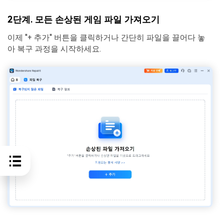
2단계. 모든 손상된 게임 파일 가져오기
이제 "+ 추가" 버튼을 클릭하거나 간단히 파일을 끌어다 놓
아 복구 과정을 시작하세요.