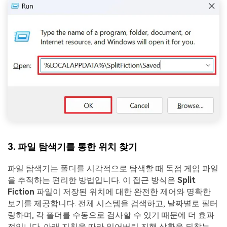
3. 파일 탐색기를 통한 위치 찾기
파일 탐색기는 폴더를 시각적으로 탐색할 때 독점 게임 파일
을 추적하는 편리한 방법입니다. 이 접근 방식은
Split
Fiction
파일이 저장된 위치에 대한 완전한 제어와 명확한
보기를 제공합니다. 전체 시스템을 검색하고, 날짜별로 필터
링하며, 각 폴더를 수동으로 검사할 수 있기 때문에 더 효과
적입니다. 아래 지침을 따라 잃어버린 진행 상황을 되찾는