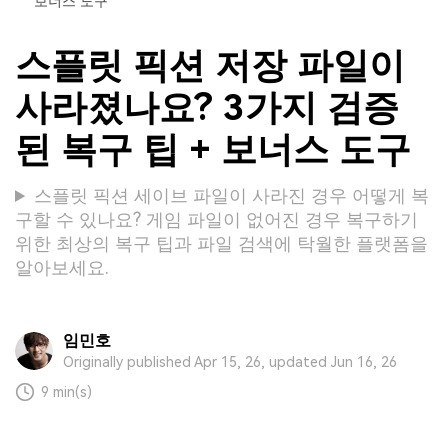
보너스 도구
스플릿 픽션 저장 파일이
사라졌나요? 3가지 검증
된 복구 팁 + 보너스 도구
스플릿 픽션 세이브 파일이 사라진 경우 어떻게 복
구할 수 있나요? 게임 파일이 없어진 경우 복구하기
위한 최상의 복구 팁과 파일 검색에 탁월한 플랫폼을
알아보세요.
임민호
Originally published Apr 15, 26, updated Jun 16, 26
9 min(s)