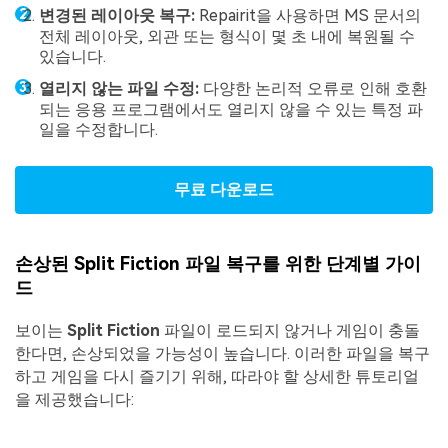
변경된 레이아웃 복구:
Repairit을 사용하면 MS 문서의
전체 레이아웃, 외관 또는 형식이 몇 초 내에 복원될 수
있습니다.
열리지 않는 파일 수정:
다양한 논리적 오류로 인해 호환
되는 응용 프로그램에서도 열리지 않을 수 있는 특정 파
일을 수정합니다.
무료 다운로드
손상된 Split Fiction 파일 복구를 위한 단계별 가이
드
보이는
Split Fiction
파일이 로드되지 않거나 게임이 충돌
한다면, 손상되었을 가능성이 높습니다. 이러한 파일을 복구
하고 게임을 다시 즐기기 위해, 따라야 할 상세한 튜토리얼
을 제공했습니다: