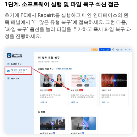
1단계. 소프트웨어 실행 및 파일 복구 섹션 접근
초기에 PC에서 Repairit를 실행하고 메인 인터페이스의 왼
쪽 패널에서 "더 많은 유형 복구"에 접속하세요. 그런 다음,
"파일 복구" 옵션을 눌러 파일을 추가하고 즉시 파일 복구 과
정을 진행하세요.