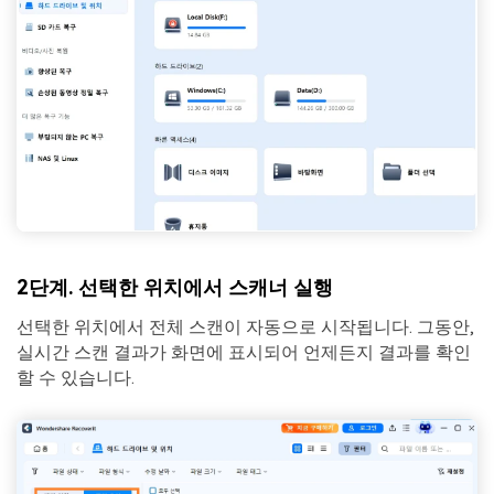
2단계. 선택한 위치에서 스캐너 실행
선택한 위치에서 전체 스캔이 자동으로 시작됩니다. 그동안,
실시간 스캔 결과가 화면에 표시되어 언제든지 결과를 확인
할 수 있습니다.