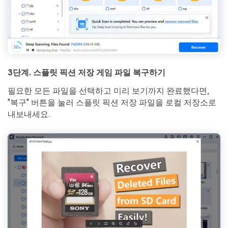
3단계. 스플릿 픽션 저장 게임 파일 복구하기
필요한 모든 파일을 선택하고 미리 보기까지 완료했다면,
"복구" 버튼을 눌러 스플릿 픽션 저장 파일을 로컬 저장소로
내보내세요.