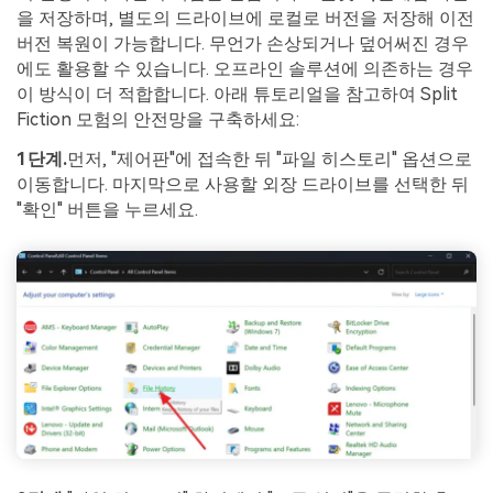
을 저장하며, 별도의 드라이브에 로컬로 버전을 저장해 이전
버전 복원이 가능합니다. 무언가 손상되거나 덮어써진 경우
에도 활용할 수 있습니다. 오프라인 솔루션에 의존하는 경우
이 방식이 더 적합합니다. 아래 튜토리얼을 참고하여 Split
Fiction 모험의 안전망을 구축하세요:
1단계.
먼저, "제어판"에 접속한 뒤 "파일 히스토리" 옵션으로
이동합니다. 마지막으로 사용할 외장 드라이브를 선택한 뒤
"확인" 버튼을 누르세요.