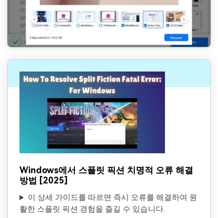
Windows에서 스플릿 픽션 치명적 오류 해결
방법 [2025]
이 상세 가이드를 따르면 즉시 오류를 해결하여 원
활한 스플릿 픽션 경험을 즐길 수 있습니다.