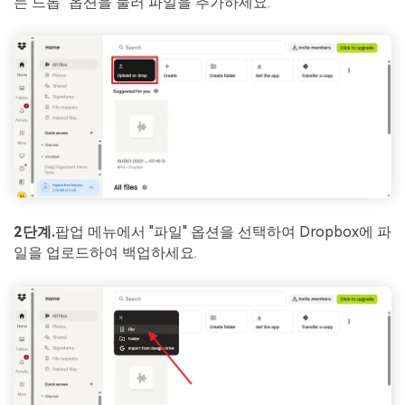
는 드롭" 옵션을 눌러 파일을 추가하세요.
2단계.
팝업 메뉴에서 "파일" 옵션을 선택하여 Dropbox에 파
일을 업로드하여 백업하세요.