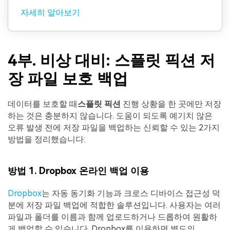
자세히 알아보기
4부. 비상 대비: 스플릿 픽션 저
장 파일 보호 백업
데이터를 보호할 때
스플릿 픽션
진행 상황을 한 곳에만 저장
하는 것은 충분하지 않습니다. 도움이 되도록 예기치 않은
오류 발생 전에 저장 파일을 백업하는 신뢰할 수 있는 2가지
방법을 정리했습니다:
방법 1. Dropbox 온라인 백업 이용
Dropbox
는 자동 동기화 기능과 크로스 디바이스 접근성 덕
분에 저장 파일 백업에 적합한 솔루션입니다. 사용자는 여러
파일과 폴더를 이름과 함께 업로드하거나 드롭하여 원활하
게 백업할 수 있습니다. Dropbox를 이용하면 별도의