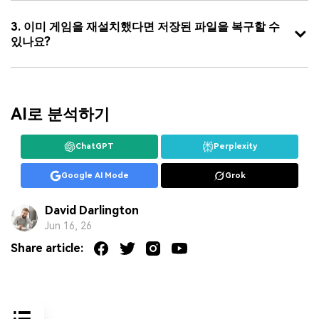
3. 이미 게임을 재설치했다면 저장된 파일을 복구할 수
있나요?
AI로 분석하기
ChatGPT
Perplexity
Google AI Mode
Grok
David Darlington
Jun 16, 26
Share article: