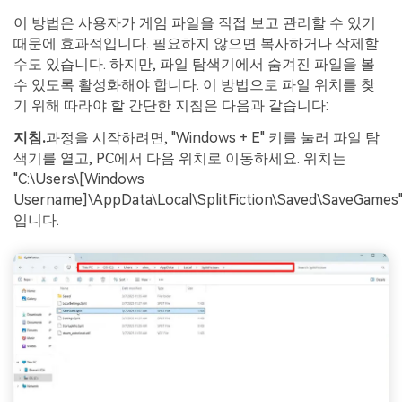
이 방법은 사용자가 게임 파일을 직접 보고 관리할 수 있기
때문에 효과적입니다. 필요하지 않으면 복사하거나 삭제할
수도 있습니다. 하지만, 파일 탐색기에서 숨겨진 파일을 볼
수 있도록 활성화해야 합니다. 이 방법으로 파일 위치를 찾
기 위해 따라야 할 간단한 지침은 다음과 같습니다:
지침.
과정을 시작하려면, "Windows + E" 키를 눌러 파일 탐
색기를 열고, PC에서 다음 위치로 이동하세요. 위치는
"C:\Users\[Windows
Username]\AppData\Local\SplitFiction\Saved\SaveGames
입니다.