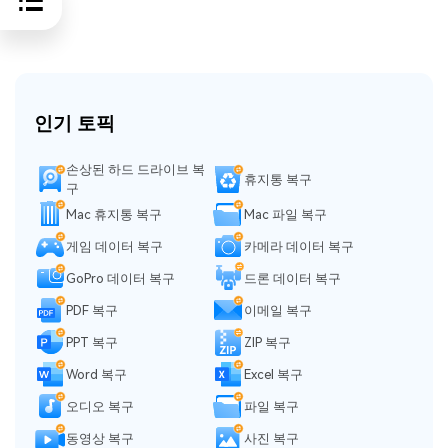
인기 토픽
손상된 하드 드라이브 복
휴지통 복구
구
Mac 휴지통 복구
Mac 파일 복구
게임 데이터 복구
카메라 데이터 복구
GoPro 데이터 복구
드론 데이터 복구
PDF 복구
이메일 복구
PPT 복구
ZIP 복구
Word 복구
Excel 복구
오디오 복구
파일 복구
동영상 복구
사진 복구