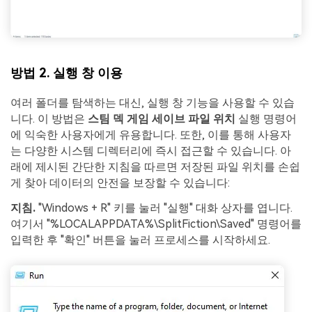
방법 2. 실행 창 이용
여러 폴더를 탐색하는 대신, 실행 창 기능을 사용할 수 있습
니다. 이 방법은
스팀 덱 게임 세이브 파일 위치
실행 명령어
에 익숙한 사용자에게 유용합니다. 또한, 이를 통해 사용자
는 다양한 시스템 디렉터리에 즉시 접근할 수 있습니다. 아
래에 제시된 간단한 지침을 따르면 저장된 파일 위치를 손쉽
게 찾아 데이터의 안전을 보장할 수 있습니다:
지침.
"Windows + R" 키를 눌러 "실행" 대화 상자를 엽니다.
여기서 "%LOCALAPPDATA%\SplitFiction\Saved" 명령어를
입력한 후 "확인" 버튼을 눌러 프로세스를 시작하세요.