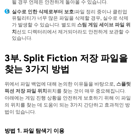
될 경우 언제든 안전하게 돌아올 수 있습니다.
실수로 인한 삭제로부터 보호:
파일 정리 중이나 클린업
유틸리티가 너무 많은 파일을 삭제할 경우, 실수로 삭제
가 발생할 수 있습니다. 별도의
스팀 게임 세이브 파일 위
치
선도 디렉터리에서 제거되더라도 안전하게 보관할 수
있습니다.
3부. Split Fiction 저장 파일을
찾는 3가지 방법
위에서 파일 백업에 대해 논의한 이유들을 바탕으로,
스플릿
픽션 저장 파일 위치
위치를 찾는 것이 매우 중요해집니다.
아래에는 게임 진행 상황을 안전하게 보호하기 위해 이 파일
의 위치를 찾는 데 도움이 되는 3가지 간단하고 효과적인 방
법이 있습니다.
방법 1. 파일 탐색기 이용