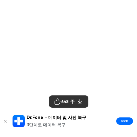
648
Dr.Fone – 데이터 및 사진 복구
open
3단계로 데이터 복구