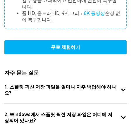
일 유형을 효과적이고 안전하게 완전히 복구합
니다.
풀 HD, 울트라 HD, 4K, 그리고
8K 동영상
손상 없
이 복구합니다.
무료 체험하기
자주 묻는 질문
1. 스플릿 픽션 저장 파일을 얼마나 자주 백업해야 하나
요?
2. Windows에서 스플릿 픽션 저장 파일은 어디에 저
장되어 있나요?