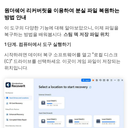
원더쉐어 리커버릿을 이용하여 분실 파일 복원하는
방법 안내
이 도구의 다양한 기능에 대해 알아보았으니, 이제 파일을
복구하는 방법을 배워봅시다.
스팀 덱 저장 파일 위치
:
1단계. 컴퓨터에서 도구 실행하기
시작하려면 데이터 복구 소프트웨어를 열고 "로컬 디스크
(C:)" 드라이브를 선택하세요. 이곳이 게임 파일이 저장되는
위치입니다.