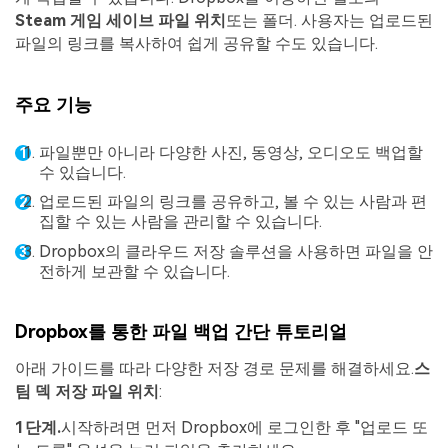
Steam 게임 세이브 파일 위치
또는 폴더. 사용자는 업로드된
파일의 링크를 복사하여 쉽게 공유할 수도 있습니다.
주요 기능
파일뿐만 아니라 다양한 사진, 동영상, 오디오도 백업할
수 있습니다.
업로드된 파일의 링크를 공유하고, 볼 수 있는 사람과 편
집할 수 있는 사람을 관리할 수 있습니다.
Dropbox의 클라우드 저장 솔루션을 사용하면 파일을 안
전하게 보관할 수 있습니다.
Dropbox를 통한 파일 백업 간단 튜토리얼
아래 가이드를 따라 다양한 저장 경로 문제를 해결하세요.
스
팀 덱 저장 파일 위치
:
1단계.
시작하려면 먼저 Dropbox에 로그인한 후 "업로드 또