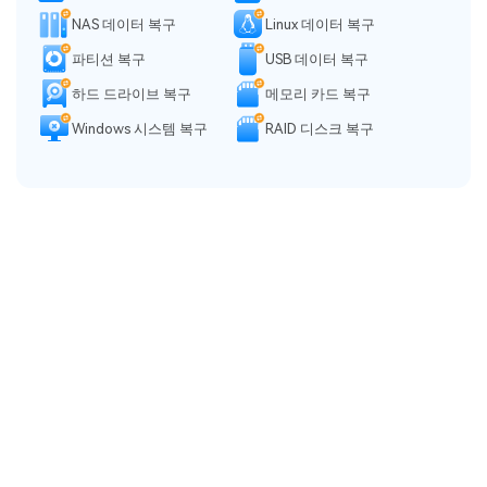
NAS 데이터 복구
Linux 데이터 복구
파티션 복구
USB 데이터 복구
하드 드라이브 복구
메모리 카드 복구
Windows 시스템 복구
RAID 디스크 복구