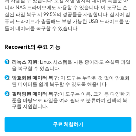
서 사용할 수 있습니다. 로컬 저장 장치의 데이터 복원뿐 아
니라 NAS 드라이브에도 사용할 수 있습니다. 이 도구는 손
실된 파일 복구 시 99.5%의 성공률을 자랑합니다. 심지어 컴
퓨터 드라이브가 충돌해도 부팅 가능한 USB 드라이브를 만
들어 데이터를 복구할 수 있습니다.
Recoverit의 주요 기능
리눅스 지원:
Linux 시스템을 사용 중이라도 손실된 파일
을 복구할 수 있습니다.
암호화된 데이터 복구:
이 도구는 누락된 것 없이 암호화
된 데이터를 쉽게 복구할 수 있도록 해줍니다.
필터링된 데이터 복구:
이 도구는 이름, 크기 등 다양한 기
준을 바탕으로 파일을 여러 필터로 분류하여 선택적 복
구를 지원합니다.
무료 체험하기