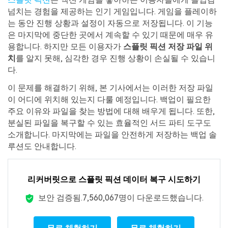
넘치는 경험을 제공하는 인기 게임입니다. 게임을 플레이하
는 동안 진행 상황과 설정이 자동으로 저장됩니다. 이 기능
은 마지막에 중단한 곳에서 계속할 수 있기 때문에 매우 유
용합니다. 하지만 모든 이용자가
스플릿 픽션 저장 파일 위
치
를 알지 못해, 심각한 경우 진행 상황이 손실될 수 있습니
다.
이 문제를 해결하기 위해, 본 기사에서는 이러한 저장 파일
이 어디에 위치해 있는지 다룰 예정입니다. 백업이 필요한
주요 이유와 파일을 찾는 방법에 대해 배우게 됩니다. 또한,
분실된 파일을 복구할 수 있는 효율적인 서드 파티 도구도
소개합니다. 마지막에는 파일을 안전하게 저장하는 백업 솔
루션도 안내합니다.
리커버릿으로 스플릿 픽션 데이터 복구 시도하기
보안 검증됨.
7,560,067
명이 다운로드했습니다.