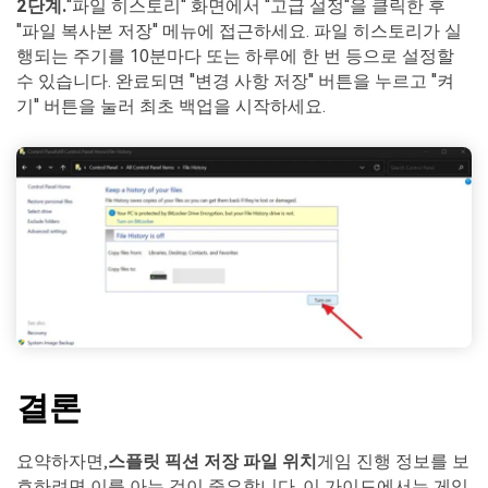
2단계.
"파일 히스토리" 화면에서 "고급 설정"을 클릭한 후
"파일 복사본 저장" 메뉴에 접근하세요. 파일 히스토리가 실
행되는 주기를 10분마다 또는 하루에 한 번 등으로 설정할
수 있습니다. 완료되면 "변경 사항 저장" 버튼을 누르고 "켜
기" 버튼을 눌러 최초 백업을 시작하세요.
결론
요약하자면,
스플릿 픽션 저장 파일 위치
게임 진행 정보를 보
호하려면 이를 아는 것이 중요합니다. 이 가이드에서는 게임