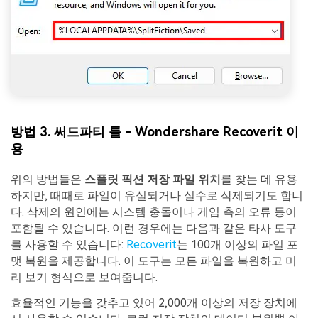
방법 3. 써드파티 툴 - Wondershare Recoverit 이
용
위의 방법들은
스플릿 픽션 저장 파일 위치
를 찾는 데 유용
하지만, 때때로 파일이 유실되거나 실수로 삭제되기도 합니
다. 삭제의 원인에는 시스템 충돌이나 게임 측의 오류 등이
포함될 수 있습니다. 이런 경우에는 다음과 같은 타사 도구
를 사용할 수 있습니다:
Recoverit
는 100개 이상의 파일 포
맷 복원을 제공합니다. 이 도구는 모든 파일을 복원하고 미
리 보기 형식으로 보여줍니다.
효율적인 기능을 갖추고 있어 2,000개 이상의 저장 장치에