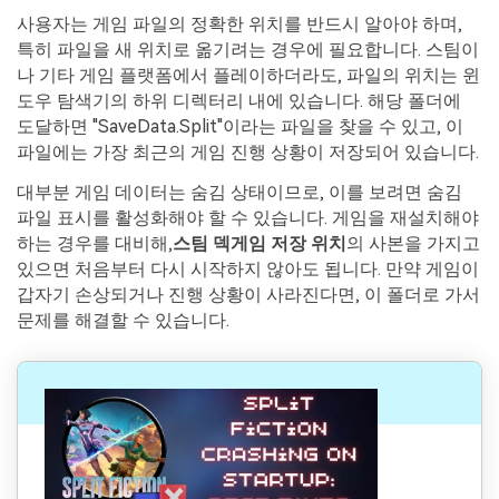
사용자는 게임 파일의 정확한 위치를 반드시 알아야 하며,
특히 파일을 새 위치로 옮기려는 경우에 필요합니다. 스팀이
나 기타 게임 플랫폼에서 플레이하더라도, 파일의 위치는 윈
도우 탐색기의 하위 디렉터리 내에 있습니다. 해당 폴더에
도달하면 "SaveData.Split"이라는 파일을 찾을 수 있고, 이
파일에는 가장 최근의 게임 진행 상황이 저장되어 있습니다.
대부분 게임 데이터는 숨김 상태이므로, 이를 보려면 숨김
파일 표시를 활성화해야 할 수 있습니다. 게임을 재설치해야
하는 경우를 대비해,
스팀 덱게임 저장 위치
의 사본을 가지고
있으면 처음부터 다시 시작하지 않아도 됩니다. 만약 게임이
갑자기 손상되거나 진행 상황이 사라진다면, 이 폴더로 가서
문제를 해결할 수 있습니다.