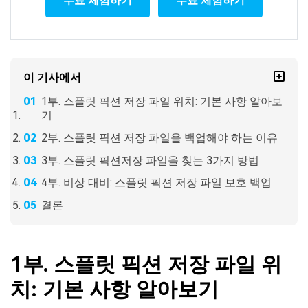
무료 체험하기
무료 체험하기
이 기사에서
1부. 스플릿 픽션 저장 파일 위치: 기본 사항 알아보
기
2부. 스플릿 픽션 저장 파일을 백업해야 하는 이유
3부. 스플릿 픽션저장 파일을 찾는 3가지 방법
4부. 비상 대비: 스플릿 픽션 저장 파일 보호 백업
결론
1부. 스플릿 픽션 저장 파일 위
치: 기본 사항 알아보기