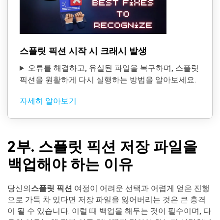
스플릿 픽션 시작 시 크래시 발생
오류를 해결하고, 유실된 파일을 복구하며, 스플릿
픽션을 원활하게 다시 실행하는 방법을 알아보세요.
자세히 알아보기
2부. 스플릿 픽션 저장 파일을
백업해야 하는 이유
당신의
스플릿 픽션
여정이 어려운 선택과 어렵게 얻은 진행
으로 가득 차 있다면 저장 파일을 잃어버리는 것은 큰 충격
이 될 수 있습니다. 이럴 때 백업을 해두는 것이 필수이며, 다