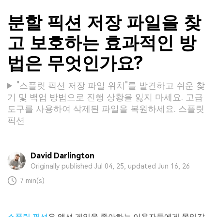
분할 픽션 저장 파일을 찾
고 보호하는 효과적인 방
법은 무엇인가요?
"스플릿 픽션 저장 파일 위치"를 발견하고 쉬운 찾
기 및 백업 방법으로 진행 상황을 잃지 마세요. 고급
도구를 사용하여 삭제된 파일을 복원하세요. 스플릿
픽션
David Darlington
Originally published Jul 04, 25, updated Jun 16, 26
7 min(s)
스플릿 픽션
은 액션 게임을 좋아하는 이용자들에게 몰입감