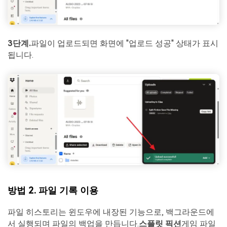
3단계.
파일이 업로드되면 화면에 "업로드 성공" 상태가 표시
됩니다.
방법 2. 파일 기록 이용
파일 히스토리는 윈도우에 내장된 기능으로, 백그라운드에
서 실행되며 파일의 백업을 만듭니다.
스플릿 픽션
게임 파일