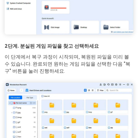
2단계. 분실된 게임 파일을 찾고 선택하세요
이 단계에서 복구 과정이 시작되며, 복원된 파일을 미리 볼
수 있습니다. 완료되면 원하는 게임 파일을 선택한 다음 "복
구" 버튼을 눌러 진행하세요.