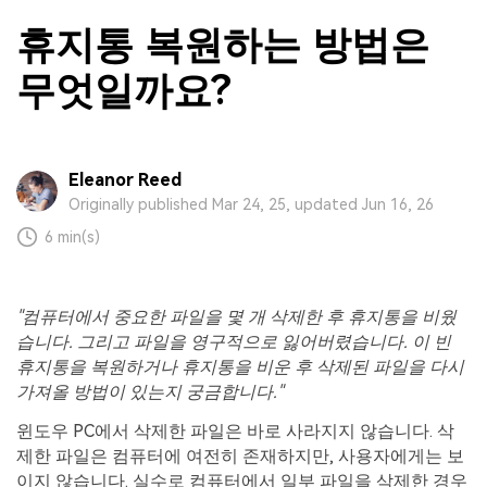
휴지통 복원하는 방법은
무엇일까요?
Eleanor Reed
Originally published Mar 24, 25, updated Jun 16, 26
6 min(s)
"컴퓨터에서 중요한 파일을 몇 개 삭제한 후 휴지통을 비웠
습니다. 그리고 파일을 영구적으로 잃어버렸습니다. 이 빈
휴지통을 복원하거나 휴지통을 비운 후 삭제된 파일을 다시
가져올 방법이 있는지 궁금합니다."
윈도우 PC에서 삭제한 파일은 바로 사라지지 않습니다. 삭
제한 파일은 컴퓨터에 여전히 존재하지만, 사용자에게는 보
이지 않습니다. 실수로 컴퓨터에서 일부 파일을 삭제한 경우