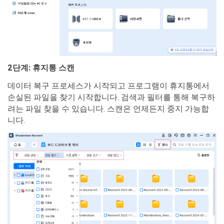
2단계: 휴지통 스캔
데이터 복구 프로세스가 시작되고 프로그램이 휴지통에서
손실된 파일을 찾기 시작합니다. 검색과 필터를 통해 복구하
려는 파일 찾을 수 있습니다. 스캔은 언제든지 중지 가능합
니다.