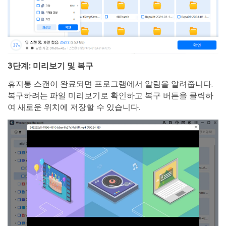
3단계: 미리보기 및 복구
휴지통 스캔이 완료되면 프로그램에서 알림을 알려줍니다.
복구하려는 파일 미리보기로 확인하고 복구 버튼을 클릭하
여 새로운 위치에 저장할 수 있습니다.