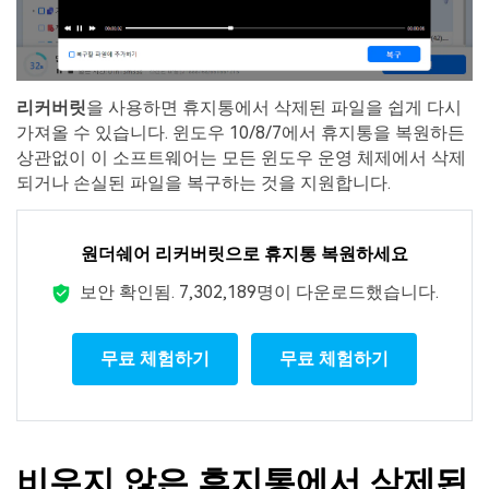
리커버릿
을 사용하면 휴지통에서 삭제된 파일을 쉽게 다시
가져올 수 있습니다. 윈도우 10/8/7에서 휴지통을 복원하든
상관없이 이 소프트웨어는 모든 윈도우 운영 체제에서 삭제
되거나 손실된 파일을 복구하는 것을 지원합니다.
원더쉐어 리커버릿으로 휴지통 복원하세요
보안 확인됨.
7,302,189명이 다운로드했습니다.
무료 체험하기
무료 체험하기
비우지 않은 휴지통에서 삭제된