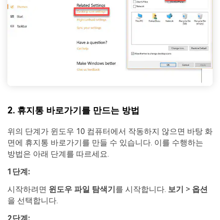
2. 휴지통 바로가기를 만드는 방법
위의 단계가 윈도우 10 컴퓨터에서 작동하지 않으면 바탕 화
면에 휴지통 바로가기를 만들 수 있습니다. 이를 수행하는
방법은 아래 단계를 따르세요.
1단계:
시작하려면
윈도우 파일 탐색기
를 시작합니다.
보기
>
옵션
을 선택합니다.
2단계: