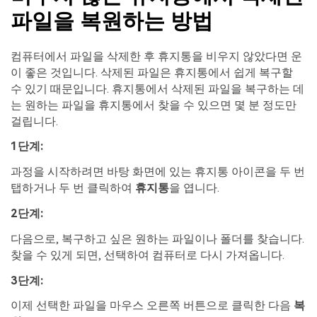
파일을 복원하는 방법
컴퓨터에서 파일을 삭제한 후 휴지통을 비우지 않았다면 운
이 좋은 것입니다. 삭제된 파일은 휴지통에서 쉽게 복구할
수 있기 때문입니다. 휴지통에서 삭제된 파일을 복구하는 데
는 원하는 파일을 휴지통에서 찾을 수 있으면 몇 분 정도만
걸립니다.
1단계:
과정을 시작하려면 바탕 화면에 있는 휴지통 아이콘을 두 번
탭하거나 두 번 클릭하여
휴지통
을 엽니다.
2단계:
다음으로, 복구하고 싶은 원하는 파일이나 폴더를 찾습니다.
찾을 수 있게 되면, 선택하여 컴퓨터로 다시 가져옵니다.
3단계:
이제 선택한 파일을 마우스 오른쪽 버튼으로 클릭한 다음
복