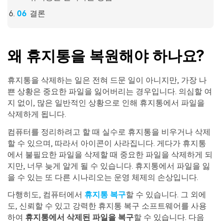
결론
왜 휴지통을 복원해야 하나요?
휴지통을 삭제하는 일은 전혀 드문 일이 아니지만, 가장 나
쁜 상황은 중요한 파일을 잃어버리는 경우입니다. 의심할 여
지 없이, 많은 일반적인 상황으로 인해 휴지통에서 파일을
삭제하게 됩니다.
컴퓨터를 정리하려고 할 때 실수로 휴지통을 비우거나 삭제
할 수 있으며, 따라서 아이콘이 사라집니다. 게다가 휴지통
에서 불필요한 파일을 삭제할 때 중요한 파일을 삭제하게 되
지만, 너무 늦게 알게 될 수 있습니다. 휴지통에서 파일을 잃
을 수 있는 또 다른 시나리오는 운영 체제의 손상입니다.
다행히도, 컴퓨터에서
휴지통 복구
할 수 있습니다. 그 외에
도, 신뢰할 수 있고 강력한 휴지통 복구 소프트웨어를 사용
하여
휴지통에서 삭제된 파일을 복구
할 수 있습니다. 다음