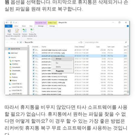
원
옵션을 선택합니다. 마지막으로 휴지통은 삭제되거나 손
실된 파일을 원래 위치로 복구합니다.
따라서 휴지통을 비우지 않았다면 타사 소프트웨어를 사용
할 필요가 없습니다. 휴지통에서 원하는 파일을 찾을 수 없
다면 어떻게 할까요? 이 경우 할 수 있는 가장 좋은 방법은
리커버릿 휴지통 복구 무료 소프트웨어를 사용하는 것입니
다.