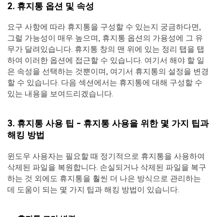
2. 휴지통 옵션 및 속성
요구 사항에 따라 휴지통을 구성할 수 있는지 궁금하다면,
그럴 가능성이 매우 높으며, 휴지통 옵션의 가용성에 그 유
무가 달려있습니다. 휴지통 창의 맨 위에 있는 정리 탭을 탭
하여 이러한 옵션에 접근할 수 있습니다. 여기서 해야 할 일
은 속성을 선택하는 것뿐이며, 여기서 휴지통의 설정을 변경
할 수 있습니다. 다음 섹션에서는 휴지통에 대해 구성할 수
있는 내용을 보여드리겠습니다.
3. 휴지통 사용 팁 - 휴지통 사용을 위한 몇 가지 팁과
해킹 방법
윈도우 사용자는 필요할 때 정기적으로 휴지통을 사용하여
삭제된 파일을 복원합니다. 손실되거나 삭제된 파일을 복구
하는 것 외에도 휴지통을 훨씬 더 나은 방식으로 관리하는
데 도움이 되는 몇 가지 팁과 해킹 방법이 있습니다.