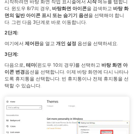
시작하려면 바탕 화면 작업 표시줄에서
시작
메뉴를 탭합니
다. 윈도우 8/7의 경우,
바탕화면 아이콘
을 검색하고
바탕 화
면의 일반 아이콘 표시 또는 숨기기 옵션
을 선택해야 합니
다. 그런 다음 3단계로 바로 이동합니다.
2단계:
여기에서
제어판
을 열고
개인 설정
옵션을 선택하세요.
3단계:
다음으로,
테마
(윈도우 10의 경우)를 선택하고
바탕 화면 아
이콘 변경
옵션을 선택합니다. 이제 바탕 화면에 다시 나타나
도록 휴지통을 선택합니다. 빈 휴지통이나 전체 휴지통을 선
택할 수 있습니다.