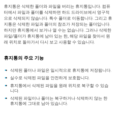
휴지통은 삭제한 폴더와 파일을 버리는 휴지통입니다. 컴퓨
터에서 파일과 폴더를 삭제하면 하드 드라이브에서 영구적
으로 삭제되지 않습니다. 특수 폴더로 이동합니다. 그리고 휴
지통은 삭제한 파일과 폴더의 참조가 저장되는 폴더입니다.
하지만 휴지통에서 보거나 열 수는 없습니다. 그러나 삭제한
파일/폴더가 휴지통에 남아 있는 한, 해당 파일을 찾아서 원
래 위치로 돌아가서 다시 보고 사용할 수 있습니다.
휴지통의 주요 기능
삭제된 폴더나 파일은 일시적으로 휴지통에 저장됩니다.
실수로 삭제된 파일을 안전하게 보호합니다.
휴지통에서 삭제된 파일을 원래 위치로 복구할 수 있습
니다.
삭제된 파일이나 폴더는 복구하거나 삭제하지 않는 한
휴지통에 그대로 남아 있습니다.