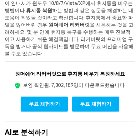
이 안내서가 윈도우 10/8/7/Vista/XP에서 휴지통을 비우는
방법이나
휴지통 복원
하는 방법과 같은 질문을 해결하는 데
도움이 되었을 것이라고 확신합니다. 휴지통에서 중요한 파
일을 잃어버린 경우
원더쉐어 리커버릿
을 사용하는 것을 고
려하세요. 몇 분 안에 휴지통 복구를 수행하는 매우 진보적
이고 사용하기 쉬운 해결책입니다. 리커버릿의 프리미엄 구
독을 받거나 공식 웹사이트를 방문하여 무료 버전을 사용해
볼 수도 있습니다.
원더쉐어 리커버릿으로 휴지통 비우기 복원하세요
보안 확인됨.
7,302,189명이 다운로드했습니다.
무료 체험하기
무료 체험하기
AI로 분석하기