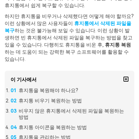
휴지통에서 쉽게 복구할 수 있습니다.
하지만 휴지통을 비우거나 삭제했다면 어떻게 해야 할까요?
이런 상황에서 많은 사용자들이
휴지통에서 삭제된 파일을
복구
하는 것은 불가능해 보일 수 있습니다. 이런 상황이 발
생하면 빈 휴지통에서 삭제된 파일을 복구하는 방법을 찾고
있을 수 있습니다. 다행히도 휴지통을 비운 후,
휴지통 복원
하는 데 도움이 되는 강력한 복구 소프트웨어를 활용할 수
있습니다.
이 기사에서
휴지통을 복원해야 하나요?
휴지통 비우기 복원하는 방법
비우지 않은 휴지통에서 삭제된 파일을 복원하는
방법
휴지통 아이콘을 복원하는 방법
휴지통을 관리하는 방법