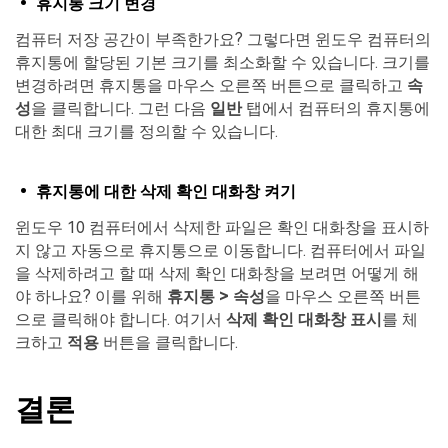
• 휴지통 크기 변경
컴퓨터 저장 공간이 부족한가요? 그렇다면 윈도우 컴퓨터의
휴지통에 할당된 기본 크기를 최소화할 수 있습니다. 크기를
변경하려면 휴지통을 마우스 오른쪽 버튼으로 클릭하고
속
성
을 클릭합니다. 그런 다음
일반
탭에서 컴퓨터의 휴지통에
대한 최대 크기를 정의할 수 있습니다.
• 휴지통에 대한 삭제 확인 대화창 켜기
윈도우 10 컴퓨터에서 삭제한 파일은 확인 대화창을 표시하
지 않고 자동으로 휴지통으로 이동합니다. 컴퓨터에서 파일
을 삭제하려고 할 때 삭제 확인 대화창을 보려면 어떻게 해
야 하나요? 이를 위해
휴지통 > 속성
을 ​​마우스 오른쪽 버튼
으로 클릭해야 합니다. 여기서
삭제 확인 대화창 표시
를 체
크하고
적용
버튼을 클릭합니다.
결론