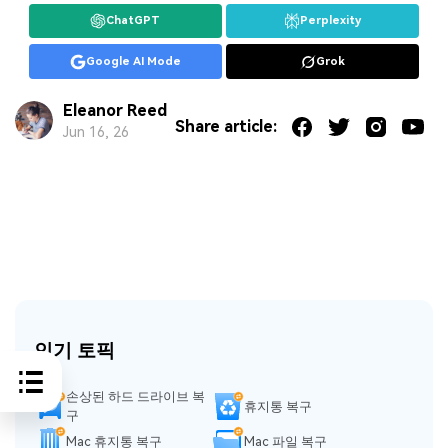
ChatGPT
Perplexity
Google AI Mode
Grok
Eleanor Reed
Share article:
Jun 16, 26
인기 토픽
손상된 하드 드라이브 복
휴지통 복구
구
Mac 휴지통 복구
Mac 파일 복구