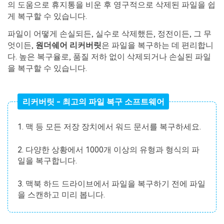
의 도움으로 휴지통을 비운 후 영구적으로 삭제된 파일을 쉽
게 복구할 수 있습니다.
파일이 어떻게 손실되든, 실수로 삭제했든, 정전이든, 그 무
엇이든,
원더쉐어 리커버릿
은 파일을 복구하는 데 편리합니
다. 높은 복구율로, 품질 저하 없이 삭제되거나 손실된 파일
을 복구할 수 있습니다.
리커버릿 - 최고의 파일 복구 소프트웨어
1. 맥 등 모든 저장 장치에서 워드 문서를 복구하세요.
2. 다양한 상황에서 1000개 이상의 유형과 형식의 파
일을 복구합니다.
3. 맥북 하드 드라이브에서 파일을 복구하기 전에 파일
을 스캔하고 미리 봅니다.