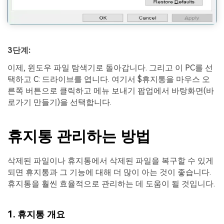
3단계:
이제, 윈도우 파일 탐색기로 돌아갑니다. 그리고 이 PC를 선
택하고 C: 드라이브를 엽니다. 여기서 $휴지통을 마우스 오
른쪽 버튼으로 클릭하고 메뉴 보내기 팝업에서 바탕화면(바
로가기 만들기)을 선택합니다.
휴지통 관리하는 방법
삭제된 파일이나 휴지통에서 삭제된 파일을 복구할 수 있게
되면 휴지통과 그 기능에 대해 더 많이 아는 것이 좋습니다.
휴지통을 훨씬 효율적으로 관리하는 데 도움이 될 것입니다.
1. 휴지통 개요