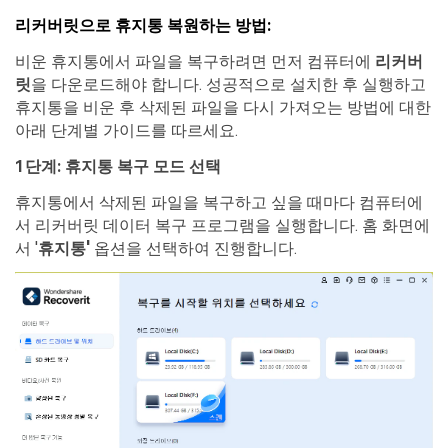
리커버릿으로 휴지통 복원하는 방법:
비운 휴지통에서 파일을 복구하려면 먼저 컴퓨터에
리커버
릿
을 다운로드해야 합니다. 성공적으로 설치한 후 실행하고
휴지통을 비운 후 삭제된 파일을 다시 가져오는 방법에 대한
아래 단계별 가이드를 따르세요.
1단계: 휴지통 복구 모드 선택
휴지통에서 삭제된 파일을 복구하고 싶을 때마다 컴퓨터에
서 리커버릿 데이터 복구 프로그램을 실행합니다. 홈 화면에
서 '
휴지통'
옵션을 선택하여 진행합니다.