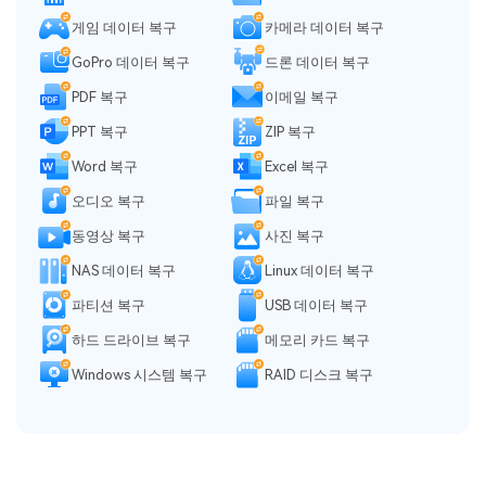
게임 데이터 복구
카메라 데이터 복구
GoPro 데이터 복구
드론 데이터 복구
PDF 복구
이메일 복구
PPT 복구
ZIP 복구
Word 복구
Excel 복구
오디오 복구
파일 복구
동영상 복구
사진 복구
NAS 데이터 복구
Linux 데이터 복구
파티션 복구
USB 데이터 복구
하드 드라이브 복구
메모리 카드 복구
Windows 시스템 복구
RAID 디스크 복구