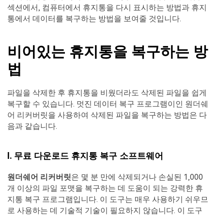
섹션에서, 컴퓨터에서 휴지통을 다시 표시하는 방법과 휴지
통에서 데이터를 복구하는 방법을 보여줄 것입니다.
비어있는 휴지통을 복구하는 방
법
파일을 삭제한 후 휴지통을 비웠더라도 삭제된 파일을 쉽게
복구할 수 있습니다. 멋진 데이터 복구 프로그램이인 원더쉐
어 리커버릿을 사용하여 삭제된 파일을 복구하는 방법은 다
음과 같습니다.
I. 무료 다운로드 휴지통 복구 소프트웨어
원더쉐어 리커버릿
은 몇 분 만에 삭제되거나 손실된 1,000
개 이상의 파일 포맷을 복구하는 데 도움이 되는 강력한 휴
지통 복구 프로그램입니다. 이 도구는 매우 사용하기 쉬우므
로 사용하는 데 기술적 기술이 필요하지 않습니다. 이 도구