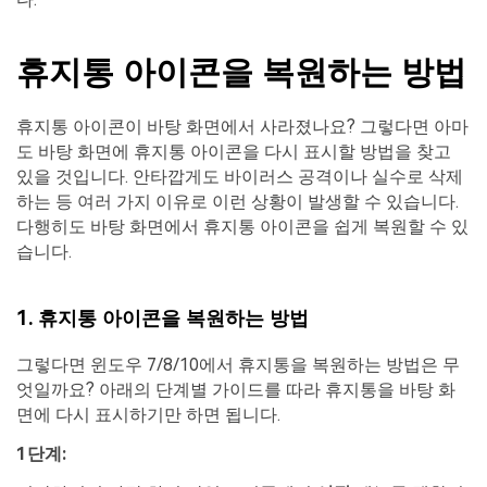
휴지통 아이콘을 복원하는 방법
휴지통 아이콘이 바탕 화면에서 사라졌나요? 그렇다면 아마
도 바탕 화면에 휴지통 아이콘을 다시 표시할 방법을 찾고
있을 것입니다. 안타깝게도 바이러스 공격이나 실수로 삭제
하는 등 여러 가지 이유로 이런 상황이 발생할 수 있습니다.
다행히도 바탕 화면에서 휴지통 아이콘을 쉽게 복원할 수 있
습니다.
1. 휴지통 아이콘을 복원하는 방법
그렇다면 윈도우 7/8/10에서 휴지통을 복원하는 방법은 무
엇일까요? 아래의 단계별 가이드를 따라 휴지통을 바탕 화
면에 다시 표시하기만 하면 됩니다.
1단계: