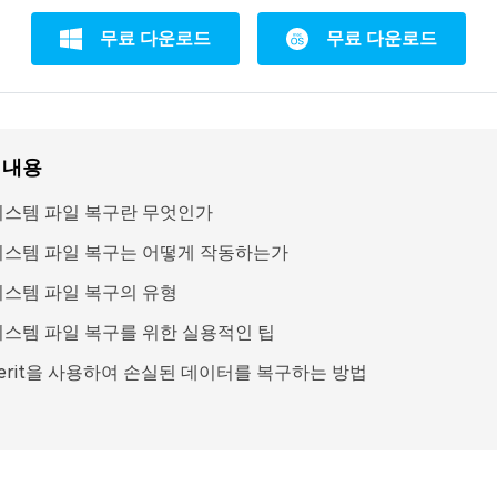
무료 다운로드
무료 다운로드
 내용
시스템 파일 복구란 무엇인가
시스템 파일 복구는 어떻게 작동하는가
시스템 파일 복구의 유형
시스템 파일 복구를 위한 실용적인 팁
verit을 사용하여 손실된 데이터를 복구하는 방법