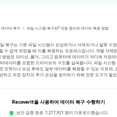
 데이터 복구
파일 시스템 복구란? 작동 원리와 데이터 복원 방법
파일 복구는 기본 파일 시스템이 손상되거나 삭제되거나 잘못 수정
 수 없게 되었을 때 이를 복원하는 프로세스입니다. 개별 삭제
이 방법은 파티션, 폴더, 그리고 컴퓨터에 데이터가 어디에 저장되
메타데이터를 포함한 드라이브의 구조를 살펴봅니다. 파일 시스템 
 포맷이나 손상 후에도 일부 데이터를 복원할 수 있는 이유와,
하고 저장 장치의 추가 손상을 방지하기 위해 전문 도구가 필요
Recoverit을 사용하여 데이터 복구 수행하기
모든 기능 확인하기
보안 검증 완료.
7,277,921
명이 다운로드했습니다.