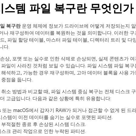
시스템 파일 복구란 무엇인가
파일 복구란
운영 체제에 정보가 드라이브에 어떻게 저장되는지 
거나 재구성하여 데이터를 복원하는 것을 의미합니다. 이러한 구
드, 파일 할당 테이블, 마스터 파일 테이블, 디렉터리 트리 및 
니다.
손상, 포맷 또는 실수로 인한 삭제로 손상되면, 실제 콘텐츠가 여
 파일이 사라진 것처럼 보일 수 있습니다. 파일 시스템 파일 복구
 해석하고, 가능한 경우 재구성하며, 고아 데이터 블록을 사용 가
 중점을 둡니다.
 취소 방법과 비교할 때, 파일 시스템 중심 복구는 전체 디스크 
더 고급입니다. 다음과 같은 상황에 특히 유용합니다:
ws 또는 macOS에서 갑자기 RAW가 되거나 접근할 수 없게 된 드
시스템이 이전 데이터를 숨기는 실수로 포맷된 파티션.
부적절한 종료 후 손상된 시스템 디스크.
스크 관리 작업으로 인한 누락된 파티션.