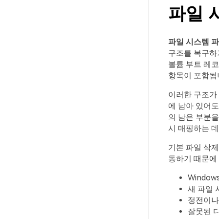
파일 
파일 시스템 
구조를 복구하
볼륨 부트 레코
항목이 포함됩
이러한 구조가 
에 남아 있어도
의 남은 부분을
시 매핑하는 데
기본 파일 삭제
동하기 때문에 
Windo
새 파일 
정전이나 
잘못된 디