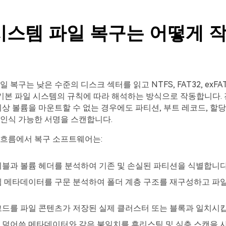
시스템 파일 복구는 어떻게 
 복구는 낮은 수준의 디스크 섹터를 읽고 NTFS, FAT32, exFAT,
 기본 파일 시스템의 규칙에 따라 해석하는 방식으로 작동합니다. 
이상 볼륨을 마운트할 수 없는 경우에도 파티션, 부트 레코드, 할당
 인식 가능한 서명을 스캔합니다.
 흐름에서 복구 소프트웨어는:
블과 볼륨 헤더를 분석하여 기존 및 손실된 파티션을 식별합니다
 메타데이터를 구문 분석하여 폴더 계층 구조를 재구성하고 파일
드를 파일 콘텐츠가 저장된 실제 클러스터 또는 블록과 일치시킵
 덮어쓴 메타데이터와 같은 불일치를 휴리스틱 및 심층 스캔을 