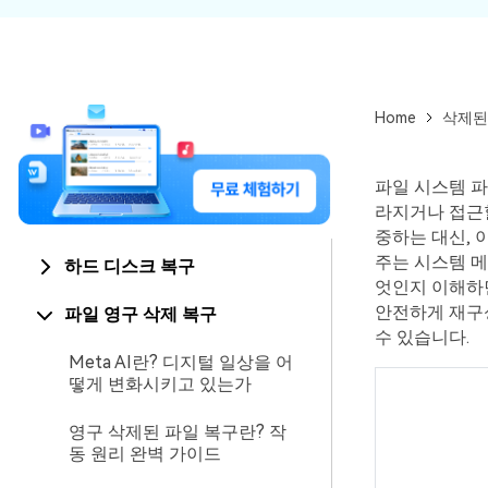
Home
삭제된
파일 시스템 
라지거나 접근할
중하는 대신, 
주는 시스템 
하드 디스크 복구
엇인지 이해하면
안전하게 재구성
파일 영구 삭제 복구
수 있습니다.
Meta AI란? 디지털 일상을 어
떻게 변화시키고 있는가
영구 삭제된 파일 복구란? 작
동 원리 완벽 가이드