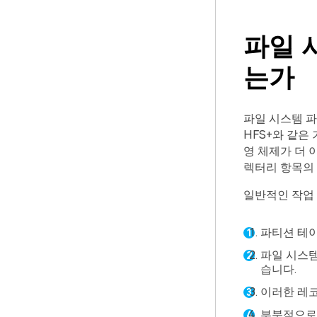
파일 
는가
파일 시스템 파일
HFS+와 같은
영 체제가 더 
렉터리 항목의
일반적인 작업
파티션 테이
파일 시스템
습니다.
이러한 레코
부분적으로