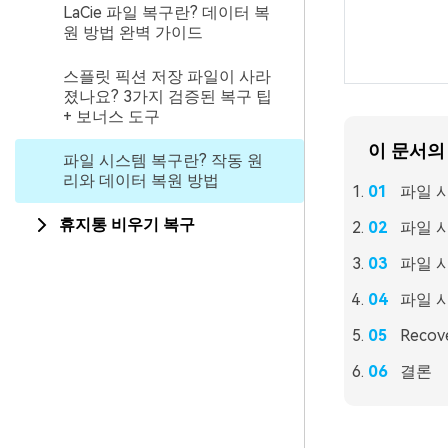
LaCie 파일 복구란? 데이터 복
원 방법 완벽 가이드
스플릿 픽션 저장 파일이 사라
졌나요? 3가지 검증된 복구 팁
+ 보너스 도구
이 문서의
파일 시스템 복구란? 작동 원
리와 데이터 복원 방법
파일 
휴지통 비우기 복구
파일 
파일 
파일 
Reco
결론