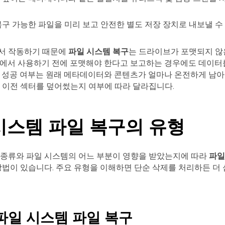
구 가능한 파일을 미리 보고 안전한 별도 저장 장치로 내보낼 수
서 작동하기 때문에
파일 시스템 복구
는 드라이브가 포맷되지 않
ws에서 사용하기 전에 포맷해야 한다고 보고하는 경우에도 데이터
 성공 여부는 원래 메타데이터와 콘텐츠가 얼마나 온전하게 남아
 이전 섹터를 덮어썼는지 여부에 따라 달라집니다.
시스템 파일 복구의 유형
 종류와 파일 시스템의 어느 부분이 영향을 받았는지에 따라
파일
방법이 있습니다. 주요 유형을 이해하면 단순 삭제를 처리하든 더
파일 시스템 파일 복구