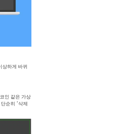
 이상하게 바뀌
코인 같은 가상
 단순히 ‘삭제