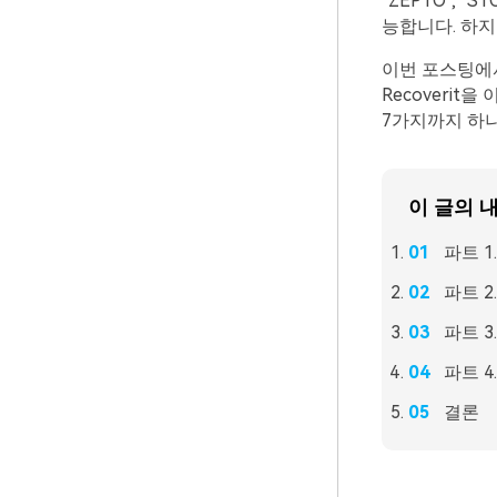
‘ZEPTO’, 
능합니다. 하지
이번 포스팅에서
Recoveri
7가지까지 하나
이 글의 
파트 
파트 2
파트 3
파트 4
결론