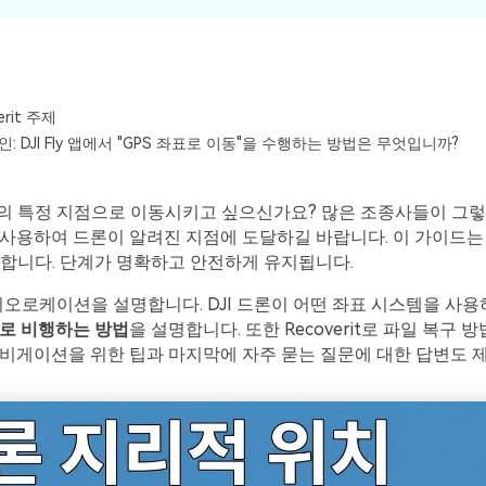
erit 주제
: DJI Fly 앱에서 "GPS 좌표로 이동"을 수행하는 방법은 무엇입니까?
의 특정 지점으로 이동시키고 싶으신가요? 많은 조종사들이 그렇
 사용하여 드론이 알려진 지점에 도달하길 바랍니다. 이 가이드는 DJ
합니다. 단계가 명확하고 안전하게 유지됩니다.
지오로케이션을 설명합니다. DJI 드론이 어떤 좌표 시스템을 사
표로 비행하는 방법
을 설명합니다. 또한 Recoverit로 파일 복구 
내비게이션을 위한 팁과 마지막에 자주 묻는 질문에 대한 답변도 
모든 기능 확인하기