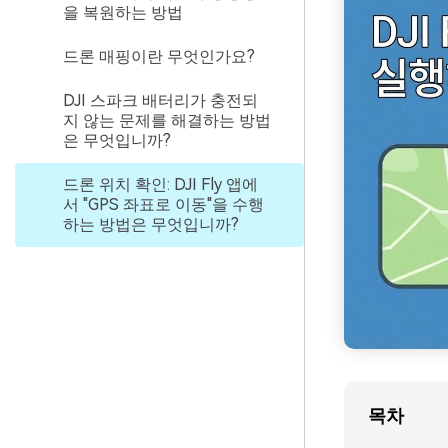
을 복원하는 방법
드론 매핑이란 무엇인가요?
DJI 스파크 배터리가 충전되
지 않는 문제를 해결하는 방법
은 무엇입니까?
드론 위치 확인: DJI Fly 앱에
서 "GPS 좌표로 이동"을 수행
하는 방법은 무엇입니까?
목차