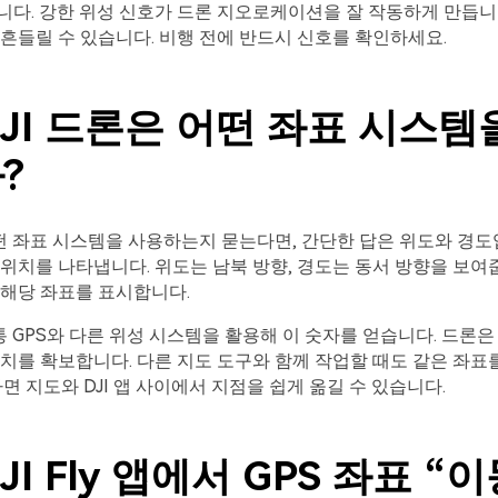
다. 강한 위성 신호가 드론 지오로케이션을 잘 작동하게 만듭니다
흔들릴 수 있습니다. 비행 전에 반드시 신호를 확인하세요.
DJI 드론은 어떤 좌표 시스템
?
어떤 좌표 시스템을 사용하는지 묻는다면, 간단한 답은 위도와 경도
위치를 나타냅니다. 위도는 남북 방향, 경도는 동서 방향을 보여줍니다.
 해당 좌표를 표시합니다.
보통 GPS와 다른 위성 시스템을 활용해 이 숫자를 얻습니다. 드론
치를 확보합니다. 다른 지도 도구와 함께 작업할 때도 같은 좌표
하면 지도와 DJI 앱 사이에서 지점을 쉽게 옮길 수 있습니다.
DJI Fly 앱에서 GPS 좌표 “