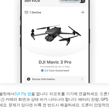
블릿에서
DJI Fly 앱
을 엽니다. 리모트를 기기에 연결하세요. 드론
시간 카메라 화면과 상태 바가 나타나야 합니다. 배터리 잔량, GPS
요. 문제가 있다면 이륙 전 반드시 해결하세요. 드론이 안정적인