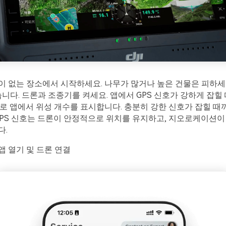
 없는 장소에서 시작하세요. 나무가 많거나 높은 건물은 피하세요
습니다. 드론과 조종기를 켜세요. 앱에서 GPS 신호가 강하게 잡힐
로 앱에서 위성 개수를 표시합니다. 충분히 강한 신호가 잡힐 때
GPS 신호는 드론이 안정적으로 위치를 유지하고, 지오로케이션이
다.
ly 앱 열기 및 드론 연결