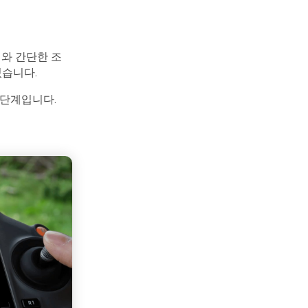
기와 간단한 조
있습니다.
 단계입니다.