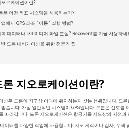
지오로케이션이란?
 드론은 어떤 좌표 시스템을 사용하는가?
Fly 앱에서 GPS 좌표 “이동” 실행 방법?
록 데이터나 DJI 미디어 파일 분실? Recoverit를 지금 사용하세
 기반 드론 내비게이션을 위한 전문가 팁
 드론 지오로케이션이란?
이션은 드론이 지구상 어디에 위치하는지 찾는 행위입니다. 드
 받습니다. 가장 일반적인 시스템이 GPS입니다. 드론은 신호를
를 따라갑니다. 드론 지오로케이션은 항공기를 지도상의 지점과 
데이터를 다양한 작업에 사용합니다. 지도 제작이나 검사, 수색 및