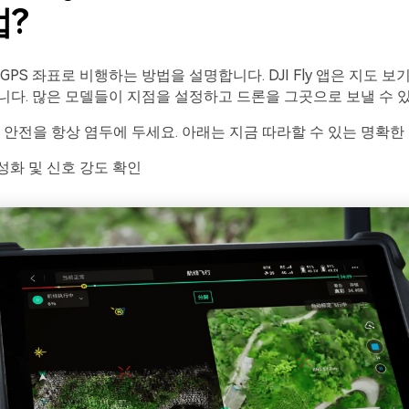
법?
GPS 좌표로 비행하는 방법을 설명합니다. DJI Fly 앱은 지도 보
다. 많은 모델들이 지점을 설정하고 드론을 그곳으로 보낼 수 
 안전을 항상 염두에 두세요. 아래는 지금 따라할 수 있는 명확한
활성화 및 신호 강도 확인