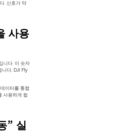
. 신호가 약
을 사용
입니다. 이 숫자
 DJI Fly
은 데이터를 통합
를 사용하게 됩
이동” 실