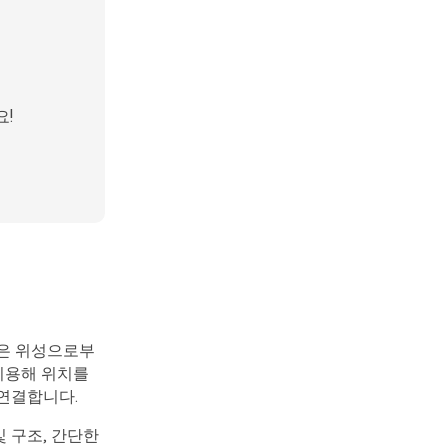
요!
론은 위성으로부
 이용해 위치를
연결합니다.
 구조, 간단한