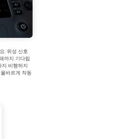
. 위성 신호
 때까지 기다립
까지 비행하지
 올바르게 작동