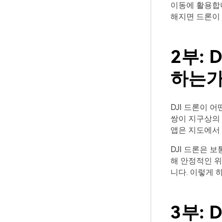
이동에 활용합니
해지면 드론이 
2부: 
하는가
DJI 드론이 
쌍이 지구상의 
앱은 지도에서
DJI 드론은 
해 안정적인 위
니다. 이렇게 
3부: 