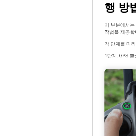
행 방
이 부분에서는 
작법을 제공합니
각 단계를 따라
1단계. GPS 