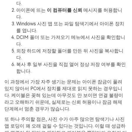
다.
아이폰에 뜨는
이 컴퓨터를 신뢰
메시지를 허용합니
다.
Windows 사진 앱 또는 파일 탐색기에서 아이폰 장치
를 엽니다.
DCIM 폴더 또는 가져오기 메뉴에서 사진을 확인합니
다.
외장 하드에 저장할 폴더를 만든 뒤 사진을 복사합니
다.
복사 후 일부 사진을 직접 열어 정상 저장 여부를 확인
합니다.
이 과정에서 가장 자주 생기는 문제는 아이폰 잠금이 풀려
있지 않아서 PC에서 장치를 제대로 읽지 못하는 경우입니
다. 케이블은 꽂혀 있는데 아무것도 안 보이면 연결 불량이
라고 오해하기 쉬운데, 실제로는 신뢰 허용이나 잠금 해제
단계에서 멈춘 경우가 많습니다.
또 하나 주의할 점은, 사진 수가 아주 많으면 탐색기나 사진
앱 로딩이 꽤 오래 걸릴 수 있다는 것입니다. 이럴 때 성급하