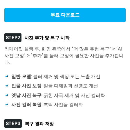
무료 다운로드
STEP2
사진 추가 및 복구 시작
리페어릿 실행 후, 화면 왼쪽에서 ‘더 많은 유형 복구’ > ‘AI
사진 보정’ > ‘추가’를 눌러 보정이 필요한 사진을 추가합니
다.
일반 모델
: 블러 제거 및 색상 또는 노출 개선
인물 사진 보정
: 얼굴 디테일과 선명도 개선
옛날 사진 복구
: 긁힌 자국 제거 및 사진 컬러화
사진 컬러 복원
: 흑백 사진을 컬러화
STEP3
복구 결과 저장