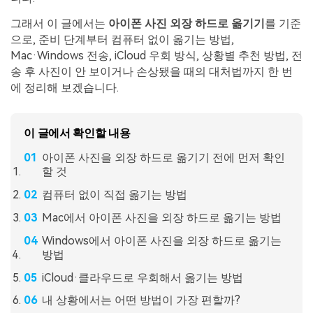
그래서 이 글에서는
아이폰 사진 외장 하드로 옮기기
를 기준
으로, 준비 단계부터 컴퓨터 없이 옮기는 방법,
Mac·Windows 전송, iCloud 우회 방식, 상황별 추천 방법, 전
송 후 사진이 안 보이거나 손상됐을 때의 대처법까지 한 번
에 정리해 보겠습니다.
이 글에서 확인할 내용
아이폰 사진을 외장 하드로 옮기기 전에 먼저 확인
할 것
컴퓨터 없이 직접 옮기는 방법
Mac에서 아이폰 사진을 외장 하드로 옮기는 방법
Windows에서 아이폰 사진을 외장 하드로 옮기는
방법
iCloud·클라우드로 우회해서 옮기는 방법
내 상황에서는 어떤 방법이 가장 편할까?