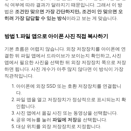
식 여부에 따라 결과가 달라지기 때문입니다. 그래서 이 방
법은
조건만 맞으면 가장 간단하지만, 조건이 안 맞으면 오
히려 가장 답답할 수 있는 방식
이라고 보는 게 맞습니다.
방법 1. 파일 앱으로 아이폰 사진 직접 복사하기
기본 흐름은 어렵지 않습니다. 외장 저장장치를 아이폰에 연
결한 뒤 파일 앱에서 드라이브가 보이는지 확인하고, 사진
앱에서 필요한 사진을 선택한 뒤 외장 저장장치 쪽으로 저장
하면 됩니다. 사진 개수가 아주 많지 않다면 이 방식이 가장
직관적입니다.
아이폰에 외장 SSD 또는 호환 저장장치를 연결합니
다.
파일 앱을 열고 저장장치가 정상적으로 표시되는지 확
인합니다.
사진 앱에서 옮길 사진 또는 동영상을 선택합니다.
공유 메뉴를 눌러
파일에 저장
을 선택합니다.
대상 위치를 외장 저장장치로 지정합니다.