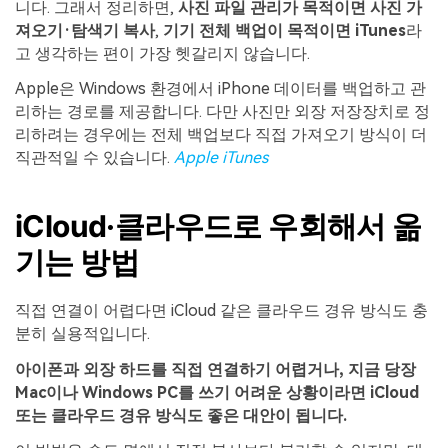
니다. 그래서 정리하면,
사진 파일 관리가 목적이면 사진 가
져오기·탐색기 복사
,
기기 전체 백업이 목적이면 iTunes
라
고 생각하는 편이 가장 헷갈리지 않습니다.
Apple은 Windows 환경에서 iPhone 데이터를 백업하고 관
리하는 경로를 제공합니다. 다만 사진만 외장 저장장치로 정
리하려는 경우에는 전체 백업보다 직접 가져오기 방식이 더
직관적일 수 있습니다.
Apple iTunes
iCloud·클라우드로 우회해서 옮
기는 방법
직접 연결이 어렵다면 iCloud 같은 클라우드 경유 방식도 충
분히 실용적입니다.
아이폰과 외장 하드를 직접 연결하기 어렵거나, 지금 당장
Mac이나 Windows PC를 쓰기 어려운 상황이라면 iCloud
또는 클라우드 경유 방식도 좋은 대안이 됩니다.