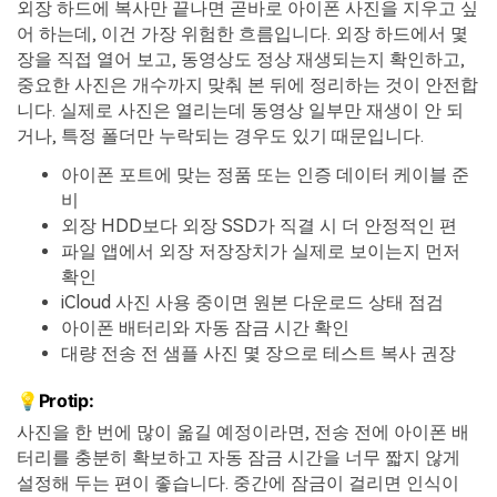
외장 하드에 복사만 끝나면 곧바로 아이폰 사진을 지우고 싶
어 하는데, 이건 가장 위험한 흐름입니다. 외장 하드에서 몇
장을 직접 열어 보고, 동영상도 정상 재생되는지 확인하고,
중요한 사진은 개수까지 맞춰 본 뒤에 정리하는 것이 안전합
니다. 실제로 사진은 열리는데 동영상 일부만 재생이 안 되
거나, 특정 폴더만 누락되는 경우도 있기 때문입니다.
아이폰 포트에 맞는 정품 또는 인증 데이터 케이블 준
비
외장 HDD보다 외장 SSD가 직결 시 더 안정적인 편
파일 앱에서 외장 저장장치가 실제로 보이는지 먼저
확인
iCloud 사진 사용 중이면 원본 다운로드 상태 점검
아이폰 배터리와 자동 잠금 시간 확인
대량 전송 전 샘플 사진 몇 장으로 테스트 복사 권장
💡Protip:
사진을 한 번에 많이 옮길 예정이라면, 전송 전에 아이폰 배
터리를 충분히 확보하고 자동 잠금 시간을 너무 짧지 않게
설정해 두는 편이 좋습니다. 중간에 잠금이 걸리면 인식이