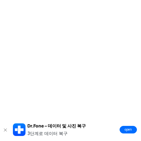
Dr.Fone – 데이터 및 사진 복구
open
3단계로 데이터 복구