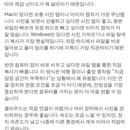
따라 체감 난이도가 꽤 달라지기 때문입니다.
Mac이 있다면 보통 사진 앱이나 이미지 캡처가 가장 무난합
니다. 사진을 보면서 선별하고 싶다면 사진 앱이 좋고, 원본
파일만 빠르게 외장 하드로 빼고 싶다면 이미지 캡처가 더
잘 맞습니다. Windows만 있다면 사진 가져오기나 파일 탐색
기 복사가 가장 현실적입니다. 외장 하드에서 파일을 바로
열어보고 폴더 정리를 하기에 이쪽이 가장 직관적이기 때문
입니다.
반면 컴퓨터 없이 바로 비우고 싶다면 파일 앱을 통한 직접
복사가 빠릅니다. 이 방식은 여행 중이나 출장 중처럼 “지금
당장 공간이 부족하다”는 상황에서 꽤 유용합니다. 다만 연
결 장치와 전원 조건을 조금 더 타기 때문에, 안정성을 가장
중요하게 본다면 컴퓨터를 거치는 편이 더 마음 편할 수 있
습니다.
클라우드는 직접 연결이 어렵거나 여러 장치에서 사진을 관
리하려는 경우에 좋습니다. 속도는 조금 느릴 수 있지만, 장
치 의존도가 낮고 나중에 다른 환경에서 계속 이어서 작업하
기 쉽습니다.