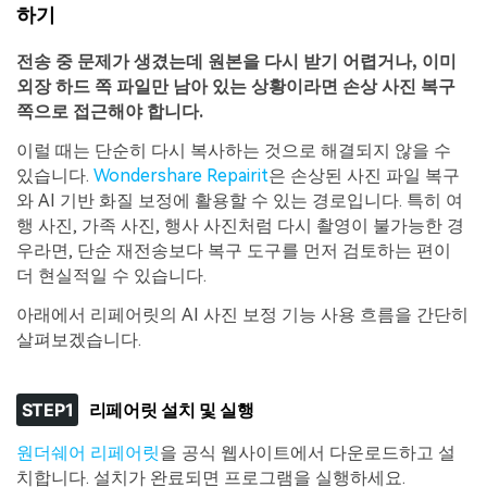
하기
전송 중 문제가 생겼는데 원본을 다시 받기 어렵거나, 이미
외장 하드 쪽 파일만 남아 있는 상황이라면 손상 사진 복구
쪽으로 접근해야 합니다.
이럴 때는 단순히 다시 복사하는 것으로 해결되지 않을 수
있습니다.
Wondershare Repairit
은 손상된 사진 파일 복구
와 AI 기반 화질 보정에 활용할 수 있는 경로입니다. 특히 여
행 사진, 가족 사진, 행사 사진처럼 다시 촬영이 불가능한 경
우라면, 단순 재전송보다 복구 도구를 먼저 검토하는 편이
더 현실적일 수 있습니다.
아래에서 리페어릿의 AI 사진 보정 기능 사용 흐름을 간단히
살펴보겠습니다.
STEP1
리페어릿 설치 및 실행
원더쉐어 리페어릿
을 공식 웹사이트에서 다운로드하고 설
치합니다. 설치가 완료되면 프로그램을 실행하세요.