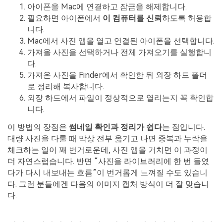
아이폰을 Mac에 연결하고 잠금을 해제합니다.
필요하면 아이폰에서
이 컴퓨터를 신뢰
하도록 허용합
니다.
Mac에서 사진 앱을 열고 연결된 아이폰을 선택합니다.
가져올 사진을 선택하거나 전체 가져오기를 실행합니
다.
가져온 사진을 Finder에서 확인한 뒤 외장 하드 폴더
로 정리해 복사합니다.
외장 하드에서 파일이 정상적으로 열리는지 꼭 확인합
니다.
이 방법의 장점은
썸네일 확인과 정리가 쉽다
는 점입니다.
대량 사진을 다룰 때 막상 전부 옮기고 나면 중복과 누락을
체크하는 일이 꽤 번거로운데, 사진 앱을 거치면 이 과정이
더 자연스럽습니다. 반면 “사진을 라이브러리에 한 번 들였
다가 다시 내보내는 흐름”이 번거롭게 느껴질 수도 있습니
다. 그런 분들에겐 다음의 이미지 캡처 방식이 더 잘 맞습니
다.