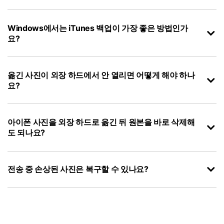
Windows에서는 iTunes 백업이 가장 좋은 방법인가
요?
옮긴 사진이 외장 하드에서 안 열리면 어떻게 해야 하나
요?
아이폰 사진을 외장 하드로 옮긴 뒤 원본을 바로 삭제해
도 되나요?
전송 중 손상된 사진은 복구할 수 있나요?