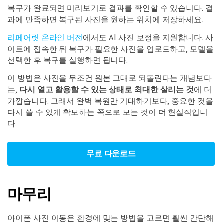
복구가 완료되면 미리보기로 결과를 확인할 수 있습니다. 결
과에 만족하면 복구된 사진을 원하는 위치에 저장하세요.
리페어릿 온라인 버전
에서도 AI 사진 보정을 지원합니다. 사
이트에 접속한 뒤 복구가 필요한 사진을 업로드하고, 모델을
선택한 후 복구를 실행하면 됩니다.
이 방법은 사진을 무조건 원본 그대로 되돌린다는 개념보다
는,
다시 열고 활용할 수 있는 상태로 최대한 살리는 것
에 더
가깝습니다. 그래서 완벽 복원만 기대하기보다, 중요한 컷을
다시 쓸 수 있게 확보하는 쪽으로 보는 것이 더 현실적입니
다.
무료 다운로드
마무리
아이폰 사진 이동은 환경에 맞는 방법을 고르면 훨씬 간단해