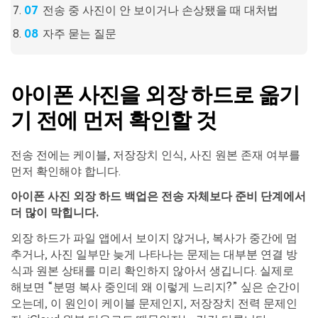
전송 중 사진이 안 보이거나 손상됐을 때 대처법
자주 묻는 질문
아이폰 사진을 외장 하드로 옮기
기 전에 먼저 확인할 것
전송 전에는 케이블, 저장장치 인식, 사진 원본 존재 여부를
먼저 확인해야 합니다.
아이폰 사진 외장 하드 백업은 전송 자체보다 준비 단계에서
더 많이 막힙니다.
외장 하드가 파일 앱에서 보이지 않거나, 복사가 중간에 멈
추거나, 사진 일부만 늦게 나타나는 문제는 대부분 연결 방
식과 원본 상태를 미리 확인하지 않아서 생깁니다. 실제로
해보면 “분명 복사 중인데 왜 이렇게 느리지?” 싶은 순간이
오는데, 이 원인이 케이블 문제인지, 저장장치 전력 문제인