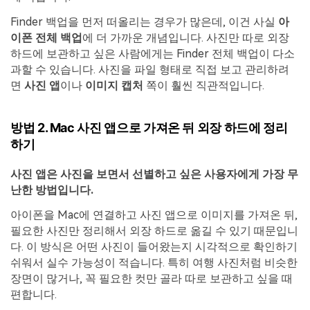
Finder 백업을 먼저 떠올리는 경우가 많은데, 이건 사실
아
이폰 전체 백업
에 더 가까운 개념입니다. 사진만 따로 외장
하드에 보관하고 싶은 사람에게는 Finder 전체 백업이 다소
과할 수 있습니다. 사진을 파일 형태로 직접 보고 관리하려
면
사진 앱
이나
이미지 캡처
쪽이 훨씬 직관적입니다.
방법 2. Mac 사진 앱으로 가져온 뒤 외장 하드에 정리
하기
사진 앱은 사진을 보면서 선별하고 싶은 사용자에게 가장 무
난한 방법입니다.
아이폰을 Mac에 연결하고 사진 앱으로 이미지를 가져온 뒤,
필요한 사진만 정리해서 외장 하드로 옮길 수 있기 때문입니
다. 이 방식은 어떤 사진이 들어왔는지 시각적으로 확인하기
쉬워서 실수 가능성이 적습니다. 특히 여행 사진처럼 비슷한
장면이 많거나, 꼭 필요한 컷만 골라 따로 보관하고 싶을 때
편합니다.