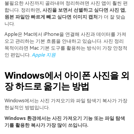
불필요한 사진까지 골라내며 정리하려면 사진 앱이 훨씬 편
합니다. 정리하면,
사진을 보면서 선별하고 싶다면 사진 앱
,
원본 파일만 빠르게 빼고 싶다면 이미지 캡처
가 더 잘 맞습
니다.
Apple은 Mac에서 iPhone을 연결해 사진과 데이터를 가져
오고 관리하는 기본 흐름을 안내하고 있습니다. 사진 정리
목적이라면 Mac 기본 도구를 활용하는 방식이 가장 안정적
인 편입니다.
Apple 지원
Windows에서 아이폰 사진을 외
장 하드로 옮기는 방법
Windows에서는 사진 가져오기와 파일 탐색기 복사가 가장
현실적인 방법입니다.
Windows 환경에서는 사진 가져오기 기능 또는 파일 탐색
기를 활용한 복사가 가장 많이 쓰입니다.