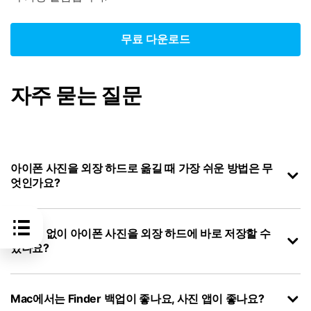
무료 다운로드
자주 묻는 질문
아이폰 사진을 외장 하드로 옮길 때 가장 쉬운 방법은 무
엇인가요?
컴퓨터 없이 아이폰 사진을 외장 하드에 바로 저장할 수
있나요?
Mac에서는 Finder 백업이 좋나요, 사진 앱이 좋나요?