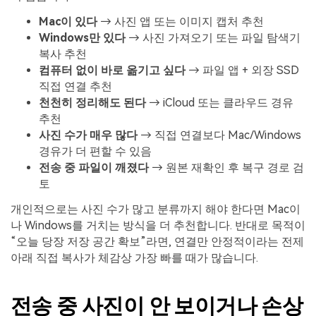
Mac이 있다
→ 사진 앱 또는 이미지 캡처 추천
Windows만 있다
→ 사진 가져오기 또는 파일 탐색기
복사 추천
컴퓨터 없이 바로 옮기고 싶다
→ 파일 앱 + 외장 SSD
직접 연결 추천
천천히 정리해도 된다
→ iCloud 또는 클라우드 경유
추천
사진 수가 매우 많다
→ 직접 연결보다 Mac/Windows
경유가 더 편할 수 있음
전송 중 파일이 깨졌다
→ 원본 재확인 후 복구 경로 검
토
개인적으로는 사진 수가 많고 분류까지 해야 한다면 Mac이
나 Windows를 거치는 방식을 더 추천합니다. 반대로 목적이
“오늘 당장 저장 공간 확보”라면, 연결만 안정적이라는 전제
아래 직접 복사가 체감상 가장 빠를 때가 많습니다.
전송 중 사진이 안 보이거나 손상