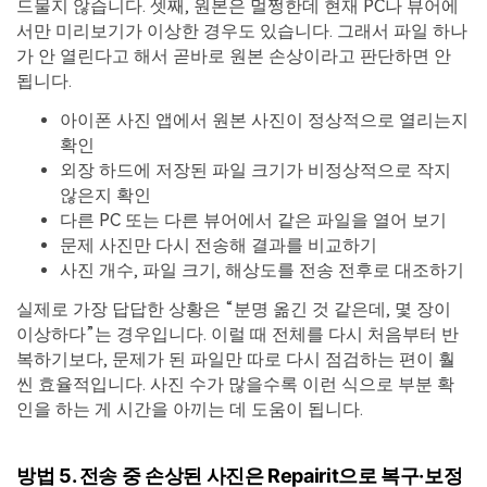
드물지 않습니다. 셋째, 원본은 멀쩡한데 현재 PC나 뷰어에
서만 미리보기가 이상한 경우도 있습니다. 그래서 파일 하나
가 안 열린다고 해서 곧바로 원본 손상이라고 판단하면 안
됩니다.
아이폰 사진 앱에서 원본 사진이 정상적으로 열리는지
확인
외장 하드에 저장된 파일 크기가 비정상적으로 작지
않은지 확인
다른 PC 또는 다른 뷰어에서 같은 파일을 열어 보기
문제 사진만 다시 전송해 결과를 비교하기
사진 개수, 파일 크기, 해상도를 전송 전후로 대조하기
실제로 가장 답답한 상황은 “분명 옮긴 것 같은데, 몇 장이
이상하다”는 경우입니다. 이럴 때 전체를 다시 처음부터 반
복하기보다, 문제가 된 파일만 따로 다시 점검하는 편이 훨
씬 효율적입니다. 사진 수가 많을수록 이런 식으로 부분 확
인을 하는 게 시간을 아끼는 데 도움이 됩니다.
방법 5. 전송 중 손상된 사진은 Repairit으로 복구·보정