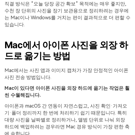
직결 방식은 “오늘 당장 공간 확보” 목적에는 매우 좋지만,
수천 장 단위의 사진을 장기 보관용으로 정리하려는 경우에
는 Mac이나 Windows를 거치는 편이 결과적으로 더 편할 수
있습니다.
Mac에서 아이폰 사진을 외장 하
드로 옮기는 방법
Mac에서는 사진 앱과 이미지 캡처가 가장 안정적인 아이폰
사진 전송 방법입니다.
Mac이 있다면 아이폰 사진을 외장 하드에 옮기는 작업은 훨
씬 수월해집니다.
아이폰과 macOS 간 연동이 자연스럽고, 사진 확인·가져오
기·폴더 정리까지 한 번에 처리하기 쉽기 때문입니다. 특히
대량 사진을 날짜별로 정리하거나, 앨범 단위로 나눠 외장
하드에 백업하려는 경우라면 Mac 경유 방식이 가장 편한 축
에 속합니다.