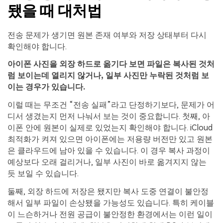
됐을 때 대처법
전송 문제가 생기면 원본 존재 여부와 저장 상태부터 다시
확인해야 합니다.
아이폰 사진을 외장 하드로 옮기다 보면 파일은 복사된 것처
럼 보이는데 열리지 않거나, 일부 사진만 누락된 것처럼 보
이는 경우가 있습니다.
이럴 때는 무조건 “전송 실패”라고 단정하기보다, 문제가 어
디서 생겼는지 먼저 나눠서 보는 것이 중요합니다. 첫째, 아
이폰 안에 원본이 실제로 있었는지 확인해야 합니다. iCloud
최적화가 켜져 있으면 아이폰에는 저용량 버전만 있고 원본
은 클라우드에 남아 있을 수 있습니다. 이 경우 복사 과정이
예상보다 오래 걸리거나, 일부 사진이 바로 옮겨지지 않는
듯 보일 수 있습니다.
둘째, 외장 하드에 저장은 됐지만 복사 도중 연결이 불안정
해서 일부 파일이 손상됐을 가능성도 있습니다. 특히 케이블
이 느슨하거나 전원 공급이 불안정한 환경에서는 이런 일이