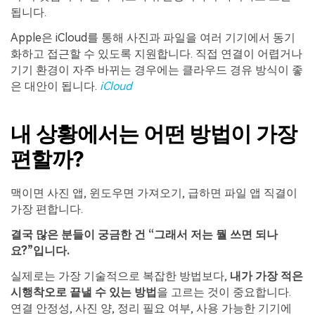
됩니다.
Apple은 iCloud를 통해 사진과 파일을 여러 기기에서 동기
화하고 접근할 수 있도록 지원합니다. 직접 연결이 어렵거나
기기 환경이 자주 바뀌는 경우에는 클라우드 경유 방식이 좋
은 대안이 됩니다.
iCloud
내 상황에서는 어떤 방법이 가장
편할까?
맥이면 사진 앱, 윈도우면 가져오기, 급하면 파일 앱 직결이
가장 편합니다.
결국 많은 분들이 궁금한 건 “그래서 저는 뭘 쓰면 되나
요?”입니다.
실제로는 가장 기술적으로 복잡한 방법보다,
내가 가장 적은
시행착오로 끝낼 수 있는 방법
을 고르는 것이 중요합니다.
연결 안정성, 사진 양, 정리 필요 여부, 사용 가능한 기기에