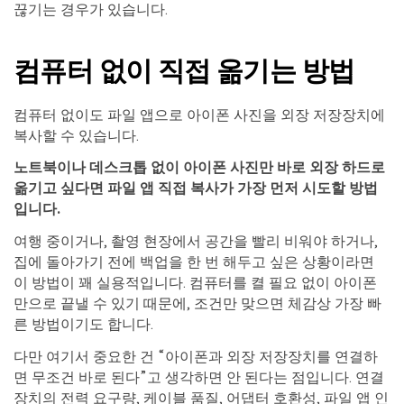
끊기는 경우가 있습니다.
컴퓨터 없이 직접 옮기는 방법
컴퓨터 없이도 파일 앱으로 아이폰 사진을 외장 저장장치에
복사할 수 있습니다.
노트북이나 데스크톱 없이 아이폰 사진만 바로 외장 하드로
옮기고 싶다면 파일 앱 직접 복사가 가장 먼저 시도할 방법
입니다.
여행 중이거나, 촬영 현장에서 공간을 빨리 비워야 하거나,
집에 돌아가기 전에 백업을 한 번 해두고 싶은 상황이라면
이 방법이 꽤 실용적입니다. 컴퓨터를 켤 필요 없이 아이폰
만으로 끝낼 수 있기 때문에, 조건만 맞으면 체감상 가장 빠
른 방법이기도 합니다.
다만 여기서 중요한 건 “아이폰과 외장 저장장치를 연결하
면 무조건 바로 된다”고 생각하면 안 된다는 점입니다. 연결
장치의 전력 요구량, 케이블 품질, 어댑터 호환성, 파일 앱 인