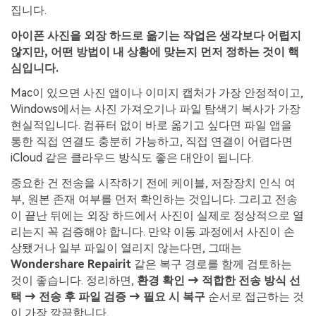
집니다.
아이폰 사진을 외장 하드로 옮기는 작업은 생각보다 어렵지
않지만, 어떤 방법이 내 상황에 맞는지 먼저 정하는 것이 핵
심입니다.
Mac이 있으면 사진 앱이나 이미지 캡처가 가장 안정적이고,
Windows에서는 사진 가져오기나 파일 탐색기 복사가 가장
현실적입니다. 컴퓨터 없이 바로 옮기고 싶다면 파일 앱을
통한 직접 연결도 충분히 가능하고, 직접 연결이 어렵다면
iCloud 같은 클라우드 방식도 좋은 대안이 됩니다.
중요한 건 전송을 시작하기 전에 케이블, 저장장치 인식 여
부, 원본 존재 여부를 먼저 확인하는 것입니다. 그리고 전송
이 끝난 뒤에는 외장 하드에서 사진이 실제로 정상적으로 열
리는지 꼭 검증해야 합니다. 만약 이동 과정에서 사진이 손
상됐거나 일부 파일이 열리지 않는다면, 그때는
Wondershare Repairit
같은 복구 경로를 함께 검토하는
것이 좋습니다. 정리하면,
환경 확인 → 적합한 전송 방식 선
택 → 전송 후 파일 검증 → 필요 시 복구
순서로 접근하는 것
이 가장 깔끔합니다.