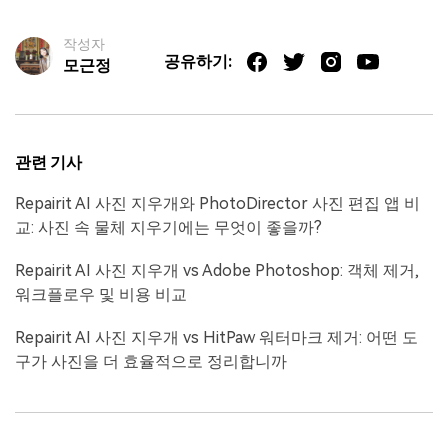
작성자
공유하기:
모근정
관련 기사
Repairit AI 사진 지우개와 PhotoDirector 사진 편집 앱 비
교: 사진 속 물체 지우기에는 무엇이 좋을까?
Repairit AI 사진 지우개 vs Adobe Photoshop: 객체 제거,
워크플로우 및 비용 비교
Repairit AI 사진 지우개 vs HitPaw 워터마크 제거: 어떤 도
구가 사진을 더 효율적으로 정리합니까