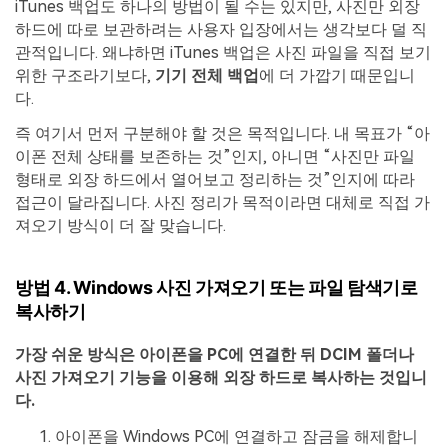
iTunes 백업도 하나의 방법이 될 수는 있지만, 사진만 외장
하드에 따로 보관하려는 사용자 입장에서는 생각보다 덜 직
관적입니다. 왜냐하면 iTunes 백업은 사진 파일을 직접 보기
위한 구조라기보다,
기기 전체 백업
에 더 가깝기 때문입니
다.
즉 여기서 먼저 구분해야 할 것은 목적입니다. 내 목표가 “아
이폰 전체 상태를 보존하는 것”인지, 아니면 “사진만 파일
형태로 외장 하드에서 열어보고 정리하는 것”인지에 따라
접근이 달라집니다. 사진 정리가 목적이라면 대체로 직접 가
져오기 방식이 더 잘 맞습니다.
방법 4. Windows 사진 가져오기 또는 파일 탐색기로
복사하기
가장 쉬운 방식은 아이폰을 PC에 연결한 뒤 DCIM 폴더나
사진 가져오기 기능을 이용해 외장 하드로 복사하는 것입니
다.
아이폰을 Windows PC에 연결하고 잠금을 해제합니