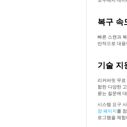
모두에서 데이
복구 속
빠른 스캔과 복
반적으로 대용
기술 지
리커버릿 무료
함한 다양한 고
묻는 질문에 대
시스템 요구 사
양 페이지
를 
로그램을 체험