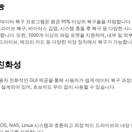
능
데이터 복구 프로그램은 평균 95% 이상의 복구율을 자랑합니다.
드라이브 복구, 바이러스 감염, 시스템 충돌 후 복구 등 다양한 
합니다. 또한, 1000개 이상의 파일 포맷을 지원하며, 내부 및 외
USB 드라이브, 메모리 카드 등 다양한 저장 장치에서 복구가 가능합니
친화성
자 친화적인 GUI 제공을 통해 사용자가 쉽게 데이터 복구 과정
 설계되어 있어, 초보자도 무리 없이 사용할 수 있습니다.
macOS, NAS, Linux 시스템과 호환되고 외장 하드 드라이브와 내