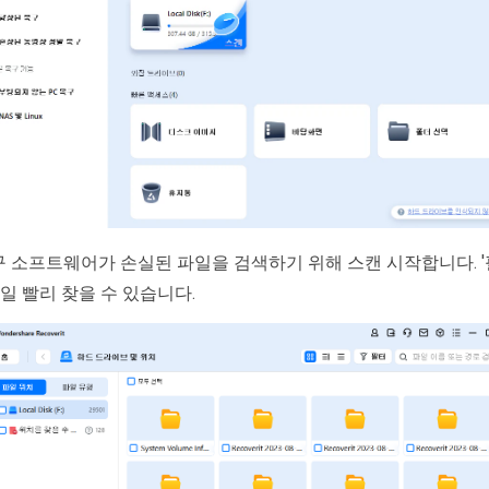
 소프트웨어가 손실된 파일을 검색하기 위해 스캔 시작합니다. '
일 빨리 찾을 수 있습니다.