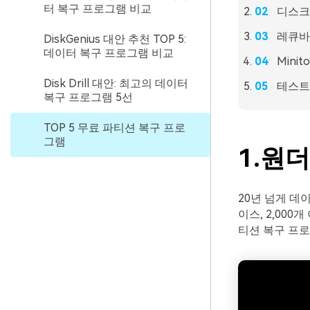
터 복구 프로그램 비교
디스크 드
레큐바 (
DiskGenius 대안 추천 TOP 5:
데이터 복구 프로그램 비교
Minito
Disk Drill 대안: 최고의 데이터
테스트 
복구 프로그램 5선
TOP 5 무료 파티션 복구 프로
그램
1.원더
20년 넘게 데
이스, 2,00
티션 복구 프