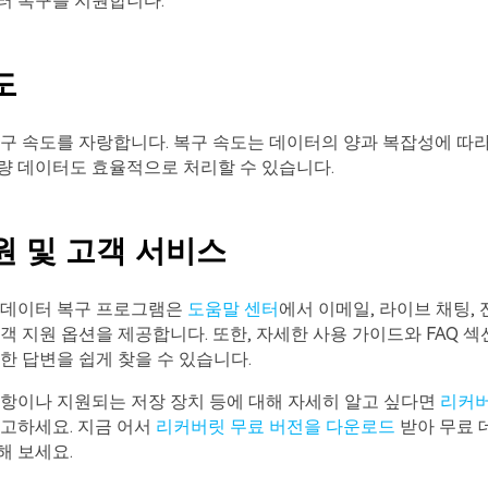
터 복구를 지원합니다.
도
구 속도를 자랑합니다. 복구 속도는 데이터의 양과 복잡성에 따라
량 데이터도 효율적으로 처리할 수 있습니다.
원 및 고객 서비스
 데이터 복구 프로그램은
도움말 센터
에서 이메일, 라이브 채팅, 
객 지원 옵션을 제공합니다. 또한, 자세한 사용 가이드와 FAQ 섹
한 답변을 쉽게 찾을 수 있습니다.
항이나 지원되는 저장 장치 등에 대해 자세히 알고 싶다면
리커버
참고하세요. 지금 어서
리커버릿 무료 버전을 다운로드
받아 무료 
해 보세요.