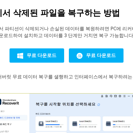
서 삭제된 파일을 복구하는 방법
서 파티션이 삭제되거나 손실된 데이터를 복원하려면 PC에 리커
운로드하여 설치하고 데이터를 3 단계만 거치면 복구 가능합니다
무료 다운로드
무료 다운로드
버릿 무료 데이터 복구를 샐행하고 인터페이스에서 복구하려는