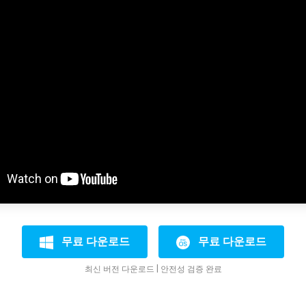
무료 다운로드
무료 다운로드
최신 버전 다운로드 | 안전성 검증 완료