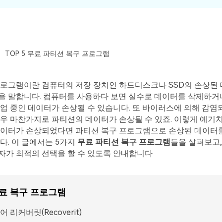
TOP 5 무료 파티션 복구 프로그램
프로그램이란 컴퓨터의 저장 장치인 하드디스크나 SSD의 손상된
을 말합니다. 컴퓨터를 사용하다 보면 실수로 데이터를 삭제하거나
업 중인 데이터가 손상될 수 있습니다. 또 바이러스에 의해 감염되
우 마찬가지로 파티션의 데이터가 손상될 수 있죠. 이렇게 예기
데이터가 손상되었다면 파티션 복구 프로그램으로 손상된 데이터
다. 이 글에서는 5가지
무료 파티션 복구 프로그램
들을 살펴보고,
자가 최적의 선택을 할 수 있도록 안내합니다
료 복구 프로그램
모든 기능 확인하기
 리커버릿(Recoverit)