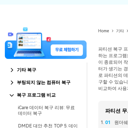
Home
기타
파티션 복구 
하는 프로그램
이 종료되어 작
터가 생기는 경
기타 복구
로 파티션의 
구할 수 있습니
부팅되지 않는 컴퓨터 복구
비교하여 사용
복구 프로그램 비교
iCare 데이터 복구 리뷰: 무료
파티션 무
데이터 복구
원더쉐어
DMDE 대안 추천 TOP 5: 데이