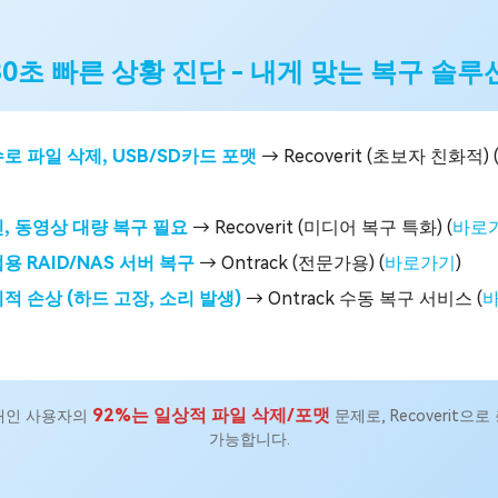
30초 빠른 상황 진단 - 내게 맞는 복구 솔루
로 파일 삭제, USB/SD카드 포맷
→ Recoverit (초보자 친화적) 
진, 동영상 대량 복구 필요
→ Recoverit (미디어 복구 특화) (
바로
용 RAID/NAS 서버 복구
→ Ontrack (전문가용) (
바로가기
)
적 손상 (하드 고장, 소리 발생)
→ Ontrack 수동 복구 서비스 (
92%는 일상적 파일 삭제/포맷
개인 사용자의
문제로, Recoverit으
가능합니다.