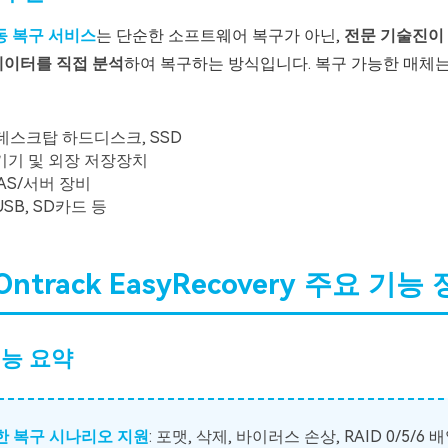
동 복구 서비스
는 단순한 소프트웨어 복구가 아닌,
전문 기술진이 
데이터를 직접 분석
하여 복구하는 방식입니다. 복구 가능한 매체는
/데스크탑 하드디스크, SSD
 기기 및 외장 저장장치
/NAS/서버 장비
USB, SD카드 등
. Ontrack EasyRecovery 주요 기능
기능 요약
양한 복구 시나리오 지원
: 포맷, 삭제, 바이러스 손상, RAID 0/5/6 