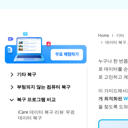
Home
기타
데이터 복구 프로
누구나 한 번
로 데이터를 손
기타 복구
로 고민하고 
부팅되지 않는 컴퓨터 복구
이 가이드에
게 최적화된
W
복구 프로그램 비교
을 찾도록 도
iCare 데이터 복구 리뷰: 무료
데이터 복구