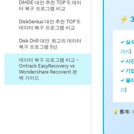
DMDE 대안 추천 TOP 5: 데이
터 복구 프로그램 비교
⚡ 
DiskGenius 대안 추천 TOP 5:
데이터 복구 프로그램 비교
Disk Drill 대안: 최고의 데이터
✓ 실수
복구 프로그램 5선
가기
)
데이터 복구 프로그램 비교 -
✓ 사
Ontrack EasyRecovery vs
✓ 기업
Wondershare Recoverit 완
벽 가이드
✓ 물리
기
)
통계:
💡