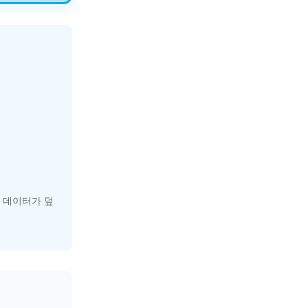
 데이터가 덮