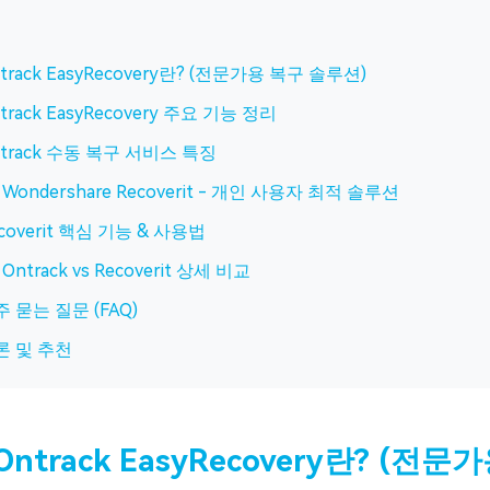
track EasyRecovery란? (전문가용 복구 솔루션)
track EasyRecovery 주요 기능 정리
track 수동 복구 서비스 특징
Wondershare Recoverit - 개인 사용자 최적 솔루션
coverit 핵심 기능 & 사용법
 Ontrack vs Recoverit 상세 비교
 묻는 질문 (FAQ)
론 및 추천
. Ontrack EasyRecovery란? (전