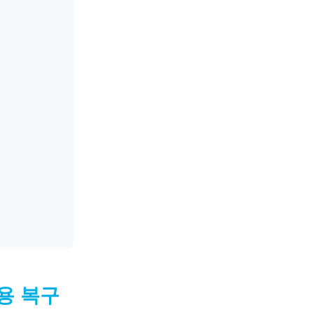
문가용 복구