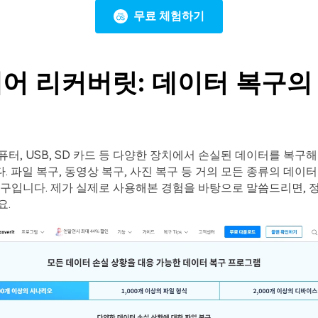
무료 체험하기
어 리커버릿: 데이터 복구의
터, USB, SD 카드 등 다양한 장치에서 손실된 데이터를 복구
 파일 복구, 동영상 복구, 사진 복구 등 거의 모든 종류의 데이
구입니다. 제가 실제로 사용해본 경험을 바탕으로 말씀드리면, 
요.