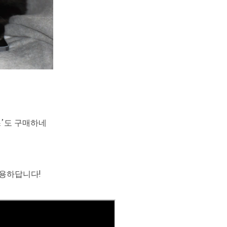
’도 구매하네
용하답니다!