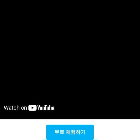
무료 체험하기