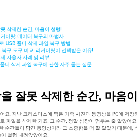
못 삭제한 순간, 마음이 철렁!
커버릿: 데이터 복구의 마법사
 USB 폴더 삭제 파일 복구 방법
 복구 도구 비교: 리커버릿이 선택받은 이유!
제 사용자 사례 및 리뷰
SB 폴더 삭제 파일 복구에 관한 자주 묻는 질문
을 잘못 삭제한 순간, 마음이
어요. 지난 크리스마스에 찍은 가족 사진과 동영상을 PC에 저장
로 파일을 삭제한 거죠. 그 순간, 정말 심장이 멈추는 줄 알았어요
 순간들이 담긴 동영상이라 그 소중함을 더 잘 알았기 때문에, 
슴이 철렁 내려앉았어요.