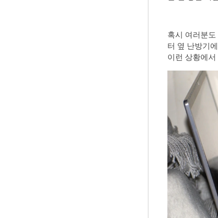
혹시 여러분도 
터 옆 난방기에
이런 상황에서 