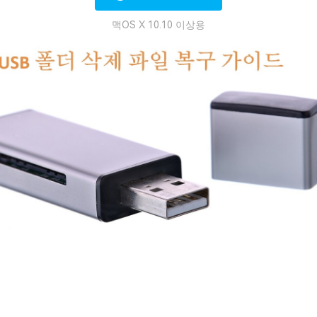
맥OS X 10.10 이상용