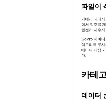
파일이 
카메라 내에서 
에서 참조를 제
완전히 지우지
GoPro 데이터
렉토리를 무시
때마다 재생 가
다.
카테고
데이터 