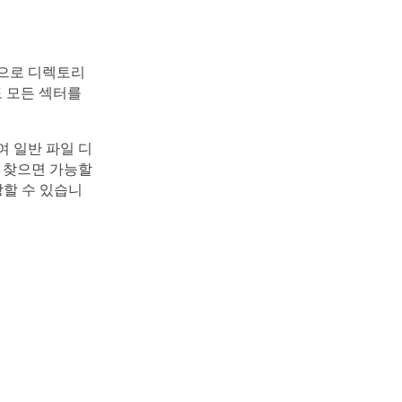
적으로 디렉토리
도 모든 섹터를
여 일반 파일 디
 찾으면 가능할
장할 수 있습니