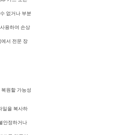
 수 없거나 부분
 사용하여 손상
랩에서 전문 장
 복원할 가능성
 파일을 복사하
고 불안정하거나