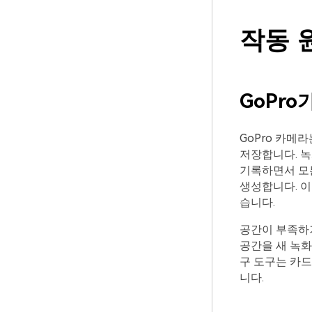
작동 
GoPr
GoPro 카메라
저장합니다. 녹
기록하면서 모
생성합니다. 이
습니다.
공간이 부족하거
공간을 새 녹화
구 도구는 카드
니다.