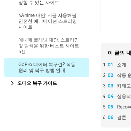
밍할 수 있는 사이트
4Anime 대안: 지금 사용해볼
안전한 애니메이션 스트리밍
사이트
애니메 플래닛 대안: 스트리밍
및 탐색을 위한 베스트 사이트
5선
이 글의 
GoPro 데이터 복구란? 작동
소개
원리 및 복구 방법 안내
작동 
오디오 복구 가이드
카테고
실용적
Reco
결론