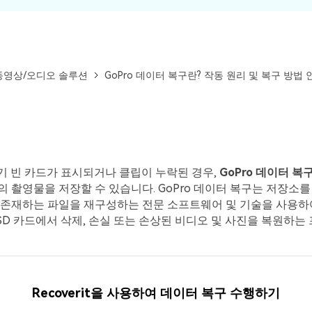
동영상/오디오 솔루션
GoPro 데이터 복구란? 작동 원리 및 복구 방법 
자기 빈 카드가 표시되거나 클립이 누락된 경우,
GoPro 데이터 
 촬영물을 저장할 수 있습니다. GoPro 데이터 복구는 저장소
존재하는 파일을 재구성하는 전문 소프트웨어 및 기술을 사용하여 
roSD 카드에서 삭제, 손실 또는 손상된 비디오 및 사진을 복원하
모든 기능 확인하기
Recoverit을 사용하여 데이터 복구 수행하기