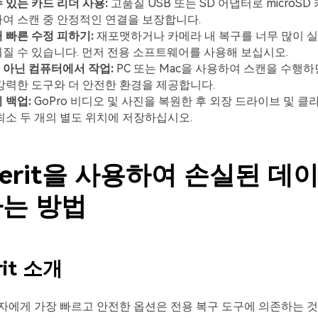
 있는 카드 리더 사용:
고품질 USB 또는 SD 어댑터로 microS
여 스캔 중 안정적인 연결을 보장합니다.
 빠른 수정 피하기:
재포맷하거나 카메라 내 복구를 너무 많이 
질 수 있습니다. 먼저 전용 소프트웨어를 사용해 보십시오.
 아닌 컴퓨터에서 작업:
PC 또는 Mac을 사용하여 스캔을 수행하
강력한 도구와 더 안전한 환경을 제공합니다.
 백업:
GoPro 비디오 및 사진을 복원한 후 외장 드라이브 및 
최소 두 개의 별도 위치에 저장하십시오.
verit을 사용하여 손실된 데
는 방법
rit 소개
자에게 가장 빠르고 안전한 옵션은 전용 복구 도구에 의존하는 것