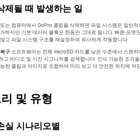
삭제될 때 발생하는 일
또는 컴퓨터에서 GoPro 클립을 삭제하면 파일 시스템은 일반
거하지만 기본 데이터 블록은 한동안 그대로 둡니다. 빠른 포맷
 않고 파일 시스템 구조를 재설정하여 유사하게 작동합니다.
 복구
소프트웨어는 전체 microSD 카드를 낮은 수준에서 스캔하
하고 비디오 및 사진 시그니처를 검색합니다. 인식 가능한 조각을
능한 클립과 이미지로 조합하여 미리 보고 더 안전한 위치에 저
리 및 유형
손실 시나리오별