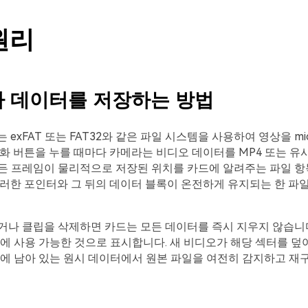
원리
o가 데이터를 저장하는 방법
는 exFAT 또는 FAT32와 같은 파일 시스템을 사용하여 영상을 mi
화 버튼을 누를 때마다 카메라는 비디오 데이터를 MP4 또는 
든 프레임이 물리적으로 저장된 위치를 카드에 알려주는 파일 항
러한 포인터와 그 뒤의 데이터 블록이 온전하게 유지되는 한 파일
나 클립을 삭제하면 카드는 모든 데이터를 즉시 지우지 않습니다
에 사용 가능한 것으로 표시합니다. 새 비디오가 해당 섹터를 덮
에 남아 있는 원시 데이터에서 원본 파일을 여전히 감지하고 재