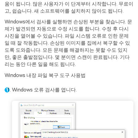
움이 됩니다. 많은 사용자가 이 단계부터 시작합니다. 무료이
고, 쉽습니다. 새 소프트웨어를 설치하지 않아도 됩니다.
Windows에서 검사를 실행하면 손상된 부분을 찾습니다. 문
제가 발견되면 자동으로 수정 시도를 합니다. 수정 후 다시
사진을 열어볼 수 있습니다. 파일 시스템 오류로 인한 문제
일 때 잘 작동합니다. 손상된 이미지를 집에서 복구할 수 있
도록 도와줍니다. 모든 문제를 해결하지는 못할 수도 있지
만, 좋은 출발점입니다. 몇 분이면 스캔이 완료됩니다. 기다
리는 동안 다른 일을 해도 됩니다.
Windows 내장 파일 복구 도구 사용법
Windows 오류 검사를 엽니다.