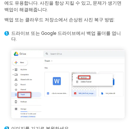
에도 유용합니다. 사진을 항상 지킬 수 있고, 문제가 생기면
백업이 해결해줍니다.
백업 또는 클라우드 저장소에서 손상된 사진 복구 방법:
드라이브 또는 Google 드라이브에서 백업 폴더를 엽니
다.
이미지를 기기로 복원하세요.