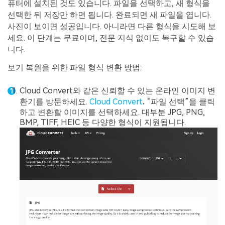
퓨터에 설치된 것도 있습니다. 파일을 선택하고, 새 형식을
선택한 뒤 저장만 하면 됩니다. 완료되면 새 파일을 엽니다.
사진이 보이면 성공입니다. 아니라면 다른 형식을 시도해 보
세요. 이 단계는 무료이며, 전문 지식 없이도 복구할 수 있습
니다.
보기 복원을 위한 파일 형식 변환 방법:
Cloud Convert와 같은 신뢰할 수 있는 온라인 이미지 변
환기를 방문하세요.
Cloud Convert
.
“파일 선택”을 클릭
하고 변환할 이미지를 선택하세요. 대부분 JPG, PNG,
BMP, TIFF, HEIC 등 다양한 형식이 지원됩니다.