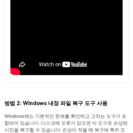
방법 2: Windows 내장 파일 복구 도구 사용
Windows에는 기본적인 문제를 확인하고 고치는 도구가 포
함되어 있습니다. 디스크에 오류가 있으면 이 도구로 손상된
사진을 복구할 수 있습니다. 손상이 작을 때 복구에 특히 도