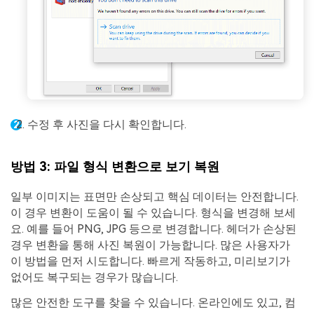
수정 후 사진을 다시 확인합니다.
방법 3: 파일 형식 변환으로 보기 복원
일부 이미지는 표면만 손상되고 핵심 데이터는 안전합니다.
이 경우 변환이 도움이 될 수 있습니다. 형식을 변경해 보세
요. 예를 들어 PNG, JPG 등으로 변경합니다. 헤더가 손상된
경우 변환을 통해 사진 복원이 가능합니다. 많은 사용자가
이 방법을 먼저 시도합니다. 빠르게 작동하고, 미리보기가
없어도 복구되는 경우가 많습니다.
많은 안전한 도구를 찾을 수 있습니다. 온라인에도 있고, 컴