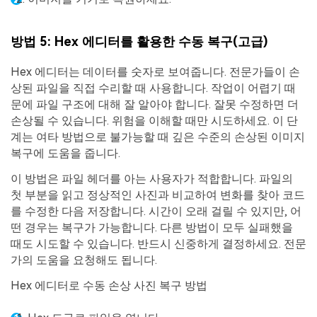
방법 5: Hex 에디터를 활용한 수동 복구(고급)
Hex 에디터는 데이터를 숫자로 보여줍니다. 전문가들이 손
상된 파일을 직접 수리할 때 사용합니다. 작업이 어렵기 때
문에 파일 구조에 대해 잘 알아야 합니다. 잘못 수정하면 더
손상될 수 있습니다. 위험을 이해할 때만 시도하세요. 이 단
계는 여타 방법으로 불가능할 때 깊은 수준의 손상된 이미지
복구에 도움을 줍니다.
이 방법은 파일 헤더를 아는 사용자가 적합합니다. 파일의
첫 부분을 읽고 정상적인 사진과 비교하여 변화를 찾아 코드
를 수정한 다음 저장합니다. 시간이 오래 걸릴 수 있지만, 어
떤 경우는 복구가 가능합니다. 다른 방법이 모두 실패했을
때도 시도할 수 있습니다. 반드시 신중하게 결정하세요. 전문
가의 도움을 요청해도 됩니다.
Hex 에디터로 수동 손상 사진 복구 방법