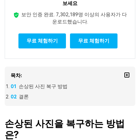
보세요
보안 인증 완료.
7,302,189명 이상의 사용자가 다
운로드했습니다.
무료 체험하기
무료 체험하기
목차:
손상된 사진 복구 방법
결론
손상된 사진을 복구하는 방법
은?