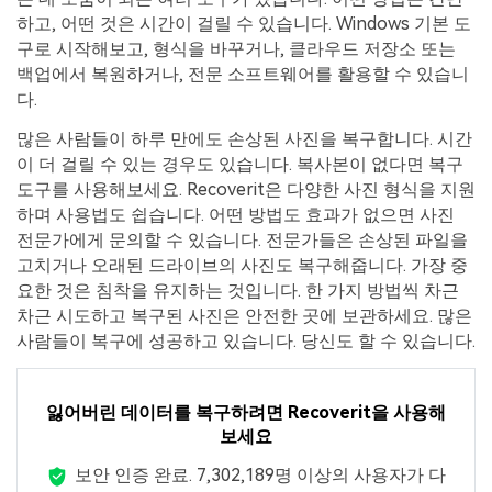
하고, 어떤 것은 시간이 걸릴 수 있습니다. Windows 기본 도
구로 시작해보고, 형식을 바꾸거나, 클라우드 저장소 또는
백업에서 복원하거나, 전문 소프트웨어를 활용할 수 있습니
다.
많은 사람들이 하루 만에도 손상된 사진을 복구합니다. 시간
이 더 걸릴 수 있는 경우도 있습니다. 복사본이 없다면 복구
도구를 사용해보세요. Recoverit은 다양한 사진 형식을 지원
하며 사용법도 쉽습니다. 어떤 방법도 효과가 없으면 사진
전문가에게 문의할 수 있습니다. 전문가들은 손상된 파일을
고치거나 오래된 드라이브의 사진도 복구해줍니다. 가장 중
요한 것은 침착을 유지하는 것입니다. 한 가지 방법씩 차근
차근 시도하고 복구된 사진은 안전한 곳에 보관하세요. 많은
사람들이 복구에 성공하고 있습니다. 당신도 할 수 있습니다.
잃어버린 데이터를 복구하려면 Recoverit을 사용해
보세요
보안 인증 완료.
7,302,189명 이상의 사용자가 다