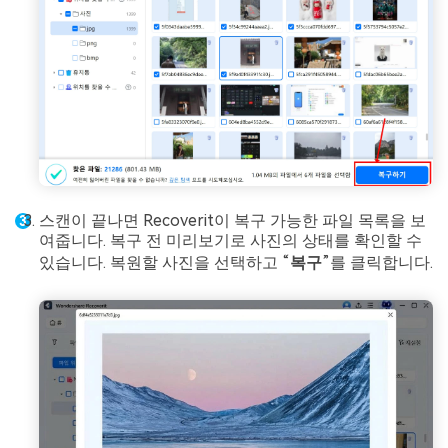
스캔이 끝나면 Recoverit이 복구 가능한 파일 목록을 보
여줍니다. 복구 전 미리보기로 사진의 상태를 확인할 수
있습니다. 복원할 사진을 선택하고 “
복구
”를 클릭합니다.