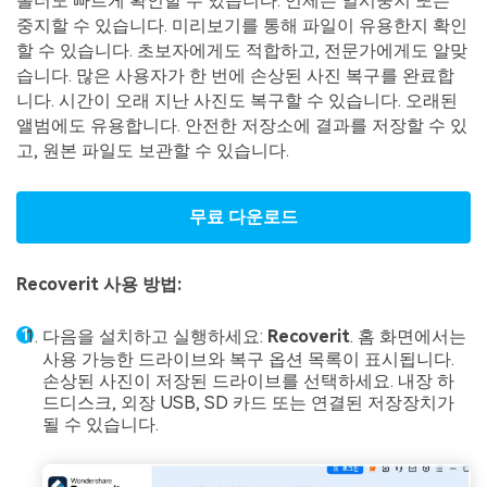
폴더도 빠르게 확인할 수 있습니다. 언제든 일시중지 또는
중지할 수 있습니다. 미리보기를 통해 파일이 유용한지 확인
할 수 있습니다. 초보자에게도 적합하고, 전문가에게도 알맞
습니다. 많은 사용자가 한 번에 손상된 사진 복구를 완료합
니다. 시간이 오래 지난 사진도 복구할 수 있습니다. 오래된
앨범에도 유용합니다. 안전한 저장소에 결과를 저장할 수 있
고, 원본 파일도 보관할 수 있습니다.
무료 다운로드
Recoverit 사용 방법:
다음을 설치하고 실행하세요:
Recoverit
. 홈 화면에서는
사용 가능한 드라이브와 복구 옵션 목록이 표시됩니다.
손상된 사진이 저장된 드라이브를 선택하세요. 내장 하
드디스크, 외장 USB, SD 카드 또는 연결된 저장장치가
될 수 있습니다.