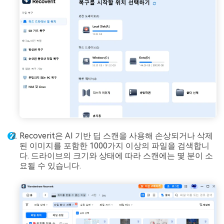
Recoverit은 AI 기반 딥 스캔을 사용해 손상되거나 삭제
된 이미지를 포함한 1000가지 이상의 파일을 검색합니
다. 드라이브의 크기와 상태에 따라 스캔에는 몇 분이 소
요될 수 있습니다.