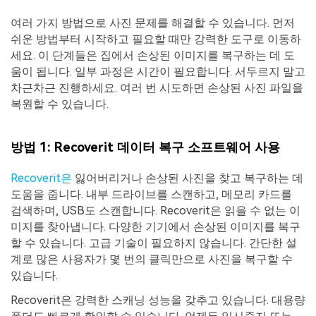
여러 가지 방법으로 사진 문제를 해결할 수 있습니다. 먼저
쉬운 방법부터 시작하고 필요할 때만 강력한 도구로 이동하
세요. 이 단계들은 집에서 손상된 이미지를 복구하는 데 도
움이 됩니다. 일부 과정은 시간이 필요합니다. 서두르지 말고
차근차근 진행하세요. 여러 번 시도하면 손상된 사진 파일을
복원할 수 있습니다.
방법 1: Recoverit 데이터 복구 소프트웨어 사용
Recoverit은
잃어버리거나 손상된 사진을 찾고 복구하는 데
도움을 줍니다. 내부 드라이브를 스캔하고, 메모리 카드를
검색하며, USB도 스캔합니다. Recoverit은 읽을 수 없는 이
미지를 찾아냅니다. 다양한 기기에서 손상된 이미지를 복구
할 수 있습니다. 고급 기술이 필요하지 않습니다. 간단한 설
계로 많은 사용자가 몇 번의 클릭만으로 사진을 복구할 수
있습니다.
Recoverit은 강력한 스캐닝 성능을 갖추고 있습니다. 대용량