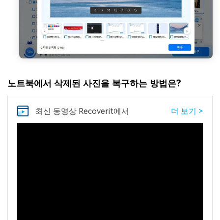
노트북에서 삭제된 사진을 복구하는 방법은?
최신 동영상
Recoverit에서
더 보기 >