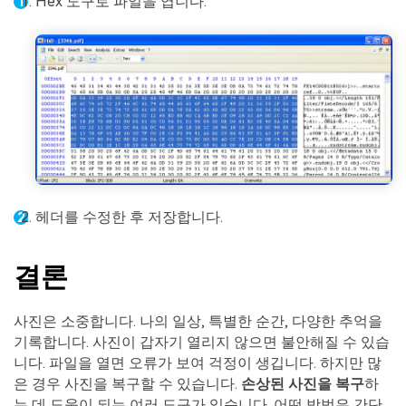
Hex 도구로 파일을 엽니다.
헤더를 수정한 후 저장합니다.
결론
사진은 소중합니다. 나의 일상, 특별한 순간, 다양한 추억을
기록합니다. 사진이 갑자기 열리지 않으면 불안해질 수 있습
니다. 파일을 열면 오류가 보여 걱정이 생깁니다. 하지만 많
은 경우 사진을 복구할 수 있습니다.
손상된 사진을 복구
하
는 데 도움이 되는 여러 도구가 있습니다. 어떤 방법은 간단