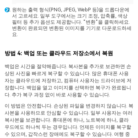
원하는 출력 형식(PNG, JPEG, WebP 등)을 드롭다운에
서 고르세요. 일부 도구에서는 크기 조정, 압축률, 색상
필터 등 추가 옵션도 제공합니다. “변환”을 클릭하세요.
변환이 완료되면 변환된 이미지를 기기로 다운로드하세
요.
방법 4: 백업 또는 클라우드 저장소에서 복원
백업은 시간을 절약해줍니다. 복사본을 추가로 보관하면 손
상된 사진을 빠르게 복구할 수 있습니다. 많은 휴대폰 사용
자는 클라우드에 저장하고, 컴퓨터 사용자는 드라이브에 저
장합니다. 백업을 열고 이미지를 선택하면 복구가 완료됩니
다. 추가 복구 과정 없이 바로 사용할 수 있습니다.
이 방법은 안전합니다. 손상된 파일을 변경하지 않습니다. 복
사본을 사용하므로 안심할 수 있습니다. 일부 사용자는 여러
복사본을 보관합니다. 휴대폰에 하나, 노트북에 하나, 클라
우드에도 하나씩 두는 경우입니다. 언제든 이미지를 복구할
수 있으며, 갑작스런 장애에도 복구할 수 있습니다. 여행 중