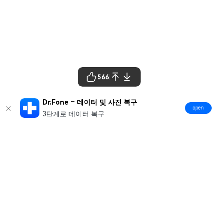
566
Dr.Fone – 데이터 및 사진 복구
open
3단계로 데이터 복구
제품
원더쉐어