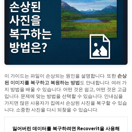
이 가이드는 파일이 손상되는 원인을 설명합니다. 또한
손상
된 이미지를 복구하고 복원하는 방법
도 안내합니다. 여러 가
지 방법을 배울 수 있습니다. 어떤 것은 쉽고, 어떤 것은 고급
입니다. 문제에 맞는 방법을 선택할 수 있습니다. 인내심을
가지면 많은 사용자가 집에서 손상된 사진을 복구할 수 있습
니다. 소중한 사진을 다시 되찾을 수 있습니다.
잃어버린 데이터를 복구하려면 Recoverit을 사용해