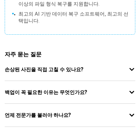
이상의 파일 형식 복구를 지원합니다.
최고의 AI 기반 데이터 복구 소프트웨어, 최고의 선
택입니다.
자주 묻는 질문
손상된 사진을 직접 고칠 수 있나요?
백업이 꼭 필요한 이유는 무엇인가요?
언제 전문가를 불러야 하나요?