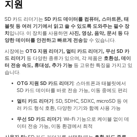
지원
SD 카드 리더기는
SD 카드 데이터를 컴퓨터, 스마트폰, 태
블릿 등 여러 기기에서 읽고 쓸 수 있도록 도와주는 필수 장
치
입니다. 이 장치를 사용하면
사진, 영상, 음악, 문서 등 다
양한 데이터를 안전하고 빠르게 전송
할 수 있습니다.
시장에는
OTG 지원 리더기, 멀티 카드 리더기, 무선 SD 카
드 리더기
등 다양한 종류가 있으며, 각 제품은
호환성, 데이
터 전송 속도, 휴대성, 추가 기능
등 고유한 특징을 가지고 있
습니다.
OTG 지원 SD 카드 리더기
: 스마트폰과 태블릿에서
SD 카드 데이터를 바로 전송 가능, 이동 중에도 편리
멀티 카드 리더기
: SD, SDHC, SDXC, microSD 등 여
러 카드 형식 호환, 다양한 기기와 함께 사용 가능
무선 SD 카드 리더기
: Wi-Fi 기능으로 케이블 없이 데
이터 전송 가능, 이동 환경에서 최적