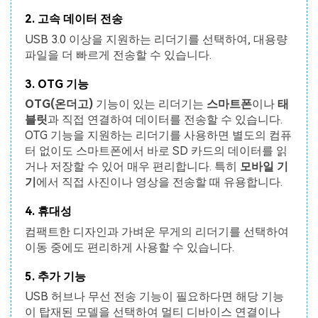
2. 고속 데이터 전송
USB 3.0 이상을 지원하는 리더기를 선택하여, 대용량
파일을 더 빠르게 전송할 수 있습니다.
3. OTG 기능
OTG(온더고)
기능이 있는 리더기는
스마트폰
이나
태
블릿
과 직접 연결하여 데이터를 전송할 수 있습니다.
OTG 기능을 지원하는 리더기를 사용하면 별도의 컴퓨
터 없이도 스마트폰에서 바로 SD 카드의 데이터를 읽
거나 저장할 수 있어 매우 편리합니다. 특히
모바일 기
기
에서 직접 사진이나 영상을 전송할 때 유용합니다.
4. 휴대성
컴팩트한 디자인과 가벼운 무게의 리더기를 선택하여
이동 중에도 편리하게 사용할 수 있습니다.
5. 추가 기능
USB 허브나 무선 전송 기능이 필요하다면 해당 기능
이 탑재된 모델을 선택하여 멀티 디바이스 연결이나