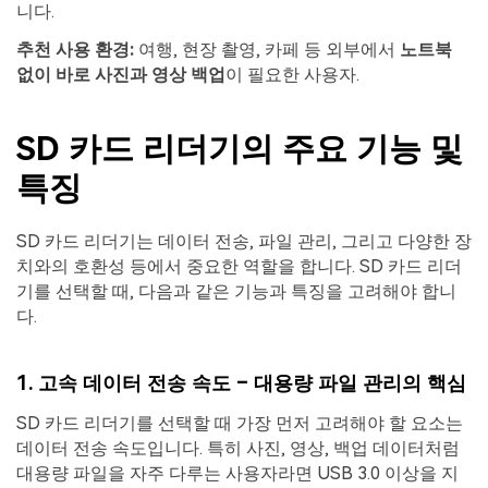
니다.
추천 사용 환경:
여행, 현장 촬영, 카페 등 외부에서
노트북
없이 바로 사진과 영상 백업
이 필요한 사용자.
SD 카드 리더기의 주요 기능 및
특징
SD 카드 리더기는 데이터 전송, 파일 관리, 그리고 다양한 장
치와의 호환성 등에서 중요한 역할을 합니다. SD 카드 리더
기를 선택할 때, 다음과 같은 기능과 특징을 고려해야 합니
다.
1.
고속 데이터 전송 속도 – 대용량 파일 관리의 핵심
SD 카드 리더기를 선택할 때 가장 먼저 고려해야 할 요소는
데이터 전송 속도입니다. 특히 사진, 영상, 백업 데이터처럼
대용량 파일을 자주 다루는 사용자라면 USB 3.0 이상을 지