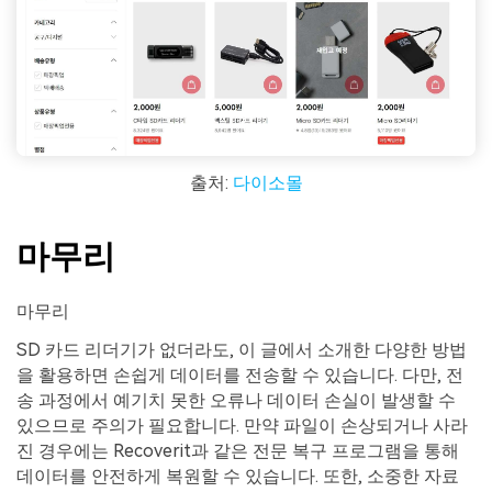
출처:
다이소몰
마무리
마무리
SD 카드 리더기가 없더라도, 이 글에서 소개한 다양한 방법
을 활용하면 손쉽게 데이터를 전송할 수 있습니다. 다만, 전
송 과정에서 예기치 못한 오류나 데이터 손실이 발생할 수
있으므로 주의가 필요합니다. 만약 파일이 손상되거나 사라
진 경우에는 Recoverit과 같은 전문 복구 프로그램을 통해
데이터를 안전하게 복원할 수 있습니다. 또한, 소중한 자료