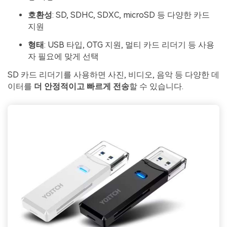
호환성
: SD, SDHC, SDXC, microSD 등 다양한 카드
지원
형태
: USB 타입, OTG 지원, 멀티 카드 리더기 등 사용
자 필요에 맞게 선택
SD 카드 리더기를 사용하면 사진, 비디오, 음악 등 다양한 데
이터를
더 안정적이고 빠르게 전송
할 수 있습니다.