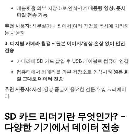
태블릿을 외부 저장소로 인식시켜
대용량 영상, 문서
파일 전송 가능
추천 사용자:
사무실이나 집에서 여러 작업을 동시에 처리하
는 사용자
3. 디지털 카메라 활용 – 원본 이미지/영상 손상 없이 안전
전송
카메라에 SD 카드 삽입 후 USB 케이블로 컴퓨터 연결
컴퓨터에서 카메라를 외부 저장소로 인식시켜
원본 화
질 그대로 데이터 전송
추천 사용자:
사진·영상 품질이 중요한 전문가 및 크리에이
터
SD 카드 리더기란 무엇인가? –
다양한 기기에서 데이터 전송