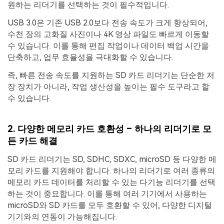
원하는 리더기를 선택하는 것이 필수적입니다.
USB 3.0은 기존 USB 2.0보다 전송 속도가 크게 향상되어,
수천 장의 고화질 사진이나 4K 영상 파일도 빠르게 이동할
수 있습니다. 이를 통해 편집 작업이나 데이터 백업 시간을
단축하고, 업무 효율성을 극대화할 수 있습니다.
즉, 빠른 전송 속도를 지원하는 SD 카드 리더기는 단순한 저
장 장치가 아니라, 작업 생산성을 높이는 필수 도구라고 할
수 있습니다.
2.
다양한 메모리 카드 호환성 – 하나의 리더기로 모
든 카드 해결
SD 카드 리더기는 SD, SDHC, SDXC, microSD 등 다양한 메
모리 카드를 지원해야 합니다. 하나의 리더기로 여러 종류의
메모리 카드 데이터를 처리할 수 있는 다기능 리더기를 선택
하는 것이 중요합니다. 이를 통해 여러 기기에서 사용하는
microSD와 SD 카드를 모두 호환할 수 있어, 다양한 디지털
기기와의 연동이 가능해집니다.