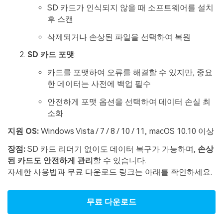
SD 카드가 인식되지 않을 때 소프트웨어를 설치
후 스캔
삭제되거나 손상된 파일을 선택하여 복원
SD 카드 포맷
:
카드를 포맷하여 오류를 해결할 수 있지만, 중요
한 데이터는 사전에 백업 필수
안전하게 포맷 옵션을 선택하여 데이터 손실 최
소화
지원 OS:
Windows Vista / 7 / 8 / 10 / 11, macOS 10.10 이상
장점:
SD 카드 리더기 없이도 데이터 복구가 가능하며,
손상
된 카드도 안전하게 관리
할 수 있습니다.
자세한 사용법과 무료 다운로드 링크는 아래를 확인하세요.
무료 다운로드