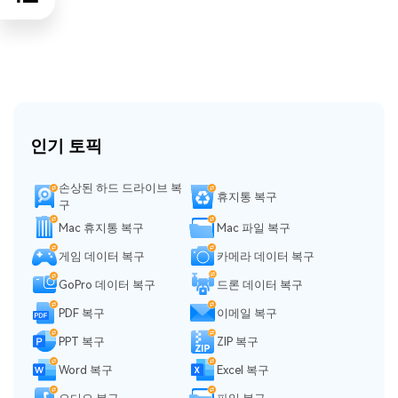
인기 토픽
손상된 하드 드라이브 복
휴지통 복구
구
Mac 휴지통 복구
Mac 파일 복구
게임 데이터 복구
카메라 데이터 복구
GoPro 데이터 복구
드론 데이터 복구
PDF 복구
이메일 복구
PPT 복구
ZIP 복구
Word 복구
Excel 복구