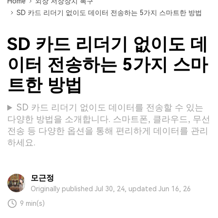
Home
외장 저장장치 복구
SD 카드 리더기 없이도 데이터 전송하는 5가지 스마트한 방법
SD 카드 리더기 없이도 데
이터 전송하는 5가지 스마
트한 방법
SD 카드 리더기 없이도 데이터를 전송할 수 있는
다양한 방법을 소개합니다. 스마트폰, 클라우드, 무선
전송 등 다양한 옵션을 통해 편리하게 데이터를 관리
하세요.
모근정
Originally published Jul 30, 24, updated Jun 16, 26
9 min(s)