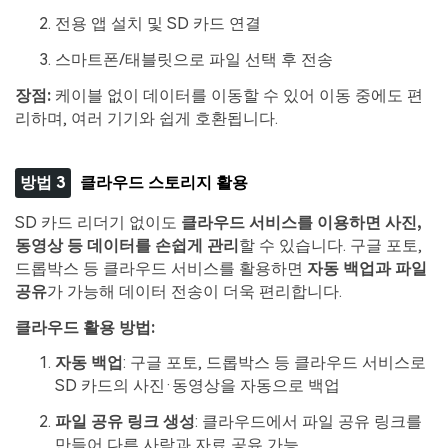
전용 앱 설치 및 SD 카드 연결
스마트폰/태블릿으로 파일 선택 후 전송
장점:
케이블 없이 데이터를 이동할 수 있어 이동 중에도 편
리하며, 여러 기기와 쉽게 호환됩니다.
방법 3
클라우드 스토리지 활용
SD 카드 리더기 없이도
클라우드 서비스를 이용하면 사진,
동영상 등 데이터를 손쉽게 관리
할 수 있습니다. 구글 포토,
드롭박스 등 클라우드 서비스를 활용하면
자동 백업과 파일
공유
가 가능해 데이터 전송이 더욱 편리합니다.
클라우드 활용 방법:
자동 백업
: 구글 포토, 드롭박스 등 클라우드 서비스로
SD 카드의 사진·동영상을 자동으로 백업
파일 공유 링크 생성
: 클라우드에서 파일 공유 링크를
만들어 다른 사람과 자료 공유 가능