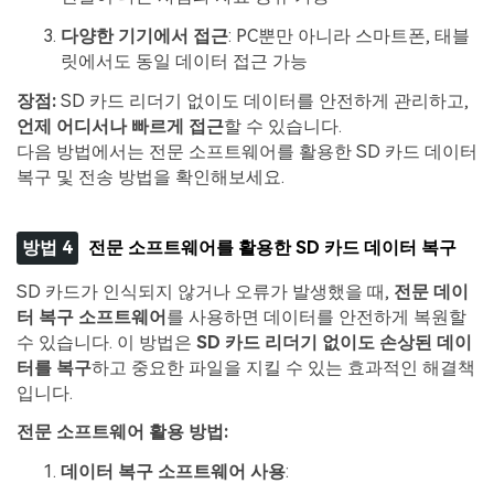
다양한 기기에서 접근
: PC뿐만 아니라 스마트폰, 태블
릿에서도 동일 데이터 접근 가능
장점:
SD 카드 리더기 없이도 데이터를 안전하게 관리하고,
언제 어디서나 빠르게 접근
할 수 있습니다.
다음 방법에서는 전문 소프트웨어를 활용한 SD 카드 데이터
복구 및 전송 방법을 확인해보세요.
방법 4
전문 소프트웨어를 활용한 SD 카드 데이터 복구
SD 카드가 인식되지 않거나 오류가 발생했을 때,
전문 데이
터 복구 소프트웨어
를 사용하면 데이터를 안전하게 복원할
수 있습니다. 이 방법은
SD 카드 리더기 없이도 손상된 데이
터를 복구
하고 중요한 파일을 지킬 수 있는 효과적인 해결책
입니다.
전문 소프트웨어 활용 방법:
데이터 복구 소프트웨어 사용
: