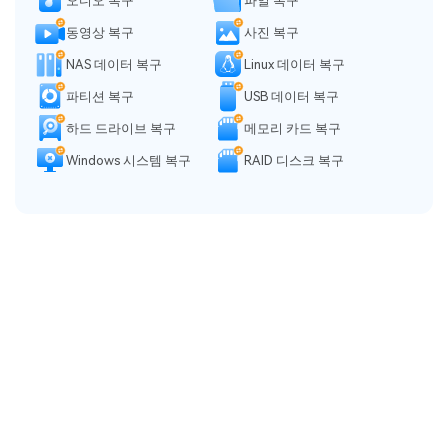
오디오 복구
파일 복구
동영상 복구
사진 복구
NAS 데이터 복구
Linux 데이터 복구
파티션 복구
USB 데이터 복구
하드 드라이브 복구
메모리 카드 복구
Windows 시스템 복구
RAID 디스크 복구