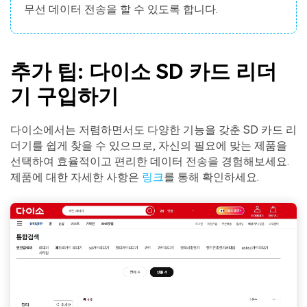
무선 데이터 전송을 할 수 있도록 합니다.
추가 팁: 다이소 SD 카드 리더
기 구입하기
다이소에서는 저렴하면서도 다양한 기능을 갖춘 SD 카드 리
더기를 쉽게 찾을 수 있으므로, 자신의 필요에 맞는 제품을
선택하여 효율적이고 편리한 데이터 전송을 경험해보세요.
제품에 대한 자세한 사항은
링크
를 통해 확인하세요.