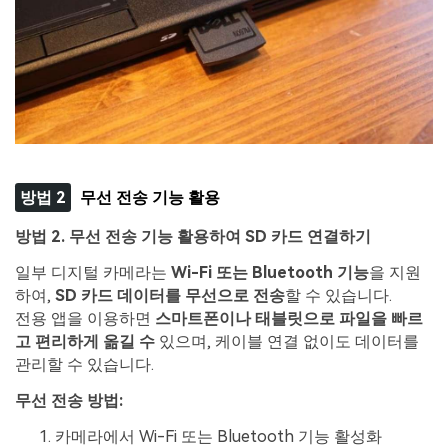
방법 2
무선 전송 기능 활용
방법 2. 무선 전송 기능 활용하여 SD 카드 연결하기
일부 디지털 카메라는
Wi-Fi 또는 Bluetooth 기능
을 지원
하여,
SD 카드 데이터를 무선으로 전송
할 수 있습니다.
전용 앱을 이용하면
스마트폰이나 태블릿으로 파일을 빠르
고 편리하게 옮길 수
있으며, 케이블 연결 없이도 데이터를
관리할 수 있습니다.
무선 전송 방법:
카메라에서 Wi-Fi 또는 Bluetooth 기능 활성화