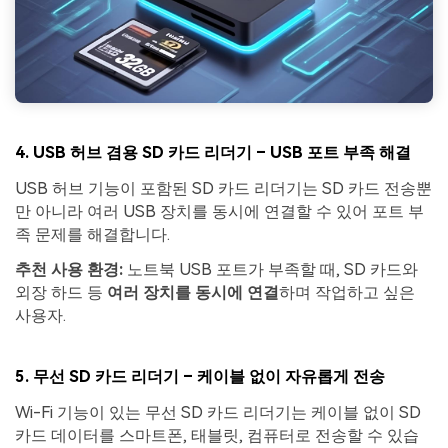
4.
USB 허브 겸용 SD 카드 리더기 – USB 포트 부족 해결
USB 허브 기능이 포함된 SD 카드 리더기는 SD 카드 전송뿐
만 아니라 여러 USB 장치를 동시에 연결할 수 있어 포트 부
족 문제를 해결합니다.
추천 사용 환경:
노트북 USB 포트가 부족할 때, SD 카드와
외장 하드 등
여러 장치를 동시에 연결
하며 작업하고 싶은
사용자.
5.
무선 SD 카드 리더기 – 케이블 없이 자유롭게 전송
Wi-Fi 기능이 있는 무선 SD 카드 리더기는 케이블 없이 SD
카드 데이터를 스마트폰, 태블릿, 컴퓨터로 전송할 수 있습