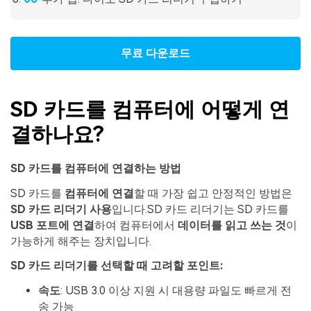
무료 다운로드
SD 카드를 컴퓨터에 어떻게 연
결하나요?
SD 카드를 컴퓨터에 연결하는 방법
SD 카드를
컴퓨터에 연결
할 때 가장 쉽고 안정적인 방법은
SD 카드 리더기 사용
입니다.SD 카드 리더기는 SD 카드를
USB 포트에 연결
하여 컴퓨터에서
데이터를 읽고 쓰는 것
이
가능하게 해주는 장치입니다.
SD 카드 리더기를 선택할 때 고려할 포인트:
속도
: USB 3.0 이상 지원 시 대용량 파일도 빠르게 전
송 가능