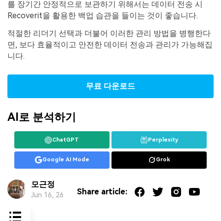
를 장기간 안정적으로 보관하기 위해서는 데이터 전송 시
Recoverit을 활용한 백업 습관을 들이는 것이 좋습니다.
적절한 리더기 선택과 더불어 이러한 관리 방법을 병행한다
면, 보다 효율적이고 안전한 데이터 전송과 관리가 가능해집
니다.
무료 다운로드
AI로 분석하기
ChatGPT
Perplexity
Google AI Mode
Grok
모근정
Share article:
Jun 16, 26