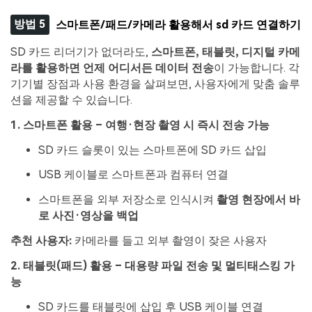
방법 5
스마트폰/패드/카메라 활용해서 sd 카드 연결하기
SD 카드 리더기가 없더라도,
스마트폰, 태블릿, 디지털 카메
라를 활용하면 언제 어디서든 데이터 전송
이 가능합니다. 각
기기별 장점과 사용 환경을 살펴보면, 사용자에게 맞춤 솔루
션을 제공할 수 있습니다.
1. 스마트폰 활용 – 여행·현장 촬영 시 즉시 전송 가능
SD 카드 슬롯이 있는 스마트폰에 SD 카드 삽입
USB 케이블로 스마트폰과 컴퓨터 연결
스마트폰을 외부 저장소로 인식시켜
촬영 현장에서 바
로 사진·영상을 백업
추천 사용자:
카메라를 들고 외부 촬영이 잦은 사용자
2. 태블릿(패드) 활용 – 대용량 파일 전송 및 멀티태스킹 가
능
SD 카드를 태블릿에 삽입 후 USB 케이블 연결