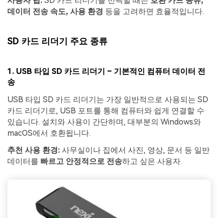
사용자 팁:
SD 카드 리더기를 선택할 때는
호환 카드 종류,
데이터 전송 속도, 사용 환경
등을 고려하면 효율적입니다.
SD 카드 리더기 주요 종류
1.
USB 타입 SD 카드 리더기 – 기본적인 컴퓨터 데이터 전
송
USB 타입 SD 카드 리더기는 가장 일반적으로 사용되는 SD
카드 리더기로, USB 포트를 통해 컴퓨터와 쉽게 연결할 수
있습니다. 설치와 사용이 간단하며, 대부분의 Windows와
macOS에서 호환됩니다.
추천 사용 환경:
사무실이나 집에서 사진, 영상, 문서 등 일반
데이터를
빠르고 안정적으로 전송
하고 싶은 사용자.