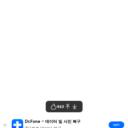
863
Dr.Fone – 데이터 및 사진 복구
open