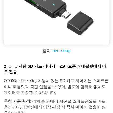
출처:
rivershop
2.
OTG 지원 SD 카드 리더기 – 스마트폰과 태블릿에서 바
로 전송
OTG(On-The-Go) 기능이 있는 SD 카드 리더기는 스마트폰
이나 태블릿과 직접 연결할 수 있어, 별도의 컴퓨터 없이도
데이터를 전송할 수 있습니다.
추천 사용 환경:
여행 중 카메라 사진을 스마트폰으로 바로
옮기거나, 태블릿에서 영상 편집 시
즉시 데이터 전송
이 필
요한 사용자.