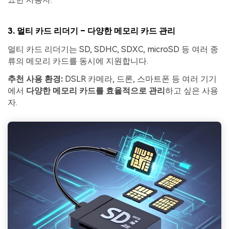
3.
멀티 카드 리더기 – 다양한 메모리 카드 관리
멀티 카드 리더기는 SD, SDHC, SDXC, microSD 등 여러 종
류의 메모리 카드를 동시에 지원합니다.
추천 사용 환경:
DSLR 카메라, 드론, 스마트폰 등 여러 기기
에서
다양한 메모리 카드를 효율적으로 관리
하고 싶은 사용
자.