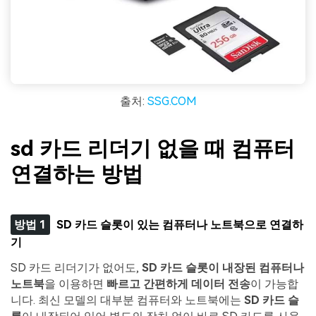
출처:
SSG.COM
sd 카드 리더기 없을 때 컴퓨터
연결하는 방법
방법 1
SD 카드 슬롯이 있는 컴퓨터나 노트북으로 연결하
기
SD 카드 리더기가 없어도,
SD 카드 슬롯이 내장된 컴퓨터나
노트북
을 이용하면
빠르고 간편하게 데이터 전송
이 가능합
니다. 최신 모델의 대부분 컴퓨터와 노트북에는
SD 카드 슬