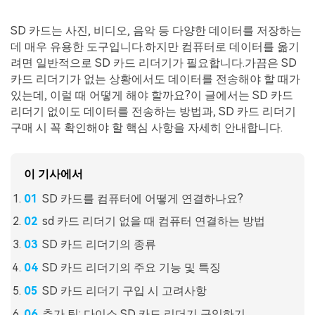
SD 카드는 사진, 비디오, 음악 등 다양한 데이터를 저장하는
데 매우 유용한 도구입니다.하지만 컴퓨터로 데이터를 옮기
려면 일반적으로 SD 카드 리더기가 필요합니다.가끔은 SD
카드 리더기가 없는 상황에서도 데이터를 전송해야 할 때가
있는데, 이럴 때 어떻게 해야 할까요?이 글에서는 SD 카드
리더기 없이도 데이터를 전송하는 방법과, SD 카드 리더기
구매 시 꼭 확인해야 할 핵심 사항을 자세히 안내합니다.
이 기사에서
SD 카드를 컴퓨터에 어떻게 연결하나요?
sd 카드 리더기 없을 때 컴퓨터 연결하는 방법
SD 카드 리더기의 종류
SD 카드 리더기의 주요 기능 및 특징
SD 카드 리더기 구입 시 고려사항
추가 팁: 다이소 SD 카드 리더기 구입하기